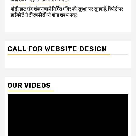
पौड़ी हाट गांव शंकराचार्य निर्मित मंदिर की सुरक्षा पर सुनवाई, रिपोर्ट पर
हाईकोर्ट ने टीएचडीसी से मांगा शपथ पत्र
CALL FOR WEBSITE DESIGN
OUR VIDEOS
Video
Player