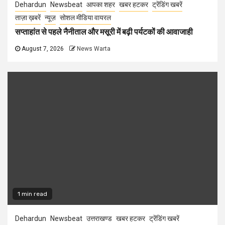
Dehardun
Newsbeat
आपका शहर
खबर हटकर
ट्रेंडिंग खबरें
ताज़ा ख़बरें
न्यूज़
सोशल मीडिया वायरल
सप्ताहांत से पहले नैनीताल और मसूरी में बढ़ी पर्यटकों की आवाजाही
August 7, 2026
News Warta
1 min read
Dehardun
Newsbeat
उत्तराखण्ड
खबर हटकर
ट्रेंडिंग खबरें