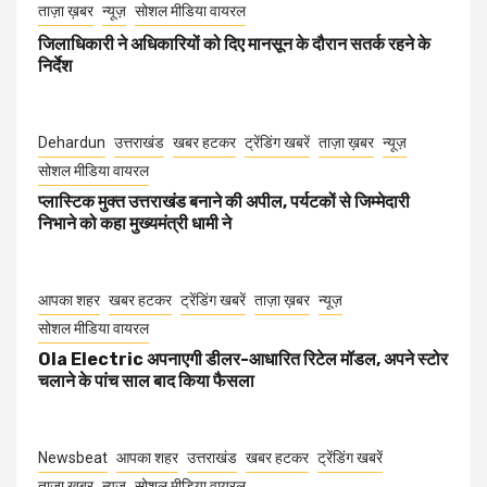
ताज़ा ख़बर
न्यूज़
सोशल मीडिया वायरल
जिलाधिकारी ने अधिकारियों को दिए मानसून के दौरान सतर्क रहने के
निर्देश
Dehardun
उत्तराखंड
खबर हटकर
ट्रेंडिंग खबरें
ताज़ा ख़बर
न्यूज़
सोशल मीडिया वायरल
प्लास्टिक मुक्त उत्तराखंड बनाने की अपील, पर्यटकों से जिम्मेदारी
निभाने को कहा मुख्यमंत्री धामी ने
आपका शहर
खबर हटकर
ट्रेंडिंग खबरें
ताज़ा ख़बर
न्यूज़
सोशल मीडिया वायरल
Ola Electric अपनाएगी डीलर-आधारित रिटेल मॉडल, अपने स्टोर
चलाने के पांच साल बाद किया फैसला
Newsbeat
आपका शहर
उत्तराखंड
खबर हटकर
ट्रेंडिंग खबरें
ताज़ा ख़बर
न्यूज़
सोशल मीडिया वायरल