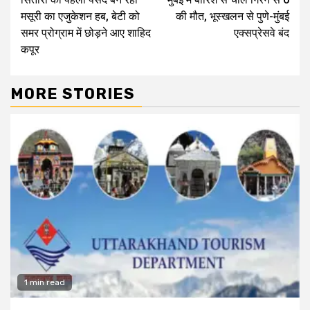
Reading
मसूरी का एजुकेशन हब, बेटी को
की मौत, भूस्खलन से पुणे-मुंबई
समर प्रोग्राम में छोड़ने आए शाहिद
एक्सप्रेसवे बंद
कपूर
MORE STORIES
1 min read