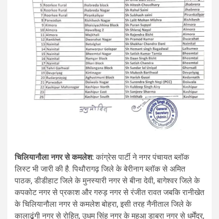
चिलियानौला नगर से कमलेश:
कांग्रेस पार्टी ने नगर पंचायत ब्लॉक
लिस्ट भी जारी की है. पिथौरागढ़ जिले के बेरीनाग ब्लॉक से अमित
पाठक, डीडीहाट जिले के मुनस्यारी नगर से बीना देवी, बागेश्वर जिले के
कपकोट नगर से प्रकाश और गरुड़ नगर से रंजीत रावत जबकि रानीखेत
के चिलियानौला नगर से कमलेश बोहरा, इसी तरह नैनीताल जिले के
कालाढूंगी नगर से रोहित, उधम सिंह नगर के महुआ डाबरा नगर से धर्मेंद्र,