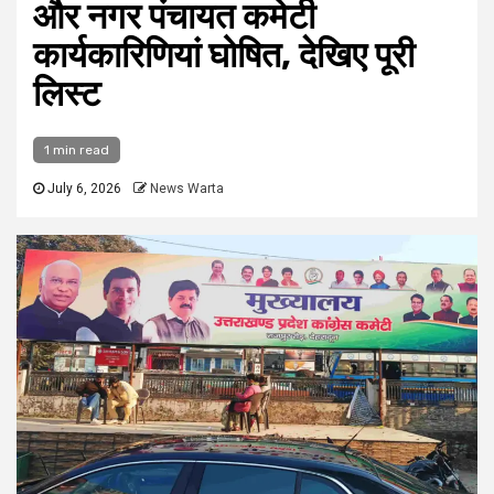
और नगर पंचायत कमेटी
कार्यकारिणियां घोषित, देखिए पूरी
लिस्ट
1 min read
July 6, 2026
News Warta