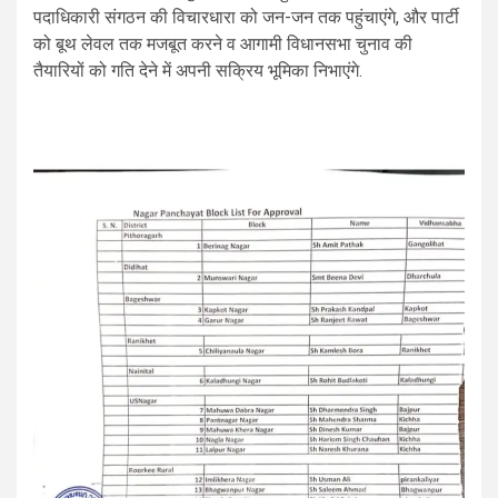
पदाधिकारी संगठन की विचारधारा को जन-जन तक पहुंचाएंगे, और पार्टी
को बूथ लेवल तक मजबूत करने व आगामी विधानसभा चुनाव की
तैयारियों को गति देने में अपनी सक्रिय भूमिका निभाएंगे.