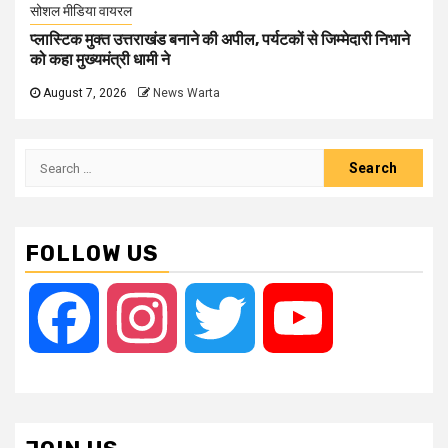
सोशल मीडिया वायरल
प्लास्टिक मुक्त उत्तराखंड बनाने की अपील, पर्यटकों से जिम्मेदारी निभाने
को कहा मुख्यमंत्री धामी ने
August 7, 2026
News Warta
Search
for:
FOLLOW US
Facebook
Instagram
Twitter
YouTube