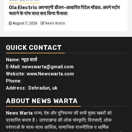
Ola Electric अपनाएगी डीलर-आधारित रिटेल मॉडल, अपने स्टोर
चलाने के पांच साल बाद किया फैसला
August 7, 2026
News Warta
QUICK CONTACT
Name: न्यूज़ वार्ता
E-Mail: newswarta@gmail.com
Website: www.Newswarta.com
Phone:
Address: Dehradun, uk
ABOUT NEWS WARTA
News Warta
राज्य, देश और दुनियाभर की सभी मुख्य खबरों को
प्रसारित करता है। उत्तराखण्ड की लोक संस्कृति, विरासतों, लोक
परंपराओ के साथ-साथ आर्थिक, सामाजिक राजनीतिक व धार्मिक