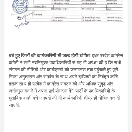
बचे हुए जिलों की कार्यकारिणी भी जल्द होगी घोषित:
इधर प्रदेश कांग्रेस
कमेटी ने सभी नवनियुक्त पदाधिकारियों से यह भी अपेक्षा की है कि सभी
संगठन की नीतियों और कार्यक्रमों को जनमानस तक पहुंचाते हुए पूरी
निष्ठा अनुशासन और समर्पण के साथ अपने दायित्वों का निर्वहन करेंगे.
इसके साथ ही प्रदेश में कांग्रेस संगठन को और अधिक सुदृढ़ और
जनोन्मुख बनाने में अपना पूर्ण योगदान देंगे. पार्टी के पदाधिकारियों के
मुताबिक बाकी बचे जनपदों की भी कार्यकारिणी शीघ्र ही घोषित कर दी
जाएगी.