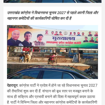
उत्तराखंड कांग्रेस ने विधानसभा चुनाव 2027 से पहले अपनी जिला और
महानगर कमेटियों की कार्यकारिणी घोषित कर दी है
देहरादून:
कांग्रेस पार्टी ने प्रदेश में होने जा रहे विधानसभा चुनाव 2027
की तैयारियां शुरू कर दी हैं. संगठन को बूथ स्तर पर मजबूत बनाने के
साथ ही सक्रिय और प्रभावी बनाने की दिशा में महत्वपूर्ण कदम उठाया
है. पार्टी ने विभिन्न जिला और महानगर कांग्रेस कमेटियों के कार्यकारिणी