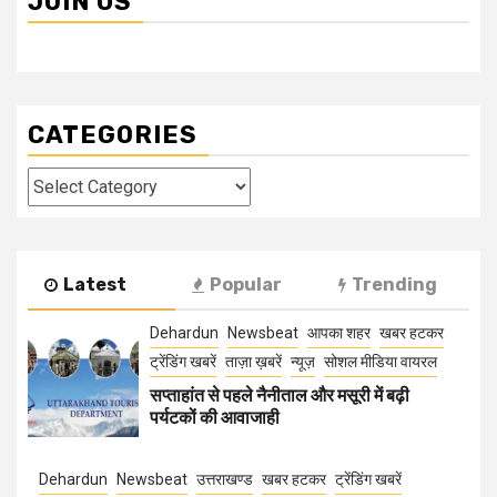
JOIN US
CATEGORIES
Categories
Latest
Popular
Trending
Dehardun
Newsbeat
आपका शहर
खबर हटकर
ट्रेंडिंग खबरें
ताज़ा ख़बरें
न्यूज़
सोशल मीडिया वायरल
सप्ताहांत से पहले नैनीताल और मसूरी में बढ़ी
पर्यटकों की आवाजाही
Dehardun
Newsbeat
उत्तराखण्ड
खबर हटकर
ट्रेंडिंग खबरें