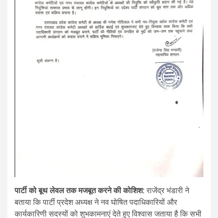
पार्टी को बूथ लेवल तक मजबूत करने की कोशिश:
राजेंद्र भंडारी ने
बताया कि पार्टी प्रदेश अध्यक्ष ने नव घोषित पदाधिकारियों और
कार्यकारिणी सदस्यों को शुभकामनाएं देते हुए विश्वास जताया है कि सभी