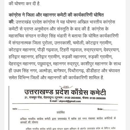
की घोषणा कर दी है.
कांग्रेस ने जिला और महानगर कमेटी की कार्यकारिणी घोषित
की:
उत्तराखंड प्रदेश कांग्रेस ने यह घोषणा अखिल भारतीय कांग्रेस
कमेटी से प्राप्त अनुमोदन और संस्तुति के बाद की है. कांग्रेस के
महासचिव संगठन राजेंद्र सिंह भंडारी ने बताया कि घोषित कार्यकारिणी
में संगठनात्मक जिला पुरोला, उत्तरकाशी, चमोली, कोटद्वार ग्रामीण,
कोटद्वार महानगर, पौड़ी गढ़वाल, टिहरी गढ़वाल, रुद्रप्रयाग, देवप्रयाग,
हरिद्वार महानगर, हरिद्वार ग्रामीण, रुड़की महानगर, रुड़की ग्रामीण,
देहरादून महानगर, पछुवादून, महानगर रुद्रपुर, काशीपुर महानगर के साथ
ही उधम सिंह नगर, अल्मोड़ा, बागेश्वर, पिथौरागढ़, डीडीहाट और चंपावत
समेत विभिन्न जिलों और महानगरों की कार्यकारिणी शामिल है.