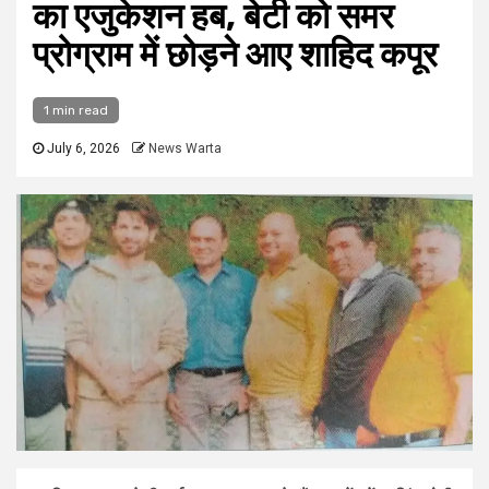
का एजुकेशन हब, बेटी को समर
प्रोग्राम में छोड़ने आए शाहिद कपूर
1 min read
July 6, 2026
News Warta