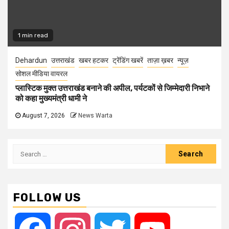
1 min read
Dehardun
उत्तराखंड
खबर हटकर
ट्रेंडिंग खबरें
ताज़ा ख़बर
न्यूज़
सोशल मीडिया वायरल
प्लास्टिक मुक्त उत्तराखंड बनाने की अपील, पर्यटकों से जिम्मेदारी निभाने
को कहा मुख्यमंत्री धामी ने
August 7, 2026
News Warta
Search
for:
FOLLOW US