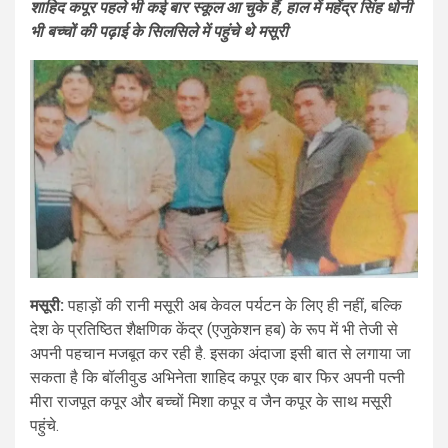
शाहिद कपूर पहले भी कई बार स्कूल आ चुके हैं, हाल में महेंद्र सिंह धोनी
भी बच्चों की पढ़ाई के सिलसिले में पहुंचे थे मसूरी
मसूरी:
पहाड़ों की रानी मसूरी अब केवल पर्यटन के लिए ही नहीं, बल्कि
देश के प्रतिष्ठित शैक्षणिक केंद्र (एजुकेशन हब) के रूप में भी तेजी से
अपनी पहचान मजबूत कर रही है. इसका अंदाजा इसी बात से लगाया जा
सकता है कि बॉलीवुड अभिनेता शाहिद कपूर एक बार फिर अपनी पत्नी
मीरा राजपूत कपूर और बच्चों मिशा कपूर व जैन कपूर के साथ मसूरी
पहुंचे.