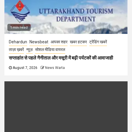
1 min read
Dehardun
Newsbeat
आपका शहर
खबर हटकर
ट्रेंडिंग खबरें
ताज़ा ख़बरें
न्यूज़
सोशल मीडिया वायरल
सप्ताहांत से पहले नैनीताल और मसूरी में बढ़ी पर्यटकों की आवाजाही
August 7, 2026
News Warta