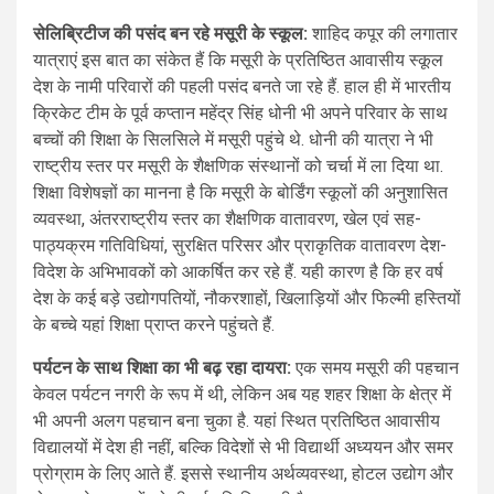
सेलिब्रिटीज की पसंद बन रहे मसूरी के स्कूल:
शाहिद कपूर की लगातार
यात्राएं इस बात का संकेत हैं कि मसूरी के प्रतिष्ठित आवासीय स्कूल
देश के नामी परिवारों की पहली पसंद बनते जा रहे हैं. हाल ही में भारतीय
क्रिकेट टीम के पूर्व कप्तान महेंद्र सिंह धोनी भी अपने परिवार के साथ
बच्चों की शिक्षा के सिलसिले में मसूरी पहुंचे थे. धोनी की यात्रा ने भी
राष्ट्रीय स्तर पर मसूरी के शैक्षणिक संस्थानों को चर्चा में ला दिया था.
शिक्षा विशेषज्ञों का मानना है कि मसूरी के बोर्डिंग स्कूलों की अनुशासित
व्यवस्था, अंतरराष्ट्रीय स्तर का शैक्षणिक वातावरण, खेल एवं सह-
पाठ्यक्रम गतिविधियां, सुरक्षित परिसर और प्राकृतिक वातावरण देश-
विदेश के अभिभावकों को आकर्षित कर रहे हैं. यही कारण है कि हर वर्ष
देश के कई बड़े उद्योगपतियों, नौकरशाहों, खिलाड़ियों और फिल्मी हस्तियों
के बच्चे यहां शिक्षा प्राप्त करने पहुंचते हैं.
पर्यटन के साथ शिक्षा का भी बढ़ रहा दायरा:
एक समय मसूरी की पहचान
केवल पर्यटन नगरी के रूप में थी, लेकिन अब यह शहर शिक्षा के क्षेत्र में
भी अपनी अलग पहचान बना चुका है. यहां स्थित प्रतिष्ठित आवासीय
विद्यालयों में देश ही नहीं, बल्कि विदेशों से भी विद्यार्थी अध्ययन और समर
प्रोग्राम के लिए आते हैं. इससे स्थानीय अर्थव्यवस्था, होटल उद्योग और