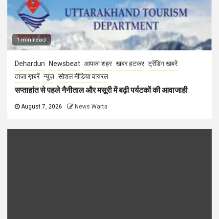
1 min read
Dehardun
Newsbeat
आपका शहर
खबर हटकर
ट्रेंडिंग खबरें
ताज़ा ख़बरें
न्यूज़
सोशल मीडिया वायरल
सप्ताहांत से पहले नैनीताल और मसूरी में बढ़ी पर्यटकों की आवाजाही
August 7, 2026
News Warta