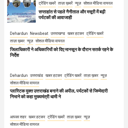
ट्रेंडिंग खबरें
ताज़ा ख़बरें
न्यूज़
सोशल मीडिया वायरल
सप्ताहांत से पहले नैनीताल और मसूरी में बढ़ी
पर्यटकों की आवाजाही
Dehardun
Newsbeat
उत्तराखण्ड
खबर हटकर
ट्रेंडिंग खबरें
ताज़ा ख़बर
न्यूज़
सोशल मीडिया वायरल
जिलाधिकारी ने अधिकारियों को दिए मानसून के दौरान सतर्क रहने के
निर्देश
Dehardun
उत्तराखंड
खबर हटकर
ट्रेंडिंग खबरें
ताज़ा ख़बर
न्यूज़
सोशल मीडिया वायरल
प्लास्टिक मुक्त उत्तराखंड बनाने की अपील, पर्यटकों से जिम्मेदारी
निभाने को कहा मुख्यमंत्री धामी ने
आपका शहर
खबर हटकर
ट्रेंडिंग खबरें
ताज़ा ख़बर
न्यूज़
सोशल मीडिया वायरल