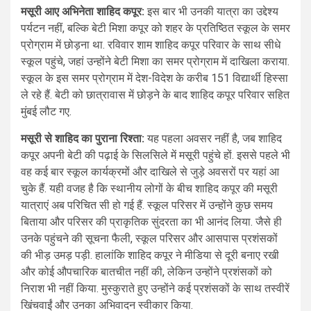
मसूरी आए अभिनेता शाहिद कपूर:
इस बार भी उनकी यात्रा का उद्देश्य
पर्यटन नहीं, बल्कि बेटी मिशा कपूर को शहर के प्रतिष्ठित स्कूल के समर
प्रोग्राम में छोड़ना था. रविवार शाम शाहिद कपूर परिवार के साथ सीधे
स्कूल पहुंचे, जहां उन्होंने बेटी मिशा का समर प्रोग्राम में दाखिला कराया.
स्कूल के इस समर प्रोग्राम में देश-विदेश के करीब 151 विद्यार्थी हिस्सा
ले रहे हैं. बेटी को छात्रावास में छोड़ने के बाद शाहिद कपूर परिवार सहित
मुंबई लौट गए.
मसूरी से शाहिद का पुराना रिश्ता:
यह पहला अवसर नहीं है, जब शाहिद
कपूर अपनी बेटी की पढ़ाई के सिलसिले में मसूरी पहुंचे हों. इससे पहले भी
वह कई बार स्कूल कार्यक्रमों और दाखिले से जुड़े अवसरों पर यहां आ
चुके हैं. यही वजह है कि स्थानीय लोगों के बीच शाहिद कपूर की मसूरी
यात्राएं अब परिचित सी हो गई हैं. स्कूल परिसर में उन्होंने कुछ समय
बिताया और परिसर की प्राकृतिक सुंदरता का भी आनंद लिया. जैसे ही
उनके पहुंचने की सूचना फैली, स्कूल परिसर और आसपास प्रशंसकों
की भीड़ उमड़ पड़ी. हालांकि शाहिद कपूर ने मीडिया से दूरी बनाए रखी
और कोई औपचारिक बातचीत नहीं की, लेकिन उन्होंने प्रशंसकों को
निराश भी नहीं किया. मुस्कुराते हुए उन्होंने कई प्रशंसकों के साथ तस्वीरें
खिंचवाईं और उनका अभिवादन स्वीकार किया.