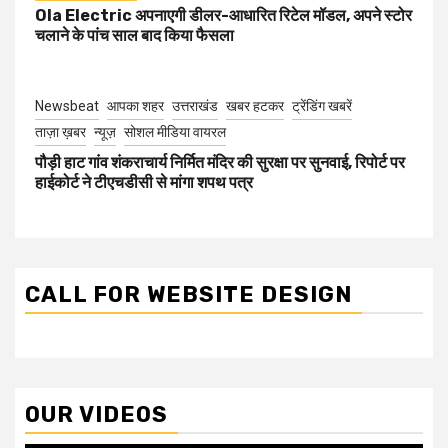
Ola Electric अपनाएगी डीलर-आधारित रिटेल मॉडल, अपने स्टोर
चलाने के पांच साल बाद किया फैसला
Newsbeat
आपका शहर
उत्तराखंड
खबर हटकर
ट्रेंडिंग खबरें
ताज़ा ख़बर
न्यूज़
सोशल मीडिया वायरल
पौड़ी हाट गांव शंकराचार्य निर्मित मंदिर की सुरक्षा पर सुनवाई, रिपोर्ट पर
हाईकोर्ट ने टीएचडीसी से मांगा शपथ पत्र
CALL FOR WEBSITE DESIGN
OUR VIDEOS