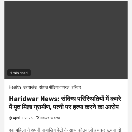
1 min read
Health
उत्तराखंड
सोशल मीडिया वायरल
हरिद्वार
Haridwar News: संदिग्ध परिस्थितियों में कमरे
में मृत मिला ग्रामीण, पत्नी पर हत्या करने का आरोप
April 3, 2026
News Warta
एक महिला ने अपनी नाबालिग बेटी के साथ कोतवाली हुंचकर सूचना दी