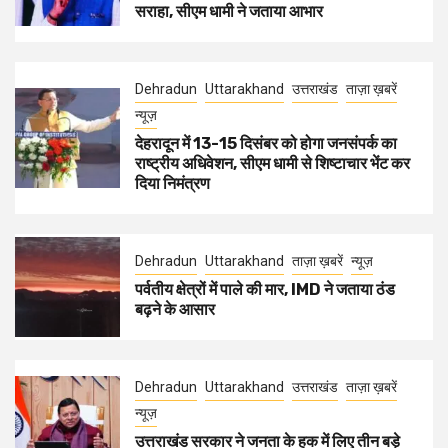
सराहा, सीएम धामी ने जताया आभार
Dehradun
Uttarakhand
उत्तराखंड
ताज़ा ख़बरें
न्यूज़
देहरादून में 13-15 दिसंबर को होगा जनसंपर्क का
राष्ट्रीय अधिवेशन, सीएम धामी से शिष्टाचार भेंट कर
दिया निमंत्रण
Dehradun
Uttarakhand
ताज़ा ख़बरें
न्यूज़
पर्वतीय क्षेत्रों में पाले की मार, IMD ने जताया ठंड
बढ़ने के आसार
Dehradun
Uttarakhand
उत्तराखंड
ताज़ा ख़बरें
न्यूज़
उत्तराखंड सरकार ने जनता के हक में लिए तीन बड़े