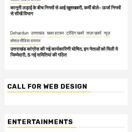
कानूनी लड़ाई के बीच निगमों से आई खुशखबरी, कर्मी बोले- ऊर्जा निगमों
से सीखें विभाग
Dehardun
उत्तराखंड
खबर हटकर
ट्रेंडिंग खबरें
ताज़ा ख़बरें
न्यूज़
सोशल मीडिया वायरल
उत्तराखंड कांग्रेस की नई कार्यकारिणी घोषित, इन नेताओं को मिली ये
जिम्मेदारी, 5 नई समितियां की गठित
CALL FOR WEB DESIGN
ENTERTAINMENTS