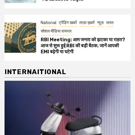
National
ट्रेंडिंग खबरें
ताज़ा ख़बरें
न्यूज़
भारत
सोशल मीडिया वायरल
RBI Meeting: आम जनता को झटका या राहत?
आज से शुरू हुई RBI की बड़ी बैठक, जानें आपकी
EMI बढ़ेगी या घटेगी
INTERNAITIONAL