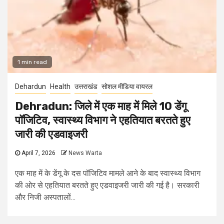
1 min read
Dehardun
Health
उत्तराखंड
सोशल मीडिया वायरल
Dehradun: जिले में एक माह में मिले 10 डेंगू
पॉजिटिव, स्वास्थ्य विभाग ने एहतियात बरतते हुए
जारी की एडवाइजरी
April 7, 2026
News Warta
एक माह में के डेंगू के दस पॉजिटिव मामले आने के बाद स्वास्थ्य विभाग
की ओर से एहतियात बरतते हुए एडवाइजरी जारी की गई है। सरकारी
और निजी अस्पतालों...