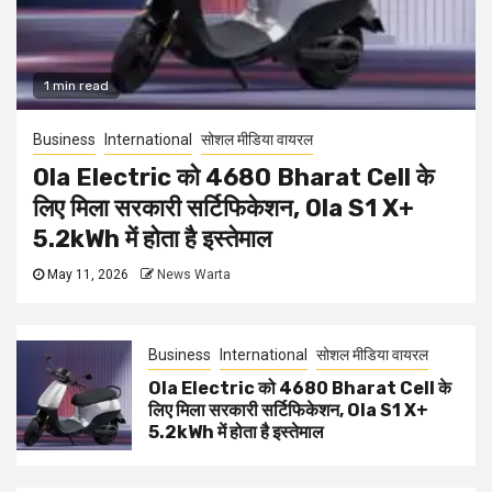
1 min read
Business
International
सोशल मीडिया वायरल
Ola Electric को 4680 Bharat Cell के
लिए मिला सरकारी सर्टिफिकेशन, Ola S1 X+
5.2kWh में होता है इस्तेमाल
May 11, 2026
News Warta
Business
International
सोशल मीडिया वायरल
Ola Electric को 4680 Bharat Cell के
लिए मिला सरकारी सर्टिफिकेशन, Ola S1 X+
5.2kWh में होता है इस्तेमाल