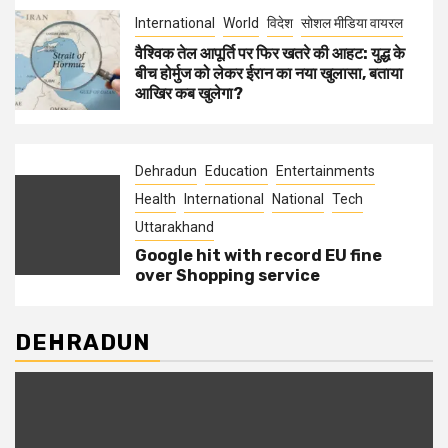
International
World
विदेश
सोशल मीडिया वायरल
वैश्विक तेल आपूर्ति पर फिर खतरे की आहट: युद्ध के
बीच होर्मुज को लेकर ईरान का नया खुलासा, बताया
आखिर कब खुलेगा?
Dehradun
Education
Entertainments
Health
International
National
Tech
Uttarakhand
Google hit with record EU fine
over Shopping service
DEHRADUN