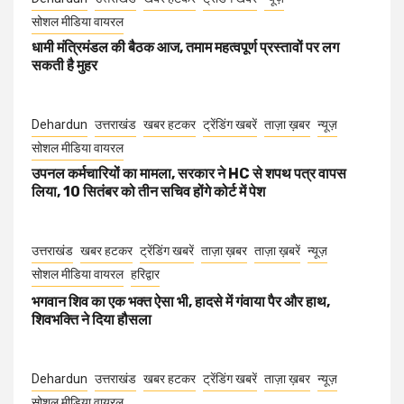
सोशल मीडिया वायरल
धामी मंत्रिमंडल की बैठक आज, तमाम महत्वपूर्ण प्रस्तावों पर लग
सकती है मुहर
Dehardun
उत्तराखंड
खबर हटकर
ट्रेंडिंग खबरें
ताज़ा ख़बर
न्यूज़
सोशल मीडिया वायरल
उपनल कर्मचारियों का मामला, सरकार ने HC से शपथ पत्र वापस
लिया, 10 सितंबर को तीन सचिव होंगे कोर्ट में पेश
उत्तराखंड
खबर हटकर
ट्रेंडिंग खबरें
ताज़ा ख़बर
ताज़ा ख़बरें
न्यूज़
सोशल मीडिया वायरल
हरिद्वार
भगवान शिव का एक भक्त ऐसा भी, हादसे में गंवाया पैर और हाथ,
शिवभक्ति ने दिया हौसला
Dehardun
उत्तराखंड
खबर हटकर
ट्रेंडिंग खबरें
ताज़ा ख़बर
न्यूज़
सोशल मीडिया वायरल