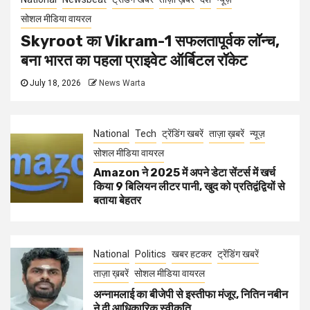
सोशल मीडिया वायरल
Skyroot का Vikram-1 सफलतापूर्वक लॉन्च,
बना भारत का पहला प्राइवेट ऑर्बिटल रॉकेट
July 18, 2026
News Warta
National
Tech
ट्रेंडिंग खबरें
ताज़ा ख़बरें
न्यूज़
सोशल मीडिया वायरल
Amazon ने 2025 में अपने डेटा सेंटर्स में खर्च
किया 9 बिलियन लीटर पानी, खुद को प्रतिद्वंद्वियों से
बताया बेहतर
National
Politics
खबर हटकर
ट्रेंडिंग खबरें
ताज़ा ख़बरें
सोशल मीडिया वायरल
अन्नामलाई का बीजेपी से इस्तीफा मंजूर, नितिन नबीन
ने दी आधिकारिक स्वीकृति