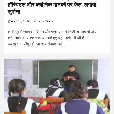
हॉस्पिटल और क्लीनिक मानकों पर फेल, लगाया
जुर्माना
April 28, 2026
News Warta
काशीपुर में स्वास्थ्य विभाग और प्रशासन ने निजी अस्पतालों और
क्लीनिकों पर सख्त रुख अपनाते हुए बड़ी छापेमारी की है.
रुद्रपुर: काशीपुर में स्वास्थ्य सेवाओं की...