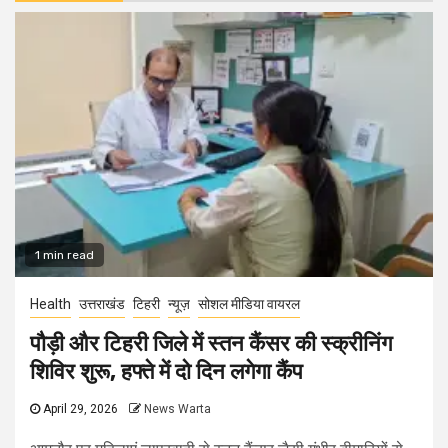
1 min read
Health
उत्तराखंड
टिहरी
न्यूज़
सोशल मीडिया वायरल
पौड़ी और टिहरी जिले में स्तन कैंसर की स्क्रीनिंग
शिविर शुरू, हफ्ते में दो दिन लगेगा कैंप
April 29, 2026
News Warta