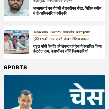
ताज़ा ख़बरें
सोशल मीडिया वायरल
अन्नामलाई का बीजेपी से इस्तीफा मंजूर, नितिन नबीन
ने दी आधिकारिक स्वीकृति
Dehardun
Politics
उत्तराखंड
खबर हटकर
ट्रेंडिंग खबरें
ताज़ा ख़बरें
सोशल मीडिया वायरल
राहुल गांधी के दौरे को लेकर कांग्रेस ने स्थापित किया
कंट्रोल रूम, नेताओं को सौंपी जिम्मेदारियां
SPORTS