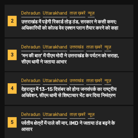
Dehradun
Uttarakhand
ताज़ा ख़बरें
न्यूज़
2
उत्तराखंड में पड़ेगी रिकार्ड तोड़ ठंड, सरकार ने कसी कमर;
अधिकारियों को कोल्ड वेव एक्शन प्लान तैयार करने को कहा
Dehradun
Uttarakhand
उत्तराखंड
ताज़ा ख़बरें
न्यूज़
3
‘मन की बात’ में पीएम मोदी ने उत्तराखंड के पर्यटन को सराहा,
सीएम धामी ने जताया आभार
Dehradun
Uttarakhand
उत्तराखंड
ताज़ा ख़बरें
न्यूज़
4
देहरादून में 13-15 दिसंबर को होगा जनसंपर्क का राष्ट्रीय
अधिवेशन, सीएम धामी से शिष्टाचार भेंट कर दिया निमंत्रण
Dehradun
Uttarakhand
ताज़ा ख़बरें
न्यूज़
5
पर्वतीय क्षेत्रों में पाले की मार, IMD ने जताया ठंड बढ़ने के
आसार