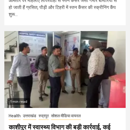
आमतौर पर महिलाएं लापरवाही से स्तन कैंसर जैसी गंभीर बीमारियों से
हो जाती हैं ग्रसित, पौड़ी और टिहरी में स्तन कैंसर की स्क्रीनिंग कैंप
शुरू...
1 min read
Health
उत्तराखंड
रुद्रपुर
सोशल मीडिया वायरल
काशीपुर में स्वास्थ्य विभाग की बड़ी कार्रवाई, कई