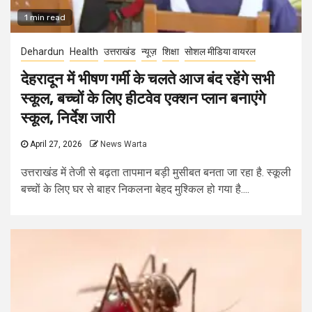
1 min read
Dehardun
Health
उत्तराखंड
न्यूज़
शिक्षा
सोशल मीडिया वायरल
देहरादून में भीषण गर्मी के चलते आज बंद रहेंगे सभी
स्कूल, बच्चों के लिए हीटवेव एक्शन प्लान बनाएंगे
स्कूल, निर्देश जारी
April 27, 2026
News Warta
उत्तराखंड में तेजी से बढ़ता तापमान बड़ी मुसीबत बनता जा रहा है. स्कूली
बच्चों के लिए घर से बाहर निकलना बेहद मुश्किल हो गया है....