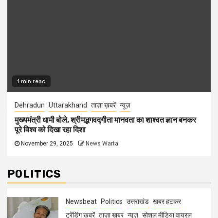
1 min read
Dehradun
Uttarakhand
ताज़ा ख़बरें
न्यूज़
मुख्यमंत्री धामी बोले, श्रीमद्भगवद्गीता मानवता का शाश्वत ज्ञान बनकर
पूरे विश्व को दिखा रहा दिशा
November 29, 2025
News Warta
POLITICS
Newsbeat
Politics
उत्तराखंड
खबर हटकर
ट्रेंडिंग खबरें
ताज़ा ख़बर
न्यूज़
सोशल मीडिया वायरल