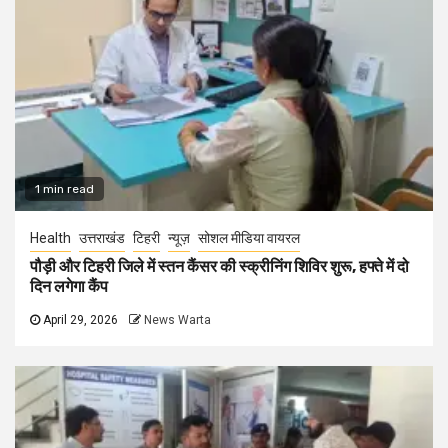
1 min read
Health
उत्तराखंड
टिहरी
न्यूज़
सोशल मीडिया वायरल
पौड़ी और टिहरी जिले में स्तन कैंसर की स्क्रीनिंग शिविर शुरू, हफ्ते में दो
दिन लगेगा कैंप
April 29, 2026
News Warta