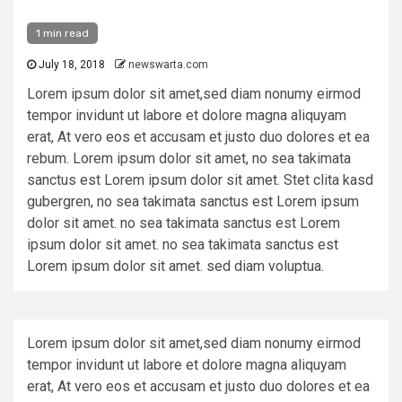
1 min read
July 18, 2018
newswarta.com
Lorem ipsum dolor sit amet,sed diam nonumy eirmod
tempor invidunt ut labore et dolore magna aliquyam
erat, At vero eos et accusam et justo duo dolores et ea
rebum. Lorem ipsum dolor sit amet, no sea takimata
sanctus est Lorem ipsum dolor sit amet. Stet clita kasd
gubergren, no sea takimata sanctus est Lorem ipsum
dolor sit amet. no sea takimata sanctus est Lorem
ipsum dolor sit amet. no sea takimata sanctus est
Lorem ipsum dolor sit amet. sed diam voluptua.
Lorem ipsum dolor sit amet,sed diam nonumy eirmod
tempor invidunt ut labore et dolore magna aliquyam
erat, At vero eos et accusam et justo duo dolores et ea