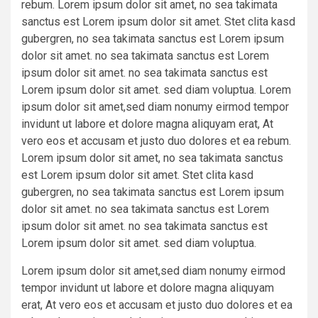
rebum. Lorem ipsum dolor sit amet, no sea takimata
sanctus est Lorem ipsum dolor sit amet. Stet clita kasd
gubergren, no sea takimata sanctus est Lorem ipsum
dolor sit amet. no sea takimata sanctus est Lorem
ipsum dolor sit amet. no sea takimata sanctus est
Lorem ipsum dolor sit amet. sed diam voluptua. Lorem
ipsum dolor sit amet,sed diam nonumy eirmod tempor
invidunt ut labore et dolore magna aliquyam erat, At
vero eos et accusam et justo duo dolores et ea rebum.
Lorem ipsum dolor sit amet, no sea takimata sanctus
est Lorem ipsum dolor sit amet. Stet clita kasd
gubergren, no sea takimata sanctus est Lorem ipsum
dolor sit amet. no sea takimata sanctus est Lorem
ipsum dolor sit amet. no sea takimata sanctus est
Lorem ipsum dolor sit amet. sed diam voluptua.
Lorem ipsum dolor sit amet,sed diam nonumy eirmod
tempor invidunt ut labore et dolore magna aliquyam
erat, At vero eos et accusam et justo duo dolores et ea