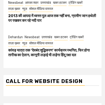
Newsbeat
आपका शहर
उत्तराखंड
खबर हटकर
ट्रेंडिंग खबरें
ताज़ा ख़बर
न्यूज़
सोशल मीडिया वायरल
2013 की आपदा में ध्वस्त पुल आज तक नहीं बना, ग्रामीण जान हथेली
पर रखकर कर रहे नदी पार
Dehardun
Newsbeat
उत्तराखंड
खबर हटकर
ट्रेंडिंग खबरें
ताज़ा ख़बर
न्यूज़
सोशल मीडिया वायरल
कांवड़ यात्रा तक ‘देवबंद शुद्धिकरण’ कार्यक्रम स्थगित, फिर होगा
तारीख का ऐलान, कानूनी लड़ाई भी लड़ेगा हिंदू रक्षा दल
CALL FOR WEBSITE DESIGN