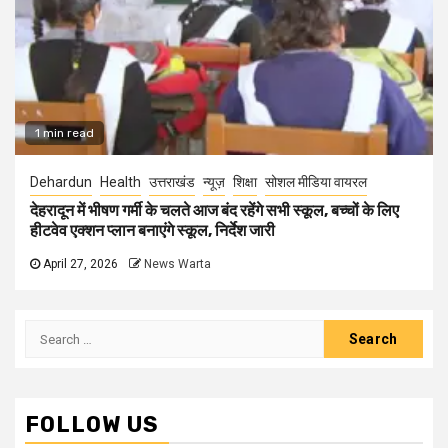
1 min read
Dehardun
Health
उत्तराखंड
न्यूज़
शिक्षा
सोशल मीडिया वायरल
देहरादून में भीषण गर्मी के चलते आज बंद रहेंगे सभी स्कूल, बच्चों के लिए
हीटवेव एक्शन प्लान बनाएंगे स्कूल, निर्देश जारी
April 27, 2026
News Warta
Search
for:
FOLLOW US