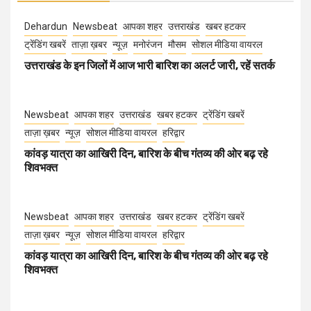
Dehardun
Newsbeat
आपका शहर
उत्तराखंड
खबर हटकर
ट्रेंडिंग खबरें
ताज़ा ख़बर
न्यूज़
मनोरंजन
मौसम
सोशल मीडिया वायरल
उत्तराखंड के इन जिलों में आज भारी बारिश का अलर्ट जारी, रहें सतर्क
Newsbeat
आपका शहर
उत्तराखंड
खबर हटकर
ट्रेंडिंग खबरें
ताज़ा ख़बर
न्यूज़
सोशल मीडिया वायरल
हरिद्वार
कांवड़ यात्रा का आखिरी दिन, बारिश के बीच गंतव्य की ओर बढ़ रहे
शिवभक्त
Newsbeat
आपका शहर
उत्तराखंड
खबर हटकर
ट्रेंडिंग खबरें
ताज़ा ख़बर
न्यूज़
सोशल मीडिया वायरल
हरिद्वार
कांवड़ यात्रा का आखिरी दिन, बारिश के बीच गंतव्य की ओर बढ़ रहे
शिवभक्त