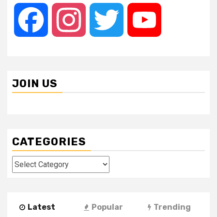
Facebook
Instagram
Twitter
YouTube
JOIN US
CATEGORIES
Categories
Latest
Popular
Trending