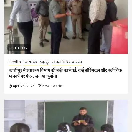
1 min read
Health
उत्तराखंड
रुद्रपुर
सोशल मीडिया वायरल
काशीपुर में स्वास्थ्य विभाग की बड़ी कार्रवाई, कई हॉस्पिटल और क्लीनिक
मानकों पर फेल, लगाया जुर्माना
April 28, 2026
News Warta