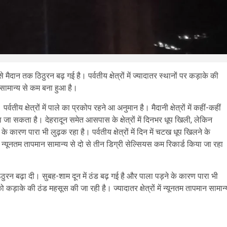
े मैदान तक ठिठुरन बढ़ गई है। पर्वतीय क्षेत्रों में ज्यादातर स्थानों पर कड़ाके की
न सामान्य से कम बना हुआ है।
य क्षेत्रों में पाले का प्रकोप रहने आ अनुमान है। मैदानी क्षेत्रों में कहीं-कहीं
जा सकता है। देहरादून समेत आसपास के क्षेत्रों में दिनभर धूप खिली, लेकिन
े कारण पारा भी लुढ़क रहा है। पर्वतीय क्षेत्रों में दिन में चटख धूप खिलने के
ें न्यूनतम तापमान सामान्य से दो से तीन डिग्री सेल्सियस कम रिकार्ड किया जा रहा
िठुरन बढ़ा दी। सुबह-शाम दून में ठंड बढ़ गई है और पाला पड़ने के कारण पारा भी
 को कड़ाके की ठंड महसूस की जा रही है। ज्यादातर क्षेत्रों में न्यूनतम तापमान सामान्