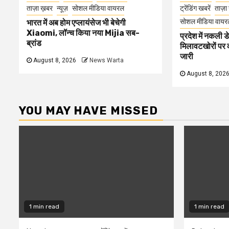
ताज़ा ख़बर
न्यूज़
सोशल मीडिया वायरल
ट्रेंडिंग खबरें
ताज़ा
सोशल मीडिया वायर
भारत में अब होम एप्लायंसेज भी बेचेगी
Xiaomi, लॉन्च किया नया Mijia सब-
प्रदेश में नकली ड
ब्रांड
मिलावटखोरों पर 
जारी
August 8, 2026
News Warta
August 8, 202
YOU MAY HAVE MISSED
1 min read
1 min read