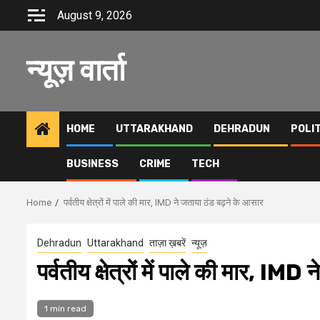
Skip
August 9, 2026
to
content
न्यूज़ वार्ता
HOME
UTTARAKHAND
DEHRADUN
POLI
BUSINESS
CRIME
TECH
Home
पर्वतीय क्षेत्रों में पाले की मार, IMD ने जताया ठंड बढ़ने के आसार
Dehradun
Uttarakhand
ताज़ा ख़बरें
न्यूज़
पर्वतीय क्षेत्रों में पाले की मार, IM
1 min read