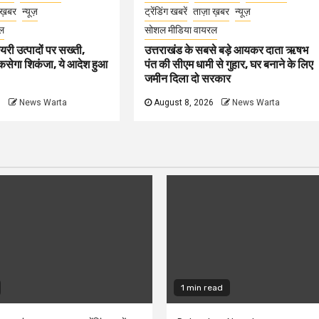
 ख़बर
न्यूज़
ट्रेंडिंग खबरें
ताज़ा ख़बर
न्यूज़
ल
सोशल मीडिया वायरल
ेयरी उत्पादों पर सख्ती,
उत्तराखंड के सबसे बड़े आयकर दाता ऋषभ
कसेगा शिकंजा, ये आदेश हुआ
पंत की सीएम धामी से गुहार, घर बनाने के लिए
जमीन दिला दो सरकार
6
News Warta
August 8, 2026
News Warta
1 min read