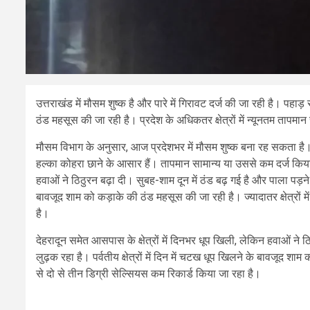
उत्तराखंड में मौसम शुष्क है और पारे में गिरावट दर्ज की जा रही है। पहाड़ स
ठंड महसूस की जा रही है। प्रदेश के अधिकतर क्षेत्रों में न्यूनतम तापमा
मौसम विभाग के अनुसार, आज प्रदेशभर में मौसम शुष्क बना रह सकता है। पर्वती
हल्का कोहरा छाने के आसार हैं। तापमान सामान्य या उससे कम दर्ज किया 
हवाओं ने ठिठुरन बढ़ा दी। सुबह-शाम दून में ठंड बढ़ गई है और पाला पड़ने क
बावजूद शाम को कड़ाके की ठंड महसूस की जा रही है। ज्यादातर क्षेत्रों म
है।
देहरादून समेत आसपास के क्षेत्रों में दिनभर धूप खिली, लेकिन हवाओं ने ठ
लुढ़क रहा है। पर्वतीय क्षेत्रों में दिन में चटख धूप खिलने के बावजूद शाम
से दो से तीन डिग्री सेल्सियस कम रिकार्ड किया जा रहा है।