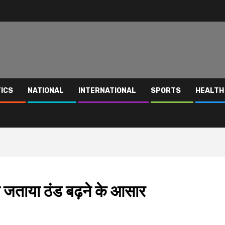
TICS
NATIONAL
INTERNATIONAL
SPORTS
HEALTH
D ने जताया ठंड बढ़ने के आसार