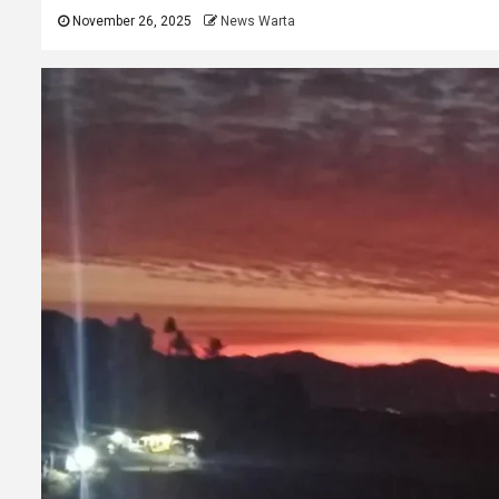
November 26, 2025
News Warta