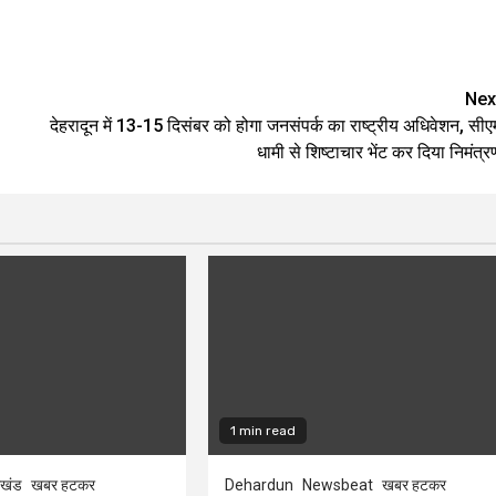
are
Nex
देहरादून में 13-15 दिसंबर को होगा जनसंपर्क का राष्ट्रीय अधिवेशन, सीए
धामी से शिष्टाचार भेंट कर दिया निमंत्र
1 min read
ाखंड
खबर हटकर
Dehardun
Newsbeat
खबर हटकर