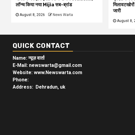
लॉन्च किया नया Mijia सब-ब्रांड
मिलावटखोरों
जारी
August 8, 2026
News Warta
August 8, 
QUICK CONTACT
Name: न्यूज़ वार्ता
E-Mail: newswarta@gmail.com
Website: www.Newswarta.com
Phone:
Address: Dehradun, uk