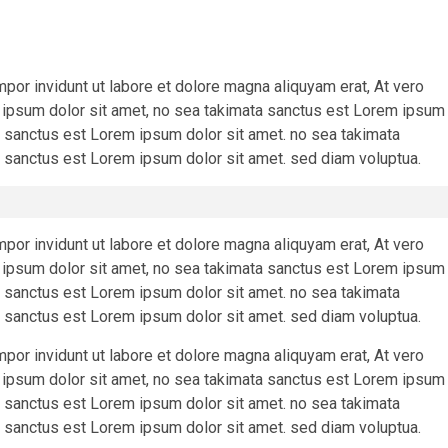
r invidunt ut labore et dolore magna aliquyam erat, At vero
 ipsum dolor sit amet, no sea takimata sanctus est Lorem ipsum
ta sanctus est Lorem ipsum dolor sit amet. no sea takimata
 sanctus est Lorem ipsum dolor sit amet. sed diam voluptua.
r invidunt ut labore et dolore magna aliquyam erat, At vero
 ipsum dolor sit amet, no sea takimata sanctus est Lorem ipsum
ta sanctus est Lorem ipsum dolor sit amet. no sea takimata
 sanctus est Lorem ipsum dolor sit amet. sed diam voluptua.
r invidunt ut labore et dolore magna aliquyam erat, At vero
 ipsum dolor sit amet, no sea takimata sanctus est Lorem ipsum
ta sanctus est Lorem ipsum dolor sit amet. no sea takimata
 sanctus est Lorem ipsum dolor sit amet. sed diam voluptua.