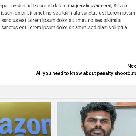
r invidunt ut labore et dolore magna aliquyam erat, At vero
 ipsum dolor sit amet, no sea takimata sanctus est Lorem ipsum
ta sanctus est Lorem ipsum dolor sit amet. no sea takimata
 sanctus est Lorem ipsum dolor sit amet. sed diam voluptua.
are
Nex
All you need to know about penalty shootout