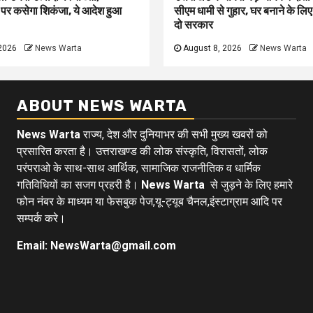
 पर कसेगा शिकंजा, ये आदेश हुआ
सीएम धामी से गुहार, घर बनाने के लि
दो सरकार
2026
News Warta
August 8, 2026
News Warta
ABOUT NEWS WARTA
News Warta
राज्य, देश और दुनियाभर की सभी मुख्य खबरों को
प्रसारित करता है। उत्तराखण्ड की लोक संस्कृति, विरासतों, लोक
परंपराओ के साथ-साथ आर्थिक, सामाजिक राजनीतिक व धार्मिक
गतिविधियों का सजग प्रहरी है।
News Warta
से जुड़ने के लिए हमारे
फोन नंबर के माध्यम या फेसबुक पेज,यू-ट्यूब चैनल,इंस्टाग्राम आदि पर
सम्पर्क करे।
Email: NewsWarta@gmail.com