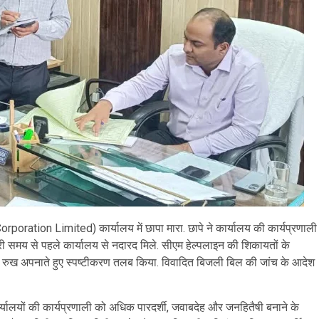
ation Limited) कार्यालय में छापा मारा. छापे ने कार्यालय की कार्यप्रणाली
ी समय से पहले कार्यालय से नदारद मिले. सीएम हेल्पलाइन की शिकायतों के
्त रुख अपनाते हुए स्पष्टीकरण तलब किया. विवादित बिजली बिल की जांच के आदेश
यालयों की कार्यप्रणाली को अधिक पारदर्शी, जवाबदेह और जनहितैषी बनाने के