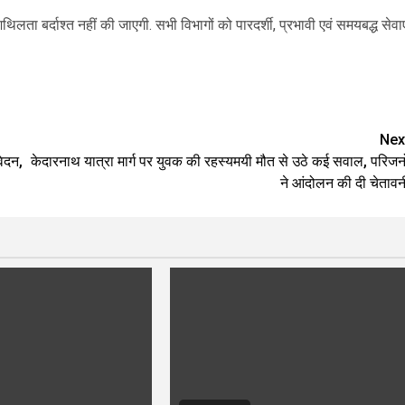
लता बर्दाश्त नहीं की जाएगी. सभी विभागों को पारदर्शी, प्रभावी एवं समयबद्ध सेवाए
are
Nex
वेदन,
केदारनाथ यात्रा मार्ग पर युवक की रहस्यमयी मौत से उठे कई सवाल, परिजनो
ने आंदोलन की दी चेतावन