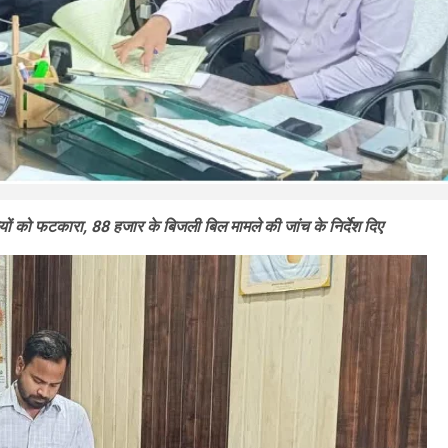
ियों को फटकारा, 88 हजार के बिजली बिल मामले की जांच के निर्देश दिए