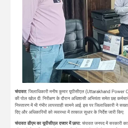
चंपावत:
जिलाधिकारी मनीष कुमार यूपीसीएल (Uttarakhand Power Corpor
की पोल खोल दी. निरीक्षण के दौरान अधिशासी अभियंता समेत छह कर्मचार
निस्तारण में भी गंभीर लापरवाही सामने आई. इस पर जिलाधिकारी ने सख
दिए और अधिकारियों को व्यवस्था में तत्काल सुधार के निर्देश जारी किए.
चंपावत डीएम का यूपीसीएल दफ्तर में छापा:
चंपावत जनपद में सरकारी कार्