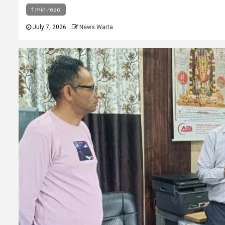
1 min read
July 7, 2026
News Warta