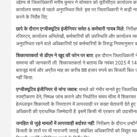
उद्देश्य से जिलाधिकारी मनीष कुमार ने सोमवार को यूपीसीएल कार्यालय
कार्यालय समय से पहले अनुपस्थित मिले. इस पर जिलाधिकारी ने कड़ी नार
करने के निर्देश दिए.
छापे के दौरान एग्जीक्यूटिव इंजीनियर समेत 6 कर्मचारी गायब मिले:
निरीक्
रजिस्टर, कार्यालय अभिलेखों, कर्मचारियों की उपस्थिति और कार्यालय व्यव
अनुपस्थित रहने वाले अधिकारियों एवं कर्मचारियों के विरुद्ध नियमानुसार 
शिकायतकर्ता से डीएम ने खुद की फोन पर बात:
इस दौरान जिलाधिकारी ने
समस्या की जानकारी ली. शिकायतकर्ता ने बताया कि नवंबर 2025 में 1
बावजूद मार्च और अप्रैल माह का करीब 88 हजार रुपये का बिजली बिल 
नहीं किया.
एग्जीक्यूटिव इंजीनियर से मांगा जवाब:
मामले को गंभीर मानते हुए जिलाधिक
स्पष्टीकरण देने, निष्पक्ष जांच कराने और निर्धारित समय सीमा में शिकायत 
हेल्पलाइन शिकायतों के निस्तारण में लापरवाही पर सख्त चेतावनी देत
अधिकारी की प्राथमिक जिम्मेदारी है. इसमें किसी भी प्रकार की उदासीन
जनहित से जुड़े मामलों में लापरवाही बर्दाश्त नहीं:
निरीक्षण के दौरान उन्होंन
बिजली के तारों पर भी नाराजगी जताई. संबंधित अधिकारियों को विद्युत व्यव