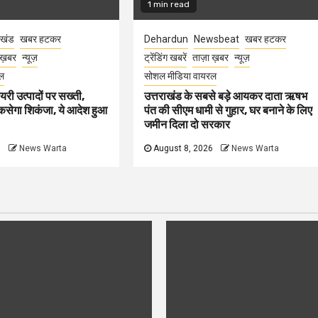
1 min read
ाखंड
खबर हटकर
Dehardun
Newsbeat
खबर हटकर
 ख़बर
न्यूज़
ट्रेंडिंग खबरें
ताज़ा ख़बर
न्यूज़
ल
सोशल मीडिया वायरल
ेयरी उत्पादों पर सख्ती,
उत्तराखंड के सबसे बड़े आयकर दाता ऋषभ
कसेगा शिकंजा, ये आदेश हुआ
पंत की सीएम धामी से गुहार, घर बनाने के लिए
जमीन दिला दो सरकार
6
News Warta
August 8, 2026
News Warta