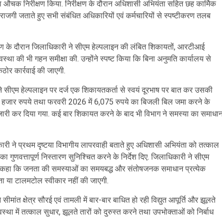
 का औचक निरीक्षण किया. निरीक्षण के दौरान अधिशासी अभियंता सहित छह कार्मिक
ाजगी जताते हुए सभी संबंधित अधिकारियों एवं कर्मचारियों से स्पष्टीकरण तलब
षण के दौरान जिलाधिकारी ने सीएम हेल्पलाइन की लंबित शिकायतों, आरटीआई
स्था की भी गहन समीक्षा की. उन्होंने स्पष्ट किया कि बिना अनुमति कार्यालय से
कठोर कार्रवाई की जाएगी.
 सीएम हेल्पलाइन पर दर्ज एक शिकायतकर्ता से स्वयं दूरभाष पर बात कर उसकी
4 हजार रुपये तथा फरवरी 2026 में 6,075 रुपये का बिजली बिल जमा करने के
जारी कर दिया गया. कई बार शिकायत करने के बाद भी विभाग ने समस्या का समाधा
ारी ने प्रथम दृष्टया विभागीय लापरवाही बताते हुए अधिशासी अभियंता को तत्काल
का गुणवत्तापूर्ण निस्तारण सुनिश्चित करने के निर्देश दिए. जिलाधिकारी ने सीएम
े हुए कहा कि जनता की समस्याओं का समयबद्ध और संतोषजनक समाधान प्रत्येक
ता या टालमटोल स्वीकार नहीं की जाएगी.
े सीमांत क्षेत्र सौरई एवं तामली में बार-बार बाधित हो रही विद्युत आपूर्ति और झूलते
स्था में तत्काल सुधार, झूलते तारों को दुरुस्त करने तथा उपभोक्ताओं को निर्बाध