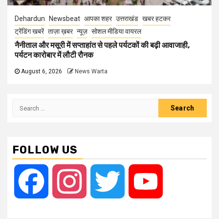
Dehardun
Newsbeat
आपका शहर
उत्तराखंड
खबर हटकर
ट्रेंडिंग खबरें
ताज़ा ख़बर
न्यूज़
सोशल मीडिया वायरल
नैनीताल और मसूरी में सप्ताहांत से पहले पर्यटकों की बढ़ी आवाजाही,
पर्यटन कारोबार में लौटी रौनक
August 6, 2026
News Warta
Search
for:
FOLLOW US
Facebook
Instagram
Twitter
YouTube