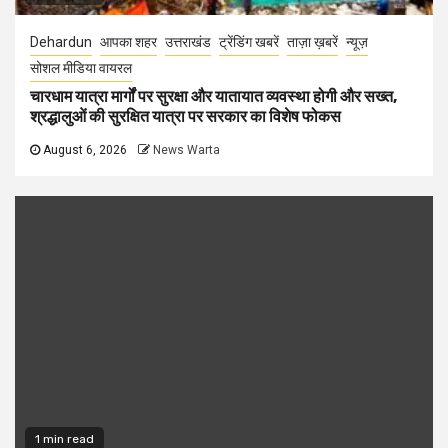
Dehardun
आपका शहर
उत्तराखंड
ट्रेंडिंग खबरें
ताज़ा ख़बरें
न्यूज़
सोशल मीडिया वायरल
चारधाम यात्रा मार्गों पर सुरक्षा और यातायात व्यवस्था होगी और सख्त,
श्रद्धालुओं की सुरक्षित यात्रा पर सरकार का विशेष फोकस
August 6, 2026
News Warta
1 min read