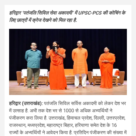
हरिद्वार ‘पतंजलि सिविल सेवा अकादमी’ में UPSC-PCS की कोचिंग के
लिए छात्रों में क्रेज देखने को मिल रहा है.
हरिद्वार (उत्तराखंड):
पतंजलि सिविल सर्विस अकादमी को लेकर देश भर
में उत्साह है. अभी तक देश भर से 1000 से अधिक अभ्यर्थियों ने
पंजीकरण करा लिया है. उत्तराखंड, हिमाचल प्रदेश, दिल्ली, उत्तरप्रदेश,
राजस्थान, मध्यप्रदेश, महाराष्ट्र बिहार, हरियाणा समेत देश के 16
राज्यों के अभ्यर्थियों ने आवेदन किया है. प्रतिदिन पंजीकरण की संख्या में