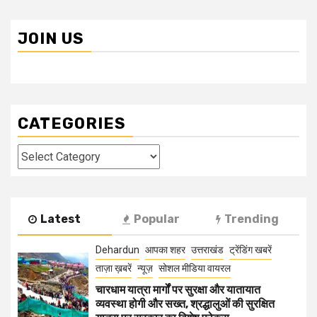
JOIN US
CATEGORIES
Categories
Latest
Popular
Trending
Dehardun
आपका शहर
उत्तराखंड
ट्रेंडिंग खबरें
ताज़ा ख़बरें
न्यूज़
सोशल मीडिया वायरल
चारधाम यात्रा मार्गों पर सुरक्षा और यातायात
व्यवस्था होगी और सख्त, श्रद्धालुओं की सुरक्षित