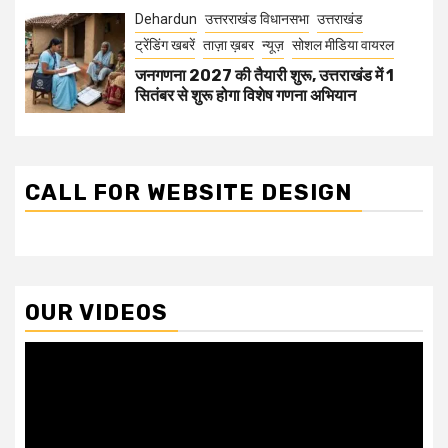
Dehardun
उत्तरराखंड विधानसभा
उत्तराखंड
ट्रेंडिंग खबरें
ताज़ा ख़बर
न्यूज़
सोशल मीडिया वायरल
जनगणना 2027 की तैयारी शुरू, उत्तराखंड में 1
सितंबर से शुरू होगा विशेष गणना अभियान
CALL FOR WEBSITE DESIGN
OUR VIDEOS
Video
Player