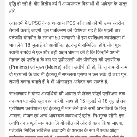
वृद्धि हो रही है. बीए द्वितीय वर्ष में अध्ययनरत विद्यार्थी भी आवेदन के पात्र
होंगे.
अकादमी में UPSC के साथ-साथ PCS परीक्षाओं की भी उच्च स्तरीय
तैयारी कराई जाएगी. इस पंजीकरण की विशेषता यह है कि पहली बार
पतंजलि योगपीठ के लगभग 50 सन्यासी भी इस प्रशिक्षण कार्यशाला में
भाग लेंगे. 18 जुलाई को आयोजित इंटरव्यू में सम्मिलित होंगे. योग गुरू
स्वामी रामदेव ने एक और बड़ी अहम घोषणा की है कि जिन्होंने अपनी
मेहनत एवं प्रतिभा के बल पर यूपीएससी और पीसीएस की प्रारंभिक
(Prelims) एवं मुख्य (Mains) परीक्षा उत्तीर्ण की हो, किन्तु कम-से-कम
दो प्रयासों के बाद भी इंटरव्यू में सफलता प्राप्त न कर सके हों तथा पुनः
तैयारी करना चाहते हैं, वे भी ऑनलाइन आवेदन कर सकते हैं.
साक्षात्कार में योग्य अभ्यर्थियों की आवास से लेकर संपूर्ण प्रशिक्षण तक
का व्यय पतंजलि खुद वहन करेगी. साथ ही 15 जुलाई से 18 जुलाई तक
प्रशिक्षण कार्यशाला एवं इंटरव्यू में भाग लेने वाले सभी अभ्यर्थियों के लिए
आवास, भोजन एवं अन्य आवश्यक व्यवस्थाएं पूर्णतः निःशुल्क रहेंगी. इस
अवधि का सम्पूर्ण व्यय पतंजलि योगपीठ की ओर से वहन किया जाएगा.
पतंजलि सिविल सर्विसेज अकादमी के अध्यक्ष के रूप में अवध ओझा