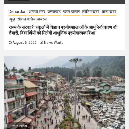
Dehardun
आपका शहर
उत्तराखंड
खबर हटकर
ट्रेंडिंग खबरें
ताज़ा ख़बर
न्यूज़
सोशल मीडिया वायरल
राज्य के सरकारी स्कूलों में विज्ञान प्रयोगशालाओं के आधुनिकीकरण की
तैयारी, विद्यार्थियों को मिलेगी आधुनिक प्रयोगात्मक शिक्षा
August 6, 2026
News Warta
1 min read