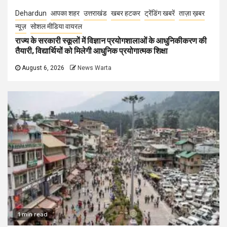
Dehardun
आपका शहर
उत्तराखंड
खबर हटकर
ट्रेंडिंग खबरें
ताज़ा ख़बर
न्यूज़
सोशल मीडिया वायरल
राज्य के सरकारी स्कूलों में विज्ञान प्रयोगशालाओं के आधुनिकीकरण की
तैयारी, विद्यार्थियों को मिलेगी आधुनिक प्रयोगात्मक शिक्षा
August 6, 2026
News Warta
1 min read