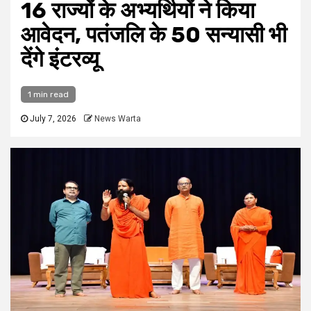
16 राज्यों के अभ्यर्थियों ने किया
आवेदन, पतंजलि के 50 सन्यासी भी
देंगे इंटरव्यू
1 min read
July 7, 2026
News Warta