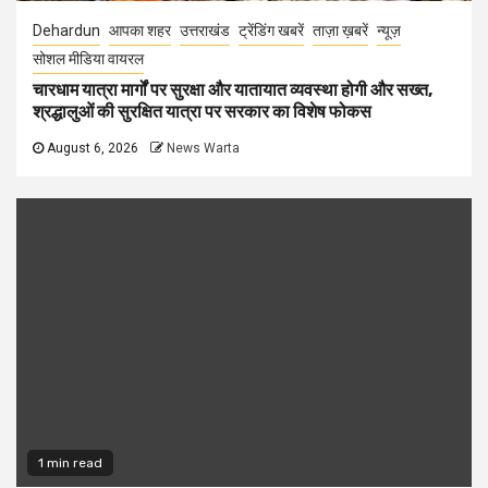
Dehardun
आपका शहर
उत्तराखंड
ट्रेंडिंग खबरें
ताज़ा ख़बरें
न्यूज़
सोशल मीडिया वायरल
चारधाम यात्रा मार्गों पर सुरक्षा और यातायात व्यवस्था होगी और सख्त,
श्रद्धालुओं की सुरक्षित यात्रा पर सरकार का विशेष फोकस
August 6, 2026
News Warta
1 min read