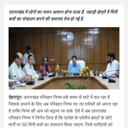
उत्तराखंड में लोगों का सफर आसान होना वाला है. पहाड़ी क्षेत्रों में मिनी
बसों का संचालन करने की कवायद तेज हो गई है.
देहरादून:
उत्तराखंड परिवहन निगम लंबे समय से घाटे में चल रहा है.
जिससे उभरने के लिए अब परिवहन निगम नए-नए तरीकों को अपना रहा
है ताकि निगम की आय को बढ़ाया जा सके. ऐसे में अब उत्तराखंड
परिवहन निगम ने निर्णय लिया है कि प्रदेश के पर्वतीय क्षेत्रों के छोटे
मार्गों पर 50 मिनी बसों का संचालन किया जाएगा. जिसे यात्रियों को