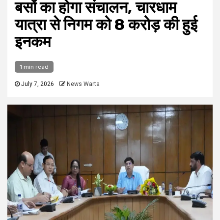
बसों का होगा संचालन, चारधाम
यात्रा से निगम को 8 करोड़ की हुई
इनकम
1 min read
July 7, 2026
News Warta