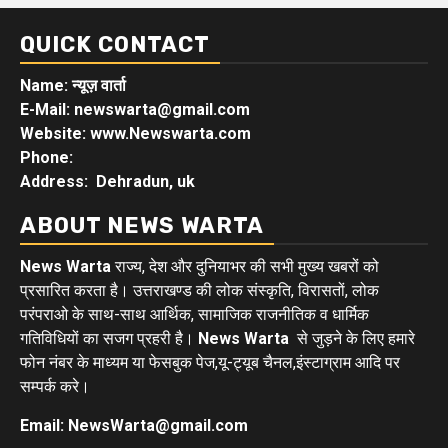
QUICK CONTACT
Name: न्यूज़ वार्ता
E-Mail: newswarta@gmail.com
Website: www.Newswarta.com
Phone:
Address: Dehradun, uk
ABOUT NEWS WARTA
News Warta
राज्य, देश और दुनियाभर की सभी मुख्य खबरों को
प्रसारित करता है। उत्तराखण्ड की लोक संस्कृति, विरासतों, लोक
परंपराओ के साथ-साथ आर्थिक, सामाजिक राजनीतिक व धार्मिक
गतिविधियों का सजग प्रहरी है।
News Warta
से जुड़ने के लिए हमारे
फोन नंबर के माध्यम या फेसबुक पेज,यू-ट्यूब चैनल,इंस्टाग्राम आदि पर
सम्पर्क करे।
Email: NewsWarta@gmail.com