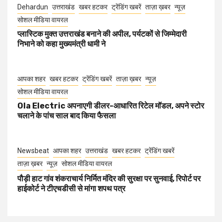
Dehardun
उत्तराखंड
खबर हटकर
ट्रेंडिंग खबरें
ताज़ा ख़बर
न्यूज़
सोशल मीडिया वायरल
प्लास्टिक मुक्त उत्तराखंड बनाने की अपील, पर्यटकों से जिम्मेदारी
निभाने को कहा मुख्यमंत्री धामी ने
आपका शहर
खबर हटकर
ट्रेंडिंग खबरें
ताज़ा ख़बर
न्यूज़
सोशल मीडिया वायरल
Ola Electric अपनाएगी डीलर-आधारित रिटेल मॉडल, अपने स्टोर
चलाने के पांच साल बाद किया फैसला
Newsbeat
आपका शहर
उत्तराखंड
खबर हटकर
ट्रेंडिंग खबरें
ताज़ा ख़बर
न्यूज़
सोशल मीडिया वायरल
पौड़ी हाट गांव शंकराचार्य निर्मित मंदिर की सुरक्षा पर सुनवाई, रिपोर्ट पर
हाईकोर्ट ने टीएचडीसी से मांगा शपथ पत्र