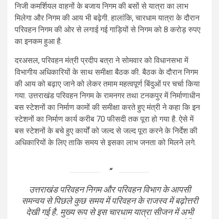
निजी कमर्शियल वाहनों के बजाय निगम की बसों से यात्रा का लाभ
मिलेगा और निगम की आय भी बढ़ेगी. हालांकि, चारधाम यात्रा के दौरान
परिवहन निगम की ओर से लगाई गई गाड़ियों से निगम को 8 करोड़ रुपए
का इनकम हुआ है.
दरअसल, परिवहन मंत्री प्रदीप बत्रा ने सोमवार को विधानसभा में
विभागीय अधिकारियों के साथ समीक्षा बैठक की. बैठक के दौरान निगम
की आय को बढ़ाए जाने को लेकर तमाम महत्वपूर्ण बिंदुओं पर चर्चा किया
गया. उत्तराखंड परिवहन निगम के रामनगर तथा टनकपुर में निर्माणाधीन
बस स्टेशनों का निर्माण कामों की समीक्षा करते हुए मंत्री ने कहा कि इन
स्टेशनों का निर्माण कार्य करीब 70 फीसदी तक पूरा हो गया है. ऐसे में
बस स्टेशनों के बचे हुए कार्यों को जल्द से जल्द पूरा करने के निर्देश की
अधिकारियों के लिए ताकि समय से इसका लाभ जनता को मिलने लगे.
उत्तराखंड परिवहन निगम और परिवहन विभाग के आपसी
समन्वय से पिछले कुछ समय में परिवहन के राजस्व में बढ़ोत्तरी
देखी गई है. मुख्य रूप से इस चारधाम यात्रा सीजन में अभी