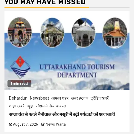
YOU MAY HAVE MISSED
1 min read
Dehardun
Newsbeat
आपका शहर
खबर हटकर
ट्रेंडिंग खबरें
ताज़ा ख़बरें
न्यूज़
सोशल मीडिया वायरल
सप्ताहांत से पहले नैनीताल और मसूरी में बढ़ी पर्यटकों की आवाजाही
August 7, 2026
News Warta