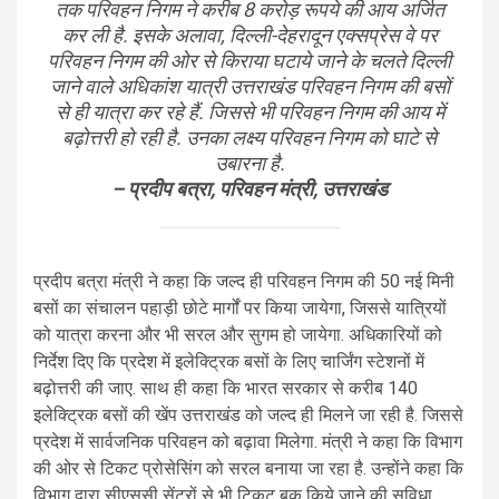
तक परिवहन निगम ने करीब 8 करोड़ रूपये की आय अर्जित
कर ली है. इसके अलावा, दिल्ली-देहरादून एक्सप्रेस वे पर
परिवहन निगम की ओर से किराया घटाये जाने के चलते दिल्ली
जाने वाले अधिकांश यात्री उत्तराखंड परिवहन निगम की बसों
से ही यात्रा कर रहे हैं. जिससे भी परिवहन निगम की आय में
बढ़ोत्तरी हो रही है. उनका लक्ष्य परिवहन निगम को घाटे से
उबारना है.
– प्रदीप बत्रा, परिवहन मंत्री, उत्तराखंड
प्रदीप बत्रा मंत्री ने कहा कि जल्द ही परिवहन निगम की 50 नई मिनी
बसों का संचालन पहाड़ी छोटे मार्गों पर किया जायेगा, जिससे यात्रियों
को यात्रा करना और भी सरल और सुगम हो जायेगा. अधिकारियों को
निर्देश दिए कि प्रदेश में इलेक्ट्रिक बसों के लिए चार्जिंग स्टेशनों में
बढ़ोत्तरी की जाए. साथ ही कहा कि भारत सरकार से करीब 140
इलेक्ट्रिक बसों की खेंप उत्तराखंड को जल्द ही मिलने जा रही है. जिससे
प्रदेश में सार्वजनिक परिवहन को बढ़ावा मिलेगा. मंत्री ने कहा कि विभाग
की ओर से टिकट प्रोसेसिंग को सरल बनाया जा रहा है. उन्होंने कहा कि
विभाग द्वारा सीएससी सेंटरों से भी टिकट बुक किये जाने की सुविधा