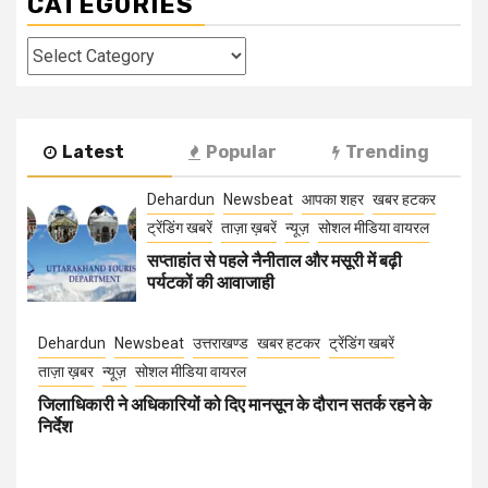
CATEGORIES
Categories
Latest
Popular
Trending
Dehardun
Newsbeat
आपका शहर
खबर हटकर
ट्रेंडिंग खबरें
ताज़ा ख़बरें
न्यूज़
सोशल मीडिया वायरल
सप्ताहांत से पहले नैनीताल और मसूरी में बढ़ी
पर्यटकों की आवाजाही
Dehardun
Newsbeat
उत्तराखण्ड
खबर हटकर
ट्रेंडिंग खबरें
ताज़ा ख़बर
न्यूज़
सोशल मीडिया वायरल
जिलाधिकारी ने अधिकारियों को दिए मानसून के दौरान सतर्क रहने के
निर्देश