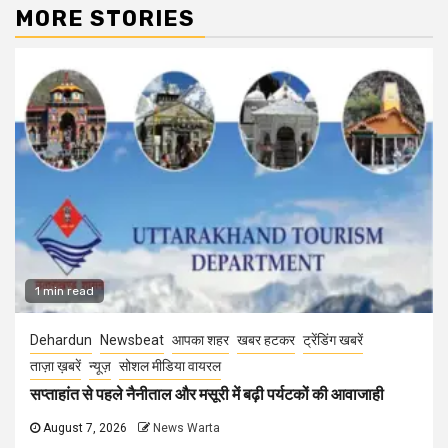
MORE STORIES
1 min read
Dehardun
Newsbeat
आपका शहर
खबर हटकर
ट्रेंडिंग खबरें
ताज़ा ख़बरें
न्यूज़
सोशल मीडिया वायरल
सप्ताहांत से पहले नैनीताल और मसूरी में बढ़ी पर्यटकों की आवाजाही
August 7, 2026
News Warta