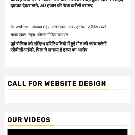
झटका देकर भागे, 30 हजार की फेक करेंसी बरामद
Newsbeat
आपका शहर
उत्तराखंड
खबर हटकर
ट्रेंडिंग खबरें
ताज़ा ख़बर
न्यूज़
सोशल मीडिया वायरल
पूर्व सैनिक की संदिग्ध परिस्थितियों में हुई मौत की जांच करेगी
सीबीसीआईडी, पिता ने लगाया है हत्या का आरोप
CALL FOR WEBSITE DESIGN
OUR VIDEOS
Video