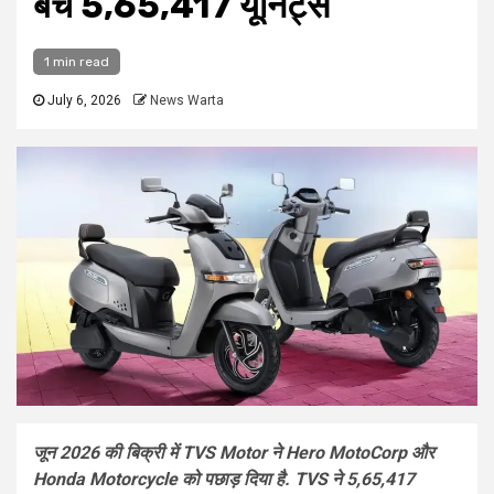
बेचे 5,65,417 यूनिट्स
1 min read
July 6, 2026
News Warta
जून 2026 की बिक्री में TVS Motor ने Hero MotoCorp और
Honda Motorcycle को पछाड़ दिया है. TVS ने 5,65,417