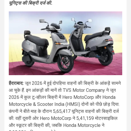
यूनिट्स की बिक्री दर्ज की.
हैदराबाद:
जून 2026 में हुई दोपहिया वाहनों की बिक्री के आंकड़ें सामने
आ चुके हैं. इन आंकड़ों की मानें तो TVS Motor Company ने जून
2026 में कुल टू-व्हीलर बिक्री में Hero MotoCorp और Honda
Motorcycle & Scooter India (HMSI) दोनों को पीछे छोड़ दिया.
कंपनी ने बीते माह के दौरान 5,65,417 यूनिट्स वाहनों की बिक्री दर्ज
की. वहीं दूसरी ओर Hero MotoCorp ने 5,41,159 मोटरसाइकिल
और स्कूटर की बिक्री की, जबकि Honda Motorcycle ने