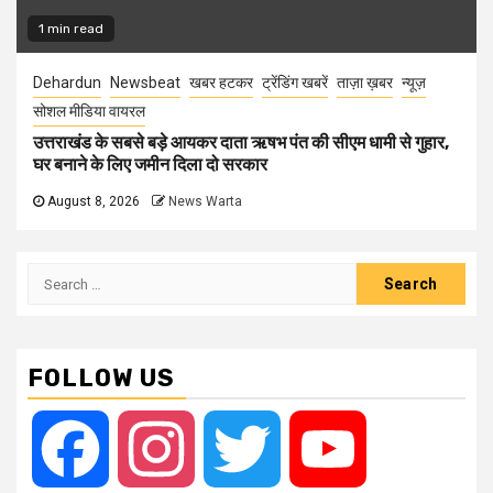
1 min read
Dehardun
Newsbeat
खबर हटकर
ट्रेंडिंग खबरें
ताज़ा ख़बर
न्यूज़
सोशल मीडिया वायरल
उत्तराखंड के सबसे बड़े आयकर दाता ऋषभ पंत की सीएम धामी से गुहार,
घर बनाने के लिए जमीन दिला दो सरकार
August 8, 2026
News Warta
Search
for:
FOLLOW US
Facebook
Instagram
Twitter
YouTube