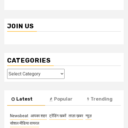
JOIN US
CATEGORIES
Categories
Latest
Popular
Trending
Newsbeat
आपका शहर
ट्रेंडिंग खबरें
ताज़ा ख़बर
न्यूज़
सोशल मीडिया वायरल