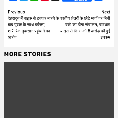
Continue
Previous
Next
देहरादून में बाइक से टक्कर मारने के
पर्वतीय क्षेत्रों के छोटे मार्गों पर मिनी
Reading
बाद युवक के साथ बर्बरता,
बसों का होगा संचालन, चारधाम
शारीरिक नुकसान पहुंचाने का
यात्रा से निगम को 8 करोड़ की हुई
आरोप
इनकम
MORE STORIES