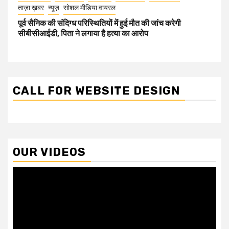
ताज़ा ख़बर
न्यूज़
सोशल मीडिया वायरल
पूर्व सैनिक की संदिग्ध परिस्थितियों में हुई मौत की जांच करेगी
सीबीसीआईडी, पिता ने लगाया है हत्या का आरोप
CALL FOR WEBSITE DESIGN
OUR VIDEOS
Video
Player