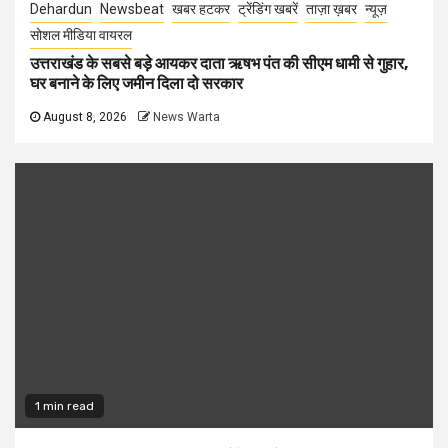
Dehardun
Newsbeat
खबर हटकर
ट्रेंडिंग खबरें
ताज़ा ख़बर
न्यूज़
सोशल मीडिया वायरल
उत्तराखंड के सबसे बड़े आयकर दाता ऋषभ पंत की सीएम धामी से गुहार,
घर बनाने के लिए जमीन दिला दो सरकार
August 8, 2026
News Warta
1 min read