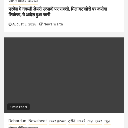
सोशल मीडिया वायरल
प्रदेश में नकली डेयरी उत्पादों पर सख्ती, मिलावटखोरों पर कसेगा
शिकंजा, ये आदेश हुआ जारी
August 8, 2026
News Warta
1 min read
Dehardun
Newsbeat
खबर हटकर
ट्रेंडिंग खबरें
ताज़ा ख़बर
न्यूज़