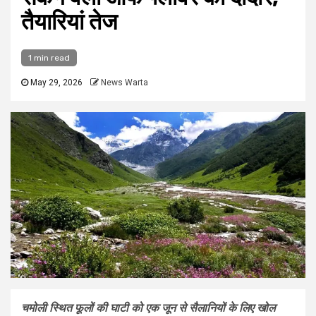
तैयारियां तेज
1 min read
May 29, 2026
News Warta
चमोली स्थित फूलों की घाटी को एक जून से सैलानियों के लिए खोल