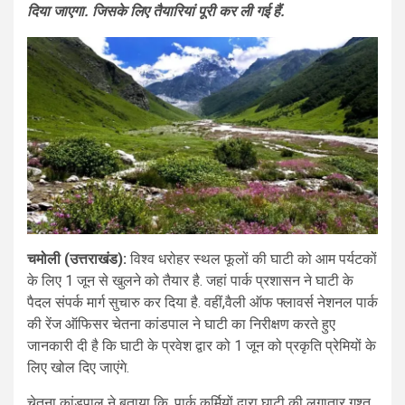
दिया जाएगा. जिसके लिए तैयारियां पूरी कर ली गई हैं.
चमोली (उत्तराखंड):
विश्व धरोहर स्थल फूलों की घाटी को आम पर्यटकों
के लिए 1 जून से खुलने को तैयार है. जहां पार्क प्रशासन ने घाटी के
पैदल संपर्क मार्ग सुचारु कर दिया है. वहीं,वैली ऑफ फ्लावर्स नेशनल पार्क
की रेंज ऑफिसर चेतना कांडपाल ने घाटी का निरीक्षण करते हुए
जानकारी दी है कि घाटी के प्रवेश द्वार को 1 जून को प्रकृति प्रेमियों के
लिए खोल दिए जाएंगे.
चेतना कांडपाल ने बताया कि, पार्क कर्मियों द्वारा घाटी की लगातार गश्त