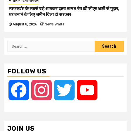
सोशल मीडिया वायरल
उत्तराखंड के सबसे बड़े आयकर दाता ऋषभ पंत की सीएम धामी से गुहार,
घर बनाने के लिए जमीन दिला दो सरकार
August 8, 2026
News Warta
Search
for:
FOLLOW US
Facebook
Instagram
Twitter
YouTube
JOIN US