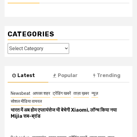
CATEGORIES
Categories
Latest
Popular
Trending
Newsbeat
आपका शहर
ट्रेंडिंग खबरें
ताज़ा ख़बर
न्यूज़
सोशल मीडिया वायरल
भारत में अब होम एप्लायंसेज भी बेचेगी Xiaomi, लॉन्च किया नया
Mijia सब-ब्रांड