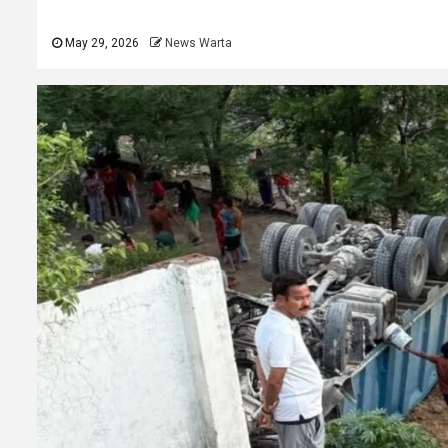
May 29, 2026
News Warta