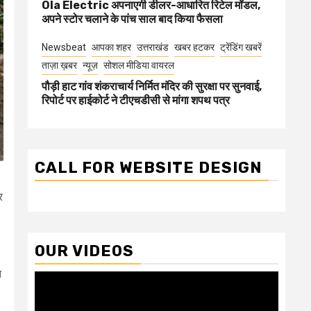
Ola Electric अपनाएगी डीलर-आधारित रिटेल मॉडल,
अपने स्टोर चलाने के पांच साल बाद किया फैसला
Newsbeat
आपका शहर
उत्तराखंड
खबर हटकर
ट्रेंडिंग खबरें
ताज़ा ख़बर
न्यूज़
सोशल मीडिया वायरल
पौड़ी हाट गांव शंकराचार्य निर्मित मंदिर की सुरक्षा पर सुनवाई,
रिपोर्ट पर हाईकोर्ट ने टीएचडीसी से मांगा शपथ पत्र
CALL FOR WEBSITE DESIGN
र
OUR VIDEOS
त
Video
Player