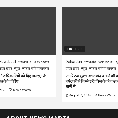
1 min read
Newsbeat
उत्तराखण्ड
खबर हटकर
Dehardun
उत्तराखंड
खबर हटकर
ट्
ाज़ा ख़बर
न्यूज़
सोशल मीडिया वायरल
ताज़ा ख़बर
न्यूज़
सोशल मीडिया वायरल
े अधिकारियों को दिए मानसून के
प्लास्टिक मुक्त उत्तराखंड बनाने की
हने के निर्देश
पर्यटकों से जिम्मेदारी निभाने को कहा म
धामी ने
2026
News Warta
August 7, 2026
News Warta