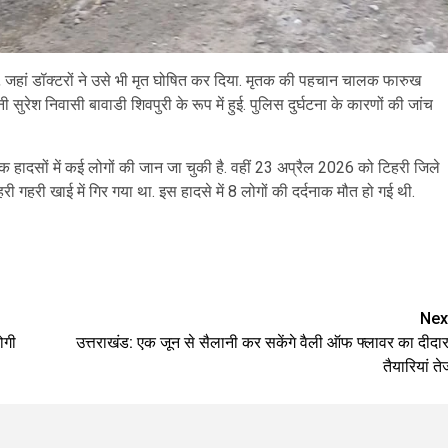
ा, जहां डॉक्टरों ने उसे भी मृत घोषित कर दिया. मृतक की पहचान चालक फारुख
 सुरेश निवासी बावाडी शिवपुरी के रूप में हुई. पुलिस दुर्घटना के कारणों की जांच
ी सड़क हादसों में कई लोगों की जान जा चुकी है. वहीं 23 अप्रैल 2026 को टिहरी जिले
गहरी गहरी खाई में गिर गया था. इस हादसे में 8 लोगों की दर्दनाक मौत हो गई थी.
are
Nex
ोगी
उत्तराखंड: एक जून से सैलानी कर सकेंगे वैली ऑफ फ्लावर का दीदार
तैयारियां ते