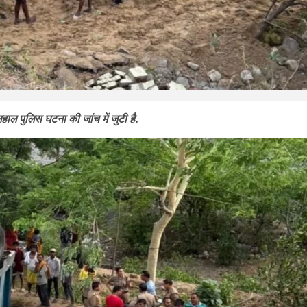
ाल पुलिस घटना की जांच में जुटी है.