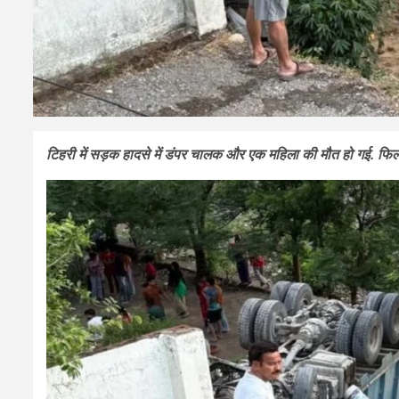
टिहरी में सड़क हादसे में डंपर चालक और एक महिला की मौत हो गई. फिलह