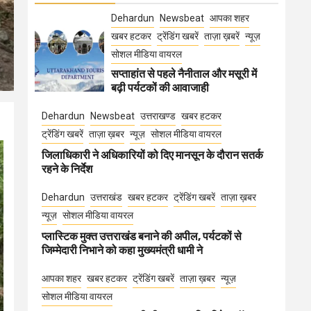
Dehardun
Newsbeat
आपका शहर
खबर हटकर
ट्रेंडिंग खबरें
ताज़ा ख़बरें
न्यूज़
सोशल मीडिया वायरल
सप्ताहांत से पहले नैनीताल और मसूरी में
बढ़ी पर्यटकों की आवाजाही
Dehardun
Newsbeat
उत्तराखण्ड
खबर हटकर
ट्रेंडिंग खबरें
ताज़ा ख़बर
न्यूज़
सोशल मीडिया वायरल
जिलाधिकारी ने अधिकारियों को दिए मानसून के दौरान सतर्क
रहने के निर्देश
Dehardun
उत्तराखंड
खबर हटकर
ट्रेंडिंग खबरें
ताज़ा ख़बर
न्यूज़
सोशल मीडिया वायरल
प्लास्टिक मुक्त उत्तराखंड बनाने की अपील, पर्यटकों से
जिम्मेदारी निभाने को कहा मुख्यमंत्री धामी ने
आपका शहर
खबर हटकर
ट्रेंडिंग खबरें
ताज़ा ख़बर
न्यूज़
सोशल मीडिया वायरल