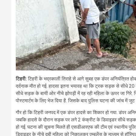
टिहरी:
टिहरी के भद्रकाली तिराहे से आगे सुबह एक डंपर अनियंत्रित होक
दर्दनाक मौत हो गई. हादसा इतना भयावह था कि ट्रक सड़क से सीधे 20 मी
सीधे सड़क के बायी ओर नीचे झोपड़ी में रह रही महिला के ऊपर जा गिरे. ज
पोस्टमार्टम के लिए भेज दिया है. जिसके बाद पुलिस घटना की जांच में जुट 
गौर हो कि टिहरी जनपद में एक डंपर हादसे का शिकार हो गया. डंपर अनिय
जबकि हादसे के दौरान सड़क पर लगे 2 कंक्रीट के डिवाइडर सीधे सड़क क
हो गई. घटना की सूचना मिलते ही एसडीआरएफ की टीम एवं स्थानीय पुलिस त
डिवाइडर के नीचे दबी महिला को निकालकर एम्बुलेंस के माध्यम से हॉस्पिट