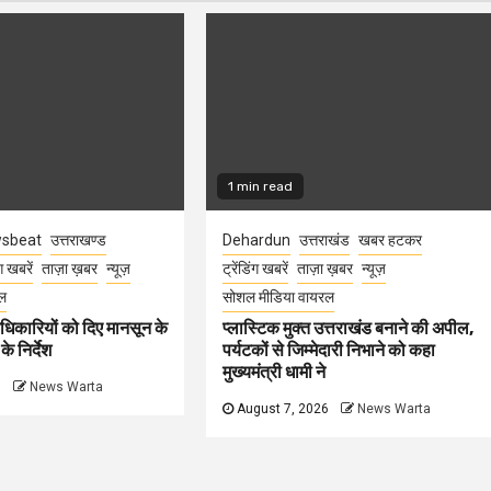
1 min read
sbeat
उत्तराखण्ड
Dehardun
उत्तराखंड
खबर हटकर
ंग खबरें
ताज़ा ख़बर
न्यूज़
ट्रेंडिंग खबरें
ताज़ा ख़बर
न्यूज़
ल
सोशल मीडिया वायरल
धिकारियों को दिए मानसून के
प्लास्टिक मुक्त उत्तराखंड बनाने की अपील,
े निर्देश
पर्यटकों से जिम्मेदारी निभाने को कहा
मुख्यमंत्री धामी ने
6
News Warta
August 7, 2026
News Warta