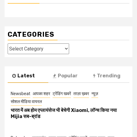
CATEGORIES
Categories
Latest
Popular
Trending
Newsbeat
आपका शहर
ट्रेंडिंग खबरें
ताज़ा ख़बर
न्यूज़
सोशल मीडिया वायरल
भारत में अब होम एप्लायंसेज भी बेचेगी Xiaomi, लॉन्च किया नया
Mijia सब-ब्रांड