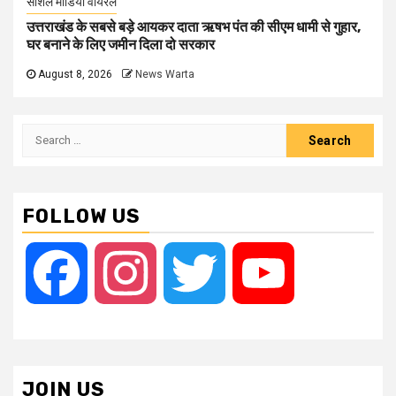
सोशल मीडिया वायरल
उत्तराखंड के सबसे बड़े आयकर दाता ऋषभ पंत की सीएम धामी से गुहार,
घर बनाने के लिए जमीन दिला दो सरकार
August 8, 2026
News Warta
Search
for:
FOLLOW US
Facebook
Instagram
Twitter
YouTube
JOIN US