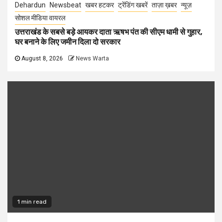
Dehardun
Newsbeat
खबर हटकर
ट्रेंडिंग खबरें
ताज़ा ख़बर
न्यूज़
सोशल मीडिया वायरल
उत्तराखंड के सबसे बड़े आयकर दाता ऋषभ पंत की सीएम धामी से गुहार,
घर बनाने के लिए जमीन दिला दो सरकार
August 8, 2026
News Warta
1 min read