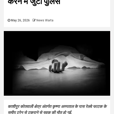
करने में जुटी पुलिस
May 26, 2026
News Warta
काशीपुर कोतवाली क्षेत्र अंतर्गत कृष्णा अस्पताल के पास रेलवे फाटक के
समीप ट्रेन से टकराने से युवक की मौत हो गई.