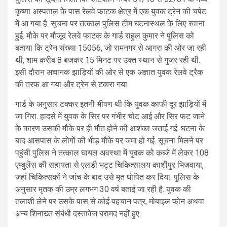
कृष्णा अस्पताल के पास रेलवे फाटक क्षेत्र में एक युवक ट्रेन की चपेट
में आ गया है. सूचना पर तत्काल पुलिस टीम घटनास्थल के लिए रवाना
हुई. मौके पर मौजूद रेलवे फाटक के गार्ड राहुल कुमार ने पुलिस को
बताया कि ट्रेन संख्या 15056, जो रामनगर से आगरा की ओर जा रही
थी, शाम करीब 8 बजकर 15 मिनट पर उक्त स्थान से गुजर रही थी.
इसी दौरान अचानक झाड़ियों की ओर से एक अज्ञात युवक रेलवे ट्रैक
की तरफ आ गया और ट्रेन से टकरा गया.
गार्ड के अनुसार टक्कर इतनी भीषण थी कि युवक काफी दूर झाड़ियों में
जा गिरा. हादसे में युवक के सिर पर गंभीर चोट आई और सिर फट जाने
के कारण उसकी मौके पर ही मौत होने की आशंका जताई गई. घटना के
बाद आसपास के लोगों की भीड़ मौके पर जमा हो गई. सूचना मिलने पर
पहुंची पुलिस ने तत्काल घायल अवस्था में युवक को कब्जे में लेकर 108
एम्बुलेंस की सहायता से एलडी भट्ट चिकित्सालय काशीपुर भिजवाया,
जहां चिकित्सकों ने जांच के बाद उसे मृत घोषित कर दिया. पुलिस के
अनुसार मृतक की उम्र लगभग 30 वर्ष बताई जा रही है. युवक की
तलाशी लेने पर उसके पास से कोई पहचान पत्र, मोबाइल फोन अथवा
अन्य शिनाख्त संबंधी दस्तावेज बरामद नहीं हुए.