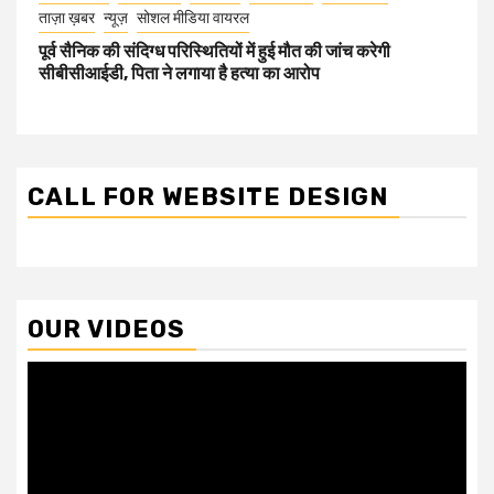
ताज़ा ख़बर
न्यूज़
सोशल मीडिया वायरल
पूर्व सैनिक की संदिग्ध परिस्थितियों में हुई मौत की जांच करेगी
सीबीसीआईडी, पिता ने लगाया है हत्या का आरोप
CALL FOR WEBSITE DESIGN
OUR VIDEOS
Video
Player