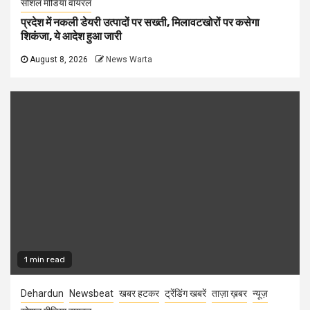
सोशल मीडिया वायरल
प्रदेश में नकली डेयरी उत्पादों पर सख्ती, मिलावटखोरों पर कसेगा
शिकंजा, ये आदेश हुआ जारी
August 8, 2026
News Warta
1 min read
Dehardun
Newsbeat
खबर हटकर
ट्रेंडिंग खबरें
ताज़ा ख़बर
न्यूज़