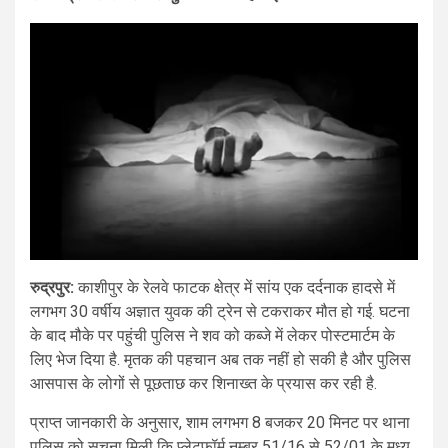
रुद्रपुर:
काशीपुर के रेलवे फाटक क्षेत्र में सांय एक दर्दनाक हादसे में
लगभग 30 वर्षीय अज्ञात युवक की ट्रेन से टकराकर मौत हो गई. घटना
के बाद मौके पर पहुंची पुलिस ने शव को कब्जे में लेकर पोस्टमार्टम के
लिए भेज दिया है. मृतक की पहचान अब तक नहीं हो सकी है और पुलिस
आसपास के लोगों से पूछताछ कर शिनाख्त के प्रयास कर रही है.
प्राप्त जानकारी के अनुसार, शाम लगभग 8 बजकर 20 मिनट पर थाना
पुलिस को सूचना मिली कि प्लेटफॉर्म नम्बर 51/16 से 52/01 के मध्य