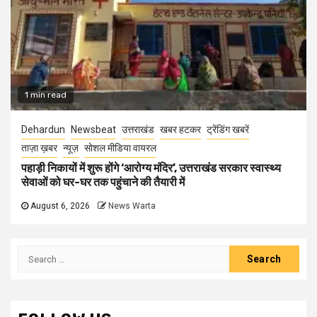
1 min read
Dehardun
Newsbeat
उत्तराखंड
खबर हटकर
ट्रेंडिंग खबरें
ताज़ा ख़बर
न्यूज़
सोशल मीडिया वायरल
पहाड़ी निकायों में शुरू होंगे ‘आरोग्य मंदिर’, उत्तराखंड सरकार स्वास्थ्य
सेवाओं को घर-घर तक पहुंचाने की तैयारी में
August 6, 2026
News Warta
Search
for: