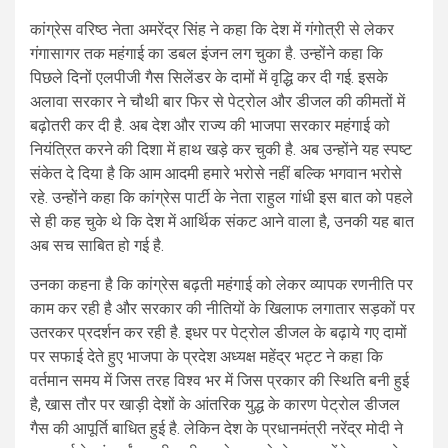
कांग्रेस वरिष्ठ नेता अमरेंद्र सिंह ने कहा कि देश में गंगोत्री से लेकर
गंगासागर तक महंगाई का डबल इंजन लग चुका है. उन्होंने कहा कि
पिछले दिनों एलपीजी गैस सिलेंडर के दामों में वृद्धि कर दी गई. इसके
अलावा सरकार ने चौथी बार फिर से पेट्रोल और डीजल की कीमतों में
बढ़ोतरी कर दी है. अब देश और राज्य की भाजपा सरकार महंगाई को
नियंत्रित करने की दिशा में हाथ खड़े कर चुकी है. अब उन्होंने यह स्पष्ट
संकेत दे दिया है कि आम आदमी हमारे भरोसे नहीं बल्कि भगवान भरोसे
रहे. उन्होंने कहा कि कांग्रेस पार्टी के नेता राहुल गांधी इस बात को पहले
से ही कह चुके थे कि देश में आर्थिक संकट आने वाला है, उनकी यह बात
अब सच साबित हो गई है.
उनका कहना है कि कांग्रेस बढ़ती महंगाई को लेकर व्यापक रणनीति पर
काम कर रही है और सरकार की नीतियों के खिलाफ लगातार सड़कों पर
उतरकर प्रदर्शन कर रही है. इधर पर पेट्रोल डीजल के बढ़ाये गए दामों
पर सफाई देते हुए भाजपा के प्रदेश अध्यक्ष महेंद्र भट्ट ने कहा कि
वर्तमान समय में जिस तरह विश्व भर में जिस प्रकार की स्थिति बनी हुई
है, खास तौर पर खाड़ी देशों के आंतरिक युद्ध के कारण पेट्रोल डीजल
गैस की आपूर्ति बाधित हुई है. लेकिन देश के प्रधानमंत्री नरेंद्र मोदी ने