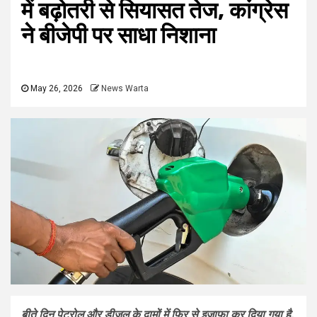
में बढ़ोतरी से सियासत तेज, कांग्रेस
ने बीजेपी पर साधा निशाना
May 26, 2026
News Warta
बीते दिन पेट्रोल और डीजल के दामों में फिर से इजाफा कर दिया गया है.