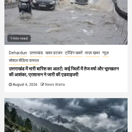
1 min read
Dehardun
उत्तराखंड
खबर हटकर
ट्रेंडिंग खबरें
ताज़ा ख़बर
न्यूज़
सोशल मीडिया वायरल
उत्तराखंड में भारी बारिश का अलर्ट: कई जिलों में तेज वर्षा और भूस्खलन
की आशंका, प्रशासन ने जारी की एडवाइजरी
August 6, 2026
News Warta