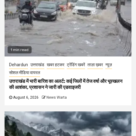
1 min read
Dehardun
उत्तराखंड
खबर हटकर
ट्रेंडिंग खबरें
ताज़ा ख़बर
न्यूज़
सोशल मीडिया वायरल
उत्तराखंड में भारी बारिश का अलर्ट: कई जिलों में तेज वर्षा और भूस्खलन
की आशंका, प्रशासन ने जारी की एडवाइजरी
August 6, 2026
News Warta