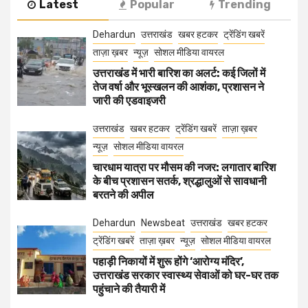
Latest
Popular
Trending
Dehardun
उत्तराखंड
खबर हटकर
ट्रेंडिंग खबरें
ताज़ा ख़बर
न्यूज़
सोशल मीडिया वायरल
उत्तराखंड में भारी बारिश का अलर्ट: कई जिलों में
तेज वर्षा और भूस्खलन की आशंका, प्रशासन ने
जारी की एडवाइजरी
उत्तराखंड
खबर हटकर
ट्रेंडिंग खबरें
ताज़ा ख़बर
न्यूज़
सोशल मीडिया वायरल
चारधाम यात्रा पर मौसम की नजर: लगातार बारिश
के बीच प्रशासन सतर्क, श्रद्धालुओं से सावधानी
बरतने की अपील
Dehardun
Newsbeat
उत्तराखंड
खबर हटकर
ट्रेंडिंग खबरें
ताज़ा ख़बर
न्यूज़
सोशल मीडिया वायरल
पहाड़ी निकायों में शुरू होंगे ‘आरोग्य मंदिर’,
उत्तराखंड सरकार स्वास्थ्य सेवाओं को घर-घर तक
पहुंचाने की तैयारी में