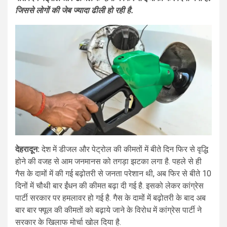
जिससे लोगों की जेब ज्यादा ढीली हो रही है.
देहरादून:
देश में डीजल और पेट्रोल की कीमतों में बीते दिन फिर से वृद्धि
होने की वजह से आम जनमानस को तगड़ा झटका लगा है. पहले से ही
गैस के दामों में की गई बढ़ोतरी से जनता परेशान थी, अब फिर से बीते 10
दिनों में चौथी बार ईंधन की कीमत बढ़ा दी गई है. इसको लेकर कांग्रेस
पार्टी सरकार पर हमलावर हो गई है. गैस के दामों में बढ़ोतरी के बाद अब
बार बार फ्यूल की कीमतों को बढ़ाये जाने के विरोध में कांग्रेस पार्टी ने
सरकार के खिलाफ मोर्चा खोल दिया है.