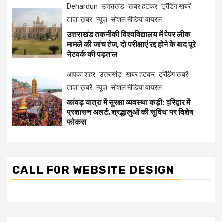
Dehardun
उत्तराखंड
खबर हटकर
ट्रेंडिंग खबरें
ताज़ा ख़बर
न्यूज़
सोशल मीडिया वायरल
उत्तराखंड तकनीकी विश्वविद्यालय में पेपर लीक
मामले की जांच तेज, दो परीक्षाएं रद्द होने के बाद पूरे
नेटवर्क की पड़ताल
आपका शहर
उत्तराखंड
खबर हटकर
ट्रेंडिंग खबरें
ताज़ा ख़बरें
न्यूज़
सोशल मीडिया वायरल
कांवड़ यात्रा में सुरक्षा व्यवस्था कड़ी: हरिद्वार में
प्रशासन अलर्ट, श्रद्धालुओं की सुविधा पर विशेष
फोकस
CALL FOR WEBSITE DESIGN