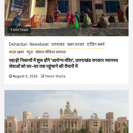
1 min read
Dehardun
Newsbeat
उत्तराखंड
खबर हटकर
ट्रेंडिंग खबरें
ताज़ा ख़बर
न्यूज़
सोशल मीडिया वायरल
पहाड़ी निकायों में शुरू होंगे ‘आरोग्य मंदिर’, उत्तराखंड सरकार स्वास्थ्य
सेवाओं को घर-घर तक पहुंचाने की तैयारी में
August 6, 2026
News Warta