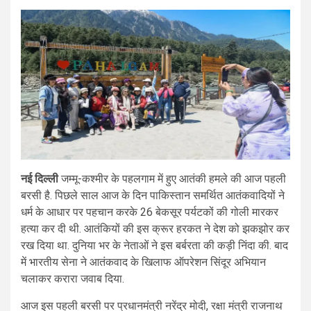
नई दिल्ली
जम्मू-कश्मीर के पहलगाम में हुए आतंकी हमले की आज पहली
बरसी है. पिछले साल आज के दिन पाकिस्तान समर्थित आतंकवादियों ने
धर्म के आधार पर पहचान करके 26 बेकसूर पर्यटकों की गोली मारकर
हत्या कर दी थी. आतंकियों की इस क्रूर हरकत ने देश को झकझोर कर
रख दिया था. दुनिया भर के नेताओं ने इस बर्बरता की कड़ी निंदा की. बाद
में भारतीय सेना ने आतंकवाद के खिलाफ ऑपरेशन सिंदूर अभियान
चलाकर करारा जवाब दिया.
आज इस पहली बरसी पर प्रधानमंत्री नरेंद्र मोदी, रक्षा मंत्री राजनाथ