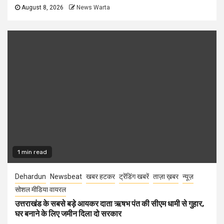
August 8, 2026
News Warta
1 min read
Dehardun
Newsbeat
खबर हटकर
ट्रेंडिंग खबरें
ताज़ा ख़बर
न्यूज़
सोशल मीडिया वायरल
उत्तराखंड के सबसे बड़े आयकर दाता ऋषभ पंत की सीएम धामी से गुहार,
घर बनाने के लिए जमीन दिला दो सरकार