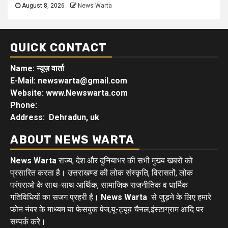
August 8, 2026
News Warta
QUICK CONTACT
Name: न्यूज़ वार्ता
E-Mail: newswarta@gmail.com
Website: www.Newswarta.com
Phone:
Address: Dehradun, uk
ABOUT NEWS WARTA
News Warta
राज्य, देश और दुनियाभर की सभी मुख्य खबरों को
प्रसारित करता है। उत्तराखण्ड की लोक संस्कृति, विरासतों, लोक
परंपराओ के साथ-साथ आर्थिक, सामाजिक राजनीतिक व धार्मिक
गतिविधियों का सजग प्रहरी है।
News Warta
से जुड़ने के लिए हमारे
फोन नंबर के माध्यम या फेसबुक पेज,यू-ट्यूब चैनल,इंस्टाग्राम आदि पर
सम्पर्क करे।