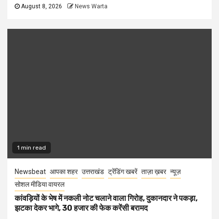
August 8, 2026
News Warta
1 min read
Newsbeat
आपका शहर
उत्तराखंड
ट्रेंडिंग खबरें
ताज़ा ख़बर
न्यूज़
सोशल मीडिया वायरल
कांवड़ियों के भेष में नकली नोट चलाने वाला गिरोह, दुकानदार ने पकड़ा,
झटका देकर भागे, 30 हजार की फेक करेंसी बरामद