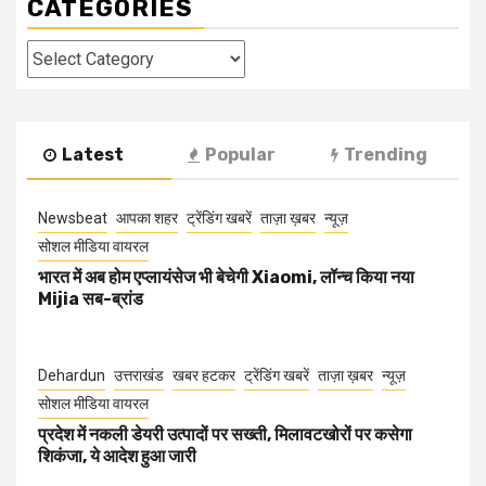
CATEGORIES
Categories
Latest
Popular
Trending
Newsbeat
आपका शहर
ट्रेंडिंग खबरें
ताज़ा ख़बर
न्यूज़
सोशल मीडिया वायरल
भारत में अब होम एप्लायंसेज भी बेचेगी Xiaomi, लॉन्च किया नया
Mijia सब-ब्रांड
Dehardun
उत्तराखंड
खबर हटकर
ट्रेंडिंग खबरें
ताज़ा ख़बर
न्यूज़
सोशल मीडिया वायरल
प्रदेश में नकली डेयरी उत्पादों पर सख्ती, मिलावटखोरों पर कसेगा
शिकंजा, ये आदेश हुआ जारी