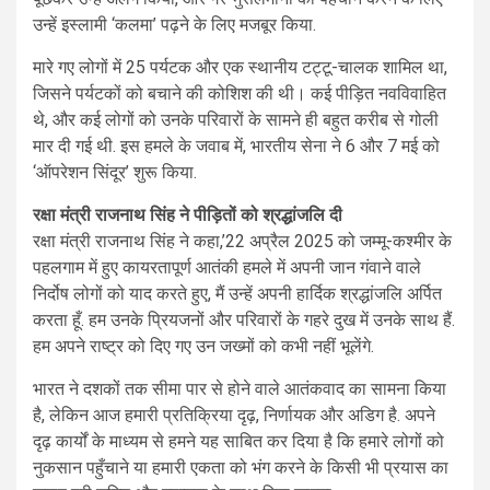
उन्हें इस्लामी ‘कलमा’ पढ़ने के लिए मजबूर किया.
मारे गए लोगों में 25 पर्यटक और एक स्थानीय टट्टू-चालक शामिल था,
जिसने पर्यटकों को बचाने की कोशिश की थी। कई पीड़ित नवविवाहित
थे, और कई लोगों को उनके परिवारों के सामने ही बहुत करीब से गोली
मार दी गई थी. इस हमले के जवाब में, भारतीय सेना ने 6 और 7 मई को
‘ऑपरेशन सिंदूर’ शुरू किया.
रक्षा मंत्री राजनाथ सिंह ने पीड़ितों को श्रद्धांजलि दी
रक्षा मंत्री राजनाथ सिंह ने कहा,’22 अप्रैल 2025 को जम्मू-कश्मीर के
पहलगाम में हुए कायरतापूर्ण आतंकी हमले में अपनी जान गंवाने वाले
निर्दोष लोगों को याद करते हुए, मैं उन्हें अपनी हार्दिक श्रद्धांजलि अर्पित
करता हूँ. हम उनके प्रियजनों और परिवारों के गहरे दुख में उनके साथ हैं.
हम अपने राष्ट्र को दिए गए उन जख्मों को कभी नहीं भूलेंगे.
भारत ने दशकों तक सीमा पार से होने वाले आतंकवाद का सामना किया
है, लेकिन आज हमारी प्रतिक्रिया दृढ़, निर्णायक और अडिग है. अपने
दृढ़ कार्यों के माध्यम से हमने यह साबित कर दिया है कि हमारे लोगों को
नुकसान पहुँचाने या हमारी एकता को भंग करने के किसी भी प्रयास का