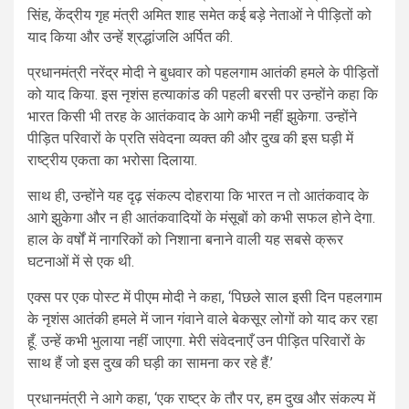
सिंह,
केंद्रीय गृह मंत्री अमित शाह समेत कई बड़े नेताओं ने पीड़ितों को
याद किया और उन्हें श्रद्धांजलि अर्पित की.
प्रधानमंत्री नरेंद्र मोदी ने बुधवार को पहलगाम आतंकी हमले के पीड़ितों
को याद किया. इस नृशंस हत्याकांड की पहली बरसी पर उन्होंने कहा कि
भारत किसी भी तरह के आतंकवाद के आगे कभी नहीं झुकेगा. उन्होंने
पीड़ित परिवारों के प्रति संवेदना व्यक्त की और दुख की इस घड़ी में
राष्ट्रीय एकता का भरोसा दिलाया.
साथ ही, उन्होंने यह दृढ़ संकल्प दोहराया कि भारत न तो आतंकवाद के
आगे झुकेगा और न ही आतंकवादियों के मंसूबों को कभी सफल होने देगा.
हाल के वर्षों में नागरिकों को निशाना बनाने वाली यह सबसे क्रूर
घटनाओं में से एक थी.
एक्स पर एक पोस्ट में पीएम मोदी ने कहा, ‘पिछले साल इसी दिन पहलगाम
के नृशंस आतंकी हमले में जान गंवाने वाले बेकसूर लोगों को याद कर रहा
हूँ. उन्हें कभी भुलाया नहीं जाएगा. मेरी संवेदनाएँ उन पीड़ित परिवारों के
साथ हैं जो इस दुख की घड़ी का सामना कर रहे हैं.’
प्रधानमंत्री ने आगे कहा, ‘एक राष्ट्र के तौर पर, हम दुख और संकल्प में