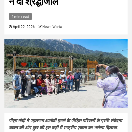
ने दी श्रद्धांजलि
1 min read
April 22, 2026
News Warta
पीएम मोदी ने पहलगाम आतंकी हमले के पीड़ित परिवारों के प्रति संवेदना
व्यक्त की और दुख की इस घड़ी में राष्ट्रीय एकता का भरोसा दिलाया.