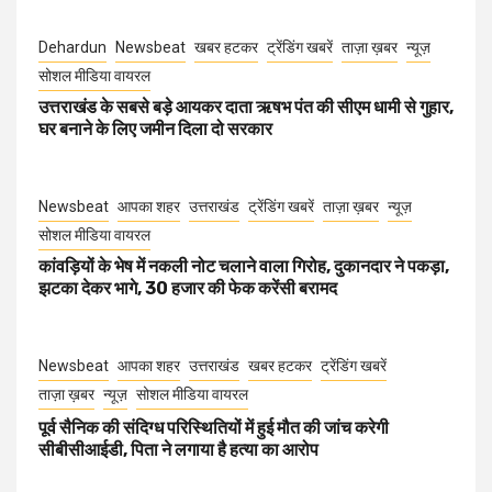
Dehardun
Newsbeat
खबर हटकर
ट्रेंडिंग खबरें
ताज़ा ख़बर
न्यूज़
सोशल मीडिया वायरल
उत्तराखंड के सबसे बड़े आयकर दाता ऋषभ पंत की सीएम धामी से गुहार,
घर बनाने के लिए जमीन दिला दो सरकार
Newsbeat
आपका शहर
उत्तराखंड
ट्रेंडिंग खबरें
ताज़ा ख़बर
न्यूज़
सोशल मीडिया वायरल
कांवड़ियों के भेष में नकली नोट चलाने वाला गिरोह, दुकानदार ने पकड़ा,
झटका देकर भागे, 30 हजार की फेक करेंसी बरामद
Newsbeat
आपका शहर
उत्तराखंड
खबर हटकर
ट्रेंडिंग खबरें
ताज़ा ख़बर
न्यूज़
सोशल मीडिया वायरल
पूर्व सैनिक की संदिग्ध परिस्थितियों में हुई मौत की जांच करेगी
सीबीसीआईडी, पिता ने लगाया है हत्या का आरोप