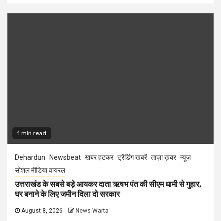
1 min read
Dehardun
Newsbeat
खबर हटकर
ट्रेंडिंग खबरें
ताज़ा ख़बर
न्यूज़
सोशल मीडिया वायरल
उत्तराखंड के सबसे बड़े आयकर दाता ऋषभ पंत की सीएम धामी से गुहार,
घर बनाने के लिए जमीन दिला दो सरकार
August 8, 2026
News Warta