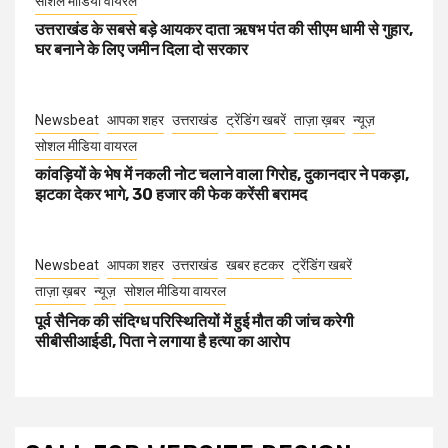
सोशल मीडिया वायरल
उत्तराखंड के सबसे बड़े आयकर दाता ऋषभ पंत की सीएम धामी से गुहार,
घर बनाने के लिए जमीन दिला दो सरकार
Newsbeat
आपका शहर
उत्तराखंड
ट्रेंडिंग खबरें
ताज़ा ख़बर
न्यूज़
सोशल मीडिया वायरल
कांवड़ियों के भेष में नकली नोट चलाने वाला गिरोह, दुकानदार ने पकड़ा,
झटका देकर भागे, 30 हजार की फेक करेंसी बरामद
Newsbeat
आपका शहर
उत्तराखंड
खबर हटकर
ट्रेंडिंग खबरें
ताज़ा ख़बर
न्यूज़
सोशल मीडिया वायरल
पूर्व सैनिक की संदिग्ध परिस्थितियों में हुई मौत की जांच करेगी
सीबीसीआईडी, पिता ने लगाया है हत्या का आरोप