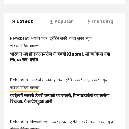
Latest
Popular
Trending
Newsbeat
आपका शहर
ट्रेंडिंग खबरें
ताज़ा ख़बर
न्यूज़
सोशल मीडिया वायरल
भारत में अब होम एप्लायंसेज भी बेचेगी Xiaomi, लॉन्च किया नया
Mijia सब-ब्रांड
Dehardun
उत्तराखंड
खबर हटकर
ट्रेंडिंग खबरें
ताज़ा ख़बर
न्यूज़
सोशल मीडिया वायरल
प्रदेश में नकली डेयरी उत्पादों पर सख्ती, मिलावटखोरों पर कसेगा
शिकंजा, ये आदेश हुआ जारी
Dehardun
Newsbeat
खबर हटकर
ट्रेंडिंग खबरें
ताज़ा ख़बर
न्यूज़