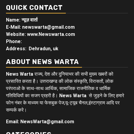
QUICK CONTACT
Name: न्यूज़ वार्ता
E-Mail: newswarta@gmail.com
Website: www.Newswarta.com
Phone:
Address: Dehradun, uk
ABOUT NEWS WARTA
News Warta
राज्य, देश और दुनियाभर की सभी मुख्य खबरों को
प्रसारित करता है। उत्तराखण्ड की लोक संस्कृति, विरासतों, लोक
परंपराओ के साथ-साथ आर्थिक, सामाजिक राजनीतिक व धार्मिक
गतिविधियों का सजग प्रहरी है।
News Warta
से जुड़ने के लिए हमारे
फोन नंबर के माध्यम या फेसबुक पेज,यू-ट्यूब चैनल,इंस्टाग्राम आदि पर
सम्पर्क करे।
Email: NewsWarta@gmail.com