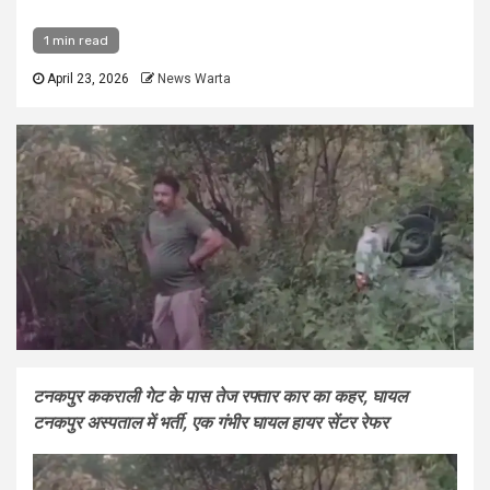
1 min read
April 23, 2026
News Warta
टनकपुर ककराली गेट के पास तेज रफ्तार कार का कहर, घायल
टनकपुर अस्पताल में भर्ती, एक गंभीर घायल हायर सेंटर रेफर