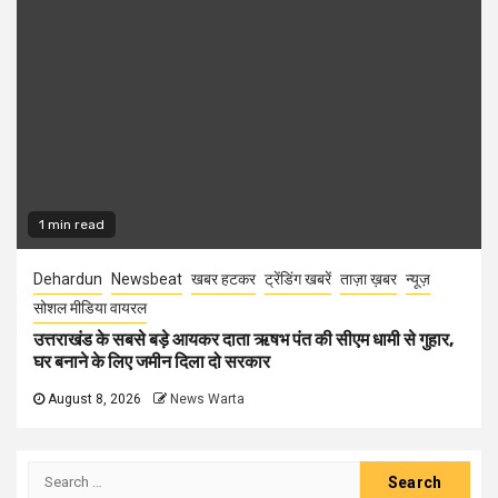
1 min read
Dehardun
Newsbeat
खबर हटकर
ट्रेंडिंग खबरें
ताज़ा ख़बर
न्यूज़
सोशल मीडिया वायरल
उत्तराखंड के सबसे बड़े आयकर दाता ऋषभ पंत की सीएम धामी से गुहार,
घर बनाने के लिए जमीन दिला दो सरकार
August 8, 2026
News Warta
Search