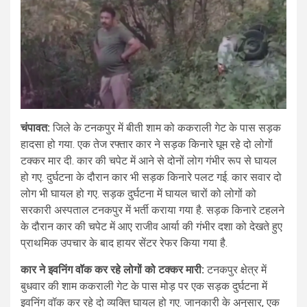
चंपावत:
जिले के टनकपुर में बीती शाम को ककराली गेट के पास सड़क
हादसा हो गया. एक तेज रफ्तार कार ने सड़क किनारे घूम रहे दो लोगों
टक्कर मार दी. कार की चपेट में आने से दोनों लोग गंभीर रूप से घायल
हो गए. दुर्घटना के दौरान कार भी सड़क किनारे पलट गई. कार सवार दो
लोग भी घायल हो गए. सड़क दुर्घटना में घायल चारों को लोगों को
सरकारी अस्पताल टनकपुर में भर्ती कराया गया है. सड़क किनारे टहलने
के दौरान कार की चपेट में आए राजीव आर्या की गंभीर दशा को देखते हुए
प्राथमिक उपचार के बाद हायर सेंटर रेफर किया गया है.
कार ने इवनिंग वॉक कर रहे लोगों को टक्कर मारी:
टनकपुर क्षेत्र में
बुधवार की शाम ककराली गेट के पास मोड़ पर एक सड़क दुर्घटना में
इवनिंग वॉक कर रहे दो व्यक्ति घायल हो गए. जानकारी के अनुसार, एक