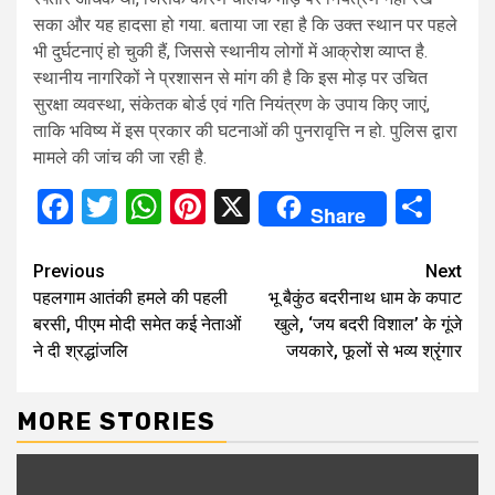
सका और यह हादसा हो गया. बताया जा रहा है कि उक्त स्थान पर पहले
भी दुर्घटनाएं हो चुकी हैं, जिससे स्थानीय लोगों में आक्रोश व्याप्त है.
स्थानीय नागरिकों ने प्रशासन से मांग की है कि इस मोड़ पर उचित
सुरक्षा व्यवस्था, संकेतक बोर्ड एवं गति नियंत्रण के उपाय किए जाएं,
ताकि भविष्य में इस प्रकार की घटनाओं की पुनरावृत्ति न हो. पुलिस द्वारा
मामले की जांच की जा रही है.
Facebook
Twitter
WhatsApp
Pinterest
X
Sha
Share
Continue
Previous
Next
पहलगाम आतंकी हमले की पहली
भू बैकुंठ बदरीनाथ धाम के कपाट
Reading
बरसी, पीएम मोदी समेत कई नेताओं
खुले, ‘जय बदरी विशाल’ के गूंजे
ने दी श्रद्धांजलि
जयकारे, फूलों से भव्य श्रृंगार
MORE STORIES