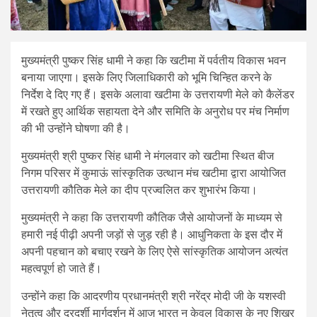
मुख्यमंत्री पुष्कर सिंह धामी ने कहा कि खटीमा में पर्वतीय विकास भवन
बनाया जाएगा। इसके लिए जिलाधिकारी को भूमि चिन्हित करने के
निर्देश दे दिए गए हैं। इसके अलावा खटीमा के उत्तरायणी मेले को कैलेंडर
में रखते हुए आर्थिक सहायता देने और समिति के अनुरोध पर मंच निर्माण
की भी उन्होंने घोषणा की है।
मुख्यमंत्री श्री पुष्कर सिंह धामी ने मंगलवार को खटीमा स्थित बीज
निगम परिसर में कुमाऊं सांस्कृतिक उत्थान मंच खटीमा द्वारा आयोजित
उत्तरायणी कौतिक मेले का दीप प्रज्वलित कर शुभारंभ किया।
मुख्यमंत्री ने कहा कि उत्तरायणी कौतिक जैसे आयोजनों के माध्यम से
हमारी नई पीढ़ी अपनी जड़ों से जुड़ रही है। आधुनिकता के इस दौर में
अपनी पहचान को बचाए रखने के लिए ऐसे सांस्कृतिक आयोजन अत्यंत
महत्वपूर्ण हो जाते हैं।
उन्होंने कहा कि आदरणीय प्रधानमंत्री श्री नरेंद्र मोदी जी के यशस्वी
नेतृत्व और दूरदर्शी मार्गदर्शन में आज भारत न केवल विकास के नए शिखर