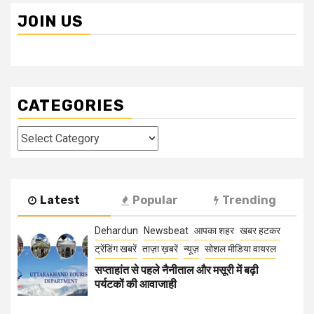
JOIN US
CATEGORIES
Categories
Latest
Popular
Trending
Dehardun
Newsbeat
आपका शहर
खबर हटकर
ट्रेंडिंग खबरें
ताज़ा ख़बरें
न्यूज़
सोशल मीडिया वायरल
सप्ताहांत से पहले नैनीताल और मसूरी में बढ़ी
पर्यटकों की आवाजाही