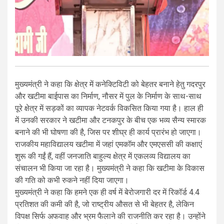
मुख्यमंत्री ने कहा कि क्षेत्र में कनेक्टिविटी को बेहतर बनाने हेतु गदरपुर
और खटीमा बाईपास का निर्माण, नौसर में पुल के निर्माण के साथ-साथ
पूरे क्षेत्र में सड़कों का व्यापक नेटवर्क विकसित किया गया है। हाल ही
में उनकी सरकार ने खटीमा और टनकपुर के बीच एक भव्य सैन्य स्मारक
बनाने की भी घोषणा की है, जिस पर शीघ्र ही कार्य प्रारंभ हो जाएगा।
राजकीय महाविद्यालय खटीमा में जहां एमकॉम और एमएससी की कक्षाएं
शुरू की गईं हैं, वहीं जनजाति बाहुल्य क्षेत्र में एकलव्य विद्यालय का
संचालन भी किया जा रहा है। मुख्यमंत्री ने कहा कि खटीमा के विकास
की गति को कभी रुकने नहीं दिया जाएगा।
मुख्यमंत्री ने कहा कि हमने एक ही वर्ष में बेरोजगारी दर में रिकॉर्ड 4.4
प्रतिशत की कमी की है, जो राष्ट्रीय औसत से भी बेहतर है, लेकिन
विपक्ष सिर्फ अफवाह और भ्रम फैलाने की राजनीति कर रहा है। उन्होंने