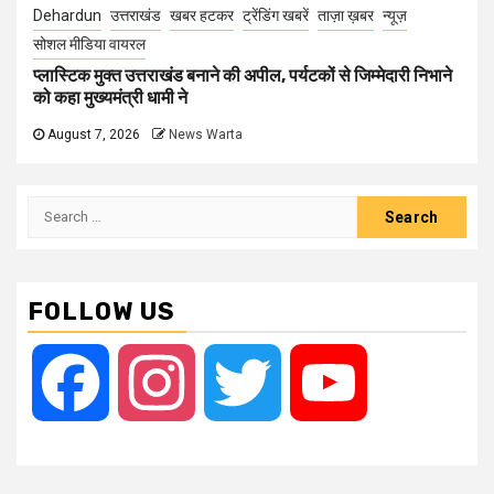
Dehardun
उत्तराखंड
खबर हटकर
ट्रेंडिंग खबरें
ताज़ा ख़बर
न्यूज़
सोशल मीडिया वायरल
प्लास्टिक मुक्त उत्तराखंड बनाने की अपील, पर्यटकों से जिम्मेदारी निभाने
को कहा मुख्यमंत्री धामी ने
August 7, 2026
News Warta
Search
for:
FOLLOW US
Facebook
Instagram
Twitter
YouTube