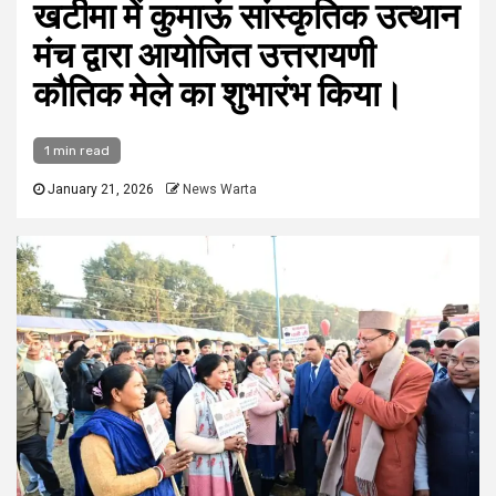
खटीमा में कुमाऊं सांस्कृतिक उत्थान
मंच द्वारा आयोजित उत्तरायणी
कौतिक मेले का शुभारंभ किया।
1 min read
January 21, 2026
News Warta