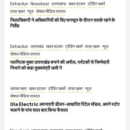
Dehardun
Newsbeat
उत्तराखण्ड
खबर हटकर
ट्रेंडिंग खबरें
ताज़ा ख़बर
न्यूज़
सोशल मीडिया वायरल
जिलाधिकारी ने अधिकारियों को दिए मानसून के दौरान सतर्क रहने के
निर्देश
Dehardun
उत्तराखंड
खबर हटकर
ट्रेंडिंग खबरें
ताज़ा ख़बर
न्यूज़
सोशल मीडिया वायरल
प्लास्टिक मुक्त उत्तराखंड बनाने की अपील, पर्यटकों से जिम्मेदारी
निभाने को कहा मुख्यमंत्री धामी ने
आपका शहर
खबर हटकर
ट्रेंडिंग खबरें
ताज़ा ख़बर
न्यूज़
सोशल मीडिया वायरल
Ola Electric अपनाएगी डीलर-आधारित रिटेल मॉडल, अपने स्टोर
चलाने के पांच साल बाद किया फैसला