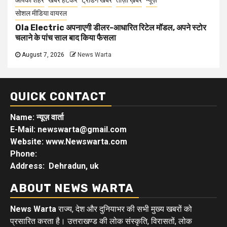
सोशल मीडिया वायरल
Ola Electric अपनाएगी डीलर-आधारित रिटेल मॉडल, अपने स्टोर
चलाने के पांच साल बाद किया फैसला
August 7, 2026
News Warta
QUICK CONTACT
Name: न्यूज़ वार्ता
E-Mail: newswarta@gmail.com
Website: www.Newswarta.com
Phone:
Address: Dehradun, uk
ABOUT NEWS WARTA
News Warta
राज्य, देश और दुनियाभर की सभी मुख्य खबरों को
प्रसारित करता है। उत्तराखण्ड की लोक संस्कृति, विरासतों, लोक