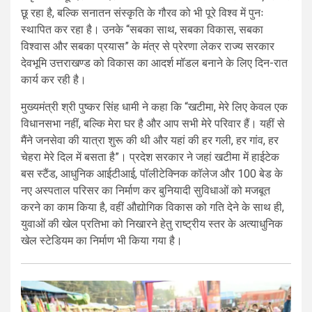
छू रहा है, बल्कि सनातन संस्कृति के गौरव को भी पूरे विश्व में पुनः
स्थापित कर रहा है। उनके “सबका साथ, सबका विकास, सबका
विश्वास और सबका प्रयास” के मंत्र से प्रेरणा लेकर राज्य सरकार
देवभूमि उत्तराखण्ड को विकास का आदर्श मॉडल बनाने के लिए दिन-रात
कार्य कर रही है।
मुख्यमंत्री श्री पुष्कर सिंह धामी ने कहा कि “खटीमा, मेरे लिए केवल एक
विधानसभा नहीं, बल्कि मेरा घर है और आप सभी मेरे परिवार हैं। यहीं से
मैंने जनसेवा की यात्रा शुरू की थी और यहां की हर गली, हर गांव, हर
चेहरा मेरे दिल में बसता है”। प्रदेश सरकार ने जहां खटीमा में हाईटेक
बस स्टैंड, आधुनिक आईटीआई, पॉलीटेक्निक कॉलेज और 100 बेड के
नए अस्पताल परिसर का निर्माण कर बुनियादी सुविधाओं को मजबूत
करने का काम किया है, वहीं औद्योगिक विकास को गति देने के साथ ही,
युवाओं की खेल प्रतिभा को निखारने हेतु राष्ट्रीय स्तर के अत्याधुनिक
खेल स्टेडियम का निर्माण भी किया गया है।