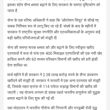
इसका श्रेय सैन्य क्षमता बढ़ाने के लिए सरकार के समग्र दृष्टिकोण को
जाता है.
सेना के एक वरिष्ठ अधिकारी ने कहा कि ‘ऑपरेशन सिंदूर’ से सीखे गए
सबक निश्चित रूप से लागू किए जा रहे हैं. संघर्ष के बाद के महीनों में
सरकार ने राष्ट्रीय सुरक्षा रणनीति और प्राथमिकताओं के अनुरूप कई
बड़ी खरीद परियोजनाओं को मंजूरी दी.
सेना की समग्र मारक क्षमता को और बढ़ाने के लिए स्वीकृत खरीद
प्रस्तावों में रूस से पांच एस-400 मिसाइल प्रणालियों की एक नयी खेप
हासिल करने और 60 मध्यम परिवहन विमानों की खरीद को हरी झंडी
देना शामिल था.
मार्च महीने में ही सरकार ने 2.38 लाख करोड़ रुपये के सैन्य उपकरण
खरीदने की मंजूरी दी. सरकार ने फरवरी में एक अन्य प्रस्ताव को मंजूरी
दी, जिसके तहत फ्रांस से 114 राफेल लड़ाकू विमानों की खरीद की
जाएगी। यह योजना लगभग दो दशक पहले भारतीय वायुसेना की युद्धक
क्षमता बढ़ाने के लिए शुरू की गई थी.
रक्षा मंत्रालय ने भारतीय नौसेना की निगरानी और पनडुब्बी रोधी युद्ध