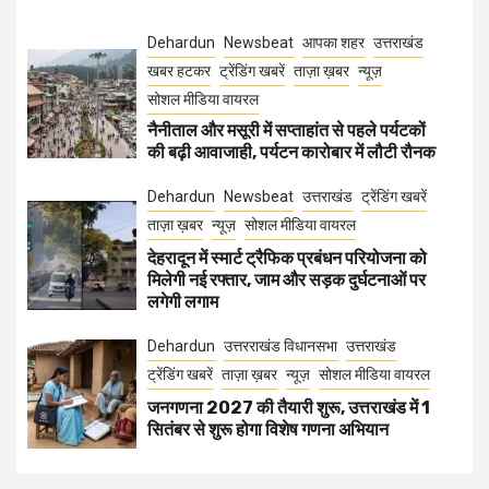
Dehardun
Newsbeat
आपका शहर
उत्तराखंड
खबर हटकर
ट्रेंडिंग खबरें
ताज़ा ख़बर
न्यूज़
सोशल मीडिया वायरल
नैनीताल और मसूरी में सप्ताहांत से पहले पर्यटकों
की बढ़ी आवाजाही, पर्यटन कारोबार में लौटी रौनक
Dehardun
Newsbeat
उत्तराखंड
ट्रेंडिंग खबरें
ताज़ा ख़बर
न्यूज़
सोशल मीडिया वायरल
देहरादून में स्मार्ट ट्रैफिक प्रबंधन परियोजना को
मिलेगी नई रफ्तार, जाम और सड़क दुर्घटनाओं पर
लगेगी लगाम
Dehardun
उत्तरराखंड विधानसभा
उत्तराखंड
ट्रेंडिंग खबरें
ताज़ा ख़बर
न्यूज़
सोशल मीडिया वायरल
जनगणना 2027 की तैयारी शुरू, उत्तराखंड में 1
सितंबर से शुरू होगा विशेष गणना अभियान