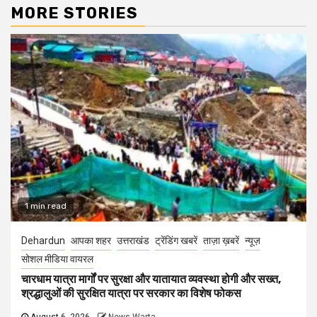
MORE STORIES
1 min read
Dehardun
आपका शहर
उत्तराखंड
ट्रेंडिंग खबरें
ताज़ा ख़बरें
न्यूज़
सोशल मीडिया वायरल
चारधाम यात्रा मार्गों पर सुरक्षा और यातायात व्यवस्था होगी और सख्त,
श्रद्धालुओं की सुरक्षित यात्रा पर सरकार का विशेष फोकस