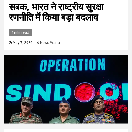
सबक, भारत ने राष्ट्रीय सुरक्षा
रणनीति में किया बड़ा बदलाव
1 min read
May 7, 2026
News Warta