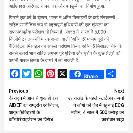
आईएनएस अरिघाट नामक एक और पनडुब्बी का निर्माण हुआ.
पिछले एक वर्ष के दौरान, भारत ने अग्नि मिसाइलों के कई संस्करणों
सहित रणनीतिक रूप से महत्वपूर्ण हथियारों की एक शृंखला का
सफलतापूर्वक परीक्षण भी किया है. अगस्त में, भारत ने 5,000
किलोमीटर तक की मारक क्षमता वाली ‘अग्नि-5’ मध्यम दूरी की
बैलिस्टिक मिसाइल का सफल परीक्षण किया. अग्नि-5 मिसाइल चीन के
सबसे उत्तरी भाग सहित लगभग पूरे एशिया और यूरोप के कुछ क्षेत्रों को
अपनी मारक क्षमता के दायरे में ला सकती है.
Facebook
Twitter
WhatsApp
Pinterest
X
Sha
Share
Continue
Previous
Next
देहरादून में आज से शुरू हो रहा
उत्तराखंड के पहले स्टार्टअप कंपनी
Reading
AIDEF का राष्ट्रीय अधिवेशन,
ने लोगों की जेब में पहुंचाई ECG
आयुध फैक्ट्रियों के
मशीन, 4 साल में 500 करोड़ का
कॉरपोरेटाइजेशन का विरोध
कारोबार खड़ा