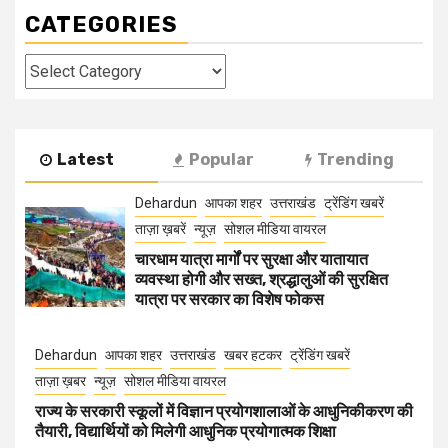
CATEGORIES
Categories
Latest
Popular
Trending
Dehardun
आपका शहर
उत्तराखंड
ट्रेंडिंग खबरें
ताज़ा ख़बरें
न्यूज़
सोशल मीडिया वायरल
चारधाम यात्रा मार्गों पर सुरक्षा और यातायात
व्यवस्था होगी और सख्त, श्रद्धालुओं की सुरक्षित
यात्रा पर सरकार का विशेष फोकस
Dehardun
आपका शहर
उत्तराखंड
खबर हटकर
ट्रेंडिंग खबरें
ताज़ा ख़बर
न्यूज़
सोशल मीडिया वायरल
राज्य के सरकारी स्कूलों में विज्ञान प्रयोगशालाओं के आधुनिकीकरण की
तैयारी, विद्यार्थियों को मिलेगी आधुनिक प्रयोगात्मक शिक्षा