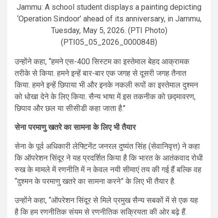
Jammu: A school student displays a painting depicting
‘Operation Sindoor’ ahead of its anniversary, in Jammu,
Tuesday, May 5, 2026. (PTI Photo)
(PTI05_05_2026_000084B)
उन्होंने कहा, ‘‘हमने एस-400 सिस्टम का इस्तेमाल बेहद आक्रामक
तरीके से किया. हमने इन्हें बार-बार एक जगह से दूसरी जगह तैनात
किया. हमने इन्हें छिपाया भी और इनके नकली रूपों का इस्तेमाल दुश्मन
को धोखा देने के लिए किया. सैन्य भाषा में इस तकनीक को छद्मावरण,
छिपाव और छल या सीसीडी कहा जाता है.’’
सेना परमाणु खतरे का सामना के लिए भी तैयार
सेना के पूर्व अधिकारी लेफ्टिनेंट जनरल दुष्यंत सिंह (सेवानिवृत्त) ने कहा
कि ऑपरेशन सिंदूर ने यह प्रदर्शित किया है कि भारत के आतंकवाद रोधी
रुख के मामले में रणनीति में न केवल नयी सीमाएं तय की गई हैं बल्कि वह
“दुश्मन के परमाणु खतरे का सामना करने” के लिए भी तैयार है.
उन्होंने कहा, “ऑपरेशन सिंदूर से मिले प्रमुख सैन्य सबकों में से एक यह
है कि हम रणनीतिक संयम से रणनीतिक सक्रियता की ओर बढ़े हैं.