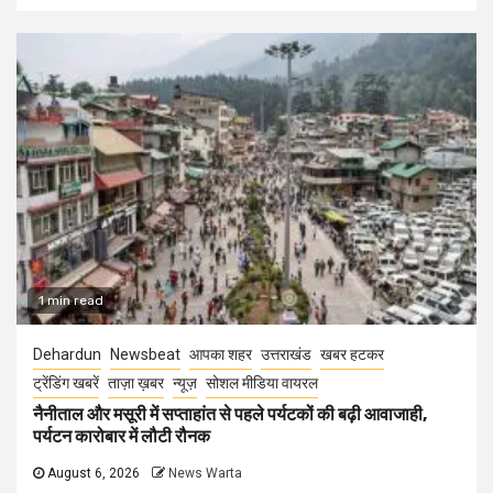
1 min read
Dehardun
Newsbeat
आपका शहर
उत्तराखंड
खबर हटकर
ट्रेंडिंग खबरें
ताज़ा ख़बर
न्यूज़
सोशल मीडिया वायरल
नैनीताल और मसूरी में सप्ताहांत से पहले पर्यटकों की बढ़ी आवाजाही,
पर्यटन कारोबार में लौटी रौनक
August 6, 2026
News Warta