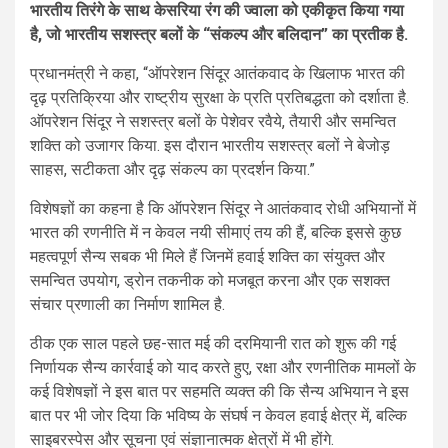
भारतीय तिरंगे के साथ केसरिया रंग की ज्वाला को एकीकृत किया गया
है, जो भारतीय सशस्त्र बलों के “संकल्प और बलिदान” का प्रतीक है.
प्रधानमंत्री ने कहा, “ऑपरेशन सिंदूर आतंकवाद के खिलाफ भारत की
दृढ़ प्रतिक्रिया और राष्ट्रीय सुरक्षा के प्रति प्रतिबद्धता को दर्शाता है.
ऑपरेशन सिंदूर ने सशस्त्र बलों के पेशेवर रवैये, तैयारी और समन्वित
शक्ति को उजागर किया. इस दौरान भारतीय सशस्त्र बलों ने बेजोड़
साहस, सटीकता और दृढ़ संकल्प का प्रदर्शन किया.”
विशेषज्ञों का कहना है कि ऑपरेशन सिंदूर ने आतंकवाद रोधी अभियानों में
भारत की रणनीति में न केवल नयी सीमाएं तय की हैं, बल्कि इससे कुछ
महत्वपूर्ण सैन्य सबक भी मिले हैं जिनमें हवाई शक्ति का संयुक्त और
समन्वित उपयोग, ड्रोन तकनीक को मजबूत करना और एक सशक्त
संचार प्रणाली का निर्माण शामिल है.
ठीक एक साल पहले छह-सात मई की दरमियानी रात को शुरू की गई
निर्णायक सैन्य कार्रवाई को याद करते हुए, रक्षा और रणनीतिक मामलों के
कई विशेषज्ञों ने इस बात पर सहमति व्यक्त की कि सैन्य अभियान ने इस
बात पर भी जोर दिया कि भविष्य के संघर्ष न केवल हवाई क्षेत्र में, बल्कि
साइबरस्पेस और सूचना एवं संज्ञानात्मक क्षेत्रों में भी होंगे.