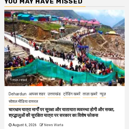
YOU MAY HAVE MISSED
1 min read
Dehardun
आपका शहर
उत्तराखंड
ट्रेंडिंग खबरें
ताज़ा ख़बरें
न्यूज़
सोशल मीडिया वायरल
चारधाम यात्रा मार्गों पर सुरक्षा और यातायात व्यवस्था होगी और सख्त,
श्रद्धालुओं की सुरक्षित यात्रा पर सरकार का विशेष फोकस
August 6, 2026
News Warta