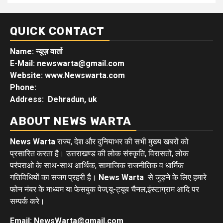
QUICK CONTACT
Name: न्यूज़ वार्ता
E-Mail: newswarta@gmail.com
Website: www.Newswarta.com
Phone:
Address: Dehradun, uk
ABOUT NEWS WARTA
News Warta
राज्य, देश और दुनियाभर की सभी मुख्य खबरों को
प्रसारित करता है। उत्तराखण्ड की लोक संस्कृति, विरासतों, लोक
परंपराओ के साथ-साथ आर्थिक, सामाजिक राजनीतिक व धार्मिक
गतिविधियों का सजग प्रहरी है।
News Warta
से जुड़ने के लिए हमारे
फोन नंबर के माध्यम या फेसबुक पेज,यू-ट्यूब चैनल,इंस्टाग्राम आदि पर
सम्पर्क करे।
Email: NewsWarta@gmail.com