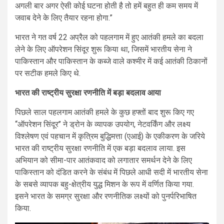
अगली बार अगर ऐसी कोई घटना होती है तो हमें बहुत ही कम समय में
जवाब देने के लिए तैयार रहना होगा.”
भारत ने गत वर्ष 22 अप्रैल को पहलगाम में हुए आतंकी हमले का बदला
लेने के लिए ऑपरेशन सिंदूर शुरू किया था, जिसमें भारतीय सेना ने
पाकिस्तान और पाकिस्तान के कब्जे वाले कश्मीर में कई आतंकी ठिकानों
पर सटीक हमले किए थे.
भारत की राष्ट्रीय सुरक्षा रणनीति में बड़ा बदलाव आया
पिछले साल पहलगाम आतंकी हमले के कुछ हफ्तों बाद शुरू किए गए
‘‘ऑपरेशन सिंदूर’’ ने ड्रोन के व्यापक उपयोग, नेटवर्किंग और लक्ष्य
विश्लेषण एवं पहचान में कृत्रिम बुद्धिमत्ता (एआई) के एकीकरण के जरिये
भारत की राष्ट्रीय सुरक्षा रणनीति में एक बड़ा बदलाव लाया. इस
अभियान को सीमा-पार आतंकवाद को लगातार समर्थन देने के लिए
पाकिस्तान को दंडित करने के संबंध में पिछले आधी सदी में भारतीय सेना
के सबसे व्यापक बहु-क्षेत्रीय युद्ध मिशन के रूप में वर्णित किया गया.
इसने भारत के समग्र सुरक्षा और रणनीतिक लक्ष्यों को पुनर्परिभाषित
किया.