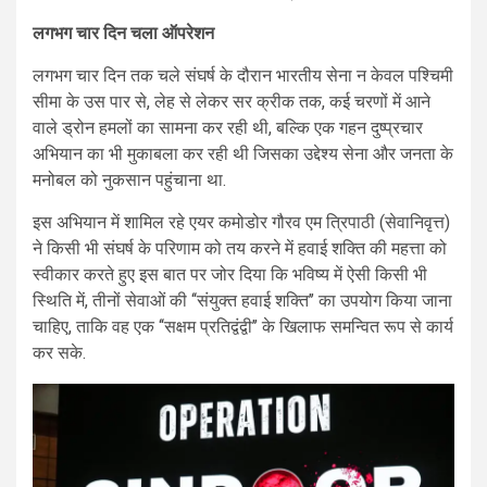
लगभग चार दिन चला ऑपरेशन
लगभग चार दिन तक चले संघर्ष के दौरान भारतीय सेना न केवल पश्चिमी
सीमा के उस पार से, लेह से लेकर सर क्रीक तक, कई चरणों में आने
वाले ड्रोन हमलों का सामना कर रही थी, बल्कि एक गहन दुष्प्रचार
अभियान का भी मुकाबला कर रही थी जिसका उद्देश्य सेना और जनता के
मनोबल को नुकसान पहुंचाना था.
इस अभियान में शामिल रहे एयर कमोडोर गौरव एम त्रिपाठी (सेवानिवृत्त)
ने किसी भी संघर्ष के परिणाम को तय करने में हवाई शक्ति की महत्ता को
स्वीकार करते हुए इस बात पर जोर दिया कि भविष्य में ऐसी किसी भी
स्थिति में, तीनों सेवाओं की ‘‘संयुक्त हवाई शक्ति’’ का उपयोग किया जाना
चाहिए, ताकि वह एक ‘‘सक्षम प्रतिद्वंद्वी’’ के खिलाफ समन्वित रूप से कार्य
कर सके.