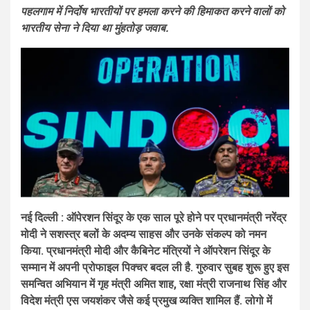
पहलगाम में निर्दोष भारतीयों पर हमला करने की हिमाकत करने वालों को
भारतीय सेना ने दिया था मुंहतोड़ जवाब.
नई दिल्ली : ऑपेरशन सिंदूर के एक साल पूरे होने पर प्रधानमंत्री नरेंद्र
मोदी ने सशस्त्र बलों के अदम्य साहस और उनके संकल्प को नमन
किया. प्रधानमंत्री मोदी और कैबिनेट मंत्रियों ने ऑपरेशन सिंदूर के
सम्मान में अपनी प्रोफाइल पिक्चर बदल ली है. गुरुवार सुबह शुरू हुए इस
समन्वित अभियान में गृह मंत्री अमित शाह, रक्षा मंत्री राजनाथ सिंह और
विदेश मंत्री एस जयशंकर जैसे कई प्रमुख व्यक्ति शामिल हैं. लोगो में