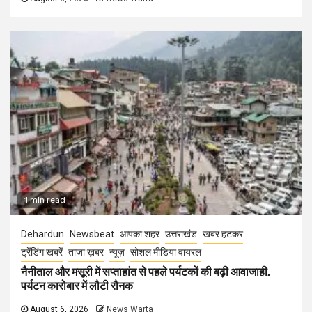
1 min read
Dehardun
Newsbeat
आपका शहर
उत्तराखंड
खबर हटकर
ट्रेंडिंग खबरें
ताज़ा ख़बर
न्यूज़
सोशल मीडिया वायरल
नैनीताल और मसूरी में सप्ताहांत से पहले पर्यटकों की बढ़ी आवाजाही,
पर्यटन कारोबार में लौटी रौनक
August 6, 2026
News Warta