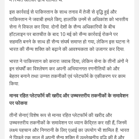
इस कार्रवाई से पाकिस्तान के साथ तनाव में तेजी से वृद्धि हुई और
पाकिस्तान ने जवाबी हमले किए, हालांकि उनमें से अधिकांश को भारतीय
सेना ने विफल कर दिया. दोनों देशों के सैन्य अधिकारियों के बीच
हॉटलाइन पर बातचीत के बाद 10 मई को सैन्य कार्रवाई रोकने पर
सहमति बनने के साथ ही सैन्य संघर्ष समाप्त हो गया, लेकिन इस घटना ने
भारत की सैन्य शक्ति को बढ़ाने की आवश्यकता को उजागर कर दिया.
भारत ने पाकिस्तान को करारा जवाब दिया, लेकिन सेना के तीनों अंगों ने
इन संघर्षों का विश्लेषण कर अपनी अभियानगत रणनीतियों को और
बेहतर बनाने तथा उन्नत तकनीकों एवं प्लेटफॉर्म के एकीकरण पर काम
किया.
मानव रहित प्लेटफॉर्म की खरीद और उच्चस्तरीय तकनीकों के समावेशन
पर फोकस
तीनों सेनाएं विशेष रूप से मानव रहित प्लेटफॉर्म की खरीद और
उच्चस्तरीय तकनीकों के समावेशन पर ध्यान केंद्रित कर रही हैं, जिनमें
लक्ष्य पहचान और निगरानी के लिए एआई का उपयोग भी शामिल है. भारत
ने पिछले एक साल में अपनी सैन्य शक्ति में उल्लेखनीय वृद्धि की है और