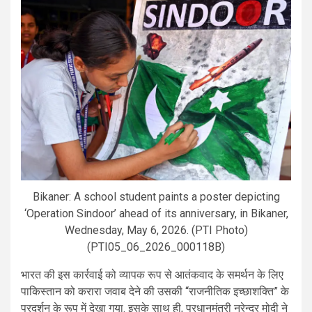
Bikaner: A school student paints a poster depicting
‘Operation Sindoor’ ahead of its anniversary, in Bikaner,
Wednesday, May 6, 2026. (PTI Photo)
(PTI05_06_2026_000118B)
भारत की इस कार्रवाई को व्यापक रूप से आतंकवाद के समर्थन के लिए
पाकिस्तान को करारा जवाब देने की उसकी “राजनीतिक इच्छाशक्ति” के
प्रदर्शन के रूप में देखा गया. इसके साथ ही, प्रधानमंत्री नरेन्द्र मोदी ने