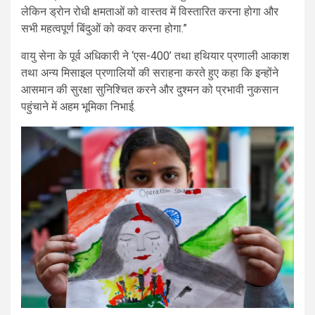
लेकिन ड्रोन रोधी क्षमताओं को वास्तव में विस्तारित करना होगा और
सभी महत्वपूर्ण बिंदुओं को कवर करना होगा.”
वायु सेना के पूर्व अधिकारी ने ‘एस-400’ तथा हथियार प्रणाली आकाश
तथा अन्य मिसाइल प्रणालियों की सराहना करते हुए कहा कि इन्होंने
आसमान की सुरक्षा सुनिश्चित करने और दुश्मन को प्रभावी नुकसान
पहुंचाने में अहम भूमिका निभाई.