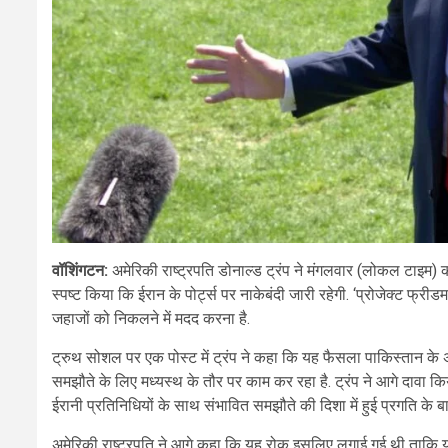
वॉशिंगटन:
अमेरिकी राष्ट्रपति डोनाल्ड ट्रंप ने मंगलवार (लोकल टाइम) 
स्पष्ट किया कि ईरान के पोर्ट्स पर नाकेबंदी जारी रहेगी. ‘प्रोजेक्ट फ्रीडम’ 
जहाजों को निकलने में मदद करना है.
ट्रुथ सोशल पर एक पोस्ट में ट्रंप ने कहा कि यह फैसला पाकिस्तान के अ
समझौते के लिए मध्यस्थ के तौर पर काम कर रहा है. ट्रंप ने आगे दावा 
ईरानी प्रतिनिधियों के साथ संभावित समझौते की दिशा में हुई प्रगति के ब
अमेरिकी राष्ट्रपति ने आगे कहा कि यह रोक इसलिए लगाई गई थी ताकि 