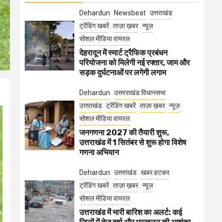
Dehardun
Newsbeat
उत्तराखंड
ट्रेंडिंग खबरें
ताज़ा ख़बर
न्यूज़
सोशल मीडिया वायरल
देहरादून में स्मार्ट ट्रैफिक प्रबंधन
परियोजना को मिलेगी नई रफ्तार, जाम और
सड़क दुर्घटनाओं पर लगेगी लगाम
Dehardun
उत्तरराखंड विधानसभा
उत्तराखंड
ट्रेंडिंग खबरें
ताज़ा ख़बर
न्यूज़
सोशल मीडिया वायरल
जनगणना 2027 की तैयारी शुरू,
उत्तराखंड में 1 सितंबर से शुरू होगा विशेष
गणना अभियान
Dehardun
उत्तराखंड
खबर हटकर
ट्रेंडिंग खबरें
ताज़ा ख़बर
न्यूज़
सोशल मीडिया वायरल
उत्तराखंड में भारी बारिश का अलर्ट: कई