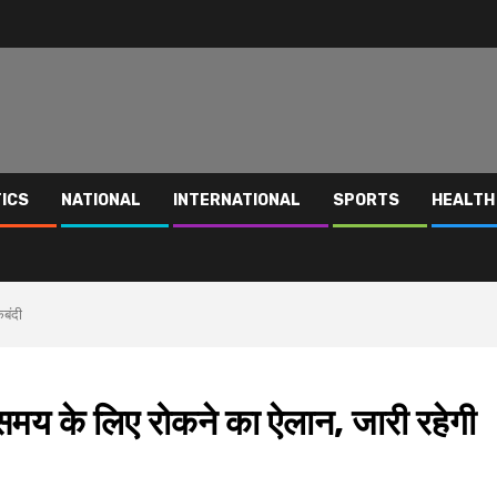
TICS
NATIONAL
INTERNATIONAL
SPORTS
HEALTH
ेबंदी
 समय के लिए रोकने का ऐलान, जारी रहेगी