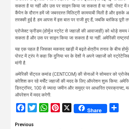
सकता है या नहीं और उस पर साइन किया जा सकता है या नहीं. पोस्ट में क
कैंपेन के दौरान हमें जो जबरदस्त मिलिट्री कामयाबी मिली है और इसके 
तरक्की हुई है. हम आपस में इस बात पर राजी हुए हैं, जबकि ब्लॉकेड पूरी तर
प्रोजेक्ट फ्रीडम (होर्मुज स्ट्रेट से जहाज़ों की आवाजाही) को थोड़े स
सकता है और उस पर साइन किया जा सकता है या नहीं. अमेरिकी राष्ट्रपति 
यह एक पहल है जिसका मकसद खाड़ी में बढ़ते क्षेत्रीय तनाव के बीच होर्
पोस्ट में ट्रंप ने कहा कि दुनिया भर के देशों ने अपने जहाजों को स्ट्रे
मांगी है.
अमेरिकी सेंट्रल कमांड (CENTCOM) की सेनाओं ने सोमवार को प्रोजेक
कोशिश कर रहे मर्चेंट जहाजों की मदद के लिए ऑपरेशन शुरू किया. अमेर
डिस्ट्रॉयर, 100 से ज्यादा जमीन और समुद्र पर आधारित एयरक्राफ्ट, मल्
ऑपरेशन में मदद करेगी.
Facebook
Twitter
WhatsApp
Pinterest
X
Sh
Share
Continue
Previous