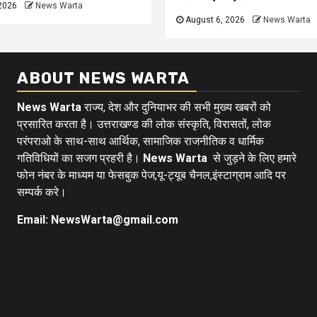
2026
News Warta
August 6, 2026
News Warta
ABOUT NEWS WARTA
News Warta
राज्य, देश और दुनियाभर की सभी मुख्य खबरों को
प्रसारित करता है। उत्तराखण्ड की लोक संस्कृति, विरासतों, लोक
परंपराओ के साथ-साथ आर्थिक, सामाजिक राजनीतिक व धार्मिक
गतिविधियों का सजग प्रहरी है।
News Warta
से जुड़ने के लिए हमारे
फोन नंबर के माध्यम या फेसबुक पेज,यू-ट्यूब चैनल,इंस्टाग्राम आदि पर
सम्पर्क करे।
Email: NewsWarta@gmail.com