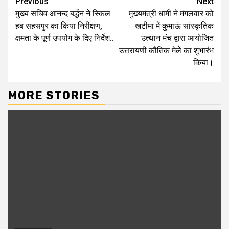
Continue
Previous
Next
मुख्य सचिव आनन्द बर्द्धन ने स्किल
मुख्यमंत्री धामी ने मंगलवार को
Reading
हब सहसपुर का किया निरीक्षण,
खटीमा में कुमाऊं सांस्कृतिक
क्षमता के पूर्ण उपयोग के दिए निर्देश..
उत्थान मंच द्वारा आयोजित
उत्तरायणी कौतिक मेले का शुभारंभ
किया।
MORE STORIES