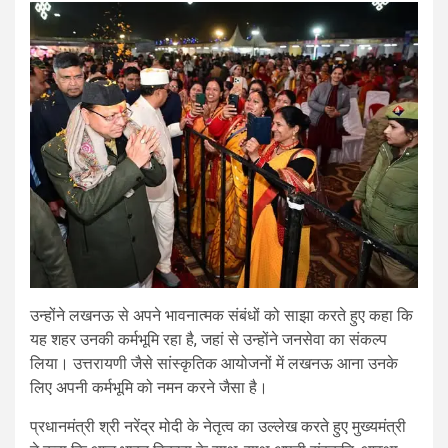
उन्होंने लखनऊ से अपने भावनात्मक संबंधों को साझा करते हुए कहा कि
यह शहर उनकी कर्मभूमि रहा है, जहां से उन्होंने जनसेवा का संकल्प
लिया। उत्तरायणी जैसे सांस्कृतिक आयोजनों में लखनऊ आना उनके
लिए अपनी कर्मभूमि को नमन करने जैसा है।
प्रधानमंत्री श्री नरेंद्र मोदी के नेतृत्व का उल्लेख करते हुए मुख्यमंत्री