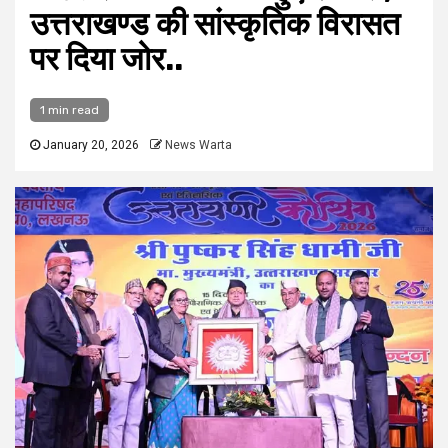
उत्तराखण्ड की सांस्कृतिक विरासत
पर दिया जोर..
1 min read
January 20, 2026
News Warta