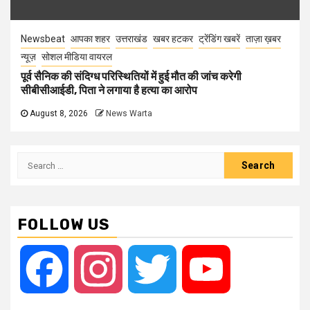
Newsbeat
आपका शहर
उत्तराखंड
खबर हटकर
ट्रेंडिंग खबरें
ताज़ा ख़बर
न्यूज़
सोशल मीडिया वायरल
पूर्व सैनिक की संदिग्ध परिस्थितियों में हुई मौत की जांच करेगी
सीबीसीआईडी, पिता ने लगाया है हत्या का आरोप
August 8, 2026
News Warta
Search
for:
FOLLOW US
Facebook
Instagram
Twitter
YouTube