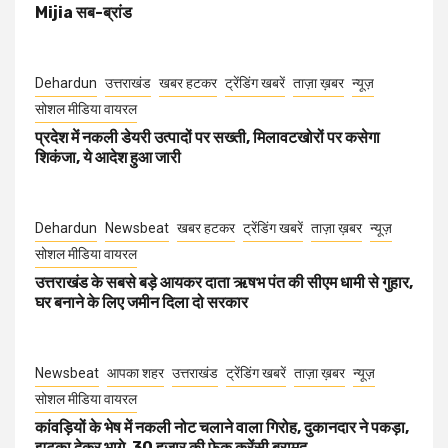
Mijia सब-ब्रांड
Dehardun
उत्तराखंड
खबर हटकर
ट्रेंडिंग खबरें
ताज़ा ख़बर
न्यूज़
सोशल मीडिया वायरल
प्रदेश में नकली डेयरी उत्पादों पर सख्ती, मिलावटखोरों पर कसेगा
शिकंजा, ये आदेश हुआ जारी
Dehardun
Newsbeat
खबर हटकर
ट्रेंडिंग खबरें
ताज़ा ख़बर
न्यूज़
सोशल मीडिया वायरल
उत्तराखंड के सबसे बड़े आयकर दाता ऋषभ पंत की सीएम धामी से गुहार,
घर बनाने के लिए जमीन दिला दो सरकार
Newsbeat
आपका शहर
उत्तराखंड
ट्रेंडिंग खबरें
ताज़ा ख़बर
न्यूज़
सोशल मीडिया वायरल
कांवड़ियों के भेष में नकली नोट चलाने वाला गिरोह, दुकानदार ने पकड़ा,
झटका देकर भागे, 30 हजार की फेक करेंसी बरामद