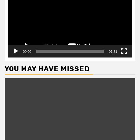
00:00
01:31
YOU MAY HAVE MISSED