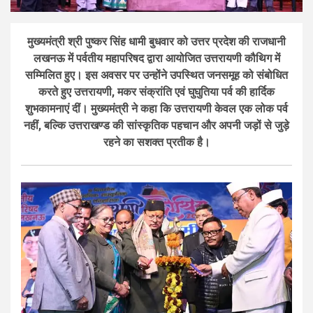
मुख्यमंत्री श्री पुष्कर सिंह धामी बुधवार को उत्तर प्रदेश की राजधानी
लखनऊ में पर्वतीय महापरिषद द्वारा आयोजित उत्तरायणी कौथिग में
सम्मिलित हुए। इस अवसर पर उन्होंने उपस्थित जनसमूह को संबोधित
करते हुए उत्तरायणी, मकर संक्रांति एवं घुघुतिया पर्व की हार्दिक
शुभकामनाएं दीं। मुख्यमंत्री ने कहा कि उत्तरायणी केवल एक लोक पर्व
नहीं, बल्कि उत्तराखण्ड की सांस्कृतिक पहचान और अपनी जड़ों से जुड़े
रहने का सशक्त प्रतीक है।