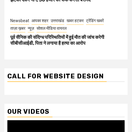
Newsbeat
आपका शहर
उत्तराखंड
खबर हटकर
ट्रेंडिंग खबरें
ताज़ा ख़बर
न्यूज़
सोशल मीडिया वायरल
पूर्व सैनिक की संदिग्ध परिस्थितियों में हुई मौत की जांच करेगी
सीबीसीआईडी, पिता ने लगाया है हत्या का आरोप
CALL FOR WEBSITE DESIGN
OUR VIDEOS
Video
Player