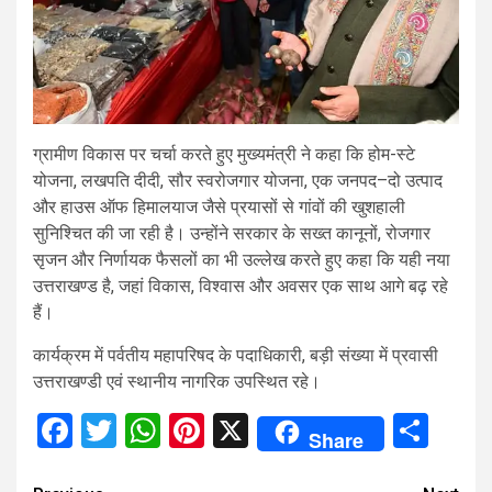
ग्रामीण विकास पर चर्चा करते हुए मुख्यमंत्री ने कहा कि होम-स्टे
योजना, लखपति दीदी, सौर स्वरोजगार योजना, एक जनपद–दो उत्पाद
और हाउस ऑफ हिमालयाज जैसे प्रयासों से गांवों की खुशहाली
सुनिश्चित की जा रही है। उन्होंने सरकार के सख्त कानूनों, रोजगार
सृजन और निर्णायक फैसलों का भी उल्लेख करते हुए कहा कि यही नया
उत्तराखण्ड है, जहां विकास, विश्वास और अवसर एक साथ आगे बढ़ रहे
हैं।
कार्यक्रम में पर्वतीय महापरिषद के पदाधिकारी, बड़ी संख्या में प्रवासी
उत्तराखण्डी एवं स्थानीय नागरिक उपस्थित रहे।
Facebook
Twitter
WhatsApp
Pinterest
X
Sha
Share