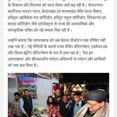
के विकास और विरासत को साथ लेकर आगे बढ़ रही है। केदारनाथ-
बदरीनाथ मास्टर प्लान, केदारखंड एवं मानसखंड मंदिर माला मिशन,
हरिद्वार-ऋषिकेश गंगा कॉरिडोर, हरिपुर यमुना कॉरिडोर, विवेकानंद एवं
शारदा कॉरिडोर जैसे प्रोजेक्ट्स से राज्य की आध्यात्मिक और
सांस्कृतिक शक्ति को नई भव्यता मिल रही है।
उन्होंने बताया कि उत्तराखण्ड को अब केवल तीर्थाटन तक सीमित नहीं
रखा गया है। नई नीतियों के चलते राज्य वेडिंग डेस्टिनेशन, एडवेंचर हब
और फिल्म शूटिंग डेस्टिनेशन के रूप में उभर रहा है। ‘वेड इन
उत्तराखण्ड’ और शीतकालीन पर्यटन अभियानों से पर्यटन और आर्थिकी
को नया बल मिला है।