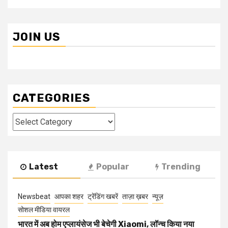
JOIN US
CATEGORIES
Categories
Latest
Popular
Trending
Newsbeat
आपका शहर
ट्रेंडिंग खबरें
ताज़ा ख़बर
न्यूज़
सोशल मीडिया वायरल
भारत में अब होम एप्लायंसेज भी बेचेगी Xiaomi, लॉन्च किया नया