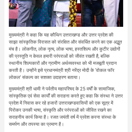
मुख्यमंत्री ने कहा कि यह कौथिग उत्तराखण्ड और उत्तर प्रदेश की
साझा सांस्कृतिक विरासत को संरक्षित और संवर्धित करने का एक अद्भुत
मंच है। लोकगीत, लोक नृत्य, लोक भाषा, हस्तशिल्प और कुटीर उद्योगों
की प्रस्तुति न केवल हमारी परंपराओं को जीवंत रखती है, बल्कि
स्थानीय शिल्पकारों और ग्रामीण अर्थव्यवस्था को भी मजबूती प्रदान
करती है। उन्होंने इसे प्रधानमंत्री श्री नरेंद्र मोदी के ‘वोकल फॉर
लोकल’ संकल्प का सशक्त उदाहरण बताया।
मुख्यमंत्री श्री धामी ने पर्वतीय महापरिषद के 25 वर्षों के सामाजिक,
सांस्कृतिक एवं सेवा कार्यों की सराहना करते हुए कहा कि संस्था ने उत्तर
प्रदेश में निवास कर रहे हजारों उत्तराखण्डवासियों को एक सूत्र में
पिरोकर उनकी भाषा, संस्कृति और परंपराओं को जीवित रखने का
सराहनीय कार्य किया है। रजत जयंती वर्ष में प्रवेश करना संस्था के
समर्पण और तपस्या का प्रमाण है।