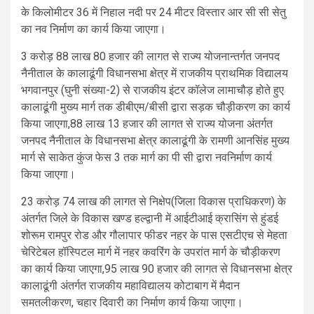
के किलोमीटर 36 में निहाल नदी पर 24 मीटर विस्तार आर सी सी सेतु
का नव निर्माण का कार्य किया जाएगा।
3 करोड़ 88 लाख 80 हजार की लागत से राज्य योजनान्तर्गत जनपद
नैनीताल के कालाढूंगी विधानसभा क्षेत्र में राजकीय प्राथमिक विद्यालय
भगवानपुर (घुनी संख्या-2) से राजकीय इंटर कॉलेज लामाचौड़ होते हुए
कालाढूंगी मुख्य मार्ग तक डीबीएम/बीसी द्वारा सड़क चौड़ीकरण का कार्य
किया जाएगा,88 लाख 13 हजार की लागत से राज्य योजना अंतर्गत
जनपद नैनीताल के विधानसभा क्षेत्र कालाढूंगी के रामणी आनसिंह मुख्य
मार्ग से साकेत कुंज फेस 3 तक मार्ग का पी सी द्वारा नवनिर्माण कार्य
किया जाएगा।
23 करोड़ 74 लाख की लागत से निक्षेप(जिला विकास प्राधिकरण) के
अंतर्गत जिले के विकास खण्ड हल्द्वानी में आईटीआई क्रासिंग से हुंडई
शोरूम रामपुर रोड और गौलापार फीडर नहर के पास एसटीएच से मेहता
चेरिटेबल हॉस्पिटल मार्ग में नहर कवरिंग के उपरांत मार्ग के चौड़ीकरण
का कार्य किया जाएगा,95 लाख 90 हजार की लागत से विधानसभा क्षेत्र
कालाढूंगी अंतर्गत राजकीय महाविद्यालय कोटाबाग में मैदान
समतलीकरण, चहार दिवारी का निर्माण कार्य किया जाएगा।