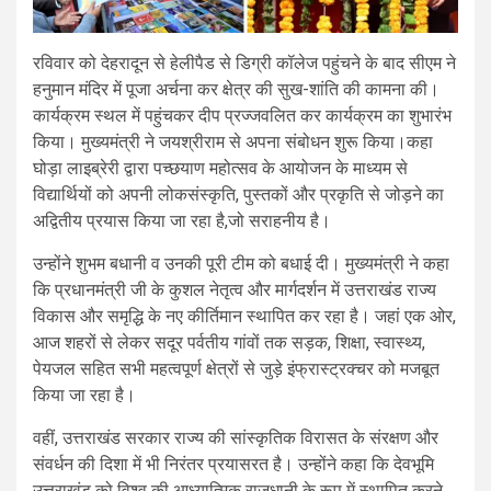
रविवार को देहरादून से हेलीपैड से डिग्री कॉलेज पहुंचने के बाद सीएम ने
हनुमान मंदिर में पूजा अर्चना कर क्षेत्र की सुख-शांति की कामना की।
कार्यक्रम स्थल में पहुंचकर दीप प्रज्जवलित कर कार्यक्रम का शुभारंभ
किया। मुख्यमंत्री ने जयश्रीराम से अपना संबोधन शुरू किया।कहा
घोड़ा लाइब्रेरी द्वारा पच्छयाण महोत्सव के आयोजन के माध्यम से
विद्यार्थियों को अपनी लोकसंस्कृति, पुस्तकों और प्रकृति से जोड़ने का
अद्वितीय प्रयास किया जा रहा है,जो सराहनीय है।
उन्होंने शुभम बधानी व उनकी पूरी टीम को बधाई दी। मुख्यमंत्री ने कहा
कि प्रधानमंत्री जी के कुशल नेतृत्व और मार्गदर्शन में उत्तराखंड राज्य
विकास और समृद्धि के नए कीर्तिमान स्थापित कर रहा है। जहां एक ओर,
आज शहरों से लेकर सदूर पर्वतीय गांवों तक सड़क, शिक्षा, स्वास्थ्य,
पेयजल सहित सभी महत्वपूर्ण क्षेत्रों से जुड़े इंफ्रास्ट्रक्चर को मजबूत
किया जा रहा है।
वहीं, उत्तराखंड सरकार राज्य की सांस्कृतिक विरासत के संरक्षण और
संवर्धन की दिशा में भी निरंतर प्रयासरत है। उन्होंने कहा कि देवभूमि
उत्तराखंड को विश्व की आध्यात्मिक राजधानी के रूप में स्थापित करने