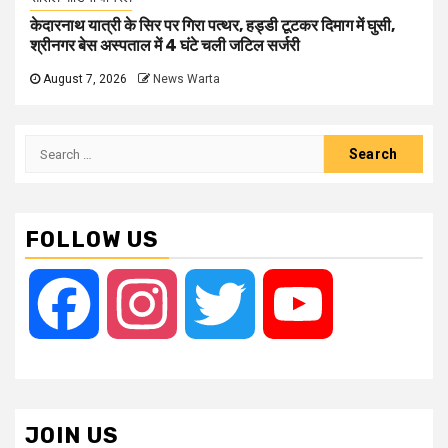
केदारनाथ यात्री के सिर पर गिरा पत्थर, हड्डी टूटकर दिमाग में घुसी,
श्रीनगर बेस अस्पताल में 4 घंटे चली जटिल सर्जरी
August 7, 2026
News Warta
Search
for:
FOLLOW US
Facebook
Instagram
Twitter
YouTube
JOIN US