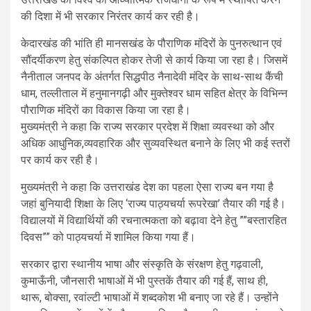
की दिशा में भी सरकार निरंतर कार्य कर रही है।
केदारखंड की भांति ही मानसखंड के पौराणिक मंदिरों के पुनरुत्थान एवं
सौंदर्यीकरण हेतु संकल्पित होकर तेजी से कार्य किया जा रहा है। जिसमें
नैनीताल जनपद के अंतर्गत सिद्धपीठ नैनादेवी मंदिर के साथ-साथ कैंची
धाम, तल्लीताल में हनुमानगढ़ी और मुक्तेश्वर धाम सहित क्षेत्र के विभिन्न
पौराणिक मंदिरों का विकास किया जा रहा है।
मुख्यमंत्री ने कहा कि राज्य सरकार प्रदेश में शिक्षा व्यवस्था को और
अधिक आधुनिक,व्यवहारिक और सुव्यवस्थित बनाने के लिए भी कई स्तरों
पर कार्य कर रही है।
मुख्यमंत्री ने कहा कि उत्तराखंड देश का पहला ऐसा राज्य बन गया है
जहां बुनियादी शिक्षा के लिए ‘राज्य पाठ्यचर्या रूपरेखा’ तैयार की गई है।
विद्यालयों में विद्यार्थियों की रचनात्मकता को बढ़ावा देने हेतु ””बस्तारहित
दिवस”” को पाठ्यचर्या में शामिल किया गया हैं।
सरकार द्वारा स्थानीय भाषा और संस्कृति के संरक्षण हेतु गढ़वाली,
कुमाऊँनी, जौनसारी भाषाओं में भी पुस्तकें तैयार की गई हैं, साथ ही,
थारू, बोक्सा, रवांल्टी भाषाओं में शब्दकोश भी बनाए जा रहे हैं। उन्होंने