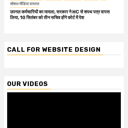
सोशल मीडिया वायरल
उपनल कर्मचारियों का मामला, सरकार ने HC से शपथ पत्र वापस
लिया, 10 सितंबर को तीन सचिव होंगे कोर्ट में पेश
CALL FOR WEBSITE DESIGN
OUR VIDEOS
Video
Player