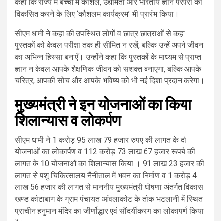
कहा कि राज्य में बच्चों में कौशल, उद्यमिता और भारतीय ज्ञान परंपरा को
विकसित करने के लिए ‘कौशलम कार्यक्रम’ भी प्रारंभ किया।
सीएम धामी ने कहा की उपस्थित लोगों व छात्र छात्राओं से कहा
पुस्तकों को केवल परीक्षा तक ही सीमित न रखें, बल्कि उन्हें अपने जीवन
का अभिन्न हिस्सा बनाएँ। उन्होंने कहा कि पुस्तकों के माध्यम से प्राप्त
ज्ञान न केवल आपके शैक्षणिक जीवन को सशक्त बनाएगा, बल्कि आपके
चरित्र, आपकी सोच और आपके भविष्य को भी नई दिशा प्रदान करेगा।
मुख्यमंत्री ने इन योजनाओं का किया
शिलान्यास व लोकर्पण
सीएम धामी ने 1 करोड़ 95 लाख 79 हजार रुपए की लागत के दो
योजनाओं का लोकार्पण व 112 करोड़ 73 लाख 67 हजार रूपये की
लागत के 10 योजनाओं का शिलान्यास किया । 91 लाख 23 हजार की
लागत से पशु चिकित्सालय नैनीताल में भवन का निर्माण व 1 करोड़ 4
लाख 56 हजार की लागत से माननीय मुख्यमंत्री घोषणा अंतर्गत विकास
खण्ड कोटाबाग के ग्राम पंचायत आंवलाकोट के तोक भटलानी में स्थित
प्राचीन हनुमान मंदिर का जीर्णोद्धार एवं सौंदर्यीकरण का लोकापर्ण किया