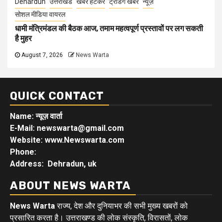
Dehardun
उत्तराखंड
खबर हटकर
ट्रेंडिंग खबरें
न्यूज़
सोशल मीडिया वायरल
धामी मंत्रिमंडल की बैठक आज, तमाम महत्वपूर्ण प्रस्तावों पर लग सकती
है मुहर
August 7, 2026
News Warta
QUICK CONTACT
Name: न्यूज़ वार्ता
E-Mail: newswarta@gmail.com
Website: www.Newswarta.com
Phone:
Address: Dehradun, uk
ABOUT NEWS WARTA
News Warta
राज्य, देश और दुनियाभर की सभी मुख्य खबरों को
प्रसारित करता है। उत्तराखण्ड की लोक संस्कृति, विरासतों, लोक