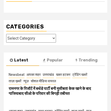
CATEGORIES
Categories
Latest
Popular
Trending
Newsbeat
आपका शहर
उत्तराखंड
खबर हटकर
ट्रेंडिंग खबरें
ताज़ा ख़बरें
न्यूज़
सोशल मीडिया वायरल
रामनगर के रिजॉर्ट में बर्थडे पार्टी बनी मुसीबत! केक खाने के बाद
गाजियाबाद सीओ के परिवार की बिगड़ी तबीयत