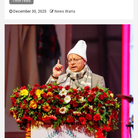
1 min read
December 30, 2025
News Warta