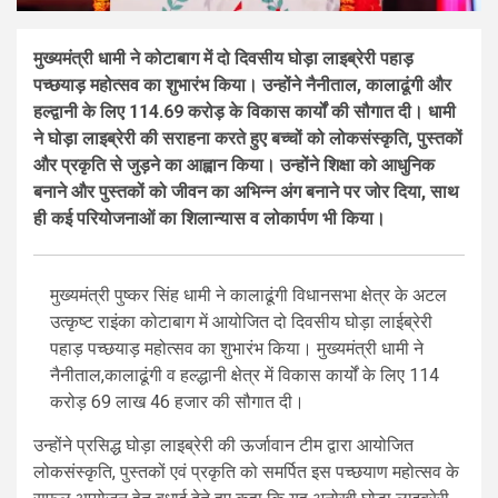
मुख्यमंत्री धामी ने कोटाबाग में दो दिवसीय घोड़ा लाइब्रेरी पहाड़
पच्छयाड़ महोत्सव का शुभारंभ किया। उन्होंने नैनीताल, कालाढूंगी और
हल्द्वानी के लिए 114.69 करोड़ के विकास कार्यों की सौगात दी। धामी
ने घोड़ा लाइब्रेरी की सराहना करते हुए बच्चों को लोकसंस्कृति, पुस्तकों
और प्रकृति से जुड़ने का आह्वान किया। उन्होंने शिक्षा को आधुनिक
बनाने और पुस्तकों को जीवन का अभिन्न अंग बनाने पर जोर दिया, साथ
ही कई परियोजनाओं का शिलान्यास व लोकार्पण भी किया।
मुख्यमंत्री पुष्कर सिंह धामी ने कालाढूंगी विधानसभा क्षेत्र के अटल
उत्कृष्ट राइंका कोटाबाग में आयोजित दो दिवसीय घोड़ा लाईब्रेरी
पहाड़ पच्छयाड़ महोत्सव का शुभारंभ किया। मुख्यमंत्री धामी ने
नैनीताल,कालाढूंगी व हल्द्धानी क्षेत्र में विकास कार्यों के लिए 114
करोड़ 69 लाख 46 हजार की सौगात दी।
उन्होंने प्रसिद्ध घोड़ा लाइब्रेरी की ऊर्जावान टीम द्वारा आयोजित
लोकसंस्कृति, पुस्तकों एवं प्रकृति को समर्पित इस पच्छयाण महोत्सव के