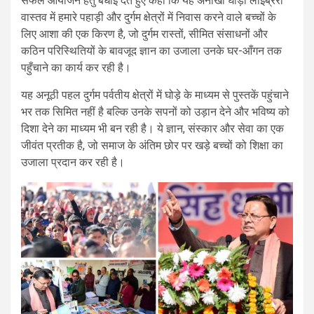
सफल आयोजन हेतु बधाई देते हुए कहा कि यह अनोखी घोड़ा लाइब्रेरी
वास्तव में हमारे पहाड़ी और दुर्गम क्षेत्रों में निवास करने वाले बच्चों के
लिए आशा की एक किरण है, जो दुर्गम रास्तों, सीमित संसाधनों और
कठिन परिस्थितियों के बावजूद ज्ञान का उजाला उनके घर-आँगन तक
पहुँचाने का कार्य कर रही है।
यह अनूठी पहल दुर्गम पर्वतीय क्षेत्रों में घोड़े के माध्यम से पुस्तकें पहुंचाने
भर तक सिमित नहीं है बल्कि उनके सपनों को उड़ान देने और भविष्य को
दिशा देने का माध्यम भी बन रही है। ये ज्ञान, संस्कार और सेवा का एक
जीवंत प्रतीक है, जो समाज के अंतिम छोर पर खड़े बच्चों को शिक्षा का
उजाला प्रदान कर रही है।