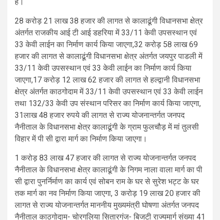
है।
28 करोड़ 21 लाख 38 हजार की लागत से कालाढूंगी विधानसभा क्षेत्र
अंतर्गत राजकीय आई टी आई डहरिया में 33/11 केवी उपसस्थान एवं
33 केवी लाईन का निर्माण कार्य किया जाएगा,32 करोड़ 58 लाख 69
हजार की लागत से कालाढूंगी विधानसभा क्षेत्र अंतर्गत जयपुर पाडली में
33/11 केवी उपसस्थान एवं 33 केवी लाईन का निर्माण कार्य किया
जाएगा,17 करोड़ 12 लाख 62 हजार की लागत से हल्द्वानी विधानसभा
क्षेत्र अंतर्गत काठगोदाम में 33/11 केवी उपसस्थान एवं 33 केवी लाईन
तथा 132/33 केवी उप संस्थान परिसर का निर्माण कार्य किया जाएगा,
31लाख 48 हजार रुपये की लागत से राज्य योजनान्तर्गत जनपद
नैनीताल के विधानसभा क्षेत्र कालाढूंगी के ग्राम फुलचौड़ में मां तुलसी
विहार में पी सी द्वारा मार्ग का निर्माण किया जाएगा।
1 करोड़ 83 लाख 47 हजार की लागत से राज्य योजनान्तर्गत जनपद
नैनीताल के विधानसभा क्षेत्र कालाढूंगी के निगम नाला वाला मार्ग का पी
सी द्वारा पुनर्निर्माण का कार्य एवं सोबन राम के घर से सुरेश भट्ट के घर
तक मार्ग का नव निर्माण किया जाएगा, 3 करोड़ 19 लाख 20 हजार की
लागत से राज्य योजनान्तर्गत माननीय मुख्यमंत्री घोषणा अंतर्गत जनपद
नैनीताल काठगोदाम- चोरगलिया सितारगंज- बिजटी राज्यमार्ग संख्या 41