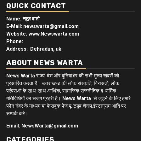
QUICK CONTACT
Name: न्यूज़ वार्ता
E-Mail: newswarta@gmail.com
Website: www.Newswarta.com
Phone:
Address: Dehradun, uk
ABOUT NEWS WARTA
News Warta
राज्य, देश और दुनियाभर की सभी मुख्य खबरों को
प्रसारित करता है। उत्तराखण्ड की लोक संस्कृति, विरासतों, लोक
परंपराओ के साथ-साथ आर्थिक, सामाजिक राजनीतिक व धार्मिक
गतिविधियों का सजग प्रहरी है।
News Warta
से जुड़ने के लिए हमारे
फोन नंबर के माध्यम या फेसबुक पेज,यू-ट्यूब चैनल,इंस्टाग्राम आदि पर
सम्पर्क करे।
Email: NewsWarta@gmail.com
CATEGORIES