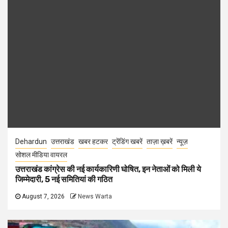
Dehardun
उत्तराखंड
खबर हटकर
ट्रेंडिंग खबरें
ताज़ा ख़बरें
न्यूज़
सोशल मीडिया वायरल
उत्तराखंड कांग्रेस की नई कार्यकारिणी घोषित, इन नेताओं को मिली ये
जिम्मेदारी, 5 नई समितियां की गठित
August 7, 2026
News Warta