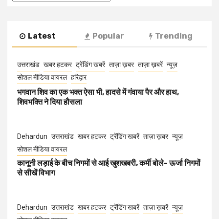
Latest
Popular
Trending
उत्तराखंड
खबर हटकर
ट्रेंडिंग खबरें
ताज़ा ख़बर
ताज़ा ख़बरें
न्यूज़
सोशल मीडिया वायरल
हरिद्वार
भगवान शिव का एक भक्त ऐसा भी, हादसे में गंवाया पैर और हाथ,
शिवभक्ति ने दिया हौसला
Dehardun
उत्तराखंड
खबर हटकर
ट्रेंडिंग खबरें
ताज़ा ख़बर
न्यूज़
सोशल मीडिया वायरल
कानूनी लड़ाई के बीच निगमों से आई खुशखबरी, कर्मी बोले- ऊर्जा निगमों
से सीखें विभाग
Dehardun
उत्तराखंड
खबर हटकर
ट्रेंडिंग खबरें
ताज़ा ख़बरें
न्यूज़