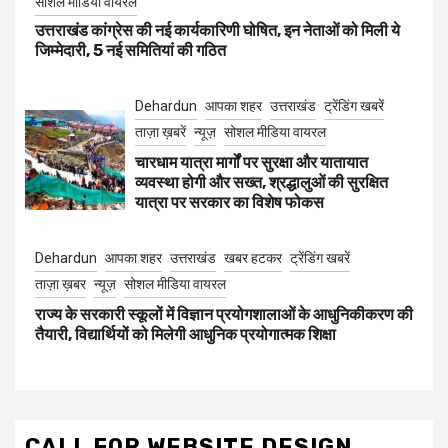
सोशल मीडिया वायरल
उत्तराखंड कांग्रेस की नई कार्यकारिणी घोषित, इन नेताओं को मिली ये
जिम्मेदारी, 5 नई समितियां की गठित
Dehardun
आपका शहर
उत्तराखंड
ट्रेंडिंग खबरें
ताज़ा ख़बरें
न्यूज़
सोशल मीडिया वायरल
चारधाम यात्रा मार्गों पर सुरक्षा और यातायात
व्यवस्था होगी और सख्त, श्रद्धालुओं की सुरक्षित
यात्रा पर सरकार का विशेष फोकस
Dehardun
आपका शहर
उत्तराखंड
खबर हटकर
ट्रेंडिंग खबरें
ताज़ा ख़बर
न्यूज़
सोशल मीडिया वायरल
राज्य के सरकारी स्कूलों में विज्ञान प्रयोगशालाओं के आधुनिकीकरण की
तैयारी, विद्यार्थियों को मिलेगी आधुनिक प्रयोगात्मक शिक्षा
CALL FOR WEBSITE DESIGN