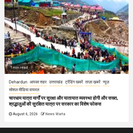
1 min read
Dehardun
आपका शहर
उत्तराखंड
ट्रेंडिंग खबरें
ताज़ा ख़बरें
न्यूज़
सोशल मीडिया वायरल
चारधाम यात्रा मार्गों पर सुरक्षा और यातायात व्यवस्था होगी और सख्त,
श्रद्धालुओं की सुरक्षित यात्रा पर सरकार का विशेष फोकस
August 6, 2026
News Warta