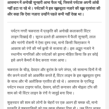
आसमान में अनोखी सुनहरी आभा फैल गई, जिससे पर्यटक अपनी आंखें
नहीं हटा पा रहे थे। पर्यटकों ने इस खूबसूरत नज़ारे की खूब प्रशंसा की
और कहा कि ऐसा नज़ारा उन्होंने पहले कभी नहीं देखा था।
पर्यटन नगरी चकराता में प्रकृति की अनोखी कलाकारी विंटर
लाइन दिखाई दी। सूरज ढलते ही आसमान में फैली सुनहरी, लाल
और नारंगी रोशनी ने ऐसा दृश्य रचा, मानो किसी चित्रकार ने
आकाश को रंगों की नर्म कूची से सजाया हो। इस अद्भुत नजारे ने
स्थानीय नागरिकों और पर्यटकों को इतना मोहित किया कि हर कोई
इसे अपने कैमरों में कैद करता नजर आया।
चकराता के चीड़, देवदार और बुरांश के घने जंगल, जो सामान्य दिनों में भी
सैर करने वालों को आकर्षित करते हैं, विंटर लाइन के इस खूबसूरत दृश्य
के साथ और भी अलौकिक प्रतीत हो रहे थे। आसपास के प्रसिद्ध
पर्यटन स्थल टाइगर फॉल, देववन, कोटी कनासर और मोइला टॉप की
शाम को भी विंटर लाइन के रंगों ने जादुई बना दिया।
शुक्रवार की शाम को लोगों के चेहरों पर एक अलग ही चमक थी, मानो
प्रकृति ने शहरवासियों को एक खास तोहफा दिया हो। जब विंटर लाइन