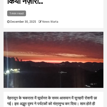
किया नज़ारा..
1 min read
December 30, 2025
News Warta
देहरादून के चकराता में सूर्यास्त के समय आसमान में सुनहरी रोशनी छा
गई। इस अद्भुत दृश्य ने पर्यटकों को मंत्रमुग्ध कर दिया। शाम होते ही