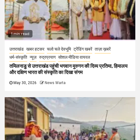
1 min read
उत्तराखंड
खबर हटकर
चलो चले देवभूमि
ट्रेंडिंग खबरें
ताज़ा ख़बरें
धर्म-संस्कृति
न्यूज़
रुद्रप्रयाग
सोशल मीडिया वायरल
तमिलनाडु से उत्तराखंड पहुंची भगवान मुरुगन की दिव्य प्रतिमा, हिमालय
और दक्षिण भारत की संस्कृति का दिखा संगम
May 30, 2026
News Warta