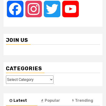
Facebook
Instagram
Twitter
YouTube
JOIN US
CATEGORIES
Categories
Latest
Popular
Trending