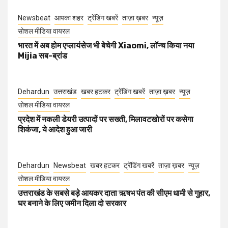
Newsbeat
आपका शहर
ट्रेंडिंग खबरें
ताज़ा ख़बर
न्यूज़
सोशल मीडिया वायरल
भारत में अब होम एप्लायंसेज भी बेचेगी Xiaomi, लॉन्च किया नया
Mijia सब-ब्रांड
Dehardun
उत्तराखंड
खबर हटकर
ट्रेंडिंग खबरें
ताज़ा ख़बर
न्यूज़
सोशल मीडिया वायरल
प्रदेश में नकली डेयरी उत्पादों पर सख्ती, मिलावटखोरों पर कसेगा
शिकंजा, ये आदेश हुआ जारी
Dehardun
Newsbeat
खबर हटकर
ट्रेंडिंग खबरें
ताज़ा ख़बर
न्यूज़
सोशल मीडिया वायरल
उत्तराखंड के सबसे बड़े आयकर दाता ऋषभ पंत की सीएम धामी से गुहार,
घर बनाने के लिए जमीन दिला दो सरकार