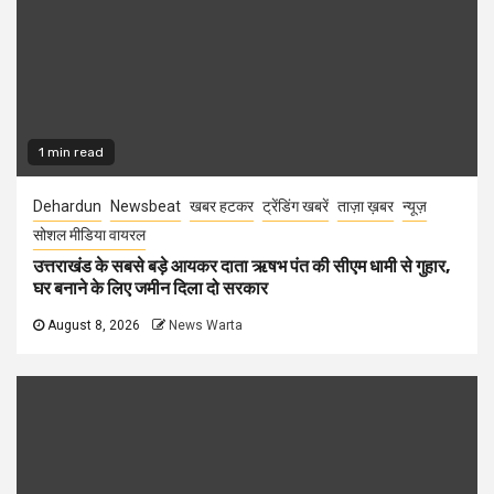
1 min read
Dehardun
Newsbeat
खबर हटकर
ट्रेंडिंग खबरें
ताज़ा ख़बर
न्यूज़
सोशल मीडिया वायरल
उत्तराखंड के सबसे बड़े आयकर दाता ऋषभ पंत की सीएम धामी से गुहार,
घर बनाने के लिए जमीन दिला दो सरकार
August 8, 2026
News Warta