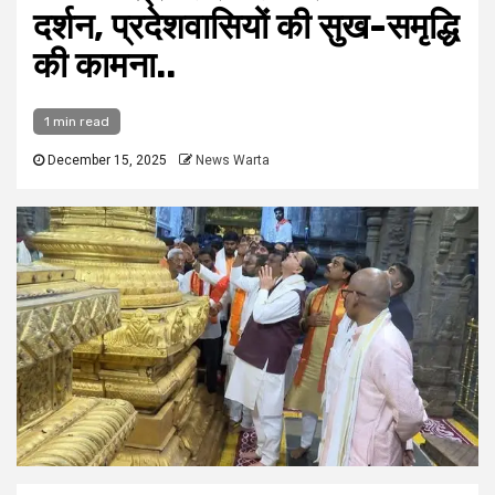
दर्शन, प्रदेशवासियों की सुख-समृद्धि
की कामना..
1 min read
December 15, 2025
News Warta