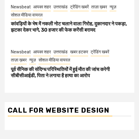
Newsbeat
आपका शहर
उत्तराखंड
ट्रेंडिंग खबरें
ताज़ा ख़बर
न्यूज़
सोशल मीडिया वायरल
कांवड़ियों के भेष में नकली नोट चलाने वाला गिरोह, दुकानदार ने पकड़ा,
झटका देकर भागे, 30 हजार की फेक करेंसी बरामद
Newsbeat
आपका शहर
उत्तराखंड
खबर हटकर
ट्रेंडिंग खबरें
ताज़ा ख़बर
न्यूज़
सोशल मीडिया वायरल
पूर्व सैनिक की संदिग्ध परिस्थितियों में हुई मौत की जांच करेगी
सीबीसीआईडी, पिता ने लगाया है हत्या का आरोप
CALL FOR WEBSITE DESIGN