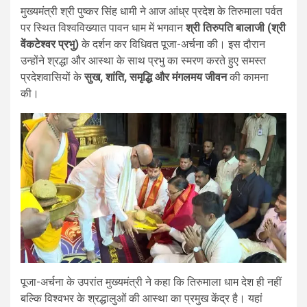
मुख्यमंत्री श्री पुष्कर सिंह धामी ने आज आंध्र प्रदेश के तिरुमाला पर्वत
पर स्थित विश्वविख्यात पावन धाम में भगवान
श्री तिरुपति बालाजी (श्री
वेंकटेश्वर प्रभु)
के दर्शन कर विधिवत पूजा-अर्चना की। इस दौरान
उन्होंने श्रद्धा और आस्था के साथ प्रभु का स्मरण करते हुए समस्त
प्रदेशवासियों के
सुख, शांति, समृद्धि और मंगलमय जीवन
की कामना
की।
पूजा-अर्चना के उपरांत मुख्यमंत्री ने कहा कि तिरुमाला धाम देश ही नहीं
बल्कि विश्वभर के श्रद्धालुओं की आस्था का प्रमुख केंद्र है। यहां