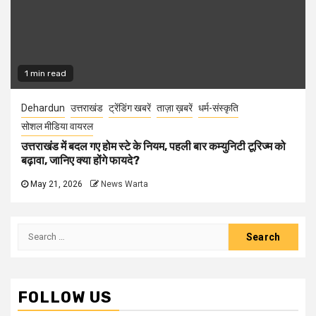
1 min read
Dehardun
उत्तराखंड
ट्रेंडिंग खबरें
ताज़ा ख़बरें
धर्म-संस्कृति
सोशल मीडिया वायरल
उत्तराखंड में बदल गए होम स्टे के नियम, पहली बार कम्युनिटी टूरिज्म को
बढ़ावा, जानिए क्या होंगे फायदे?
May 21, 2026
News Warta
Search
for:
FOLLOW US