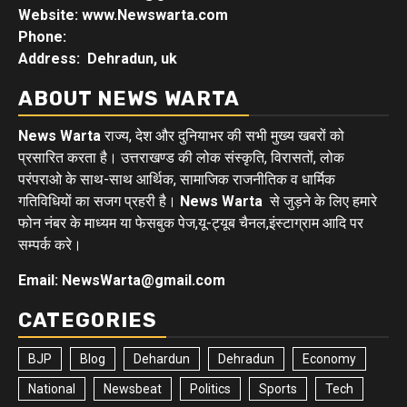
Website: www.Newswarta.com
Phone:
Address: Dehradun, uk
ABOUT NEWS WARTA
News Warta
राज्य, देश और दुनियाभर की सभी मुख्य खबरों को
प्रसारित करता है। उत्तराखण्ड की लोक संस्कृति, विरासतों, लोक
परंपराओ के साथ-साथ आर्थिक, सामाजिक राजनीतिक व धार्मिक
गतिविधियों का सजग प्रहरी है।
News Warta
से जुड़ने के लिए हमारे
फोन नंबर के माध्यम या फेसबुक पेज,यू-ट्यूब चैनल,इंस्टाग्राम आदि पर
सम्पर्क करे।
Email: NewsWarta@gmail.com
CATEGORIES
BJP
Blog
Dehardun
Dehradun
Economy
National
Newsbeat
Politics
Sports
Tech