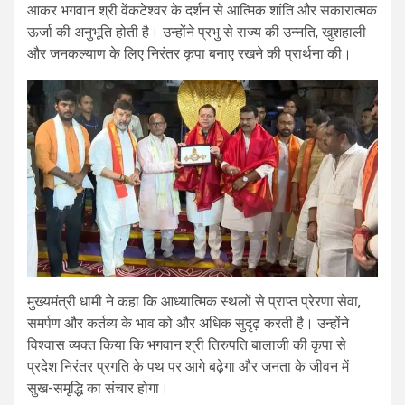
आकर भगवान श्री वेंकटेश्वर के दर्शन से आत्मिक शांति और सकारात्मक
ऊर्जा की अनुभूति होती है। उन्होंने प्रभु से राज्य की उन्नति, खुशहाली
और जनकल्याण के लिए निरंतर कृपा बनाए रखने की प्रार्थना की।
मुख्यमंत्री धामी ने कहा कि आध्यात्मिक स्थलों से प्राप्त प्रेरणा सेवा,
समर्पण और कर्तव्य के भाव को और अधिक सुदृढ़ करती है। उन्होंने
विश्वास व्यक्त किया कि भगवान श्री तिरुपति बालाजी की कृपा से
प्रदेश निरंतर प्रगति के पथ पर आगे बढ़ेगा और जनता के जीवन में
सुख-समृद्धि का संचार होगा।