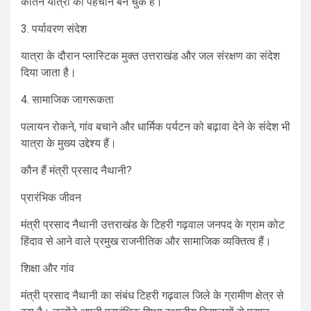
कीर्तन यात्रा की पहचान बन चुके हैं।
3. पर्यावरण संदेश
यात्रा के दौरान प्लास्टिक मुक्त उत्तराखंड और जल संरक्षण का संदेश
दिया जाता है।
4. सामाजिक जागरूकता
पलायन रोकने, गांव बचाने और धार्मिक पर्यटन को बढ़ावा देने के संदेश भी
यात्रा के मुख्य उद्देश्य हैं।
कौन हैं मंत्री प्रसाद नैथानी?
प्रारंभिक जीवन
मंत्री प्रसाद नैथानी उत्तराखंड के टिहरी गढ़वाल जनपद के ग्राम कोट
हिंदाव से आने वाले प्रमुख राजनीतिक और सामाजिक व्यक्तित्व हैं।
शिक्षा और गांव
मंत्री प्रसाद नैथानी का संबंध टिहरी गढ़वाल जिले के ग्रामीण क्षेत्र से