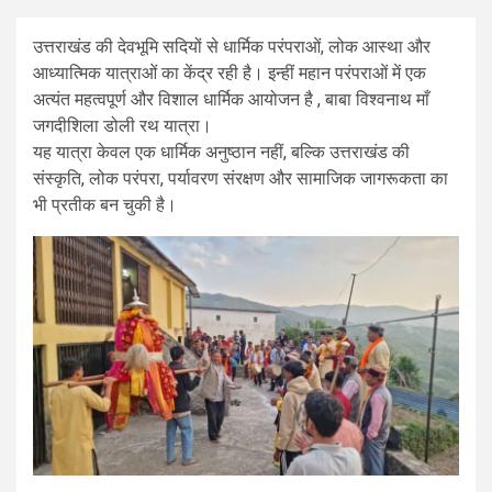
उत्तराखंड की देवभूमि सदियों से धार्मिक परंपराओं, लोक आस्था और
आध्यात्मिक यात्राओं का केंद्र रही है। इन्हीं महान परंपराओं में एक
अत्यंत महत्वपूर्ण और विशाल धार्मिक आयोजन है , बाबा विश्वनाथ माँ
जगदीशिला डोली रथ यात्रा।
यह यात्रा केवल एक धार्मिक अनुष्ठान नहीं, बल्कि उत्तराखंड की
संस्कृति, लोक परंपरा, पर्यावरण संरक्षण और सामाजिक जागरूकता का
भी प्रतीक बन चुकी है।