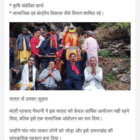
* कृषि संबंधित कार्य
* सामाजिक एवं क्षेत्रीय विकास जैसे विभाग शामिल रहे।
यात्रा से उनका जुड़ाव
मंत्री प्रसाद नैथानी ने इस यात्रा को केवल धार्मिक आयोजन नहीं रहने
दिया, बल्कि इसे एक सामाजिक आंदोलन का रूप दिया।
उन्होंने गांव-गांव जाकर लोगों को जोड़ा और इसे उत्तराखंड की
सांस्कृतिक पहचान बना दिया।