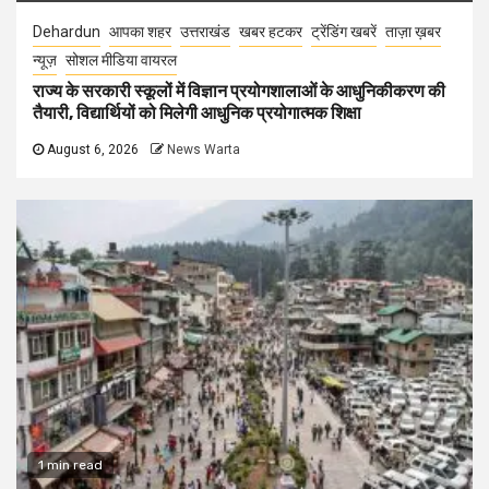
Dehardun
आपका शहर
उत्तराखंड
खबर हटकर
ट्रेंडिंग खबरें
ताज़ा ख़बर
न्यूज़
सोशल मीडिया वायरल
राज्य के सरकारी स्कूलों में विज्ञान प्रयोगशालाओं के आधुनिकीकरण की
तैयारी, विद्यार्थियों को मिलेगी आधुनिक प्रयोगात्मक शिक्षा
August 6, 2026
News Warta
1 min read