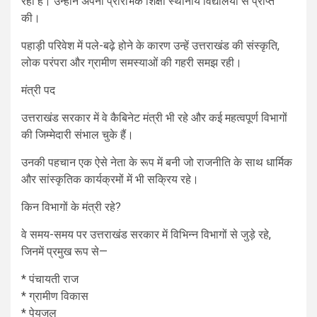
रहा है। उन्होंने अपनी प्रारंभिक शिक्षा स्थानीय विद्यालयों से प्राप्त
की।
पहाड़ी परिवेश में पले-बढ़े होने के कारण उन्हें उत्तराखंड की संस्कृति,
लोक परंपरा और ग्रामीण समस्याओं की गहरी समझ रही।
मंत्री पद
उत्तराखंड सरकार में वे कैबिनेट मंत्री भी रहे और कई महत्वपूर्ण विभागों
की जिम्मेदारी संभाल चुके हैं।
उनकी पहचान एक ऐसे नेता के रूप में बनी जो राजनीति के साथ धार्मिक
और सांस्कृतिक कार्यक्रमों में भी सक्रिय रहे।
किन विभागों के मंत्री रहे?
वे समय-समय पर उत्तराखंड सरकार में विभिन्न विभागों से जुड़े रहे,
जिनमें प्रमुख रूप से—
* पंचायती राज
* ग्रामीण विकास
* पेयजल