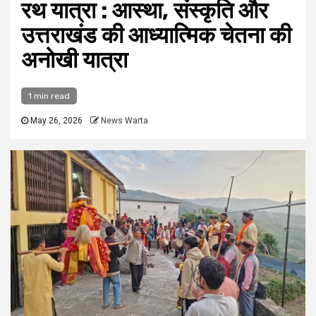
रथ यात्रा : आस्था, संस्कृति और
उत्तराखंड की आध्यात्मिक चेतना की
अनोखी यात्रा
1 min read
May 26, 2026
News Warta