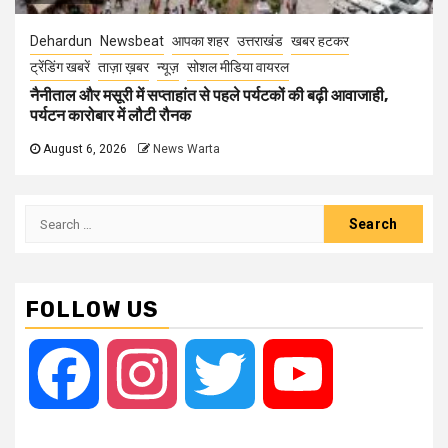
Dehardun
Newsbeat
आपका शहर
उत्तराखंड
खबर हटकर
ट्रेंडिंग खबरें
ताज़ा ख़बर
न्यूज़
सोशल मीडिया वायरल
नैनीताल और मसूरी में सप्ताहांत से पहले पर्यटकों की बढ़ी आवाजाही,
पर्यटन कारोबार में लौटी रौनक
August 6, 2026
News Warta
Search
for:
FOLLOW US
Facebook
Instagram
Twitter
YouTube