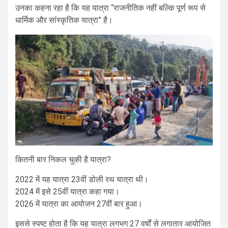
उनका कहना रहा है कि यह यात्रा “राजनीतिक नहीं बल्कि पूर्ण रूप से
धार्मिक और सांस्कृतिक यात्रा” है।
कितनी बार निकल चुकी है यात्रा?
2022 में यह यात्रा 23वीं डोली रथ यात्रा थी।
2024 में इसे 25वीं यात्रा कहा गया।
2026 में यात्रा का आयोजन 27वीं बार हुआ।
इससे स्पष्ट होता है कि यह यात्रा लगभग 27 वर्षों से लगातार आयोजित