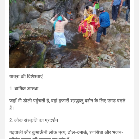
यात्रा की विशेषताएं
1. धार्मिक आस्था
जहाँ भी डोली पहुंचती है, वहां हजारों श्रद्धालु दर्शन के लिए उमड़ पड़ते
हैं।
2. लोक संस्कृति का प्रदर्शन
गढ़वाली और कुमाऊँनी लोक नृत्य, ढोल-दमाऊं, रणसिंघा और भजन-