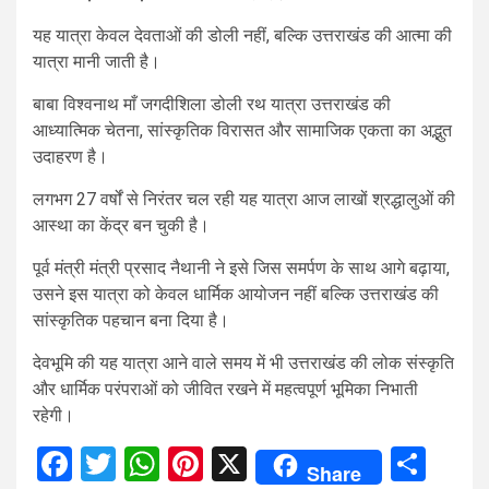
यह यात्रा केवल देवताओं की डोली नहीं, बल्कि उत्तराखंड की आत्मा की
यात्रा मानी जाती है।
बाबा विश्वनाथ माँ जगदीशिला डोली रथ यात्रा उत्तराखंड की
आध्यात्मिक चेतना, सांस्कृतिक विरासत और सामाजिक एकता का अद्भुत
उदाहरण है।
लगभग 27 वर्षों से निरंतर चल रही यह यात्रा आज लाखों श्रद्धालुओं की
आस्था का केंद्र बन चुकी है।
पूर्व मंत्री मंत्री प्रसाद नैथानी ने इसे जिस समर्पण के साथ आगे बढ़ाया,
उसने इस यात्रा को केवल धार्मिक आयोजन नहीं बल्कि उत्तराखंड की
सांस्कृतिक पहचान बना दिया है।
देवभूमि की यह यात्रा आने वाले समय में भी उत्तराखंड की लोक संस्कृति
और धार्मिक परंपराओं को जीवित रखने में महत्वपूर्ण भूमिका निभाती
रहेगी।
Facebook
Twitter
WhatsApp
Pinterest
X
Sha
Share