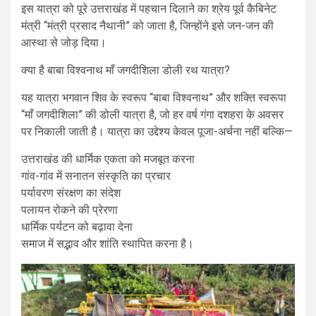
इस यात्रा को पूरे उत्तराखंड में पहचान दिलाने का श्रेय पूर्व कैबिनेट
मंत्री “मंत्री प्रसाद नैथानी” को जाता है, जिन्होंने इसे जन-जन की
आस्था से जोड़ दिया।
क्या है बाबा विश्वनाथ माँ जगदीशिला डोली रथ यात्रा?
यह यात्रा भगवान शिव के स्वरूप “बाबा विश्वनाथ” और शक्ति स्वरूपा
“माँ जगदीशिला” की डोली यात्रा है, जो हर वर्ष गंगा दशहरा के अवसर
पर निकाली जाती है। यात्रा का उद्देश्य केवल पूजा-अर्चना नहीं बल्कि—
उत्तराखंड की धार्मिक एकता को मजबूत करना
गांव-गांव में सनातन संस्कृति का प्रचार
पर्यावरण संरक्षण का संदेश
पलायन रोकने की प्रेरणा
धार्मिक पर्यटन को बढ़ावा देना
समाज में सद्भाव और शांति स्थापित करना है।