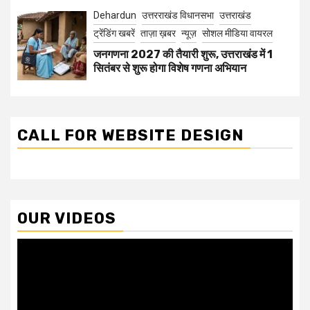
Dehardun
उत्तरराखंड विधानसभा
उत्तराखंड
ट्रेंडिंग खबरें
ताज़ा ख़बर
न्यूज़
सोशल मीडिया वायरल
जनगणना 2027 की तैयारी शुरू, उत्तराखंड में 1
सितंबर से शुरू होगा विशेष गणना अभियान
CALL FOR WEBSITE DESIGN
OUR VIDEOS
Video
Player