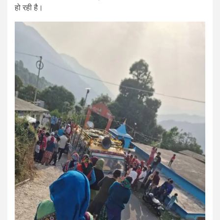
हो रही है।