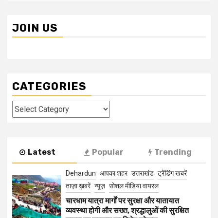
JOIN US
CATEGORIES
Categories
Latest
Popular
Trending
Dehardun
आपका शहर
उत्तराखंड
ट्रेंडिंग खबरें
ताज़ा ख़बरें
न्यूज़
सोशल मीडिया वायरल
चारधाम यात्रा मार्गों पर सुरक्षा और यातायात
व्यवस्था होगी और सख्त, श्रद्धालुओं की सुरक्षित