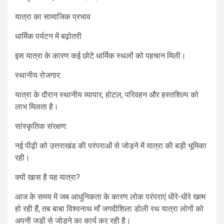
यात्रा का सामाजिक प्रभाव
धार्मिक पर्यटन में बढ़ोतरी
इस यात्रा के कारण कई छोटे धार्मिक स्थलों को पहचान मिली।
स्थानीय रोजगार:
यात्रा के दौरान स्थानीय व्यापार, होटल, परिवहन और हस्तशिल्प को
लाभ मिलता है।
सांस्कृतिक संरक्षण:
नई पीढ़ी को उत्तराखंड की परंपराओं से जोड़ने में यात्रा की बड़ी भूमिका
रही।
क्यों खास है यह यात्रा?
आज के समय में जब आधुनिकता के कारण लोक परंपराएं धीरे-धीरे खत्म
हो रही हैं, तब बाबा विश्वनाथ माँ जगदीशिला डोली रथ यात्रा लोगों को
अपनी जड़ों से जोड़ने का कार्य कर रही है।