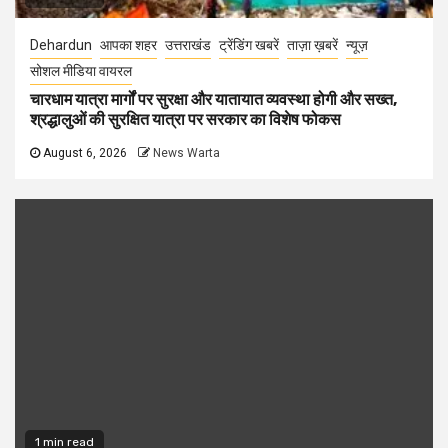
Dehardun
आपका शहर
उत्तराखंड
ट्रेंडिंग खबरें
ताज़ा ख़बरें
न्यूज़
सोशल मीडिया वायरल
चारधाम यात्रा मार्गों पर सुरक्षा और यातायात व्यवस्था होगी और सख्त,
श्रद्धालुओं की सुरक्षित यात्रा पर सरकार का विशेष फोकस
August 6, 2026
News Warta
1 min read