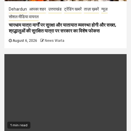
Dehardun
आपका शहर
उत्तराखंड
ट्रेंडिंग खबरें
ताज़ा ख़बरें
न्यूज़
सोशल मीडिया वायरल
चारधाम यात्रा मार्गों पर सुरक्षा और यातायात व्यवस्था होगी और सख्त,
श्रद्धालुओं की सुरक्षित यात्रा पर सरकार का विशेष फोकस
August 6, 2026
News Warta
1 min read