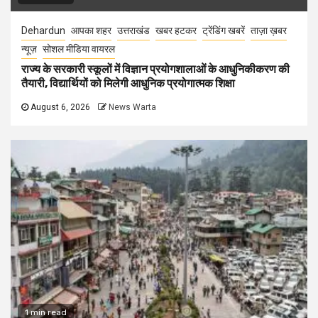
Dehardun
आपका शहर
उत्तराखंड
खबर हटकर
ट्रेंडिंग खबरें
ताज़ा ख़बर
न्यूज़
सोशल मीडिया वायरल
राज्य के सरकारी स्कूलों में विज्ञान प्रयोगशालाओं के आधुनिकीकरण की
तैयारी, विद्यार्थियों को मिलेगी आधुनिक प्रयोगात्मक शिक्षा
August 6, 2026
News Warta
1 min read