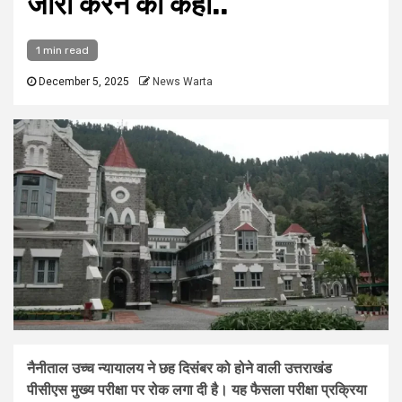
जारी करने को कहा..
1 min read
December 5, 2025
News Warta
नैनीताल उच्च न्यायालय ने छह दिसंबर को होने वाली उत्तराखंड
पीसीएस मुख्य परीक्षा पर रोक लगा दी है। यह फैसला परीक्षा प्रक्रिया