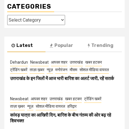
CATEGORIES
Categories
Latest
Popular
Trending
Dehardun
Newsbeat
आपका शहर
उत्तराखंड
खबर हटकर
ट्रेंडिंग खबरें
ताज़ा ख़बर
न्यूज़
मनोरंजन
मौसम
सोशल मीडिया वायरल
उत्तराखंड के इन जिलों में आज भारी बारिश का अलर्ट जारी, रहें सतर्क
Newsbeat
आपका शहर
उत्तराखंड
खबर हटकर
ट्रेंडिंग खबरें
ताज़ा ख़बर
न्यूज़
सोशल मीडिया वायरल
हरिद्वार
कांवड़ यात्रा का आखिरी दिन, बारिश के बीच गंतव्य की ओर बढ़ रहे
शिवभक्त