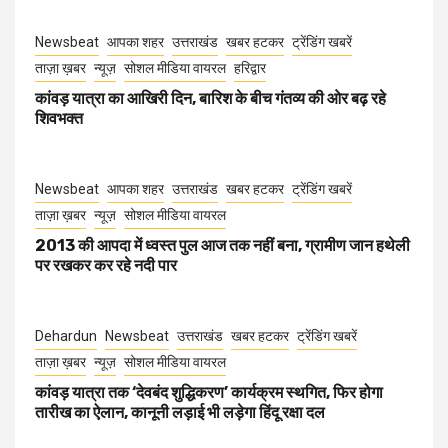
Newsbeat
आपका शहर
उत्तराखंड
खबर हटकर
ट्रेंडिंग खबरें
ताज़ा ख़बर
न्यूज़
सोशल मीडिया वायरल
हरिद्वार
कांवड़ यात्रा का आखिरी दिन, बारिश के बीच गंतव्य की ओर बढ़ रहे
शिवभक्त
Newsbeat
आपका शहर
उत्तराखंड
खबर हटकर
ट्रेंडिंग खबरें
ताज़ा ख़बर
न्यूज़
सोशल मीडिया वायरल
2013 की आपदा में ध्वस्त पुल आज तक नहीं बना, ग्रामीण जान हथेली
पर रखकर कर रहे नदी पार
Dehardun
Newsbeat
उत्तराखंड
खबर हटकर
ट्रेंडिंग खबरें
ताज़ा ख़बर
न्यूज़
सोशल मीडिया वायरल
कांवड़ यात्रा तक ‘देवबंद शुद्धिकरण’ कार्यक्रम स्थगित, फिर होगा
तारीख का ऐलान, कानूनी लड़ाई भी लड़ेगा हिंदू रक्षा दल