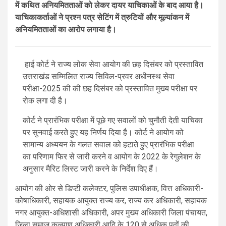
में कथित अनियमितताओं को लेकर दायर याचिकाओं के बाद आया है।
याचिकाकर्ताओं ने प्रश्न पत्र सेटिंग में त्रुटियों और मूल्यांकन में
अनियमितताओं का आरोप लगाया है।
हाई कोर्ट ने राज्य लोक सेवा आयोग की छह दिसंबर को प्रस्तावित
उत्तराखंड सम्मिलित राज्य सिविल-प्रवर अधीनस्थ सेवा
परीक्षा-2025 की की छह दिसंबर को प्रस्तावित मुख्य परीक्षा पर
रोक लगा दी है।
कोर्ट ने प्रारंभिक परीक्षा में पूछे गए सवालों को चुनौती देती याचिका
पर सुनवाई करते हुए यह निर्णय दिया है। कोर्ट ने आयोग को
सामान्य अध्ययन के गलत सवाल को हटाते हुए प्रारंभिक परीक्षा
का परिणाम फिर से जारी करने व आयोग के 2022 के रेगुलेशन के
अनुसार मैरिट लिस्ट जारी करने के निर्देश दिए हैं।
आयोग की ओर से डिप्टी कलेक्टर, पुलिस उपाधीक्षक, वित्त अधिकारी-
कोषाधिकारी, सहायक आयुक्त राज्य कर, राज्य कर अधिकारी, सहायक
नगर आयुक्त-अधिशासी अधिकारी, अपर मुख्य अधिकारी जिला पंचायत,
जिला समाज कल्याण अधिकारी आदि के 120 से अधिक पदों की