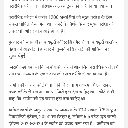
प्रारंभिक परीक्षा का परिणाम आठ अक्टूबर को जारी किया गया था।
प्रारंभिक परीक्षा में करीब 1200 अभ्यर्थियों को मुख्य परीक्षा के लिए
सफल घोषित किया गया था। कोर्ट के निर्णय के बाद मुख्य परीक्षा को
लेकर भी गंभीर सवाल खड़े हो गए हैं।
बुधवार को न्यायाधीश न्यायमूर्ति रवींद्र सिंह मैठाणी व न्यायमूर्ति आलोक
मेहरा की खंडपीठ में हरिद्वार के कुलदीप सिंह राठी की याचिका पर
सुनवाई हुई।
जिसमें कहा गया था कि आयोग की ओर से आयोजित प्रारंभिक परीक्षा में
सामान्य अध्ययन के एक सवाल को गलत तरीके से बनाया गया है।
आयोग की ओर से कोर्ट में माना कि ने सामान्य अध्ययन में एक सवाल
गलत तरीके से बनाया गया था, जिसे हटा देना चाहिए था। कोर्ट ने भी
कहा कि आयोग को यह सवाल हटा देना चाहिए था।
याचिकाकर्ता के अनुसार सामान्य अध्ययन के 70 वें सवाल में ‘6th फ़ूड
सिक्योरिटी इंडेक्स, 2024’ का जिक्र है, लेकिन 6th स्टेट फूड सेफ्टी
इंडेक्स, 2023-2024 के स्कोर को जवाब माना गया है। कमीशन को