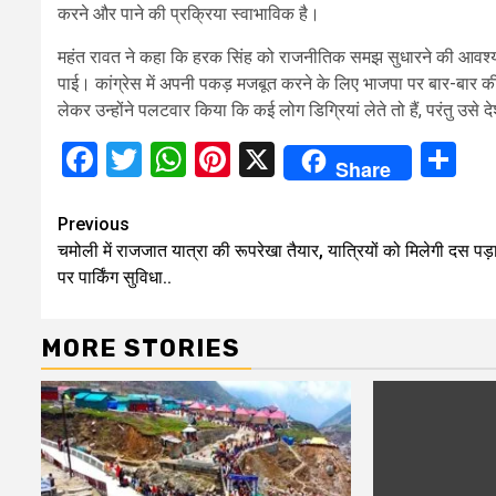
करने और पाने की प्रक्रिया स्वाभाविक है।
महंत रावत ने कहा कि हरक सिंह को राजनीतिक समझ सुधारने की आवश्
पाई। कांग्रेस में अपनी पकड़ मजबूत करने के लिए भाजपा पर बार-बार 
लेकर उन्होंने पलटवार किया कि कई लोग डिग्रियां लेते तो हैं, परंतु उस
Facebook
Twitter
WhatsApp
Pinterest
X
Sh
Share
Continue
Previous
चमोली में राजजात यात्रा की रूपरेखा तैयार, यात्रियों को मिलेगी दस पड़ा
Reading
पर पार्किंग सुविधा..
MORE STORIES