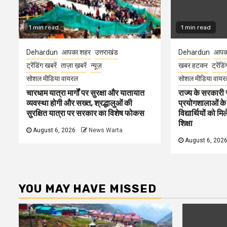
1 min read
1 min read
Dehardun
आपका शहर
उत्तराखंड
Dehardun
आपक
ट्रेंडिंग खबरें
ताज़ा ख़बरें
न्यूज़
खबर हटकर
ट्रेंडि
सोशल मीडिया वायरल
सोशल मीडिया वायर
चारधाम यात्रा मार्गों पर सुरक्षा और यातायात
राज्य के सरकारी स्
व्यवस्था होगी और सख्त, श्रद्धालुओं की
प्रयोगशालाओं के
सुरक्षित यात्रा पर सरकार का विशेष फोकस
विद्यार्थियों को 
शिक्षा
August 6, 2026
News Warta
August 6, 202
YOU MAY HAVE MISSED