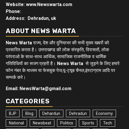
Website: www.Newswarta.com
Phone:
Address: Dehradun, uk
ABOUT NEWS WARTA
News Warta
राज्य, देश और दुनियाभर की सभी मुख्य खबरों को
प्रसारित करता है। उत्तराखण्ड की लोक संस्कृति, विरासतों, लोक
परंपराओ के साथ-साथ आर्थिक, सामाजिक राजनीतिक व धार्मिक
गतिविधियों का सजग प्रहरी है।
News Warta
से जुड़ने के लिए हमारे
फोन नंबर के माध्यम या फेसबुक पेज,यू-ट्यूब चैनल,इंस्टाग्राम आदि पर
सम्पर्क करे।
Email: NewsWarta@gmail.com
CATEGORIES
BJP
Blog
Dehardun
Dehradun
Economy
National
Newsbeat
Politics
Sports
Tech