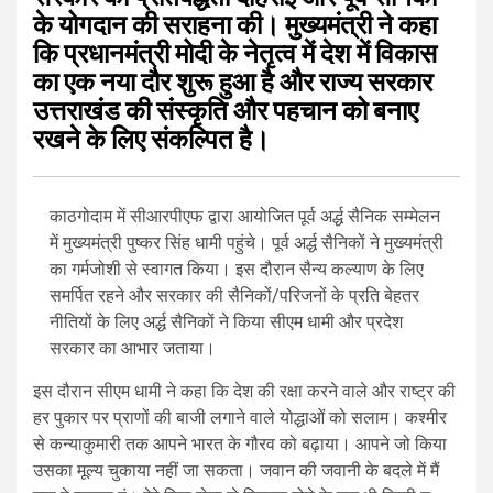
के योगदान की सराहना की। मुख्यमंत्री ने कहा
कि प्रधानमंत्री मोदी के नेतृत्व में देश में विकास
का एक नया दौर शुरू हुआ है और राज्य सरकार
उत्तराखंड की संस्कृति और पहचान को बनाए
रखने के लिए संकल्पित है।
काठगोदाम में सीआरपीएफ द्वारा आयोजित पूर्व अर्द्ध सैनिक सम्मेलन
में मुख्‍यमंत्री पुष्कर सिंह धामी पहुंचे। पूर्व अर्द्ध सैनिकों ने मुख्यमंत्री
का गर्मजोशी से स्वागत किया। इस दौरान सैन्य कल्याण के लिए
समर्पित रहने और सरकार की सैनिकों/परिजनों के प्रति बेहतर
नीतियों के लिए अर्द्ध सैनिकों ने किया सीएम धामी और प्रदेश
सरकार का आभार जताया।
इस दौरान सीएम धामी ने कहा कि देश की रक्षा करने वाले और राष्ट्र की
हर पुकार पर प्राणों की बाजी लगाने वाले योद्धाओं को सलाम। कश्मीर
से कन्याकुमारी तक आपने भारत के गौरव को बढ़ाया। आपने जो किया
उसका मूल्य चुकाया नहीं जा सकता। जवान की जवानी के बदले में मैं