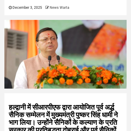
December 3, 2025
News Warta
हल्द्वानी में सीआरपीएफ द्वारा आयोजित पूर्व अर्द्ध
सैनिक सम्मेलन में मुख्यमंत्री पुष्कर सिंह धामी ने
भाग लिया। उन्होंने सैनिकों के कल्याण के प्रति
सरकार की प्रतिबद्धता दोहराई और पूर्व सैनिकों