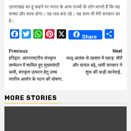
उत्तराखंड का हूं कहने पर भारत के अन्य राज्यों के लोग मानते हैं कि यह
सच्चा और साफ होगा। यह भाव बना रहे। यह काम भी मेरी सरकार का
है।
Facebook
Twitter
WhatsApp
Pinterest
X
Sha
Share
Continue
Previous
Next
हरिद्वार: अंतरराष्ट्रीय संस्कृत
भालू आतंक से दहशत में पहाड़: मौतें
Reading
सम्मेलन में शामिल हुए मुख्यमंत्री
और घायल बढ़े, धामी सरकार ने
धामी, संस्कृत उत्थान हेतु उच्च
शुरू की कड़ी कार्रवाई..
स्तरीय आयोग के गठन की घोषणा..
MORE STORIES