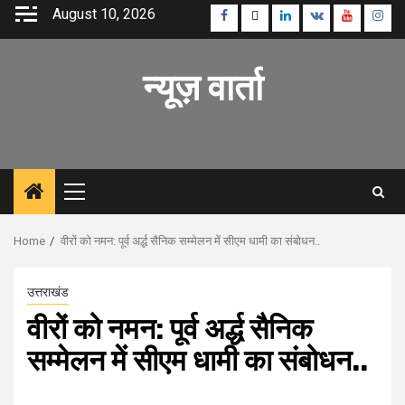
Skip
August 10, 2026
Facebook
Twitter
Linkedin
VK
Youtube
Inst
to
content
न्यूज़ वार्ता
Primary
Menu
Home
वीरों को नमन: पूर्व अर्द्ध सैनिक सम्मेलन में सीएम धामी का संबोधन..
उत्तराखंड
वीरों को नमन: पूर्व अर्द्ध सैनिक
सम्मेलन में सीएम धामी का संबोधन..