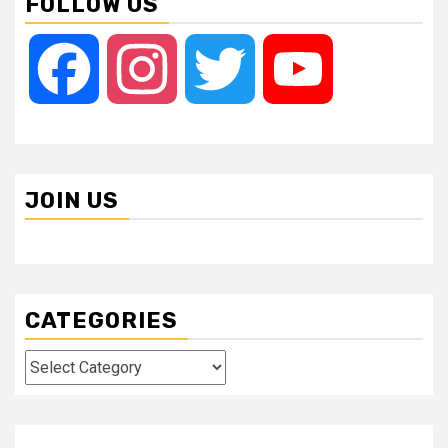
FOLLOW US
Facebook
Instagram
Twitter
YouTube
JOIN US
CATEGORIES
Categories