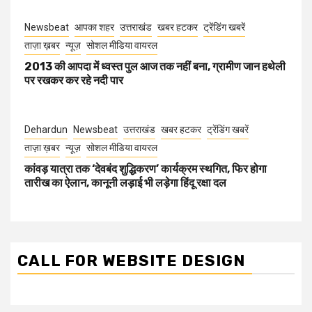
Newsbeat
आपका शहर
उत्तराखंड
खबर हटकर
ट्रेंडिंग खबरें
ताज़ा ख़बर
न्यूज़
सोशल मीडिया वायरल
2013 की आपदा में ध्वस्त पुल आज तक नहीं बना, ग्रामीण जान हथेली
पर रखकर कर रहे नदी पार
Dehardun
Newsbeat
उत्तराखंड
खबर हटकर
ट्रेंडिंग खबरें
ताज़ा ख़बर
न्यूज़
सोशल मीडिया वायरल
कांवड़ यात्रा तक ‘देवबंद शुद्धिकरण’ कार्यक्रम स्थगित, फिर होगा
तारीख का ऐलान, कानूनी लड़ाई भी लड़ेगा हिंदू रक्षा दल
CALL FOR WEBSITE DESIGN