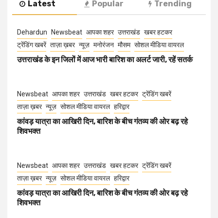
Latest
Popular
Trending
Dehardun
Newsbeat
आपका शहर
उत्तराखंड
खबर हटकर
ट्रेंडिंग खबरें
ताज़ा ख़बर
न्यूज़
मनोरंजन
मौसम
सोशल मीडिया वायरल
उत्तराखंड के इन जिलों में आज भारी बारिश का अलर्ट जारी, रहें सतर्क
Newsbeat
आपका शहर
उत्तराखंड
खबर हटकर
ट्रेंडिंग खबरें
ताज़ा ख़बर
न्यूज़
सोशल मीडिया वायरल
हरिद्वार
कांवड़ यात्रा का आखिरी दिन, बारिश के बीच गंतव्य की ओर बढ़ रहे
शिवभक्त
Newsbeat
आपका शहर
उत्तराखंड
खबर हटकर
ट्रेंडिंग खबरें
ताज़ा ख़बर
न्यूज़
सोशल मीडिया वायरल
हरिद्वार
कांवड़ यात्रा का आखिरी दिन, बारिश के बीच गंतव्य की ओर बढ़ रहे
शिवभक्त