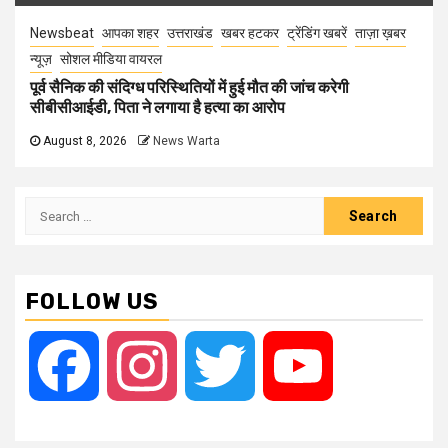
Newsbeat
आपका शहर
उत्तराखंड
खबर हटकर
ट्रेंडिंग खबरें
ताज़ा ख़बर
न्यूज़
सोशल मीडिया वायरल
पूर्व सैनिक की संदिग्ध परिस्थितियों में हुई मौत की जांच करेगी
सीबीसीआईडी, पिता ने लगाया है हत्या का आरोप
August 8, 2026
News Warta
Search
for:
FOLLOW US
Facebook
Instagram
Twitter
YouTube