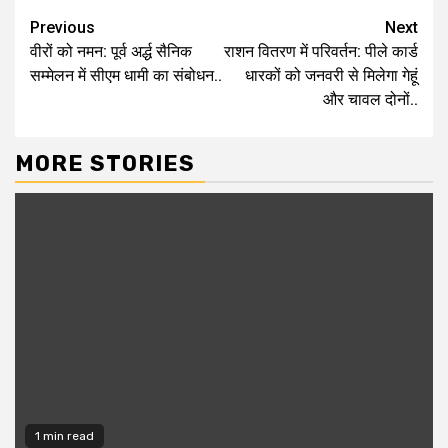
Continue
Previous
Next
वीरों को नमन: पूर्व अर्द्ध सैनिक
राशन वितरण में परिवर्तन: पीले कार्ड
Reading
सम्मेलन में सीएम धामी का संबोधन..
धारकों को जनवरी से मिलेगा गेहूं
और चावल दोनों..
MORE STORIES
1 min read