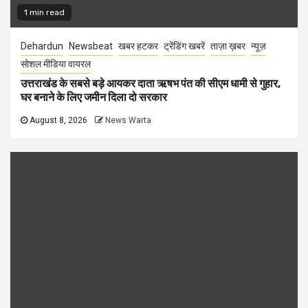
1 min read
Dehardun
Newsbeat
खबर हटकर
ट्रेंडिंग खबरें
ताज़ा ख़बर
न्यूज़
सोशल मीडिया वायरल
उत्तराखंड के सबसे बड़े आयकर दाता ऋषभ पंत की सीएम धामी से गुहार,
घर बनाने के लिए जमीन दिला दो सरकार
August 8, 2026
News Warta