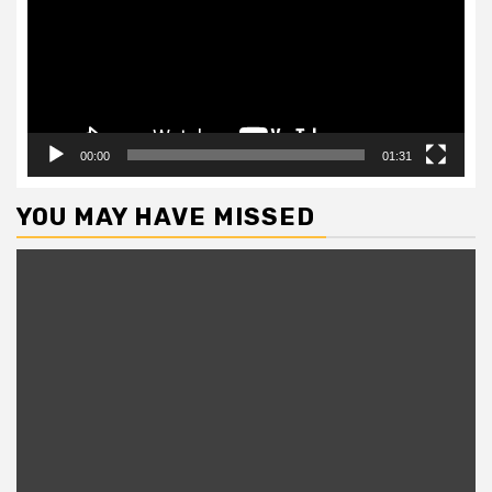
00:00
01:31
YOU MAY HAVE MISSED