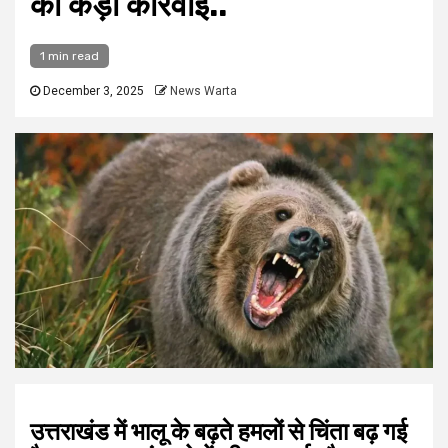
की कड़ी कार्रवाई..
1 min read
December 3, 2025
News Warta
उत्तराखंड में भालू के बढ़ते हमलों से चिंता बढ़ गई