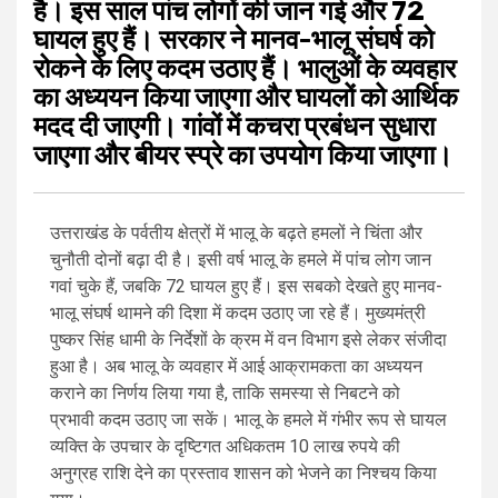
है। इस साल पांच लोगों की जान गई और 72
घायल हुए हैं। सरकार ने मानव-भालू संघर्ष को
रोकने के लिए कदम उठाए हैं। भालुओं के व्यवहार
का अध्ययन किया जाएगा और घायलों को आर्थिक
मदद दी जाएगी। गांवों में कचरा प्रबंधन सुधारा
जाएगा और बीयर स्प्रे का उपयोग किया जाएगा।
उत्तराखंड के पर्वतीय क्षेत्रों में भालू के बढ़ते हमलों ने चिंता और
चुनौती दोनों बढ़ा दी है। इसी वर्ष भालू के हमले में पांच लोग जान
गवां चुके हैं, जबकि 72 घायल हुए हैं। इस सबको देखते हुए मानव-
भालू संघर्ष थामने की दिशा में कदम उठाए जा रहे हैं। मुख्यमंत्री
पुष्कर सिंह धामी के निर्देशों के क्रम में वन विभाग इसे लेकर संजीदा
हुआ है। अब भालू के व्यवहार में आई आक्रामकता का अध्ययन
कराने का निर्णय लिया गया है, ताकि समस्या से निबटने को
प्रभावी कदम उठाए जा सकें। भालू के हमले में गंभीर रूप से घायल
व्यक्ति के उपचार के दृष्टिगत अधिकतम 10 लाख रुपये की
अनुग्रह राशि देने का प्रस्ताव शासन को भेजने का निश्चय किया