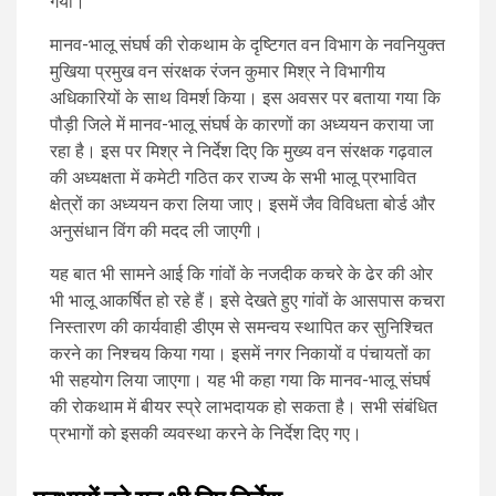
गया।
मानव-भालू संघर्ष की रोकथाम के दृष्टिगत वन विभाग के नवनियुक्त
मुखिया प्रमुख वन संरक्षक रंजन कुमार मिश्र ने विभागीय
अधिकारियों के साथ विमर्श किया। इस अवसर पर बताया गया कि
पौड़ी जिले में मानव-भालू संघर्ष के कारणों का अध्ययन कराया जा
रहा है। इस पर मिश्र ने निर्देश दिए कि मुख्य वन संरक्षक गढ़वाल
की अध्यक्षता में कमेटी गठित कर राज्य के सभी भालू प्रभावित
क्षेत्रों का अध्ययन करा लिया जाए। इसमें जैव विविधता बोर्ड और
अनुसंधान विंग की मदद ली जाएगी।
यह बात भी सामने आई कि गांवों के नजदीक कचरे के ढेर की ओर
भी भालू आकर्षित हो रहे हैं। इसे देखते हुए गांवों के आसपास कचरा
निस्तारण की कार्यवाही डीएम से समन्वय स्थापित कर सुनिश्चित
करने का निश्चय किया गया। इसमें नगर निकायों व पंचायतों का
भी सहयोग लिया जाएगा। यह भी कहा गया कि मानव-भालू संघर्ष
की रोकथाम में बीयर स्प्रे लाभदायक हो सकता है। सभी संबंधित
प्रभागों को इसकी व्यवस्था करने के निर्देश दिए गए।