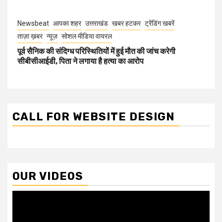
Newsbeat
आपका शहर
उत्तराखंड
खबर हटकर
ट्रेंडिंग खबरें
ताज़ा ख़बर
न्यूज़
सोशल मीडिया वायरल
पूर्व सैनिक की संदिग्ध परिस्थितियों में हुई मौत की जांच करेगी
सीबीसीआईडी, पिता ने लगाया है हत्या का आरोप
CALL FOR WEBSITE DESIGN
OUR VIDEOS
Video
Player