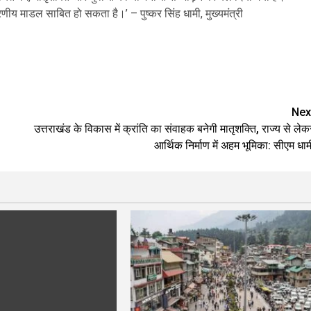
रणीय माडल साबित हो सकता है।’ – पुष्कर सिंह धामी, मुख्यमंत्री
are
Nex
उत्तराखंड के विकास में क्रांति का संवाहक बनेगी मातृशक्ति, राज्य से लेक
आर्थिक निर्माण में अहम भूमिका: सीएम धाम