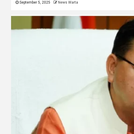
September 5, 2025
News Warta