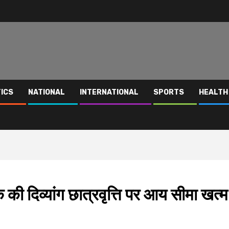
TICS
NATIONAL
INTERNATIONAL
SPORTS
HEALTH
की दिव्यांग छात्रवृत्ति पर आय सीमा खत्म