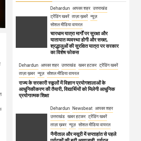
Dehardun
आपका शहर
उत्तराखंड
ट्रेंडिंग खबरें
ताज़ा ख़बरें
न्यूज़
सोशल मीडिया वायरल
चारधाम यात्रा मार्गों पर सुरक्षा और
यातायात व्यवस्था होगी और सख्त,
श्रद्धालुओं की सुरक्षित यात्रा पर सरकार
का विशेष फोकस
ी
Dehardun
आपका शहर
उत्तराखंड
खबर हटकर
ट्रेंडिंग खबरें
ताज़ा ख़बर
न्यूज़
सोशल मीडिया वायरल
राज्य के सरकारी स्कूलों में विज्ञान प्रयोगशालाओं के
आधुनिकीकरण की तैयारी, विद्यार्थियों को मिलेगी आधुनिक
श
प्रयोगात्मक शिक्षा
Dehardun
Newsbeat
आपका शहर
क
उत्तराखंड
खबर हटकर
ट्रेंडिंग खबरें
ताज़ा ख़बर
न्यूज़
सोशल मीडिया वायरल
नैनीताल और मसूरी में सप्ताहांत से पहले
पर्यटकों की बढ़ी आवाजाही, पर्यटन