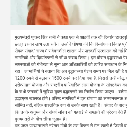
मुख्यमंत्री पुष्कर सिंह धामी ने कक्षा एक से आठवीं तक की दिव्यांग छा
छात्र इसका लाभ उठा सकें। उन्होंने घोषणा की कि दिव्यांगजन विवाह प्
सेवक संवाद” राज्य में संवेदनशील शासन और पारदर्शी प्रशासन की नई मिस
नागरिकों और दिव्यांगजनों से सीधा संवाद किया। इस दौरान वृद्धावस्था पें
समस्याओं को गंभीरता से सुना और अधिकारियों को त्वरित समाधान के निर
रहा। लाभार्थियों ने बताया कि अब वृद्धावस्था पेंशन समय पर मिल रही है औ
1200 रुपये से बढ़ाकर 1500 रुपये कर दिया गया है, जिससे उन्हें घरेलू 
प्रोत्साहन योजना और राष्ट्रीय पारिवारिक लाभ योजना के सॉफ्टवेयर 
के सभी जनपदों में सुविधा युक्त वृद्धाश्रमों का निर्माण किया जाएगा। वर्तम
वृद्धाश्रम उपलब्ध होंगे। वरिष्ठ नागरिकों ने इस घोषणा को सम्मानजन
सीमित नहीं, बल्कि वास्तविक रूप से उनके साथ खड़ी है। संवाद के बाद मु
कि उनके अनुभव और संघर्ष जीवन को गहराई से समझने की प्रेरणा देते 
मुख्यमंत्री के बीच सीधा जुड़ाव है।
यह पहल प्रधानमंत्री नरेन्द्र मोदी के उस विजन से मेल खाती है जिसमें 