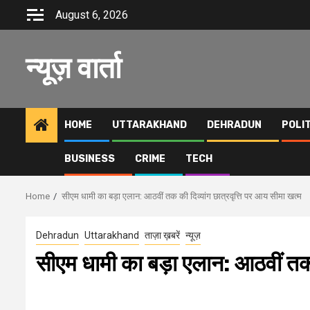
Skip
August 6, 2026
to
content
न्यूज़ वार्ता
HOME
UTTARAKHAND
DEHRADUN
POLI
BUSINESS
CRIME
TECH
Home
सीएम धामी का बड़ा एलान: आठवीं तक की दिव्यांग छात्रवृत्ति पर आय सीमा खत्म
Dehradun
Uttarakhand
ताज़ा ख़बरें
न्यूज़
सीएम धामी का बड़ा एलान: आठवीं तक 