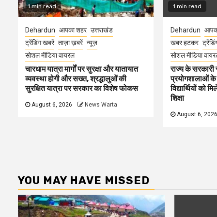
1 min read
1 min read
Dehardun
आपका शहर
उत्तराखंड
Dehardun
आपक
ट्रेंडिंग खबरें
ताज़ा ख़बरें
न्यूज़
खबर हटकर
ट्रेंडि
सोशल मीडिया वायरल
सोशल मीडिया वायर
चारधाम यात्रा मार्गों पर सुरक्षा और यातायात
राज्य के सरकारी स्
व्यवस्था होगी और सख्त, श्रद्धालुओं की
प्रयोगशालाओं के
सुरक्षित यात्रा पर सरकार का विशेष फोकस
विद्यार्थियों को 
शिक्षा
August 6, 2026
News Warta
August 6, 202
YOU MAY HAVE MISSED