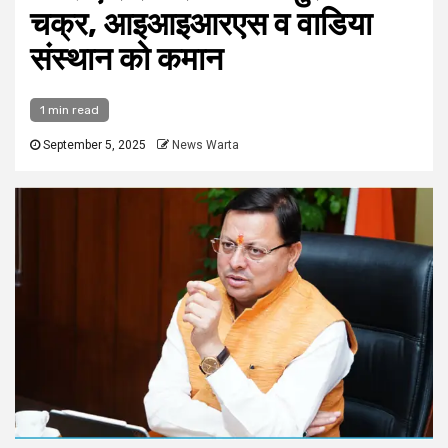
चक्र, आइआइआरएस व वाडिया
संस्थान को कमान
1 min read
September 5, 2025
News Warta