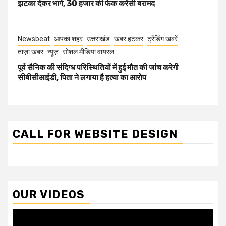
झटका देकर भागे, 30 हजार की फेक करेंसी बरामद
Newsbeat
आपका शहर
उत्तराखंड
खबर हटकर
ट्रेंडिंग खबरें
ताज़ा ख़बर
न्यूज़
सोशल मीडिया वायरल
पूर्व सैनिक की संदिग्ध परिस्थितियों में हुई मौत की जांच करेगी
सीबीसीआईडी, पिता ने लगाया है हत्या का आरोप
CALL FOR WEBSITE DESIGN
OUR VIDEOS
Video