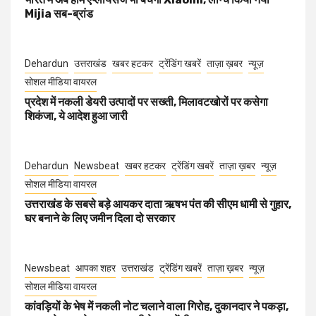
Mijia सब-ब्रांड
Dehardun
उत्तराखंड
खबर हटकर
ट्रेंडिंग खबरें
ताज़ा ख़बर
न्यूज़
सोशल मीडिया वायरल
प्रदेश में नकली डेयरी उत्पादों पर सख्ती, मिलावटखोरों पर कसेगा
शिकंजा, ये आदेश हुआ जारी
Dehardun
Newsbeat
खबर हटकर
ट्रेंडिंग खबरें
ताज़ा ख़बर
न्यूज़
सोशल मीडिया वायरल
उत्तराखंड के सबसे बड़े आयकर दाता ऋषभ पंत की सीएम धामी से गुहार,
घर बनाने के लिए जमीन दिला दो सरकार
Newsbeat
आपका शहर
उत्तराखंड
ट्रेंडिंग खबरें
ताज़ा ख़बर
न्यूज़
सोशल मीडिया वायरल
कांवड़ियों के भेष में नकली नोट चलाने वाला गिरोह, दुकानदार ने पकड़ा,