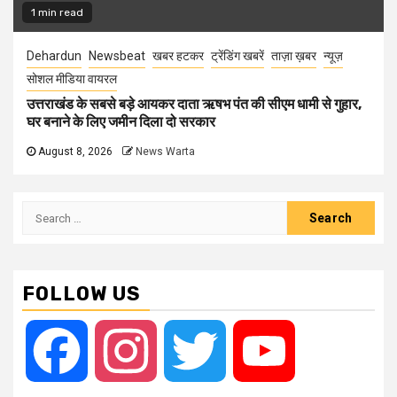
1 min read
Dehardun
Newsbeat
खबर हटकर
ट्रेंडिंग खबरें
ताज़ा ख़बर
न्यूज़
सोशल मीडिया वायरल
उत्तराखंड के सबसे बड़े आयकर दाता ऋषभ पंत की सीएम धामी से गुहार,
घर बनाने के लिए जमीन दिला दो सरकार
August 8, 2026
News Warta
Search
for:
FOLLOW US
Facebook
Instagram
Twitter
YouTube