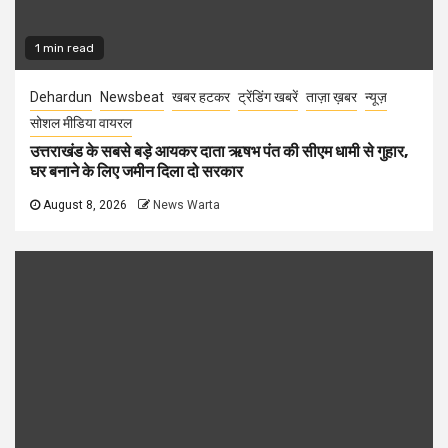
1 min read
Dehardun
Newsbeat
खबर हटकर
ट्रेंडिंग खबरें
ताज़ा ख़बर
न्यूज़
सोशल मीडिया वायरल
उत्तराखंड के सबसे बड़े आयकर दाता ऋषभ पंत की सीएम धामी से गुहार,
घर बनाने के लिए जमीन दिला दो सरकार
August 8, 2026
News Warta