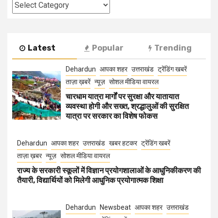
Categories
Latest
Popular
Trending
Dehardun
आपका शहर
उत्तराखंड
ट्रेंडिंग खबरें
ताज़ा ख़बरें
न्यूज़
सोशल मीडिया वायरल
चारधाम यात्रा मार्गों पर सुरक्षा और यातायात
व्यवस्था होगी और सख्त, श्रद्धालुओं की सुरक्षित
यात्रा पर सरकार का विशेष फोकस
Dehardun
आपका शहर
उत्तराखंड
खबर हटकर
ट्रेंडिंग खबरें
ताज़ा ख़बर
न्यूज़
सोशल मीडिया वायरल
राज्य के सरकारी स्कूलों में विज्ञान प्रयोगशालाओं के आधुनिकीकरण की
तैयारी, विद्यार्थियों को मिलेगी आधुनिक प्रयोगात्मक शिक्षा
Dehardun
Newsbeat
आपका शहर
उत्तराखंड