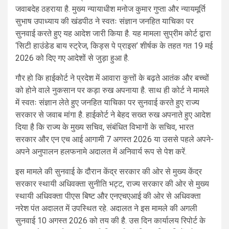
जवाबदेह ठहराया है. मुख्य न्यायाधीश मनोज कुमार गुप्ता और न्यायमूर्ति
सुभाष उपाध्याय की खंडपीठ ने स्वतः संज्ञान जनहित याचिका पर
सुनवाई करते हुए यह आदेश जारी किया है. यह मामला सुप्रीम कोर्ट द्वारा
‘सिटी हाउंडेड बाय स्ट्रेज, किड्स पे प्राइस’ शीर्षक के तहत गत 19 मई
2026 को दिए गए आदेशों से जुड़ा हुआ है.
गौर हो कि हाईकोर्ट ने प्रदेश में आवारा कुत्तों के बढ़ते आतंक और बच्चों
को होने वाले नुकसान पर कड़ा रुख अपनाया है. साथ ही कोर्ट ने मामले
में स्वतः संज्ञान लेते हुए जनहित याचिका पर सुनवाई करते हुए राज्य
सरकार से जवाब मांगा है. हाईकोर्ट ने बेहद सख्त रुख अपनाते हुए आदेश
दिया है कि राज्य के मुख्य सचिव, संबंधित विभागों के सचिव, भारत
सरकार और एन एच आई आगामी 7 अगस्त 2026 या उससे पहले अपने-
अपने अनुपालन हलफनामे अदालत में अनिवार्य रूप से पेश करें.
इस मामले की सुनवाई के दौरान केंद्र सरकार की ओर से मुख्य केंद्र
सरकार स्थायी अधिवक्ता सुनीति भट्ट, राज्य सरकार की ओर से मुख्य
स्थायी अधिवक्ता पीएस बिष्ट और एनएचएआई की ओर से अधिवक्ता
नरेश पंत अदालत में उपस्थित रहे. अदालत ने इस मामले की अगली
सुनवाई 10 अगस्त 2026 को तय की है. उस दिन कार्यालय रिपोर्ट के