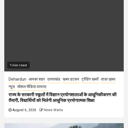
1 min read
Dehardun
आपका शहर
उत्तराखंड
खबर हटकर
ट्रेंडिंग खबरें
ताज़ा ख़बर
न्यूज़
सोशल मीडिया वायरल
राज्य के सरकारी स्कूलों में विज्ञान प्रयोगशालाओं के आधुनिकीकरण की
तैयारी, विद्यार्थियों को मिलेगी आधुनिक प्रयोगात्मक शिक्षा
August 6, 2026
News Warta