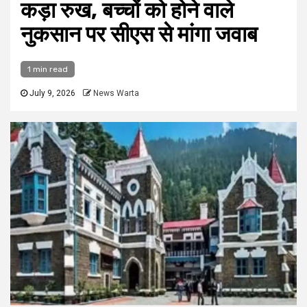
कड़ा रुख, बच्चों को होने वाले
नुकसान पर सीएस से मांगा जवाब
1 min read
July 9, 2026
News Warta