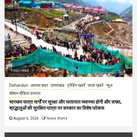
1 min read
Dehardun
आपका शहर
उत्तराखंड
ट्रेंडिंग खबरें
ताज़ा ख़बरें
न्यूज़
सोशल मीडिया वायरल
चारधाम यात्रा मार्गों पर सुरक्षा और यातायात व्यवस्था होगी और सख्त,
श्रद्धालुओं की सुरक्षित यात्रा पर सरकार का विशेष फोकस
August 6, 2026
News Warta