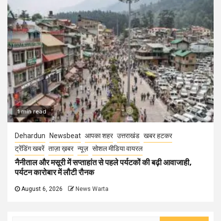
1 min read
Dehardun
Newsbeat
आपका शहर
उत्तराखंड
खबर हटकर
ट्रेंडिंग खबरें
ताज़ा ख़बर
न्यूज़
सोशल मीडिया वायरल
नैनीताल और मसूरी में सप्ताहांत से पहले पर्यटकों की बढ़ी आवाजाही,
पर्यटन कारोबार में लौटी रौनक
August 6, 2026
News Warta