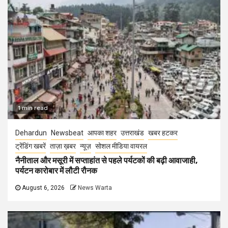
1 min read
Dehardun
Newsbeat
आपका शहर
उत्तराखंड
खबर हटकर
ट्रेंडिंग खबरें
ताज़ा ख़बर
न्यूज़
सोशल मीडिया वायरल
नैनीताल और मसूरी में सप्ताहांत से पहले पर्यटकों की बढ़ी आवाजाही,
पर्यटन कारोबार में लौटी रौनक
August 6, 2026
News Warta