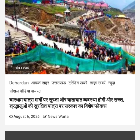
1 min read
Dehardun
आपका शहर
उत्तराखंड
ट्रेंडिंग खबरें
ताज़ा ख़बरें
न्यूज़
सोशल मीडिया वायरल
चारधाम यात्रा मार्गों पर सुरक्षा और यातायात व्यवस्था होगी और सख्त,
श्रद्धालुओं की सुरक्षित यात्रा पर सरकार का विशेष फोकस
August 6, 2026
News Warta