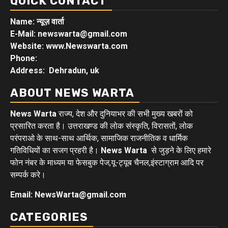
QUICK CONTACT
Name: न्यूज़ वार्ता
E-Mail: newswarta@gmail.com
Website: www.Newswarta.com
Phone:
Address: Dehradun, uk
ABOUT NEWS WARTA
News Warta
राज्य, देश और दुनियाभर की सभी मुख्य खबरों को
प्रसारित करता है। उत्तराखण्ड की लोक संस्कृति, विरासतों, लोक
परंपराओ के साथ-साथ आर्थिक, सामाजिक राजनीतिक व धार्मिक
गतिविधियों का सजग प्रहरी है।
News Warta
से जुड़ने के लिए हमारे
फोन नंबर के माध्यम या फेसबुक पेज,यू-ट्यूब चैनल,इंस्टाग्राम आदि पर
सम्पर्क करे।
Email: NewsWarta@gmail.com
CATEGORIES