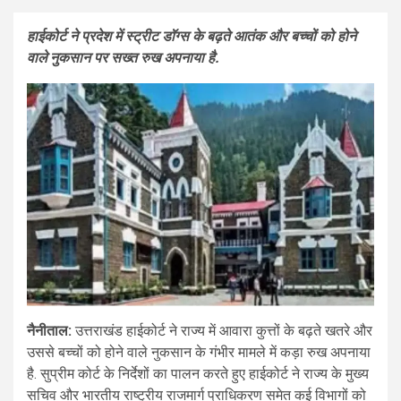
हाईकोर्ट ने प्रदेश में स्ट्रीट डॉग्स के बढ़ते आतंक और बच्चों को होने
वाले नुकसान पर सख्त रुख अपनाया है.
नैनीताल:
उत्तराखंड हाईकोर्ट ने राज्य में आवारा कुत्तों के बढ़ते खतरे और
उससे बच्चों को होने वाले नुकसान के गंभीर मामले में कड़ा रुख अपनाया
है. सुप्रीम कोर्ट के निर्देशों का पालन करते हुए हाईकोर्ट ने राज्य के मुख्य
सचिव और भारतीय राष्ट्रीय राजमार्ग प्राधिकरण समेत कई विभागों को