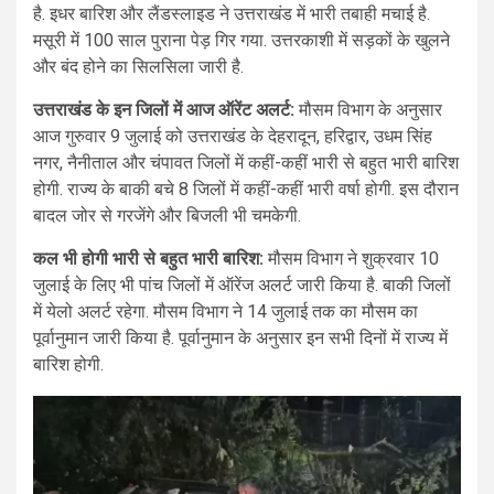
है. इधर बारिश और लैंडस्लाइड ने उत्तराखंड में भारी तबाही मचाई है.
मसूरी में 100 साल पुराना पेड़ गिर गया. उत्तरकाशी में सड़कों के खुलने
और बंद होने का सिलसिला जारी है.
उत्तराखंड के इन जिलों में आज ऑरेंट अलर्ट:
मौसम विभाग के अनुसार
आज गुरुवार 9 जुलाई को उत्तराखंड के देहरादून, हरिद्वार, उधम सिंह
नगर, नैनीताल और चंपावत जिलों में कहीं-कहीं भारी से बहुत भारी बारिश
होगी. राज्य के बाकी बचे 8 जिलों में कहीं-कहीं भारी वर्षा होगी. इस दौरान
बादल जोर से गरजेंगे और बिजली भी चमकेगी.
कल भी होगी भारी से बहुत भारी बारिश:
मौसम विभाग ने शुक्रवार 10
जुलाई के लिए भी पांच जिलों में ऑरेंज अलर्ट जारी किया है. बाकी जिलों
में येलो अलर्ट रहेगा. मौसम विभाग ने 14 जुलाई तक का मौसम का
पूर्वानुमान जारी किया है. पूर्वानुमान के अनुसार इन सभी दिनों में राज्य में
बारिश होगी.