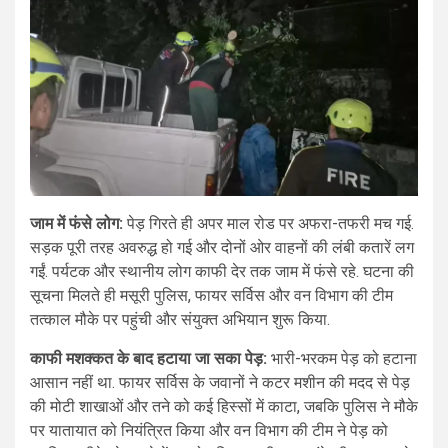
जाम में फंसे लोग:
पेड़ गिरते ही अपर माल रोड पर अफरा-तफरी मच गई.
सड़क पूरी तरह अवरुद्ध हो गई और दोनों ओर वाहनों की लंबी कतारें लग
गईं. पर्यटक और स्थानीय लोग काफी देर तक जाम में फंसे रहे. घटना की
सूचना मिलते ही मसूरी पुलिस, फायर सर्विस और वन विभाग की टीम
तत्काल मौके पर पहुंची और संयुक्त अभियान शुरू किया.
काफी मशक्कत के बाद हटाया जा सका पेड़:
भारी-भरकम पेड़ को हटाना
आसान नहीं था. फायर सर्विस के जवानों ने कटर मशीन की मदद से पेड़
की मोटी शाखाओं और तने को कई हिस्सों में काटा, जबकि पुलिस ने मौके
पर यातायात को नियंत्रित किया और वन विभाग की टीम ने पेड़ को