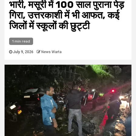
भारी, मसूरी में 100 साल पुराना पेड़
गिरा, उत्तरकाशी में भी आफत, कई
जिलों में स्कूलों की छुट्टी
1 min read
July 9, 2026
News Warta