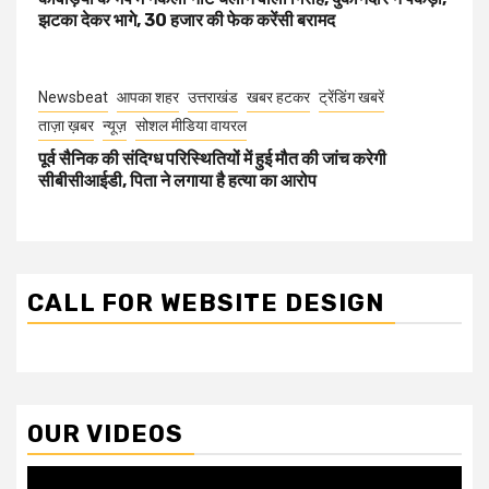
झटका देकर भागे, 30 हजार की फेक करेंसी बरामद
Newsbeat
आपका शहर
उत्तराखंड
खबर हटकर
ट्रेंडिंग खबरें
ताज़ा ख़बर
न्यूज़
सोशल मीडिया वायरल
पूर्व सैनिक की संदिग्ध परिस्थितियों में हुई मौत की जांच करेगी
सीबीसीआईडी, पिता ने लगाया है हत्या का आरोप
CALL FOR WEBSITE DESIGN
OUR VIDEOS
Video