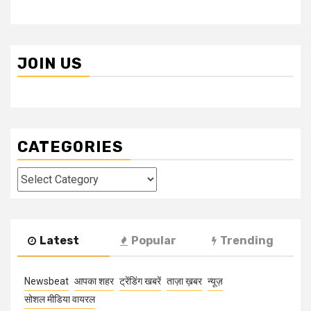
JOIN US
CATEGORIES
Categories
Latest
Popular
Trending
Newsbeat
आपका शहर
ट्रेंडिंग खबरें
ताज़ा ख़बर
न्यूज़
सोशल मीडिया वायरल