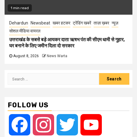
1 min read
Dehardun
Newsbeat
खबर हटकर
ट्रेंडिंग खबरें
ताज़ा ख़बर
न्यूज़
सोशल मीडिया वायरल
उत्तराखंड के सबसे बड़े आयकर दाता ऋषभ पंत की सीएम धामी से गुहार,
घर बनाने के लिए जमीन दिला दो सरकार
August 8, 2026
News Warta
Search
for:
FOLLOW US
Facebook
Instagram
Twitter
YouTube