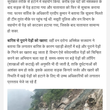
सुरक्षित तरीके से हटाने में सहयोग किया. करीब एक घंटे की मशक्कत के
बाद सड़क से पेड़ हटाया गया और यातायात को फिर से सुचारू कराया
गया. फायर सर्विस के अधिकारी प्रदीप कुमार ने बताया कि सूचना मिलते
ही टीम तुरंत मौके पर पहुंच गई थी. मसूरी पुलिस और वन विभाग के
सहयोग से पेड़ को काटकर हटाया गया, जिसके बाद यातायात सामान्य
हो सका.
बारिश से पुराने पेड़ों को खतरा:
वहीं वन दरोगा अभिषेक सजवाण ने
बताया कि लगातार बारिश के कारण पहाड़ी क्षेत्रों में बड़े और पुराने पेड़ों
के गिरने का खतरा बढ़ जाता है. विभाग ऐसे संवेदनशील पेड़ों को चिन्हित
करने का अभियान चला रहा है. समय-समय पर बड़े पेड़ों की लॉपिंग
(शाखाओं की कटाई) की अनुमति भी दी जाती है, ताकि दुर्घटनाओं की
आशंका कम हो सके. इसके अलावा सड़क किनारे जर्जर और खतरे की
स्थिति में खड़े पेड़ों को हटाने के लिए भी उच्च अधिकारियों को लगातार
प्रस्ताव भेजे जा रहे हैं.