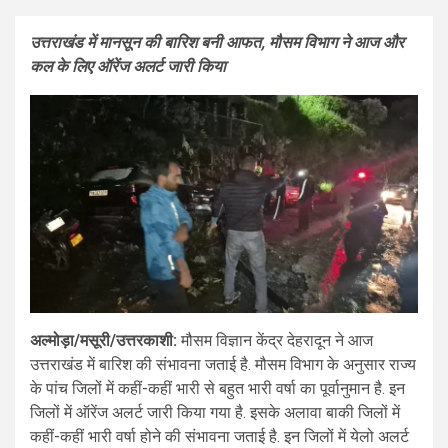
उत्तराखंड में मानसून की बारिश बनी आफत, मौसम विभाग ने आज और
कल के लिए ऑरेंज अलर्ट जारी किया
अल्मोड़ा/मसूरी/उत्तरकाशी:
मौसम विज्ञान केंद्र देहरादून ने आज
उत्तराखंड में बारिश की संभावना जताई है. मौसम विभाग के अनुसार राज्य
के पांच जिलों में कहीं-कहीं भारी से बहुत भारी वर्षा का पूर्वानुमान है. इन
जिलों में ऑरेंज अलर्ट जारी किया गया है. इसके अलावा बाकी जिलों में
कहीं-कहीं भारी वर्षा होने की संभावना जताई है. इन जिलों में येलो अलर्ट