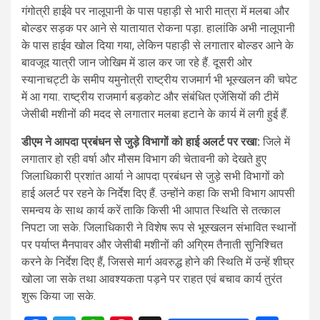
गंगोत्री हाईवे पर नालूपानी के पास पहाड़ी से भारी मात्रा में मलबा और
बोल्डर सड़क पर आने से यातायात रोकना पड़ा. हालांकि अभी नालूपानी
के पास हाईव खोल दिया गया, लेकिन पहाड़ी से लगातार बोल्डर आने के
बावजूद यात्री जान जोखिम में डाल कर जा रहे हैं. दूसरी ओर
स्यानाचट्टी के समीप यमुनोत्री राष्ट्रीय राजमार्ग भी भूस्खलन की चपेट
में आ गया. राष्ट्रीय राजमार्ग बड़कोट और संबंधित एजेंसियों की टीमें
जेसीबी मशीनों की मदद से लगातार मलबा हटाने के कार्य में लगी हुई हैं.
डीएम ने आपदा प्रबंधन से जुड़े विभागों को हाई अलर्ट पर रखा:
जिले में
लगातार हो रही वर्षा और मौसम विभाग की चेतावनी को देखते हुए
जिलाधिकारी प्रशांत आर्या ने आपदा प्रबंधन से जुड़े सभी विभागों को
हाई अलर्ट पर रहने के निर्देश दिए हैं. उन्होंने कहा कि सभी विभाग आपसी
समन्वय के साथ कार्य करें ताकि किसी भी आपात स्थिति से तत्काल
निपटा जा सके. जिलाधिकारी ने विशेष रूप से भूस्खलन संभावित स्थानों
पर पर्याप्त मैनपावर और जेसीबी मशीनों की अग्रिम तैनाती सुनिश्चित
करने के निर्देश दिए हैं, जिससे मार्ग अवरुद्ध होने की स्थिति में उन्हें शीघ्र
खोला जा सके तथा आवश्यकता पड़ने पर राहत एवं बचाव कार्य तुरंत
शुरू किया जा सके.