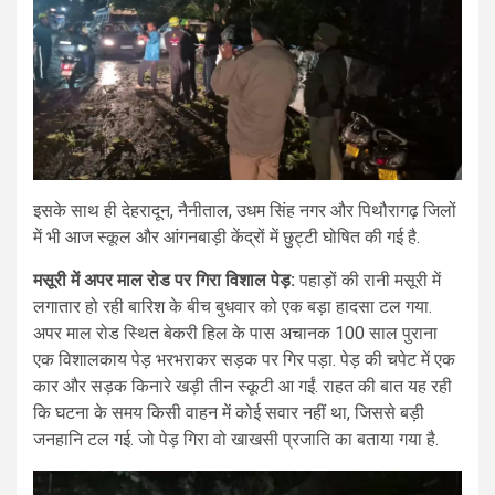
इसके साथ ही देहरादून, नैनीताल, उधम सिंह नगर और पिथौरागढ़ जिलों
में भी आज स्कूल और आंगनबाड़ी केंद्रों में छुट्टी घोषित की गई है.
मसूरी में अपर माल रोड पर गिरा विशाल पेड़:
पहाड़ों की रानी मसूरी में
लगातार हो रही बारिश के बीच बुधवार को एक बड़ा हादसा टल गया.
अपर माल रोड स्थित बेकरी हिल के पास अचानक 100 साल पुराना
एक विशालकाय पेड़ भरभराकर सड़क पर गिर पड़ा. पेड़ की चपेट में एक
कार और सड़क किनारे खड़ी तीन स्कूटी आ गईं. राहत की बात यह रही
कि घटना के समय किसी वाहन में कोई सवार नहीं था, जिससे बड़ी
जनहानि टल गई. जो पेड़ गिरा वो खाखसी प्रजाति का बताया गया है.