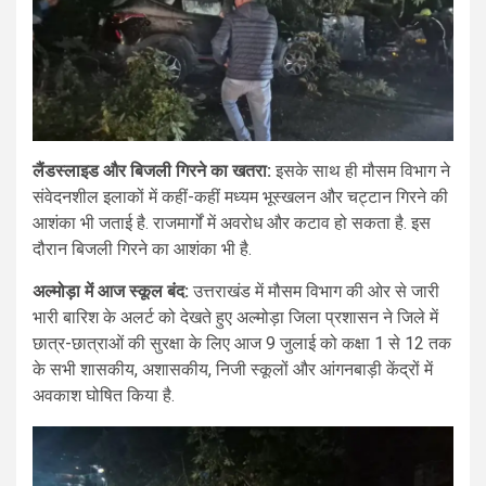
लैंडस्लाइड और बिजली गिरने का खतरा:
इसके साथ ही मौसम विभाग ने
संवेदनशील इलाकों में कहीं-कहीं मध्यम भूस्खलन और चट्टान गिरने की
आशंका भी जताई है. राजमार्गों में अवरोध और कटाव हो सकता है. इस
दौरान बिजली गिरने का आशंका भी है.
अल्मोड़ा में आज स्कूल बंद:
उत्तराखंड में मौसम विभाग की ओर से जारी
भारी बारिश के अलर्ट को देखते हुए अल्मोड़ा जिला प्रशासन ने जिले में
छात्र-छात्राओं की सुरक्षा के लिए आज 9 जुलाई को कक्षा 1 से 12 तक
के सभी शासकीय, अशासकीय, निजी स्कूलों और आंगनबाड़ी केंद्रों में
अवकाश घोषित किया है.