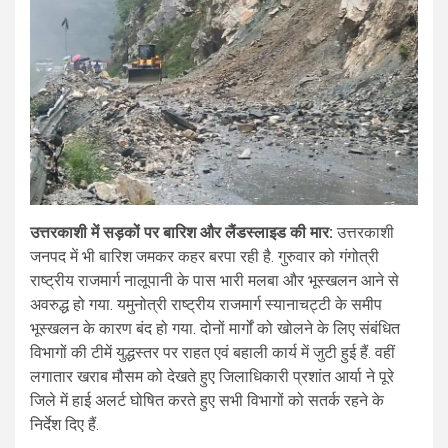
उत्तरकाशी में सड़कों पर बारिश और लैंडस्लाइड की मार:
उत्तरकाशी
जनपद में भी बारिश जमकर कहर बरपा रही है. गुरुवार को गंगोत्री
राष्ट्रीय राजमार्ग नालूपानी के पास भारी मलबा और भूस्खलन आने से
अवरुद्ध हो गया. यमुनोत्री राष्ट्रीय राजमार्ग स्यानाचट्टी के समीप
भूस्खलन के कारण बंद हो गया. दोनों मार्गों को खोलने के लिए संबंधित
विभागों की टीमें युद्धस्तर पर राहत एवं बहाली कार्य में जुटी हुई हैं. वहीं
लगातार खराब मौसम को देखते हुए जिलाधिकारी प्रशांत आर्या ने पूरे
जिले में हाई अलर्ट घोषित करते हुए सभी विभागों को सतर्क रहने के
निर्देश दिए हैं.