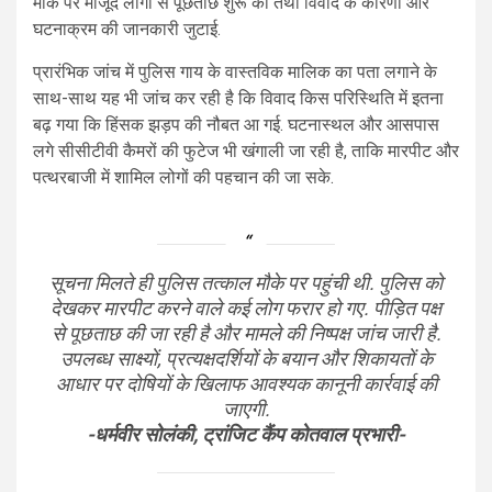
मौके पर मौजूद लोगों से पूछताछ शुरू की तथा विवाद के कारणों और
घटनाक्रम की जानकारी जुटाई.
प्रारंभिक जांच में पुलिस गाय के वास्तविक मालिक का पता लगाने के
साथ-साथ यह भी जांच कर रही है कि विवाद किस परिस्थिति में इतना
बढ़ गया कि हिंसक झड़प की नौबत आ गई. घटनास्थल और आसपास
लगे सीसीटीवी कैमरों की फुटेज भी खंगाली जा रही है, ताकि मारपीट और
पत्थरबाजी में शामिल लोगों की पहचान की जा सके.
सूचना मिलते ही पुलिस तत्काल मौके पर पहुंची थी. पुलिस को
देखकर मारपीट करने वाले कई लोग फरार हो गए. पीड़ित पक्ष
से पूछताछ की जा रही है और मामले की निष्पक्ष जांच जारी है.
उपलब्ध साक्ष्यों, प्रत्यक्षदर्शियों के बयान और शिकायतों के
आधार पर दोषियों के खिलाफ आवश्यक कानूनी कार्रवाई की
जाएगी.
-धर्मवीर सोलंकी, ट्रांजिट कैंप कोतवाल प्रभारी-