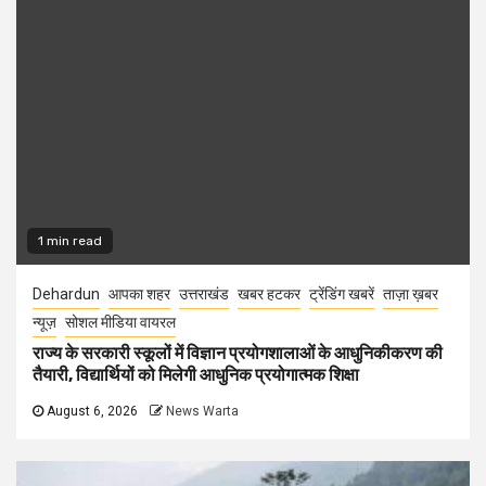
1 min read
Dehardun
आपका शहर
उत्तराखंड
खबर हटकर
ट्रेंडिंग खबरें
ताज़ा ख़बर
न्यूज़
सोशल मीडिया वायरल
राज्य के सरकारी स्कूलों में विज्ञान प्रयोगशालाओं के आधुनिकीकरण की
तैयारी, विद्यार्थियों को मिलेगी आधुनिक प्रयोगात्मक शिक्षा
August 6, 2026
News Warta