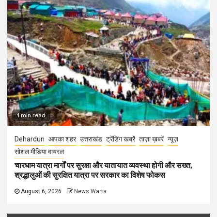
1 min read
Dehardun
आपका शहर
उत्तराखंड
ट्रेंडिंग खबरें
ताज़ा ख़बरें
न्यूज़
सोशल मीडिया वायरल
चारधाम यात्रा मार्गों पर सुरक्षा और यातायात व्यवस्था होगी और सख्त,
श्रद्धालुओं की सुरक्षित यात्रा पर सरकार का विशेष फोकस
August 6, 2026
News Warta