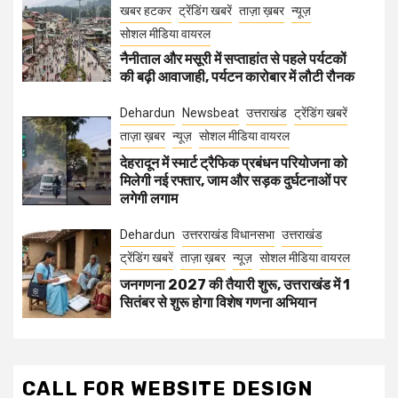
खबर हटकर
ट्रेंडिंग खबरें
ताज़ा ख़बर
न्यूज़
सोशल मीडिया वायरल
नैनीताल और मसूरी में सप्ताहांत से पहले पर्यटकों
की बढ़ी आवाजाही, पर्यटन कारोबार में लौटी रौनक
Dehardun
Newsbeat
उत्तराखंड
ट्रेंडिंग खबरें
ताज़ा ख़बर
न्यूज़
सोशल मीडिया वायरल
देहरादून में स्मार्ट ट्रैफिक प्रबंधन परियोजना को
मिलेगी नई रफ्तार, जाम और सड़क दुर्घटनाओं पर
लगेगी लगाम
Dehardun
उत्तरराखंड विधानसभा
उत्तराखंड
ट्रेंडिंग खबरें
ताज़ा ख़बर
न्यूज़
सोशल मीडिया वायरल
जनगणना 2027 की तैयारी शुरू, उत्तराखंड में 1
सितंबर से शुरू होगा विशेष गणना अभियान
CALL FOR WEBSITE DESIGN