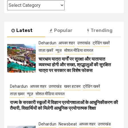
Categories
Latest
Popular
Trending
Dehardun
आपका शहर
उत्तराखंड
ट्रेंडिंग खबरें
ताज़ा ख़बरें
न्यूज़
सोशल मीडिया वायरल
चारधाम यात्रा मार्गों पर सुरक्षा और यातायात
व्यवस्था होगी और सख्त, श्रद्धालुओं की सुरक्षित
यात्रा पर सरकार का विशेष फोकस
Dehardun
आपका शहर
उत्तराखंड
खबर हटकर
ट्रेंडिंग खबरें
ताज़ा ख़बर
न्यूज़
सोशल मीडिया वायरल
राज्य के सरकारी स्कूलों में विज्ञान प्रयोगशालाओं के आधुनिकीकरण की
तैयारी, विद्यार्थियों को मिलेगी आधुनिक प्रयोगात्मक शिक्षा
Dehardun
Newsbeat
आपका शहर
उत्तराखंड