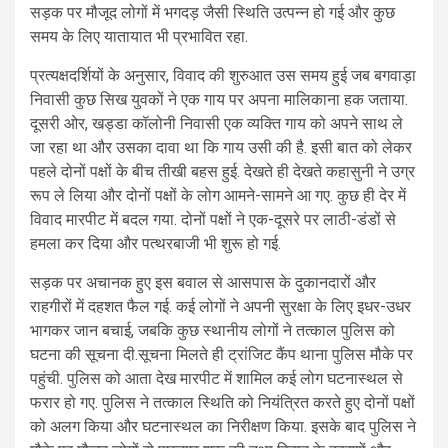
सड़क पर मौजूद लोगों में भगदड़ जैसी स्थिति उत्पन्न हो गई और कुछ
समय के लिए यातायात भी प्रभावित रहा.
प्रत्यक्षदर्शियों के अनुसार, विवाद की शुरुआत उस समय हुई जब बगवाड़ा
निवासी कुछ सिख युवकों ने एक गाय पर अपना मालिकाना हक जताया.
दूसरी ओर, खड्डा कॉलोनी निवासी एक व्यक्ति गाय को अपने साथ ले
जा रहा था और उसका दावा था कि गाय उसी की है. इसी बात को लेकर
पहले दोनों पक्षों के बीच तीखी बहस हुई. देखते ही देखते कहासुनी ने उग्र
रूप ले लिया और दोनों पक्षों के लोग आमने-सामने आ गए. कुछ ही देर में
विवाद मारपीट में बदल गया. दोनों पक्षों ने एक-दूसरे पर लाठी-डंडों से
हमला कर दिया और पत्थरबाजी भी शुरू हो गई.
सड़क पर अचानक हुए इस बवाल से आसपास के दुकानदारों और
राहगीरों में दहशत फैल गई. कई लोगों ने अपनी सुरक्षा के लिए इधर-उधर
भागकर जान बचाई, जबकि कुछ स्थानीय लोगों ने तत्काल पुलिस को
घटना की सूचना दी.सूचना मिलते ही ट्रांजिट कैंप थाना पुलिस मौके पर
पहुंची. पुलिस को आता देख मारपीट में शामिल कई लोग घटनास्थल से
फरार हो गए. पुलिस ने तत्काल स्थिति को नियंत्रित करते हुए दोनों पक्षों
को अलग किया और घटनास्थल का निरीक्षण किया. इसके बाद पुलिस ने