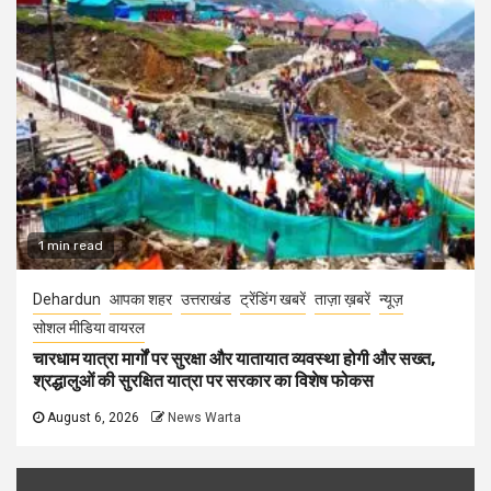
1 min read
Dehardun
आपका शहर
उत्तराखंड
ट्रेंडिंग खबरें
ताज़ा ख़बरें
न्यूज़
सोशल मीडिया वायरल
चारधाम यात्रा मार्गों पर सुरक्षा और यातायात व्यवस्था होगी और सख्त,
श्रद्धालुओं की सुरक्षित यात्रा पर सरकार का विशेष फोकस
August 6, 2026
News Warta