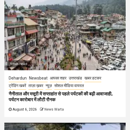
1 min read
Dehardun
Newsbeat
आपका शहर
उत्तराखंड
खबर हटकर
ट्रेंडिंग खबरें
ताज़ा ख़बर
न्यूज़
सोशल मीडिया वायरल
नैनीताल और मसूरी में सप्ताहांत से पहले पर्यटकों की बढ़ी आवाजाही,
पर्यटन कारोबार में लौटी रौनक
August 6, 2026
News Warta