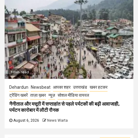
1 min read
Dehardun
Newsbeat
आपका शहर
उत्तराखंड
खबर हटकर
ट्रेंडिंग खबरें
ताज़ा ख़बर
न्यूज़
सोशल मीडिया वायरल
नैनीताल और मसूरी में सप्ताहांत से पहले पर्यटकों की बढ़ी आवाजाही,
पर्यटन कारोबार में लौटी रौनक
August 6, 2026
News Warta