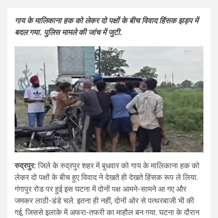
गाय के मालिकाना हक को लेकर दो पक्षों के बीच विवाद हिंसक झड़प में
बदल गया. पुलिस मामले की जांच में जुटी.
रुद्रपुर:
जिले के रुद्रपुर शहर में बुधवार को गाय के मालिकाना हक को
लेकर दो पक्षों के बीच हुए विवाद ने देखते ही देखते हिंसक रूप ले लिया.
गंगापुर रोड पर हुई इस घटना में दोनों पक्ष आमने-सामने आ गए और
जमकर लाठी-डंडे चले. इतना ही नहीं, दोनों ओर से पत्थरबाजी भी की
गई, जिससे इलाके में अफरा-तफरी का माहौल बन गया. घटना के दौरान