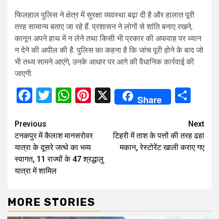
फिलहाल पुलिस ने क्षेत्र में सुरक्षा व्यवस्था बढ़ा दी है और हालात पूरी
तरह सामान्य बताए जा रहे हैं. प्रशासन ने लोगों से शांति बनाए रखने,
कानून अपने हाथ में न लेने तथा किसी भी प्रकार की अफवाह पर ध्यान
न देने की अपील की है. पुलिस का कहना है कि जांच पूरी होने के बाद जो
भी तथ्य सामने आएंगे, उनके आधार पर आगे की वैधानिक कार्रवाई की
जाएगी.
Facebook
Twitter
WhatsApp
Pinterest
X
Sha
Share
Continue
Previous
Next
टनकपुर में कैलाश मानसरोवर
टिहरी में ताश के पत्तों की तरह ढहा
Reading
यात्रा के दूसरे जत्थे का भव्य
मकान, रेस्टोरेंट खाली कराए गए
स्वागत, 11 राज्यों के 47 श्रद्धालु
यात्रा में शामिल
MORE STORIES