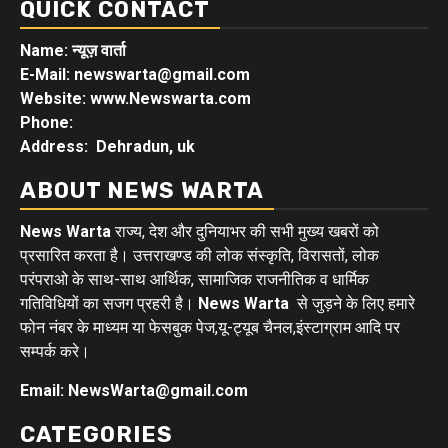
QUICK CONTACT
Name: न्यूज़ वार्ता
E-Mail: newswarta@gmail.com
Website: www.Newswarta.com
Phone:
Address: Dehradun, uk
ABOUT NEWS WARTA
News Warta
राज्य, देश और दुनियाभर की सभी मुख्य खबरों को
प्रसारित करता है। उत्तराखण्ड की लोक संस्कृति, विरासतों, लोक
परंपराओ के साथ-साथ आर्थिक, सामाजिक राजनीतिक व धार्मिक
गतिविधियों का सजग प्रहरी है।
News Warta
से जुड़ने के लिए हमारे
फोन नंबर के माध्यम या फेसबुक पेज,यू-ट्यूब चैनल,इंस्टाग्राम आदि पर
सम्पर्क करे।
Email: NewsWarta@gmail.com
CATEGORIES