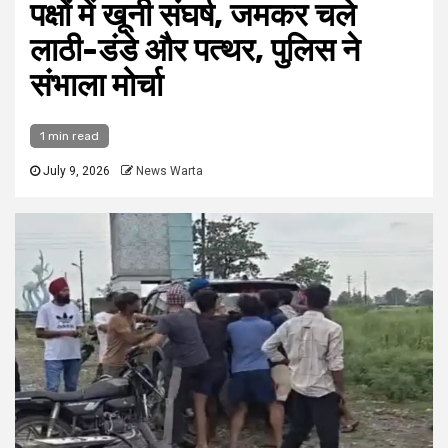
पक्षों में खूनी संघर्ष, जमकर चले
लाठी-डंडे और पत्थर, पुलिस ने
संभाला मोर्चा
1 min read
July 9, 2026
News Warta