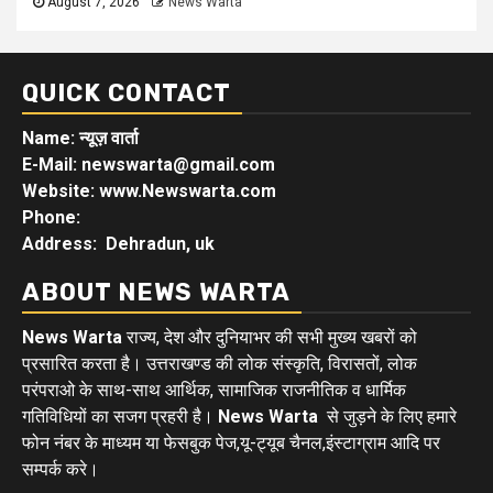
August 7, 2026
News Warta
QUICK CONTACT
Name: न्यूज़ वार्ता
E-Mail: newswarta@gmail.com
Website: www.Newswarta.com
Phone:
Address: Dehradun, uk
ABOUT NEWS WARTA
News Warta
राज्य, देश और दुनियाभर की सभी मुख्य खबरों को
प्रसारित करता है। उत्तराखण्ड की लोक संस्कृति, विरासतों, लोक
परंपराओ के साथ-साथ आर्थिक, सामाजिक राजनीतिक व धार्मिक
गतिविधियों का सजग प्रहरी है।
News Warta
से जुड़ने के लिए हमारे
फोन नंबर के माध्यम या फेसबुक पेज,यू-ट्यूब चैनल,इंस्टाग्राम आदि पर
सम्पर्क करे।