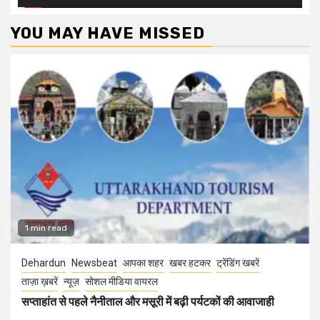
YOU MAY HAVE MISSED
1 min read
Dehardun
Newsbeat
आपका शहर
खबर हटकर
ट्रेंडिंग खबरें
ताज़ा ख़बरें
न्यूज़
सोशल मीडिया वायरल
सप्ताहांत से पहले नैनीताल और मसूरी में बढ़ी पर्यटकों की आवाजाही