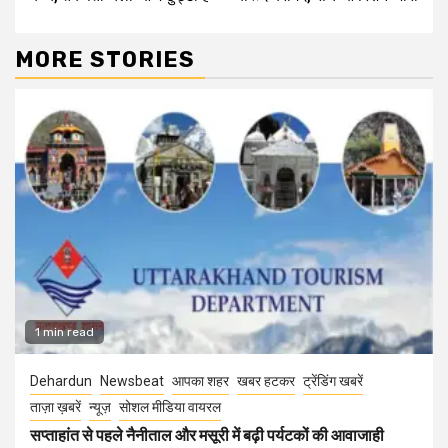
MORE STORIES
1 min read
Dehardun
Newsbeat
आपका शहर
खबर हटकर
ट्रेंडिंग खबरें
ताज़ा ख़बरें
न्यूज़
सोशल मीडिया वायरल
सप्ताहांत से पहले नैनीताल और मसूरी में बढ़ी पर्यटकों की आवाजाही