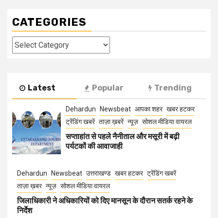
CATEGORIES
Categories
Latest
Popular
Trending
Dehardun
Newsbeat
आपका शहर
खबर हटकर
ट्रेंडिंग खबरें
ताज़ा ख़बरें
न्यूज़
सोशल मीडिया वायरल
सप्ताहांत से पहले नैनीताल और मसूरी में बढ़ी
पर्यटकों की आवाजाही
Dehardun
Newsbeat
उत्तराखण्ड
खबर हटकर
ट्रेंडिंग खबरें
ताज़ा ख़बर
न्यूज़
सोशल मीडिया वायरल
जिलाधिकारी ने अधिकारियों को दिए मानसून के दौरान सतर्क रहने के
निर्देश