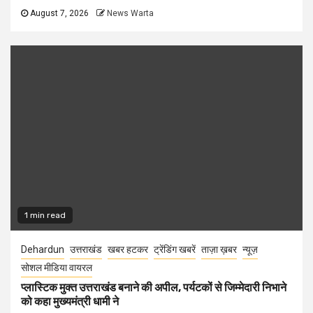
August 7, 2026
News Warta
1 min read
Dehardun
उत्तराखंड
खबर हटकर
ट्रेंडिंग खबरें
ताज़ा ख़बर
न्यूज़
सोशल मीडिया वायरल
प्लास्टिक मुक्त उत्तराखंड बनाने की अपील, पर्यटकों से जिम्मेदारी निभाने
को कहा मुख्यमंत्री धामी ने