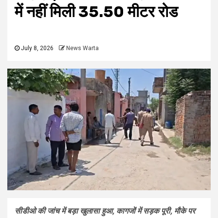
में नहीं मिली 35.50 मीटर रोड
July 8, 2026
News Warta
सीडीओ की जांच में बड़ा खुलासा हुआ, कागजों में सड़क पूरी, मौके पर