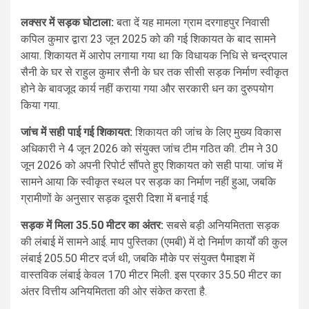
लक्सर में सड़क घोटाला:
बता दें यह मामला ग्राम दरगाहपुर निवासी
कपिल कुमार द्वारा 23 जून 2025 को की गई शिकायत के बाद सामने
आया. शिकायत में आरोप लगाया गया था कि विधायक निधि से चन्द्रपाल
सैनी के घर से राहुल कुमार सैनी के घर तक सीसी सड़क निर्माण स्वीकृत
होने के बावजूद कार्य नहीं कराया गया और सरकारी धन का दुरुपयोग
किया गया.
जांच में सही पाई गई शिकायत:
शिकायत की जांच के लिए मुख्य विकास
अधिकारी ने 4 जून 2026 को संयुक्त जांच टीम गठित की. टीम ने 30
जून 2026 को अपनी रिपोर्ट सौंपते हुए शिकायत को सही पाया. जांच में
सामने आया कि स्वीकृत स्थल पर सड़क का निर्माण नहीं हुआ, जबकि
ग्रामीणों के अनुसार सड़क दूसरी दिशा में बनाई गई.
सड़क में मिला 35.50 मीटर का अंतर:
सबसे बड़ी अनियमितता सड़क
की लंबाई में सामने आई. माप पुस्तिका (एमबी) में दो निर्माण कार्यों की कुल
लंबाई 205.50 मीटर दर्ज थी, जबकि मौके पर संयुक्त पैमाइश में
वास्तविक लंबाई केवल 170 मीटर मिली. इस प्रकार 35.50 मीटर का
अंतर वित्तीय अनियमितता की ओर संकेत करता है.