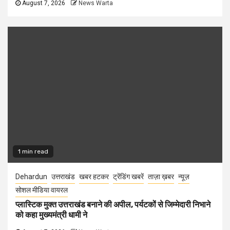
August 7, 2026
News Warta
1 min read
Dehardun
उत्तराखंड
खबर हटकर
ट्रेंडिंग खबरें
ताज़ा ख़बर
न्यूज़
सोशल मीडिया वायरल
प्लास्टिक मुक्त उत्तराखंड बनाने की अपील, पर्यटकों से जिम्मेदारी निभाने
को कहा मुख्यमंत्री धामी ने