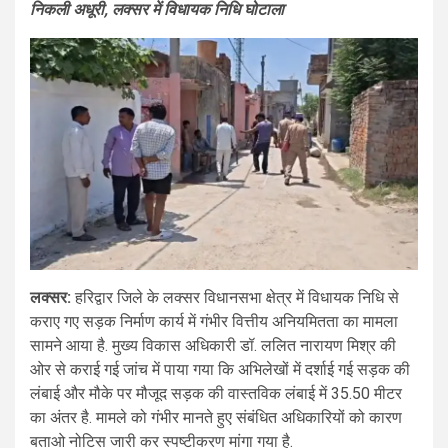
निकली अधूरी, लक्सर में विधायक निधि घोटाला
लक्सर:
हरिद्वार जिले के लक्सर विधानसभा क्षेत्र में विधायक निधि से
कराए गए सड़क निर्माण कार्य में गंभीर वित्तीय अनियमितता का मामला
सामने आया है. मुख्य विकास अधिकारी डॉ. ललित नारायण मिश्र की
ओर से कराई गई जांच में पाया गया कि अभिलेखों में दर्शाई गई सड़क की
लंबाई और मौके पर मौजूद सड़क की वास्तविक लंबाई में 35.50 मीटर
का अंतर है. मामले को गंभीर मानते हुए संबंधित अधिकारियों को कारण
बताओ नोटिस जारी कर स्पष्टीकरण मांगा गया है.