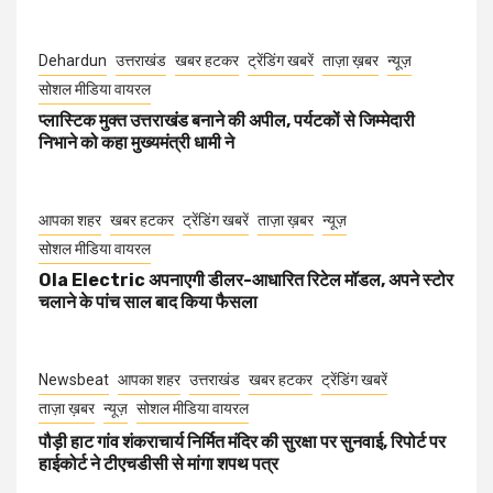
Dehardun
उत्तराखंड
खबर हटकर
ट्रेंडिंग खबरें
ताज़ा ख़बर
न्यूज़
सोशल मीडिया वायरल
प्लास्टिक मुक्त उत्तराखंड बनाने की अपील, पर्यटकों से जिम्मेदारी
निभाने को कहा मुख्यमंत्री धामी ने
आपका शहर
खबर हटकर
ट्रेंडिंग खबरें
ताज़ा ख़बर
न्यूज़
सोशल मीडिया वायरल
Ola Electric अपनाएगी डीलर-आधारित रिटेल मॉडल, अपने स्टोर
चलाने के पांच साल बाद किया फैसला
Newsbeat
आपका शहर
उत्तराखंड
खबर हटकर
ट्रेंडिंग खबरें
ताज़ा ख़बर
न्यूज़
सोशल मीडिया वायरल
पौड़ी हाट गांव शंकराचार्य निर्मित मंदिर की सुरक्षा पर सुनवाई, रिपोर्ट पर
हाईकोर्ट ने टीएचडीसी से मांगा शपथ पत्र