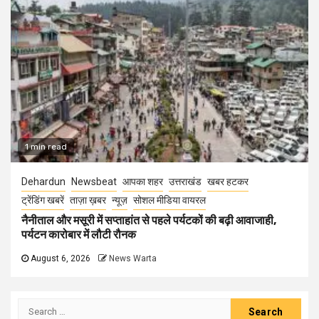
1 min read
Dehardun
Newsbeat
आपका शहर
उत्तराखंड
खबर हटकर
ट्रेंडिंग खबरें
ताज़ा ख़बर
न्यूज़
सोशल मीडिया वायरल
नैनीताल और मसूरी में सप्ताहांत से पहले पर्यटकों की बढ़ी आवाजाही,
पर्यटन कारोबार में लौटी रौनक
August 6, 2026
News Warta
Search