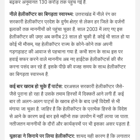
बढ़कर अनुमानत 130 करोड़ तक पहुंच गई है.
नीले हेलीकॉप्टर का बिगड़ता स्वास्थ्य:
उत्तराखंड में नीले रंग का
सरकारी हेलीकॉप्टर प्रदेश के दुर्गम क्षेत्र से लेकर हर जिले के दर्जनों
इलाकों तक माननीयों को पहुंचा चुका है. साल 2003 में लाए गए इस
हेलीकॉप्टर की उम्र अब करीब 23 साल हो चुकी है. कोई भी साल हो या
कोई भी मौसम, यह हेलीकॉप्टर राज्य के कोने-कोने तक अपनी
गड़गड़ाहट की आवाज से पहचाना गया है. कभी शान के साथ इस पर
हवाई सफर करने वाले माननीय अब नए हाईटेक हेलीकॉप्टर्स की सैर
करना पसंद कर रहे हैं. इसके पीछे की वजह समय के साथ हेलीकॉप्टर
का बिगड़ता स्वास्थ्य है.
कई बार खराब हो चुके हैं पार्टस:
दरअसल सरकारी हेलीकॉप्टर जैसे-
जैसे पुराना हो रहा है उसके तमाम हिस्सों में दिक्कतें आने लगी हैं. कई
बार तो अलग-अलग पार्ट्स के खराब होने के बाद उन्हें विदेशों से भी
मंगाया जा चुका है. जाहिर है कि हेलीकॉप्टर के प्रत्येक हिस्से के विदेश
से आने के कारण कई बार इसे महीनो तक उपयोग में नहीं लाया जा पाता.
नतीजतन माननीयों के दौरों और कार्यक्रमों पर भी इसका असर पड़ता है.
यूकाडा ने किराये पर लिया हेलीकॉप्टर:
शायद यही कारण है कि लगातार