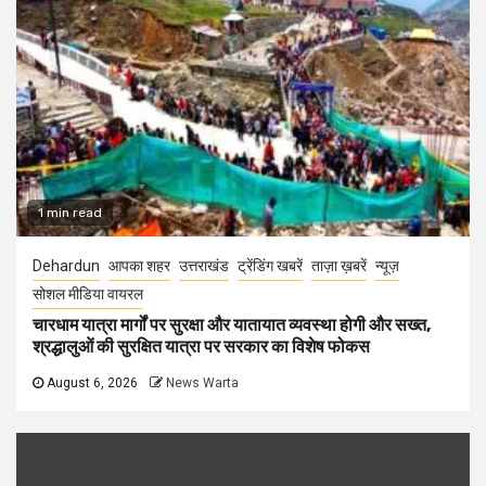
1 min read
Dehardun
आपका शहर
उत्तराखंड
ट्रेंडिंग खबरें
ताज़ा ख़बरें
न्यूज़
सोशल मीडिया वायरल
चारधाम यात्रा मार्गों पर सुरक्षा और यातायात व्यवस्था होगी और सख्त,
श्रद्धालुओं की सुरक्षित यात्रा पर सरकार का विशेष फोकस
August 6, 2026
News Warta