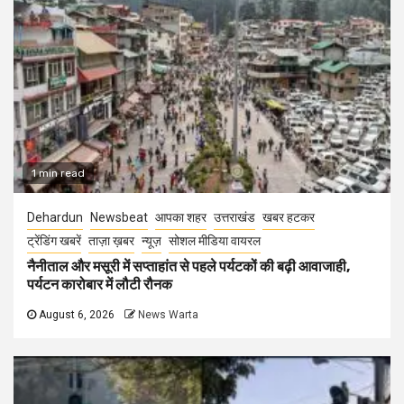
1 min read
Dehardun
Newsbeat
आपका शहर
उत्तराखंड
खबर हटकर
ट्रेंडिंग खबरें
ताज़ा ख़बर
न्यूज़
सोशल मीडिया वायरल
नैनीताल और मसूरी में सप्ताहांत से पहले पर्यटकों की बढ़ी आवाजाही,
पर्यटन कारोबार में लौटी रौनक
August 6, 2026
News Warta