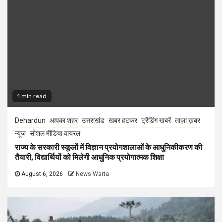
1 min read
Dehardun
आपका शहर
उत्तराखंड
खबर हटकर
ट्रेंडिंग खबरें
ताज़ा ख़बर
न्यूज़
सोशल मीडिया वायरल
राज्य के सरकारी स्कूलों में विज्ञान प्रयोगशालाओं के आधुनिकीकरण की
तैयारी, विद्यार्थियों को मिलेगी आधुनिक प्रयोगात्मक शिक्षा
August 6, 2026
News Warta