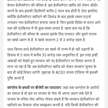
केवल हेलीकॉप्टर की कीमत है. इस हेलीकॉप्टर खरीद को लेकर ऑर्डर
करने के बाद इसकी डिलीवरी करीब 2 साल बाद होती है. ऐसा इसलिए
क्योंकि हेलीकॉप्टर खरीदने की डिमांड के बाद इसके तमाम पार्ट्स
लगाकर नया हेलीकॉप्टर बनाया जाता है. फिर इसके विदेश से भारत आने
तक की प्रक्रिया में भी कुछ समय लगता है. खास बात यह है कि
हेलीकॉप्टर की कीमत के अलावा इसके लिए पायलट और दूसरे स्टाफ
का खर्चा अलग से है. ये खर्चा सालाना 2 से 3 करोड़ रहता है.
उधर किराए वाले हेलीकॉप्टर का खर्चा भी राज्य में हो रही उड़ानों के
हिसाब से 5 साल में करीब 35 करोड़ तक अनुमानित है. इस तरह इन्हीं
आंकड़ों को देखते हुए सरकार को नए हेलीकॉप्टर पर विचार करना है.
माना जा रहा है कि अब हेलीकॉप्टर खरीद को लेकर सरकार चुनाव के
बाद ही कोई विचार करेगी. यूकाडा के ACEO संजय टोलिया भी इसकी
पुष्टि करते हैं.
कांग्रेस के हमलों पर बीजेपी का पलटवार:
जहां तक कांग्रेस के आरोपों
का सवाल है तो इस पर भाजपा के नेता भी अपना अलग तर्क देते हैं.
भाजपा के वरिष्ठ नेता अनिल गोयल कहते हैं कि सरकार हेलीकॉप्टर को
खरीदने का फैसला सोच समझकर करती है. यदि किसी हेलीकॉप्टर की