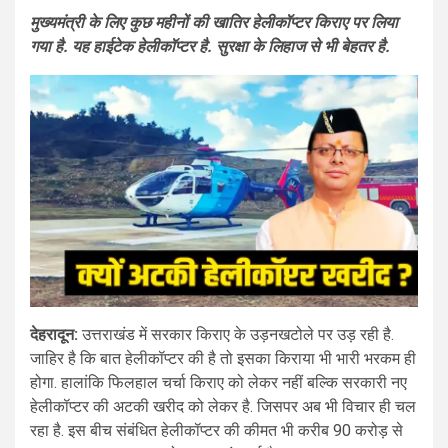
मुख्यमंत्री के लिए कुछ महीनों की खातिर हेलीकॉप्टर किराए पर लिया
गया है. यह हाईटेक हेलीकॉप्टर है. सुरक्षा के लिहाज से भी बेहतर है.
देहरादून:
उत्तराखंड में सरकार किराए के उड़नखटोले पर उड़ रही है.
जाहिर है कि बात हेलीकॉप्टर की है तो इसका किराया भी भारी भरकम ही
होगा. हालांकि फिलहाल चर्चा किराए को लेकर नहीं बल्कि सरकारी नए
हेलीकॉप्टर की अटकी खरीद को लेकर है. जिसपर अब भी विचार ही चल
रहा है. इस बीच संबंधित हेलीकॉप्टर की कीमत भी करीब 90 करोड़ से