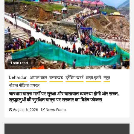
1 min read
Dehardun
आपका शहर
उत्तराखंड
ट्रेंडिंग खबरें
ताज़ा ख़बरें
न्यूज़
सोशल मीडिया वायरल
चारधाम यात्रा मार्गों पर सुरक्षा और यातायात व्यवस्था होगी और सख्त,
श्रद्धालुओं की सुरक्षित यात्रा पर सरकार का विशेष फोकस
August 6, 2026
News Warta