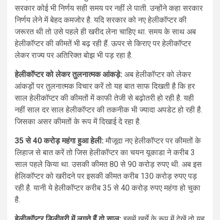
सरकार कोई भी निर्णय सही समय पर नहीं ले पाती. उन्होंने कहा सरकार
निर्णय लेने में बेहद कमजोर है. यदि सरकार को नए हेलीकॉप्टर की
जरूरत थी तो उसे पहले ही खरीद लेना चाहिए था. समय के साथ अब
हेलीकॉप्टर की कीमतें भी बढ़ रही हैं. ऊपर से किराए पर हेलीकॉप्टर
लेकर राज्य पर अतिरिक्त बोझ भी पड़ रहा है.
हेलीकॉप्टर को लेकर तुलनात्मक आंकड़े:
अब हेलीकॉप्टर को लेकर
आंकड़ों पर तुलनात्मक विचार करें तो यह बात साफ दिखती है कि हर
साल हेलीकॉप्टर की कीमतों में काफी तेजी से बढ़ोतरी हो रही है. यही
नहीं साल दर साल हेलीकॉप्टर की तकनीक भी ज्यादा अपडेट हो रही है.
जिसका असर कीमतों के रूप में दिखाई दे रहा है.
35 से 40 करोड़ महंगा हुआ हेली:
मौजूदा नए हेलीकॉप्टर पर कीमतों के
लिहाज से बात करें तो जिस हेलीकॉप्टर का चयन यूकाडा ने करीब 3
साल पहले किया था. उसकी कीमत 80 से 90 करोड़ रुपए थी. अब इस
हेलिकॉप्टर को खरीदने पर इसकी कीमत करीब 130 करोड़ रुपए पड़
रही है. यानी ये हेलीकॉप्टर करीब 35 से 40 करोड़ रुपए महंगा हो चुका
है.
हेलीकॉप्टर डिलीवरी में लगते हैं दो साल:
इसमें खर्चे के रूप में देखें तो यह