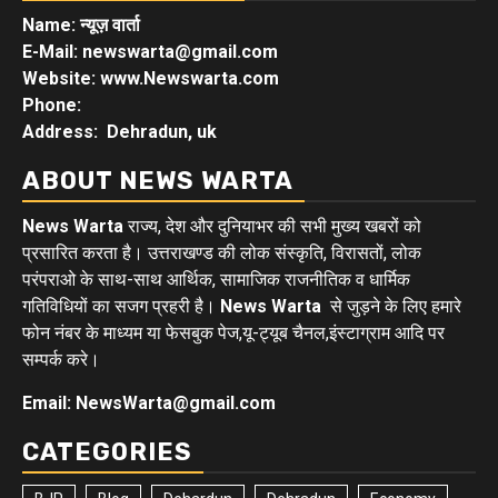
Name: न्यूज़ वार्ता
E-Mail: newswarta@gmail.com
Website: www.Newswarta.com
Phone:
Address: Dehradun, uk
ABOUT NEWS WARTA
News Warta
राज्य, देश और दुनियाभर की सभी मुख्य खबरों को
प्रसारित करता है। उत्तराखण्ड की लोक संस्कृति, विरासतों, लोक
परंपराओ के साथ-साथ आर्थिक, सामाजिक राजनीतिक व धार्मिक
गतिविधियों का सजग प्रहरी है।
News Warta
से जुड़ने के लिए हमारे
फोन नंबर के माध्यम या फेसबुक पेज,यू-ट्यूब चैनल,इंस्टाग्राम आदि पर
सम्पर्क करे।
Email: NewsWarta@gmail.com
CATEGORIES