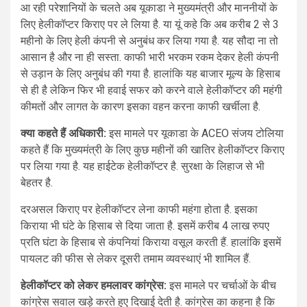
आ रही परेशानियों के चलते अब यूकाडा ने मुख्यमंत्री और माननीयों के
लिए हेलीकॉप्टर किराए पर ले लिया है. या यूं कहे कि अब करीब 2 से 3
महीनो के लिए हेली कंपनी से अनुबंध कर लिया गया है. यह सौदा ना तो
आसान है और ना ही सस्ता. काफी भारी भरकम रकम देकर हेली कंपनी
से उड़ान के लिए अनुबंध की गया है. हालांकि यह बाजार मूल्य के हिसाब
से ही है लेकिन फिर भी हवाई सफर को करने वाले हेलीकॉप्टर की महंगी
कीमतों और लागत के कारण इसका वहन करना काफी खर्चीला है.
क्या कहते हैं अधिकारी:
इस मामले पर यूकाडा के ACEO संजय टोलिया
कहते हैं कि मुख्यमंत्री के लिए कुछ महीनों की खातिर हेलीकॉप्टर किराए
पर लिया गया है. यह हाईटेक हेलीकॉप्टर है. सुरक्षा के लिहाज से भी
बेहतर है.
दरअसल किराए पर हेलीकॉप्टर लेना काफी महंगा होता है. इसका
किराया भी घंटे के हिसाब से दिया जाता है. इसमें करीब 4 लाख रुपए
प्रति घंटा के हिसाब से कंपनियां किराया वसूल करती हैं. हालांकि इसमें
पायलट की फीस से लेकर दूसरी तमाम व्यवस्थाएं भी शामिल हैं.
हेलीकॉप्टर को लेकर हमलावर कांग्रेस:
इस मामले पर चर्चाओं के बीच
कांग्रेस सवाल खड़े करते हुए दिखाई देती है. कांग्रेस का कहना है कि