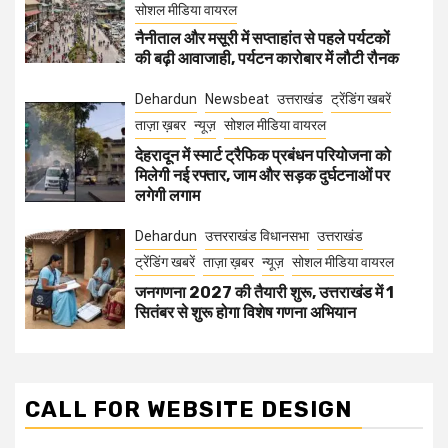
सोशल मीडिया वायरल
नैनीताल और मसूरी में सप्ताहांत से पहले पर्यटकों
की बढ़ी आवाजाही, पर्यटन कारोबार में लौटी रौनक
Dehardun
Newsbeat
उत्तराखंड
ट्रेंडिंग खबरें
ताज़ा ख़बर
न्यूज़
सोशल मीडिया वायरल
देहरादून में स्मार्ट ट्रैफिक प्रबंधन परियोजना को
मिलेगी नई रफ्तार, जाम और सड़क दुर्घटनाओं पर
लगेगी लगाम
Dehardun
उत्तरराखंड विधानसभा
उत्तराखंड
ट्रेंडिंग खबरें
ताज़ा ख़बर
न्यूज़
सोशल मीडिया वायरल
जनगणना 2027 की तैयारी शुरू, उत्तराखंड में 1
सितंबर से शुरू होगा विशेष गणना अभियान
CALL FOR WEBSITE DESIGN