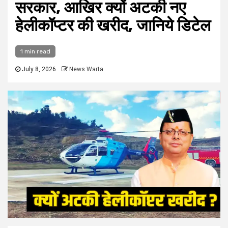
सरकार, आखिर क्यों अटकी नए
हेलीकॉप्टर की खरीद, जानिये डिटेल
1 min read
July 8, 2026
News Warta