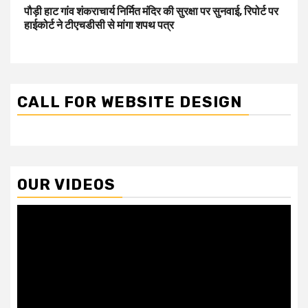
पौड़ी हाट गांव शंकराचार्य निर्मित मंदिर की सुरक्षा पर सुनवाई, रिपोर्ट पर
हाईकोर्ट ने टीएचडीसी से मांगा शपथ पत्र
CALL FOR WEBSITE DESIGN
OUR VIDEOS
Video
Player