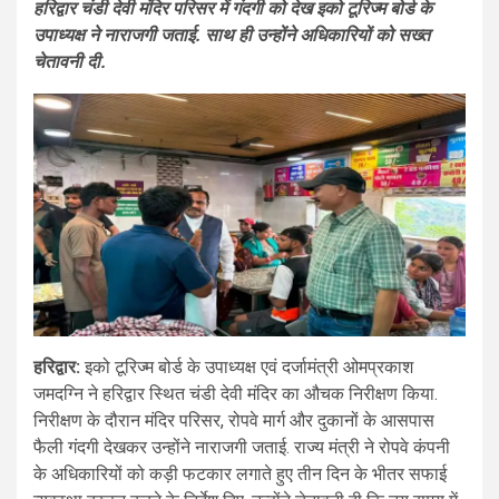
हरिद्वार चंडी देवी मंदिर परिसर में गंदगी को देख इको टूरिज्म बोर्ड के
उपाध्यक्ष ने नाराजगी जताई. साथ ही उन्होंने अधिकारियों को सख्त
चेतावनी दी.
हरिद्वार:
इको टूरिज्म बोर्ड के उपाध्यक्ष एवं दर्जामंत्री ओमप्रकाश
जमदग्नि ने हरिद्वार स्थित चंडी देवी मंदिर का औचक निरीक्षण किया.
निरीक्षण के दौरान मंदिर परिसर, रोपवे मार्ग और दुकानों के आसपास
फैली गंदगी देखकर उन्होंने नाराजगी जताई. राज्य मंत्री ने रोपवे कंपनी
के अधिकारियों को कड़ी फटकार लगाते हुए तीन दिन के भीतर सफाई