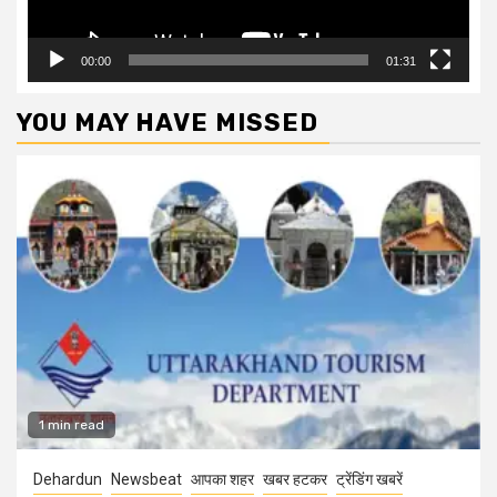
00:00
01:31
YOU MAY HAVE MISSED
1 min read
Dehardun
Newsbeat
आपका शहर
खबर हटकर
ट्रेंडिंग खबरें