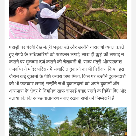
पहाड़ी पर गंदगी देख मंत्री भड़क उठे और उन्होंने नाराजगी व्यक्त करते
हुए रोपवे के अधिकारियों को फटकार लगाई. साथ ही कूड़े की सफाई न
कराने पर मुकदमा दर्ज कराने की चेतावनी दी. राज्य मंत्री ओमप्रकाश
जमदग्नि ने मंदिर परिसर में संचालित दुकानों का भी निरीक्षण किया. इस
दौरान कई दुकानों के पीछे कचरा जमा मिला, जिस पर उन्होंने दुकानदारों
को भी फटकार लगाई. उन्होंने सभी दुकानदारों को अपने दुकानों और
आसपास के क्षेत्र में नियमित साफ सफाई बनाए रखने के निर्देश दिए और
बताया कि कि स्वच्छ वातावरण बनाए रखना सभी की जिम्मेदारी है.