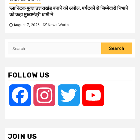
प्लास्टिक मुक्त उत्तराखंड बनाने की अपील, पर्यटकों से जिम्मेदारी निभाने
को कहा मुख्यमंत्री धामी ने
August 7, 2026
News Warta
Search
for:
FOLLOW US
Facebook
Instagram
Twitter
YouTube
JOIN US