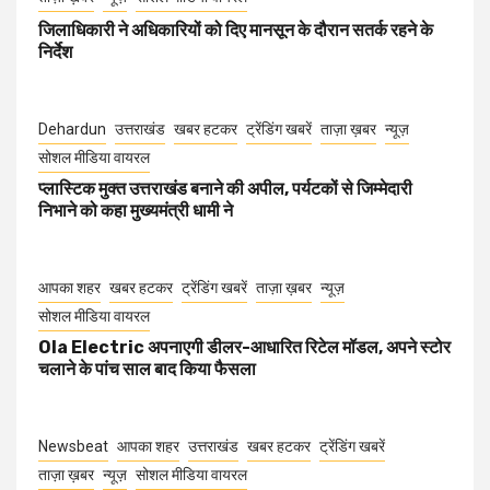
जिलाधिकारी ने अधिकारियों को दिए मानसून के दौरान सतर्क रहने के
निर्देश
Dehardun
उत्तराखंड
खबर हटकर
ट्रेंडिंग खबरें
ताज़ा ख़बर
न्यूज़
सोशल मीडिया वायरल
प्लास्टिक मुक्त उत्तराखंड बनाने की अपील, पर्यटकों से जिम्मेदारी
निभाने को कहा मुख्यमंत्री धामी ने
आपका शहर
खबर हटकर
ट्रेंडिंग खबरें
ताज़ा ख़बर
न्यूज़
सोशल मीडिया वायरल
Ola Electric अपनाएगी डीलर-आधारित रिटेल मॉडल, अपने स्टोर
चलाने के पांच साल बाद किया फैसला
Newsbeat
आपका शहर
उत्तराखंड
खबर हटकर
ट्रेंडिंग खबरें
ताज़ा ख़बर
न्यूज़
सोशल मीडिया वायरल