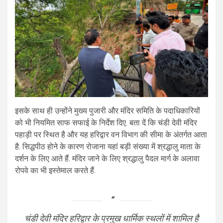
इसके साथ ही उन्होंने मुख्य पुजारी और मंदिर समिति के पदाधिकारियों
को भी नियमित साफ सफाई के निर्देश दिए. बता दें कि चंडी देवी मंदिर
पहाड़ी पर स्थित है और यह हरिद्वार वन विभाग की सीमा के अंतर्गत आता
है. सिद्धपीठ होने के कारण रोजाना यहां बड़ी संख्या में श्रद्धालु माता के
दर्शन के लिए आते हैं. मंदिर जाने के लिए श्रद्धालु पैदल मार्ग के अलावा
रोपवे का भी इस्तेमाल करते हैं.
चंडी देवी मंदिर हरिद्वार के प्रमुख धार्मिक स्थलों में शामिल है