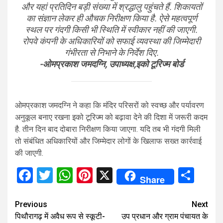
और यहां प्रतिदिन बड़ी संख्या में श्रद्धालु पहुंचते हैं. शिकायतों
का संज्ञान लेकर ही औचक निरीक्षण किया है. ऐसे महत्वपूर्ण
स्थल पर गंदगी किसी भी स्थिति में स्वीकार नहीं की जाएगी.
रोपवे कंपनी के अधिकारियों को सफाई व्यवस्था की जिम्मेदारी
गंभीरता से निभाने के निर्देश दिए.
-ओमप्रकाश जमदग्नि, उपाध्यक्ष,इको टूरिज्म बोर्ड
ओमप्रकाश जमदग्नि ने कहा कि मंदिर परिसरों को स्वच्छ और पर्यावरण
अनुकूल बनाए रखना इको टूरिज्म को बढ़ावा देने की दिशा में जरूरी कदम
है. तीन दिन बाद दोबारा निरीक्षण किया जाएगा. यदि तब भी गंदगी मिली
तो संबंधित अधिकारियों और जिम्मेदार लोगों के खिलाफ सख्त कार्रवाई
की जाएगी.
Facebook
Twitter
WhatsApp
Pinterest
X
Sha
Share
Continue
Previous
Next
पिथौरागढ़ में अवैध रूप से स्कूटी-
उप प्रधान और ग्राम पंचायत के
Reading