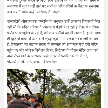
व्यवस्था दुरुस्त करने के निर्देश दिए. उन्होंने चेतावनी दी कि तय समय में
व्यवस्था में सुधार नहीं होने पर संबंधित अधिकारियों के खिलाफ मुकदमा
दर्ज कराने समेत कड़ी कार्रवाई की जाएगी.
राज्यमंत्री ओमप्रकाश जमदग्नि के अनुसार उन्हें लगातार शिकायतें मिल
रहीं थी कि मंदिर परिसर के आसपास गंदगी फैल रही है. जिससे न सिर्फ
पर्यावरण प्रदूषित हो रहा है, बल्कि वन्यजीवों को भी खतरा है. इसके साथ
ही कूड़े से बाहर से आने वाले श्रद्धालुओं में भी अच्छा संदेश नहीं जा रहा
है. शिकायतों का संज्ञान लेकर वो सोमवार को अचानक चंडी देवी मंदिर
पहुंच गए और औचक निरीक्षण किया. निरीक्षण के दौरान मंदिर तक जाने
वाले रोपवे मार्ग के आसपास बड़ी मात्रा में प्लास्टिक की बोतलें,
पॉलीथीन और अन्य कचरा बिखरा मिला.