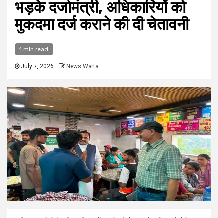
भड़के दर्जामंत्री, अधिकारियों को
मुकदमा दर्ज कराने की दी चेतावनी
1 min read
July 7, 2026
News Warta