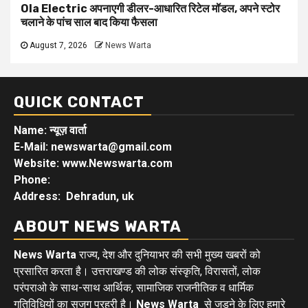
Ola Electric अपनाएगी डीलर-आधारित रिटेल मॉडल, अपने स्टोर
चलाने के पांच साल बाद किया फैसला
August 7, 2026
News Warta
QUICK CONTACT
Name: न्यूज़ वार्ता
E-Mail: newswarta@gmail.com
Website: www.Newswarta.com
Phone:
Address: Dehradun, uk
ABOUT NEWS WARTA
News Warta
राज्य, देश और दुनियाभर की सभी मुख्य खबरों को
प्रसारित करता है। उत्तराखण्ड की लोक संस्कृति, विरासतों, लोक
परंपराओ के साथ-साथ आर्थिक, सामाजिक राजनीतिक व धार्मिक
गतिविधियों का सजग प्रहरी है।
News Warta
से जुड़ने के लिए हमारे