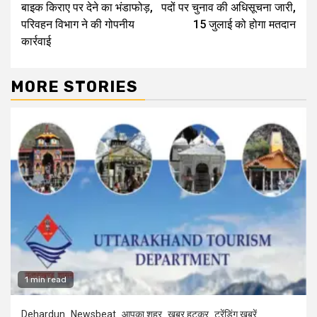
बाइक किराए पर देने का भंडाफोड़,
पदों पर चुनाव की अधिसूचना जारी,
परिवहन विभाग ने की गोपनीय
15 जुलाई को होगा मतदान
कार्रवाई
MORE STORIES
1 min read
Dehardun
Newsbeat
आपका शहर
खबर हटकर
ट्रेंडिंग खबरें