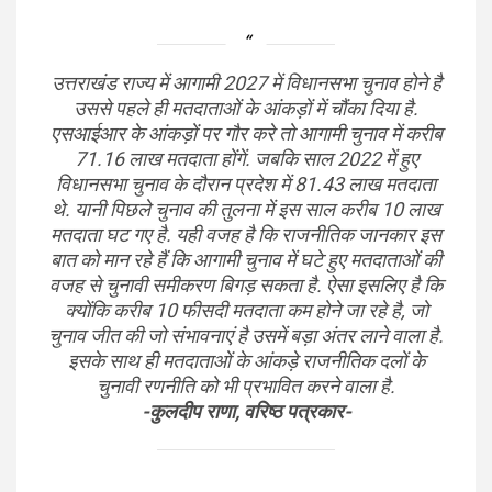
उत्तराखंड राज्य में आगामी 2027 में विधानसभा चुनाव होने है
उससे पहले ही मतदाताओं के आंकड़ों में चौंका दिया है.
एसआईआर के आंकड़ों पर गौर करे तो आगामी चुनाव में करीब
71.16 लाख मतदाता होंगें. जबकि साल 2022 में हुए
विधानसभा चुनाव के दौरान प्रदेश में 81.43 लाख मतदाता
थे. यानी पिछले चुनाव की तुलना में इस साल करीब 10 लाख
मतदाता घट गए है. यही वजह है कि राजनीतिक जानकार इस
बात को मान रहे हैं कि आगामी चुनाव में घटे हुए मतदाताओं की
वजह से चुनावी समीकरण बिगड़ सकता है. ऐसा इसलिए है कि
क्योंकि करीब 10 फीसदी मतदाता कम होने जा रहे है, जो
चुनाव जीत की जो संभावनाएं है उसमें बड़ा अंतर लाने वाला है.
इसके साथ ही मतदाताओं के आंकड़े राजनीतिक दलों के
चुनावी रणनीति को भी प्रभावित करने वाला है.
-कुलदीप राणा, वरिष्ठ पत्रकार-