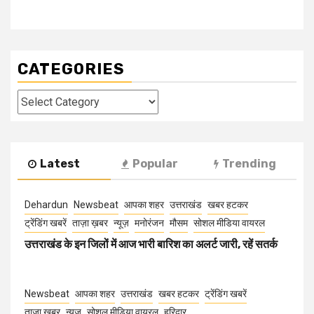
CATEGORIES
Categories
Latest
Popular
Trending
Dehardun
Newsbeat
आपका शहर
उत्तराखंड
खबर हटकर
ट्रेंडिंग खबरें
ताज़ा ख़बर
न्यूज़
मनोरंजन
मौसम
सोशल मीडिया वायरल
उत्तराखंड के इन जिलों में आज भारी बारिश का अलर्ट जारी, रहें सतर्क
Newsbeat
आपका शहर
उत्तराखंड
खबर हटकर
ट्रेंडिंग खबरें
ताज़ा ख़बर
न्यूज़
सोशल मीडिया वायरल
हरिद्वार