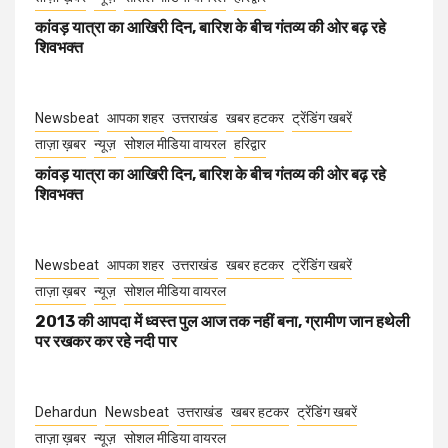
कांवड़ यात्रा का आखिरी दिन, बारिश के बीच गंतव्य की ओर बढ़ रहे
शिवभक्त
Newsbeat
आपका शहर
उत्तराखंड
खबर हटकर
ट्रेंडिंग खबरें
ताज़ा ख़बर
न्यूज़
सोशल मीडिया वायरल
हरिद्वार
कांवड़ यात्रा का आखिरी दिन, बारिश के बीच गंतव्य की ओर बढ़ रहे
शिवभक्त
Newsbeat
आपका शहर
उत्तराखंड
खबर हटकर
ट्रेंडिंग खबरें
ताज़ा ख़बर
न्यूज़
सोशल मीडिया वायरल
2013 की आपदा में ध्वस्त पुल आज तक नहीं बना, ग्रामीण जान हथेली
पर रखकर कर रहे नदी पार
Dehardun
Newsbeat
उत्तराखंड
खबर हटकर
ट्रेंडिंग खबरें
ताज़ा ख़बर
न्यूज़
सोशल मीडिया वायरल