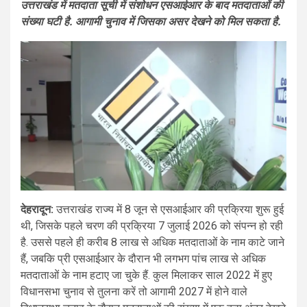
उत्तराखंड में मतदाता सूची में संशोधन एसआईआर के बाद मतदाताओं की
संख्या घटी है. आगामी चुनाव में जिसका असर देखने को मिल सकता है.
देहरादून:
उत्तराखंड राज्य में 8 जून से एसआईआर की प्रक्रिया शुरू हुई
थी, जिसके पहले चरण की प्रक्रिया 7 जुलाई 2026 को संपन्न हो रही
है. उससे पहले ही करीब 8 लाख से अधिक मतदाताओं के नाम काटे जाने
हैं, जबकि प्री एसआईआर के दौरान भी लगभग पांच लाख से अधिक
मतदाताओं के नाम हटाए जा चुके हैं. कुल मिलाकर साल 2022 में हुए
विधानसभा चुनाव से तुलना करें तो आगामी 2027 में होने वाले