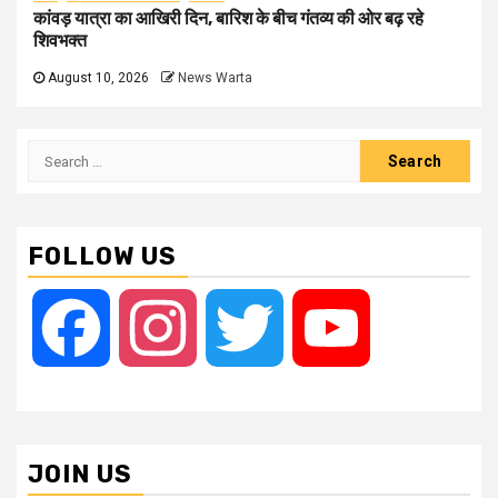
कांवड़ यात्रा का आखिरी दिन, बारिश के बीच गंतव्य की ओर बढ़ रहे
शिवभक्त
August 10, 2026
News Warta
Search
for:
FOLLOW US
Facebook
Instagram
Twitter
YouTube
JOIN US