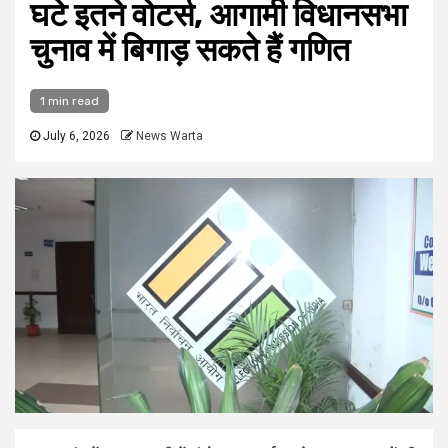
घटे इतने वोटर्स, आगामी विधानसभा
चुनाव में बिगाड़ सकते हैं गणित
1 min read
July 6, 2026
News Warta