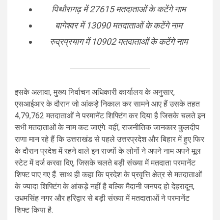
पिथौरागढ़ में 27615 मतदाताओं के कटेंगे नाम
बागेश्वर में 13090 मतदाताओं के कटेंगे नाम
रुद्रप्रयाग में 10902 मतदाताओं के कटेंगे नाम
इसके अलावा, मुख्य निर्वाचन अधिकारी कार्यालय के अनुसार,
एसआईआर के दौरान जो आंकड़े निकाल कर सामने आए हैं उसके तहत
4,79,762 मतदाताओं ने परमानेंट शिफ्टिंग कर दिया है जिसके चलते इन
सभी मतदाताओं के नाम कट जाएंगे. वहीं, राजनीतिक जानकार कुलदीप
राणा मान रहे हैं कि उत्तराखंड से पहले उत्तरप्रदेश और बिहार में हुए फिर
के दौरान प्रदेश में रहने वाले इन राज्यों के लोगों ने अपने नाम अपने मूल
स्टेट में दर्ज करवा दिए, जिसके चलते बड़ी संख्या में मतदाता परमानेंट
शिफ्ट पाए गए हैं. साथ ही कहा कि प्रदेश के प्रवृत्ति क्षेत्र से मतदाताओं
के ज्यादा शिफ्टिंग के आंकड़े नहीं है बल्कि मैदानी जनपद हो देहरादून,
उधमसिंह नगर और हरिद्वार से बड़ी संख्या में मतदाताओं ने परमानेंट
शिफ्ट किया है.