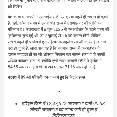
विधानसभा चुनाव के दौरान मतदाताओं की संख्या में एक बड़ा अंतर देखने
को मिलेगा.
देश के तमाम राज्यों में एसआईआर की प्रक्रिया पहले ही संपन्न हो चुकी
है. वहीं, वर्तमान समय में उत्तराखंड राज्य में एसआईआर की प्रक्रिया
गतिमान है। उत्तराखंड में 8 जून 2026 से एसआईआर के पहले चरण की
प्रक्रिया शुरू हुई थी, जो 7 जुलाई 2026 को संपन्न होगी. लेकिन
उससे पहले ही प्रदेश में एसआईआर के पहले चरण की कार्रवाई लगभग
पूरी हो चुकी है. खास बात यह है कि वर्तमान समय में एसआईआर के
दौरान मतदाताओं का जो आंकड़ा निकाल कर सामने आया है वो काफी
अधिक चौंकाने वाला है. क्योंकि इसी साल जनवरी महीने में प्रदेश में
84.55 लाख मतदाता थे जो अब घटकर 71.16 लाख हो गए है.
प्रदेश में 89.40 फीसदी गणना फार्म हुए डिजिटलाइज्ड
हरिद्वार जिले में 12,43,372 मतदाताओं यानी 90.33
फीसदी मतदाताओं का गणना फॉर्म हो चुका है
डिजिटलाइज्ड