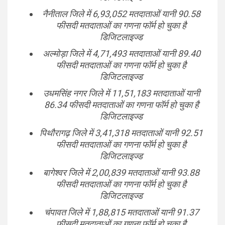
नैनीताल जिले में 6,93,052 मतदाताओं यानी 90.58
फीसदी मतदाताओं का गणना फॉर्म हो चुका है
डिजिटलाइज्ड
अल्मोड़ा जिले में 4,71,493 मतदाताओं यानी 89.40
फीसदी मतदाताओं का गणना फॉर्म हो चुका है
डिजिटलाइज्ड
उधमसिंह नगर जिले में 11,51,183 मतदाताओं यानी
86.34 फीसदी मतदाताओं का गणना फॉर्म हो चुका है
डिजिटलाइज्ड
पिथौरागढ़ जिले में 3,41,318 मतदाताओं यानी 92.51
फीसदी मतदाताओं का गणना फॉर्म हो चुका है
डिजिटलाइज्ड
बागेश्वर जिले में 2,00,839 मतदाताओं यानी 93.88
फीसदी मतदाताओं का गणना फॉर्म हो चुका है
डिजिटलाइज्ड
चंपावत जिले में 1,88,815 मतदाताओं यानी 91.37
फीसदी मतदाताओं का गणना फॉर्म हो चुका है