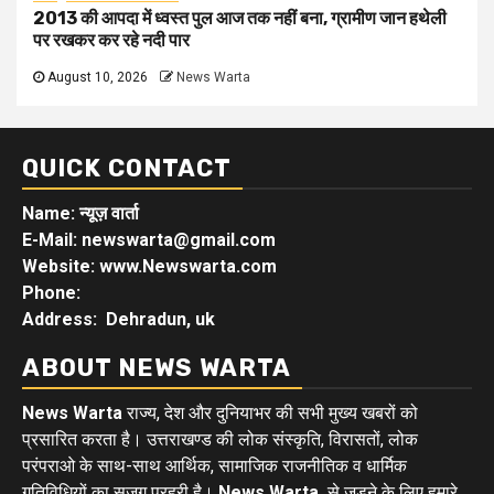
2013 की आपदा में ध्वस्त पुल आज तक नहीं बना, ग्रामीण जान हथेली
पर रखकर कर रहे नदी पार
August 10, 2026
News Warta
QUICK CONTACT
Name: न्यूज़ वार्ता
E-Mail: newswarta@gmail.com
Website: www.Newswarta.com
Phone:
Address: Dehradun, uk
ABOUT NEWS WARTA
News Warta
राज्य, देश और दुनियाभर की सभी मुख्य खबरों को
प्रसारित करता है। उत्तराखण्ड की लोक संस्कृति, विरासतों, लोक
परंपराओ के साथ-साथ आर्थिक, सामाजिक राजनीतिक व धार्मिक
गतिविधियों का सजग प्रहरी है।
News Warta
से जुड़ने के लिए हमारे