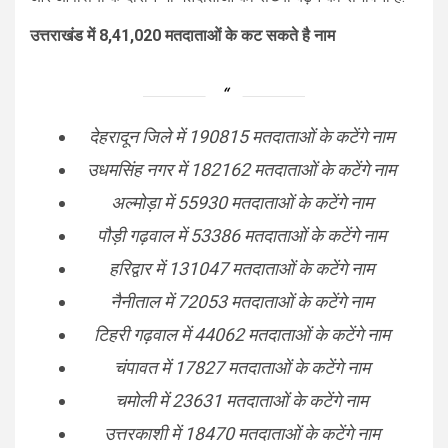
उत्तराखंड में 8,41,020 मतदाताओं के कट सकते है नाम
देहरादून जिले में 190815 मतदाताओं के कटेंगे नाम
उधमसिंह नगर में 182162 मतदाताओं के कटेंगे नाम
अल्मोड़ा में 55930 मतदाताओं के कटेंगे नाम
पौड़ी गढ़वाल में 53386 मतदाताओं के कटेंगे नाम
हरिद्वार में 131047 मतदाताओं के कटेंगे नाम
नैनीताल में 72053 मतदाताओं के कटेंगे नाम
टिहरी गढ़वाल में 44062 मतदाताओं के कटेंगे नाम
चंपावत में 17827 मतदाताओं के कटेंगे नाम
चमोली में 23631 मतदाताओं के कटेंगे नाम
उत्तरकाशी में 18470 मतदाताओं के कटेंगे नाम