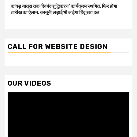
कांवड़ यात्रा तक ‘देवबंद शुद्धिकरण’ कार्यक्रम स्थगित, फिर होगा
तारीख का ऐलान, कानूनी लड़ाई भी लड़ेगा हिंदू रक्षा दल
CALL FOR WEBSITE DESIGN
OUR VIDEOS
Video
Player