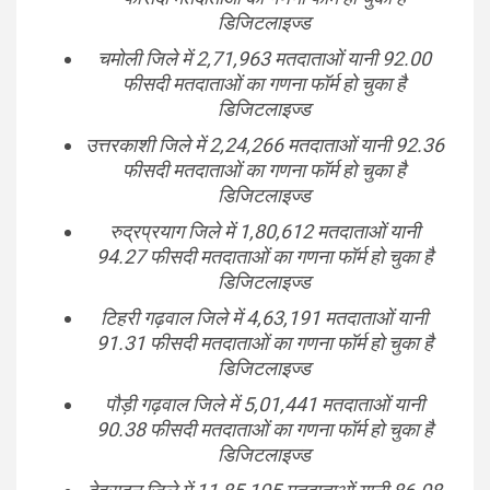
डिजिटलाइज्ड
चमोली जिले में 2,71,963 मतदाताओं यानी 92.00
फीसदी मतदाताओं का गणना फॉर्म हो चुका है
डिजिटलाइज्ड
उत्तरकाशी जिले में 2,24,266 मतदाताओं यानी 92.36
फीसदी मतदाताओं का गणना फॉर्म हो चुका है
डिजिटलाइज्ड
रुद्रप्रयाग जिले में 1,80,612 मतदाताओं यानी
94.27 फीसदी मतदाताओं का गणना फॉर्म हो चुका है
डिजिटलाइज्ड
टिहरी गढ़वाल जिले में 4,63,191 मतदाताओं यानी
91.31 फीसदी मतदाताओं का गणना फॉर्म हो चुका है
डिजिटलाइज्ड
पौड़ी गढ़वाल जिले में 5,01,441 मतदाताओं यानी
90.38 फीसदी मतदाताओं का गणना फॉर्म हो चुका है
डिजिटलाइज्ड