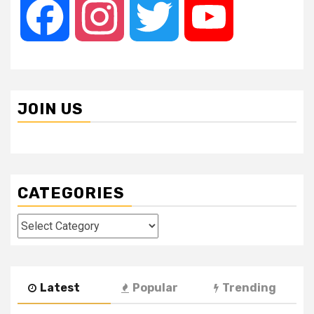
Facebook
Instagram
Twitter
YouTube
JOIN US
CATEGORIES
Categories
Latest
Popular
Trending