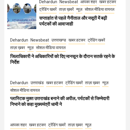
Dehardun
Newsbeat
आपका शहर
खबर हटकर
ट्रेंडिंग खबरें
ताज़ा ख़बरें
न्यूज़
सोशल मीडिया वायरल
सप्ताहांत से पहले नैनीताल और मसूरी में बढ़ी
पर्यटकों की आवाजाही
Dehardun
Newsbeat
उत्तराखण्ड
खबर हटकर
ट्रेंडिंग खबरें
ताज़ा ख़बर
न्यूज़
सोशल मीडिया वायरल
जिलाधिकारी ने अधिकारियों को दिए मानसून के दौरान सतर्क रहने के
निर्देश
Dehardun
उत्तराखंड
खबर हटकर
ट्रेंडिंग खबरें
ताज़ा ख़बर
न्यूज़
सोशल मीडिया वायरल
प्लास्टिक मुक्त उत्तराखंड बनाने की अपील, पर्यटकों से जिम्मेदारी
निभाने को कहा मुख्यमंत्री धामी ने
आपका शहर
खबर हटकर
ट्रेंडिंग खबरें
ताज़ा ख़बर
न्यूज़