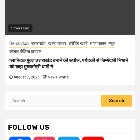
1 min read
Dehardun
उत्तराखंड
खबर हटकर
ट्रेंडिंग खबरें
ताज़ा ख़बर
न्यूज़
सोशल मीडिया वायरल
प्लास्टिक मुक्त उत्तराखंड बनाने की अपील, पर्यटकों से जिम्मेदारी निभाने
को कहा मुख्यमंत्री धामी ने
August 7, 2026
News Warta
Search
for:
FOLLOW US