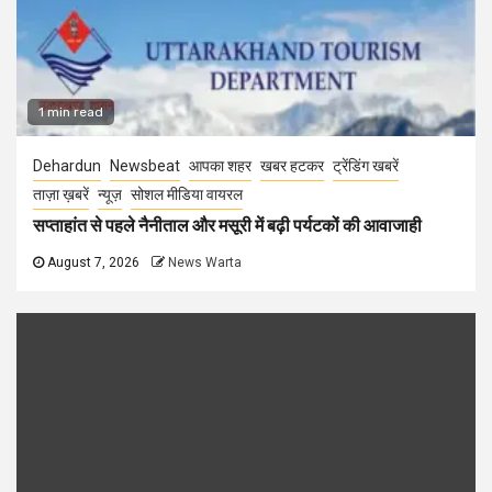
1 min read
Dehardun
Newsbeat
आपका शहर
खबर हटकर
ट्रेंडिंग खबरें
ताज़ा ख़बरें
न्यूज़
सोशल मीडिया वायरल
सप्ताहांत से पहले नैनीताल और मसूरी में बढ़ी पर्यटकों की आवाजाही
August 7, 2026
News Warta