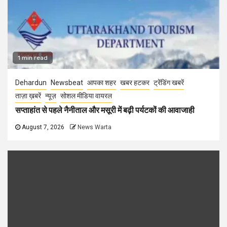
1 min read
Dehardun
Newsbeat
आपका शहर
खबर हटकर
ट्रेंडिंग खबरें
ताज़ा ख़बरें
न्यूज़
सोशल मीडिया वायरल
सप्ताहांत से पहले नैनीताल और मसूरी में बढ़ी पर्यटकों की आवाजाही
August 7, 2026
News Warta