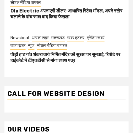
सोशल मीडिया वायरल
Ola Electric अपनाएगी डीलर-आधारित रिटेल मॉडल, अपने स्टोर
चलाने के पांच साल बाद किया फैसला
Newsbeat
आपका शहर
उत्तराखंड
खबर हटकर
ट्रेंडिंग खबरें
ताज़ा ख़बर
न्यूज़
सोशल मीडिया वायरल
पौड़ी हाट गांव शंकराचार्य निर्मित मंदिर की सुरक्षा पर सुनवाई, रिपोर्ट पर
हाईकोर्ट ने टीएचडीसी से मांगा शपथ पत्र
CALL FOR WEBSITE DESIGN
OUR VIDEOS