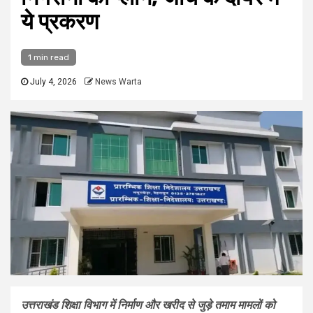
ये प्रकरण
1 min read
July 4, 2026
News Warta
उत्तराखंड शिक्षा विभाग में निर्माण और खरीद से जुड़े तमाम मामलों को