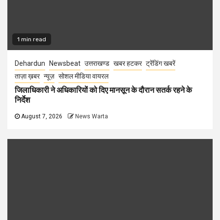
1 min read
Dehardun
Newsbeat
उत्तराखण्ड
खबर हटकर
ट्रेंडिंग खबरें
ताज़ा ख़बर
न्यूज़
सोशल मीडिया वायरल
जिलाधिकारी ने अधिकारियों को दिए मानसून के दौरान सतर्क रहने के
निर्देश
August 7, 2026
News Warta