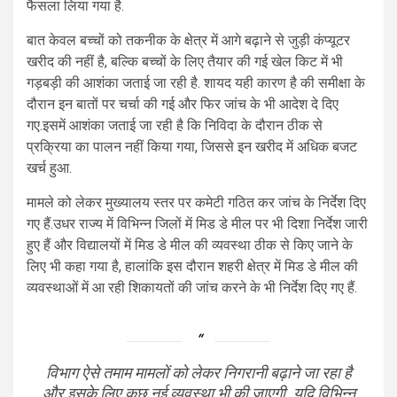
फैसला लिया गया है.
बात केवल बच्चों को तकनीक के क्षेत्र में आगे बढ़ाने से जुड़ी कंप्यूटर
खरीद की नहीं है, बल्कि बच्चों के लिए तैयार की गई खेल किट में भी
गड़बड़ी की आशंका जताई जा रही है. शायद यही कारण है की समीक्षा के
दौरान इन बातों पर चर्चा की गई और फिर जांच के भी आदेश दे दिए
गए.इसमें आशंका जताई जा रही है कि निविदा के दौरान ठीक से
प्रक्रिया का पालन नहीं किया गया, जिससे इन खरीद में अधिक बजट
खर्च हुआ.
मामले को लेकर मुख्यालय स्तर पर कमेटी गठित कर जांच के निर्देश दिए
गए हैं.उधर राज्य में विभिन्न जिलों में मिड डे मील पर भी दिशा निर्देश जारी
हुए हैं और विद्यालयों में मिड डे मील की व्यवस्था ठीक से किए जाने के
लिए भी कहा गया है, हालांकि इस दौरान शहरी क्षेत्र में मिड डे मील की
व्यवस्थाओं में आ रही शिकायतों की जांच करने के भी निर्देश दिए गए हैं.
विभाग ऐसे तमाम मामलों को लेकर निगरानी बढ़ाने जा रहा है
और इसके लिए कुछ नई व्यवस्था भी की जाएगी. यदि विभिन्न