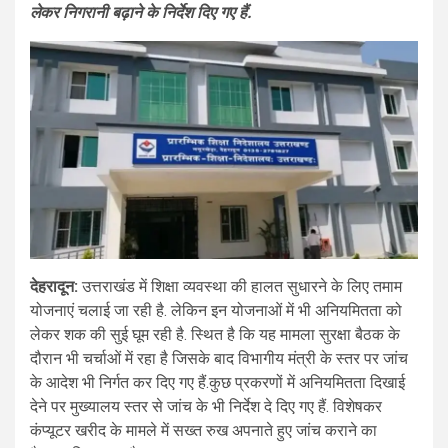
लेकर निगरानी बढ़ाने के निर्देश दिए गए हैं.
देहरादून:
उत्तराखंड में शिक्षा व्यवस्था की हालत सुधारने के लिए तमाम
योजनाएं चलाई जा रही है. लेकिन इन योजनाओं में भी अनियमितता को
लेकर शक की सुई घूम रही है. स्थित है कि यह मामला सुरक्षा बैठक के
दौरान भी चर्चाओं में रहा है जिसके बाद विभागीय मंत्री के स्तर पर जांच
के आदेश भी निर्गत कर दिए गए हैं.कुछ प्रकरणों में अनियमितता दिखाई
देने पर मुख्यालय स्तर से जांच के भी निर्देश दे दिए गए हैं. विशेषकर
कंप्यूटर खरीद के मामले में सख्त रुख अपनाते हुए जांच कराने का