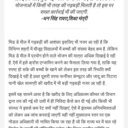
योजनाओं में किसी भी तरह की गड़बड़ी मिलती है तो इस पर
सख्त कार्रवाई भी की जाएगी.
-धन सिंह रावत,शिक्षा मंत्री
मिड डे मील में गड़बड़ी की आशंका इसलिए भी नजर आ रही है कि
विभिन्न शहरों में मौजूद विद्यालयों में बच्चों की संख्या बेहद कम है. लेकिन
मिड डे मील में प्रयोग होने वाले भोजन की मात्रा अधिक दिखाई दे रही
है. ऐसे में इसे क्रॉस एग्जामिन करने का फैसला लिया गया है, ताकि यह
स्पष्ट हो सके की बच्चों के खाने को लेकर इस तरह की स्थिति क्यों
दिखाई दे रही है.उधर दूसरी तरफ फर्नीचर कंप्यूटर और जादू का पिटारा
यानी खेल सामग्री की खरीद में भी बड़ी गड़बड़ी नजर आ रही है.
इसमें यह सामने आया है कि खरीद के लिए अधिकतम कीमत जो विभाग
द्वारा तय की गई थी उसी में ही निविदा कैसे कर दी गई और किसी भी
संस्था ने इससे कम रेट क्यों नहीं दिखाएं. ऐसे में इंतामम अनियमितताओं
को लेकर अब जांच करवाई जाएगी यही नहीं मुख्यालय स्तर पर एक
नोडल अधिकारी भी नामित किया जा रहा है जो कि राज्य भर में चल रहे