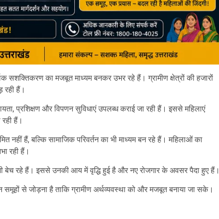
थिक सशक्तिकरण का मजबूत माध्यम बनकर उभर रहे हैं। ग्रामीण क्षेत्रों की हजारों
़ रही हैं।
हायता, प्रशिक्षण और विपणन सुविधाएं उपलब्ध कराई जा रही हैं। इससे महिलाएं
 रही हैं।
त नहीं हैं, बल्कि सामाजिक परिवर्तन का भी माध्यम बन रहे हैं। महिलाओं का
िभा रही हैं।
ेच रहे हैं। इससे उनकी आय में वृद्धि हुई है और नए रोजगार के अवसर पैदा हुए हैं
इन समूहों से जोड़ना है ताकि ग्रामीण अर्थव्यवस्था को और मजबूत बनाया जा सके।
are