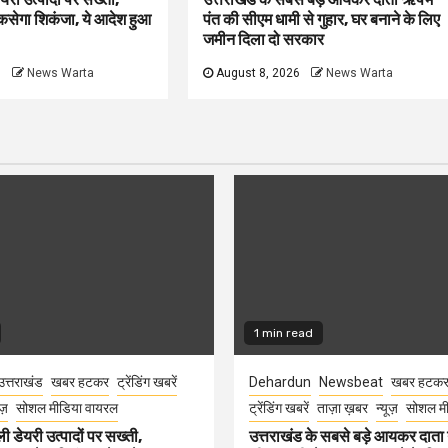
कसेगा शिकंजा, ये आदेश हुआ
पंत की सीएम धामी से गुहार, घर बनाने के लिए
जमीन दिला दो सरकार
6
News Warta
August 8, 2026
News Warta
1 min read
उत्तराखंड
खबर हटकर
ट्रेंडिंग खबरें
Dehardun
Newsbeat
खबर हटक
ूज़
सोशल मीडिया वायरल
ट्रेंडिंग खबरें
ताज़ा ख़बर
न्यूज़
सोशल मी
ली डेयरी उत्पादों पर सख्ती,
उत्तराखंड के सबसे बड़े आयकर दात