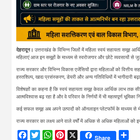
देहरादून।
उत्तराखंड के विभिन्न जिलों में महिला स्वयं सहायता समूह आर्
महिलाएं आज इन समूहों के माध्यम से स्वरोजगार और छोटे व्यवसायों से जुड
राज्य सरकार और विभिन्न विकास एजेंसियों द्वारा महिलाओं को वित्तीय स
हस्तशिल्प, खाद्य प्रसंस्करण, डेयरी और अन्य गतिविधियों में भागीदारी बढ़ा
विशेषज्ञों का कहना है कि स्वयं सहायता समूह केवल आर्थिक लाभ तक सीमि
आत्मविश्वास बढ़ रहा है और वे परिवार के निर्णयों में भी महत्वपूर्ण भूमिका न
कई सफल समूह अब अपने उत्पादों को ऑनलाइन प्लेटफॉर्म के माध्यम से भी ब
राज्य सरकार का लक्ष्य आने वाले वर्षों में अधिक से अधिक महिलाओं को 
Facebook
Twitter
WhatsApp
Pinterest
X
Sh
Share