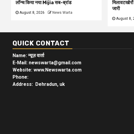
लॉन्च किया नया Mijia सब-ब्रांड
मिलावटखोरों
जारी
August 8, 2026
News Warta
August 8, 
QUICK CONTACT
Name: न्यूज़ वार्ता
E-Mail: newswarta@gmail.com
Website: www.Newswarta.com
Phone:
Address: Dehradun, uk