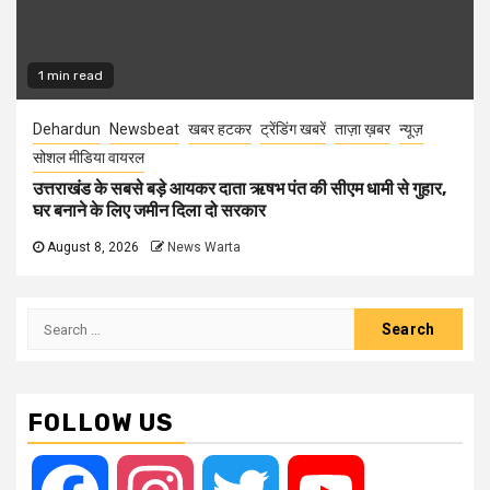
1 min read
Dehardun
Newsbeat
खबर हटकर
ट्रेंडिंग खबरें
ताज़ा ख़बर
न्यूज़
सोशल मीडिया वायरल
उत्तराखंड के सबसे बड़े आयकर दाता ऋषभ पंत की सीएम धामी से गुहार,
घर बनाने के लिए जमीन दिला दो सरकार
August 8, 2026
News Warta
Search
for:
FOLLOW US