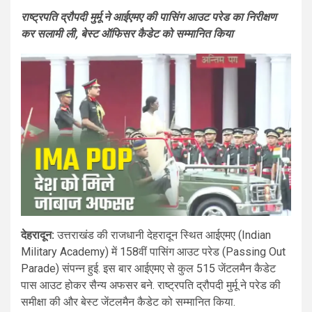
राष्ट्रपति द्रौपदी मुर्मू ने आईएमए की पासिंग आउट परेड का निरीक्षण
कर सलामी ली, बेस्ट ऑफिसर कैडेट को सम्मानित किया
देहरादून:
उत्तराखंड की राजधानी देहरादून स्थित आईएमए (Indian
Military Academy) में 158वीं पासिंग आउट परेड (Passing Out
Parade) संपन्न हुई. इस बार आईएमए से कुल 515 जेंटलमैन कैडेट
पास आउट होकर सैन्य अफसर बने. राष्ट्रपति द्रौपदी मुर्मू ने परेड की
समीक्षा की और बेस्ट जेंटलमैन कैडेट को सम्मानित किया.