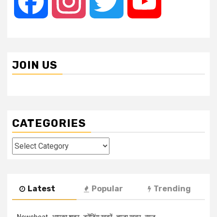
Facebook
Instagram
Twitter
YouTube
JOIN US
CATEGORIES
Categories
Latest
Popular
Trending