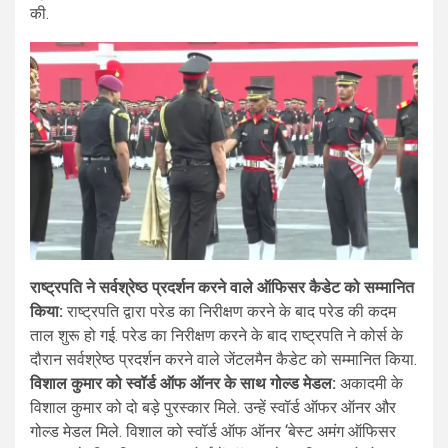
की.
राष्ट्रपति ने सर्वश्रेष्ठ प्रदर्शन करने वाले ऑफिसर कैडेट को सम्मानित
किया:
राष्ट्रपति द्वारा परेड का निरीक्षण करने के बाद परेड की कदम
ताल शुरू हो गई. परेड का निरीक्षण करने के बाद राष्ट्रपति ने कोर्स के
दौरान सर्वश्रेष्ठ प्रदर्शन करने वाले जेंटलमैन कैडेट को सम्मानित किया.
विशाल कुमार को स्वॉर्ड ऑफ ऑनर के साथ गोल्ड मेडल:
अकादमी के
विशाल कुमार को दो बड़े पुरस्कार मिले. उन्हें स्वॉर्ड ऑफर ऑनर और
गोल्ड मेडल मिले. विशाल को स्वॉर्ड ऑफ ऑनर ‘बेस्ट अमंग ऑफिसर