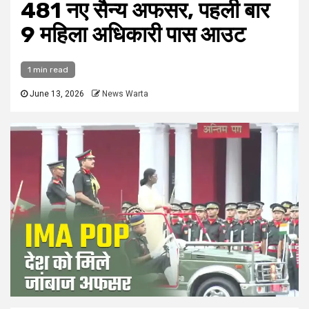
481 नए सैन्य अफसर, पहली बार
9 महिला अधिकारी पास आउट
1 min read
June 13, 2026
News Warta