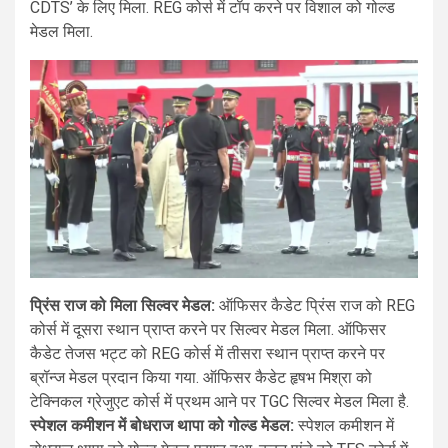
CDTS’ के लिए मिला. REG कोर्स में टॉप करने पर विशाल को गोल्ड
मेडल मिला.
प्रिंस राज को मिला सिल्वर मेडल:
ऑफिसर कैडेट प्रिंस राज को REG
कोर्स में दूसरा स्थान प्राप्त करने पर सिल्वर मेडल मिला. ऑफिसर
कैडेट तेजस भट्ट को REG कोर्स में तीसरा स्थान प्राप्त करने पर
ब्रॉन्ज मेडल प्रदान किया गया. ऑफिसर कैडेट हृषभ मिश्रा को
टेक्निकल ग्रेजुएट कोर्स में प्रथम आने पर TGC सिल्वर मेडल मिला है.
स्पेशल कमीशन में बोधराज थापा को गोल्ड मेडल:
स्पेशल कमीशन में