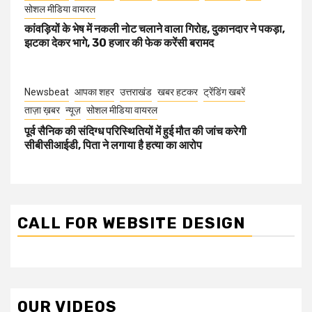
सोशल मीडिया वायरल
कांवड़ियों के भेष में नकली नोट चलाने वाला गिरोह, दुकानदार ने पकड़ा,
झटका देकर भागे, 30 हजार की फेक करेंसी बरामद
Newsbeat
आपका शहर
उत्तराखंड
खबर हटकर
ट्रेंडिंग खबरें
ताज़ा ख़बर
न्यूज़
सोशल मीडिया वायरल
पूर्व सैनिक की संदिग्ध परिस्थितियों में हुई मौत की जांच करेगी
सीबीसीआईडी, पिता ने लगाया है हत्या का आरोप
CALL FOR WEBSITE DESIGN
OUR VIDEOS