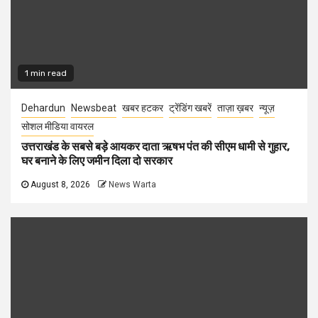
1 min read
Dehardun
Newsbeat
खबर हटकर
ट्रेंडिंग खबरें
ताज़ा ख़बर
न्यूज़
सोशल मीडिया वायरल
उत्तराखंड के सबसे बड़े आयकर दाता ऋषभ पंत की सीएम धामी से गुहार,
घर बनाने के लिए जमीन दिला दो सरकार
August 8, 2026
News Warta