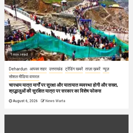
1 min read
Dehardun
आपका शहर
उत्तराखंड
ट्रेंडिंग खबरें
ताज़ा ख़बरें
न्यूज़
सोशल मीडिया वायरल
चारधाम यात्रा मार्गों पर सुरक्षा और यातायात व्यवस्था होगी और सख्त,
श्रद्धालुओं की सुरक्षित यात्रा पर सरकार का विशेष फोकस
August 6, 2026
News Warta