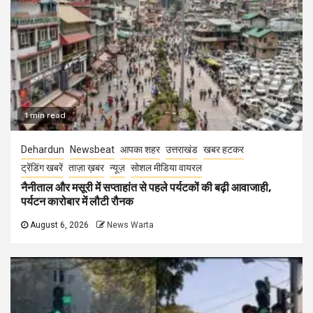
1 min read
Dehardun
Newsbeat
आपका शहर
उत्तराखंड
खबर हटकर
ट्रेंडिंग खबरें
ताज़ा ख़बर
न्यूज़
सोशल मीडिया वायरल
नैनीताल और मसूरी में सप्ताहांत से पहले पर्यटकों की बढ़ी आवाजाही,
पर्यटन कारोबार में लौटी रौनक
August 6, 2026
News Warta