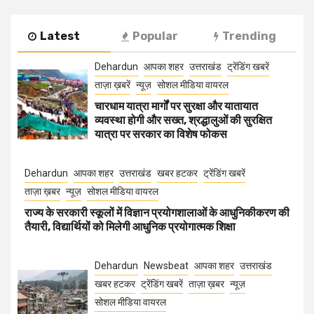
Latest
Popular
Trending
Dehardun
आपका शहर
उत्तराखंड
ट्रेंडिंग खबरें
ताज़ा ख़बरें
न्यूज़
सोशल मीडिया वायरल
चारधाम यात्रा मार्गों पर सुरक्षा और यातायात
व्यवस्था होगी और सख्त, श्रद्धालुओं की सुरक्षित
यात्रा पर सरकार का विशेष फोकस
Dehardun
आपका शहर
उत्तराखंड
खबर हटकर
ट्रेंडिंग खबरें
ताज़ा ख़बर
न्यूज़
सोशल मीडिया वायरल
राज्य के सरकारी स्कूलों में विज्ञान प्रयोगशालाओं के आधुनिकीकरण की
तैयारी, विद्यार्थियों को मिलेगी आधुनिक प्रयोगात्मक शिक्षा
Dehardun
Newsbeat
आपका शहर
उत्तराखंड
खबर हटकर
ट्रेंडिंग खबरें
ताज़ा ख़बर
न्यूज़
सोशल मीडिया वायरल