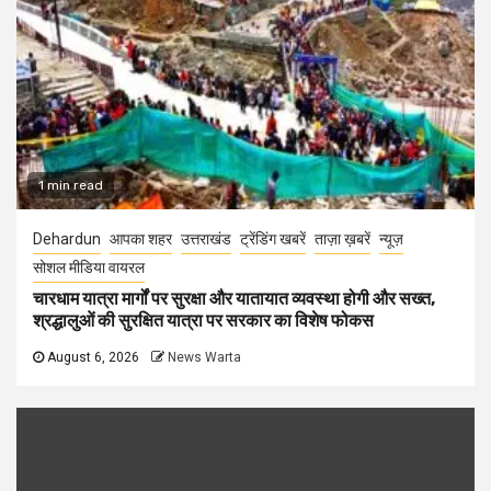
1 min read
Dehardun
आपका शहर
उत्तराखंड
ट्रेंडिंग खबरें
ताज़ा ख़बरें
न्यूज़
सोशल मीडिया वायरल
चारधाम यात्रा मार्गों पर सुरक्षा और यातायात व्यवस्था होगी और सख्त,
श्रद्धालुओं की सुरक्षित यात्रा पर सरकार का विशेष फोकस
August 6, 2026
News Warta