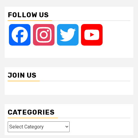
FOLLOW US
Facebook
Instagram
Twitter
YouTube
JOIN US
CATEGORIES
Categories