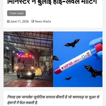
मिनिस्टर ने बुलाई हाई-लेवल मीटिंग
1 min read
June 11, 2026
News Warta
निपाह एक जानलेवा जूनोटिक वायरल बीमारी है जो चमगादड़ या सूअर से
इंसानों में फैल सकती है.