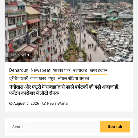
1 min read
Dehardun
Newsbeat
आपका शहर
उत्तराखंड
खबर हटकर
ट्रेंडिंग खबरें
ताज़ा ख़बर
न्यूज़
सोशल मीडिया वायरल
नैनीताल और मसूरी में सप्ताहांत से पहले पर्यटकों की बढ़ी आवाजाही,
पर्यटन कारोबार में लौटी रौनक
August 6, 2026
News Warta
Search
for: