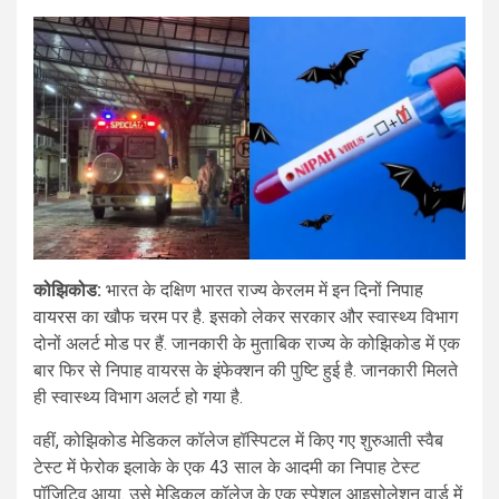
कोझिकोड:
भारत के दक्षिण भारत राज्य केरलम में इन दिनों
निपाह
वायरस
का खौफ चरम पर है. इसको लेकर सरकार और स्वास्थ्य विभाग
दोनों अलर्ट मोड पर हैं. जानकारी के मुताबिक राज्य के कोझिकोड में एक
बार फिर से निपाह वायरस के इंफेक्शन की पुष्टि हुई है. जानकारी मिलते
ही स्वास्थ्य विभाग अलर्ट हो गया है.
वहीं, कोझिकोड मेडिकल कॉलेज हॉस्पिटल में किए गए शुरुआती स्वैब
टेस्ट में फेरोक इलाके के एक 43 साल के आदमी का निपाह टेस्ट
पॉजिटिव आया. उसे मेडिकल कॉलेज के एक स्पेशल आइसोलेशन वार्ड में