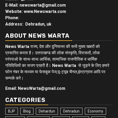
E-Mail: newswarta@gmail.com
Website: www.Newswarta.com
Phone:
Address: Dehradun, uk
ABOUT NEWS WARTA
News Warta
राज्य, देश और दुनियाभर की सभी मुख्य खबरों को
प्रसारित करता है। उत्तराखण्ड की लोक संस्कृति, विरासतों, लोक
परंपराओ के साथ-साथ आर्थिक, सामाजिक राजनीतिक व धार्मिक
गतिविधियों का सजग प्रहरी है।
News Warta
से जुड़ने के लिए हमारे
फोन नंबर के माध्यम या फेसबुक पेज,यू-ट्यूब चैनल,इंस्टाग्राम आदि पर
सम्पर्क करे।
Email: NewsWarta@gmail.com
CATEGORIES
BJP
Blog
Dehardun
Dehradun
Economy