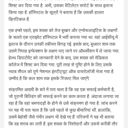
शिफ्ट कर दिया गया है. अभी, उसका वेंटिलेटर सपोर्ट के साथ इलाज
किया रहा है. हॉस्पिटल के सूत्रों ने बताया है कि उसकी हालत
क्रिटिकल है.
एक हफ्ते पहले, इस शख्स को तेज बुखार और एन्सेफलाइटिस के लक्षणों
के चलते एक प्राइवेट हॉस्पिटल में भर्ती कराया गया था. वहां आईसीयू में
इलाज के दौरान उनकी तबीयत बिगड़ गई. इसके बाद, बुधवार शाम तक
उसमें निपाह इन्फेक्शन के लक्षण पाए जाने पर ऑब्जर्वेशन में ले जाया गया.
हेल्थ डिपार्टमेंट को जानकारी देने के बाद, उस शख्स को मेडिकल
कॉलेज में शिफ्ट कर दिया गया. पूरी तरह से पुष्टि होने के लिए उसके
स्वाब सैंपल को पुणे नेशनल इंस्टीट्यूट ऑफ वायरोलॉजी भेजा गया है.
उम्मीद है कि कल शाम तक इसके रिजल्ट मिल जाएंगे.
संक्रमित आदमी के बारे में पता चला है कि वह एक सफाई कर्मचारी है,
जो पुरानी बिल्डिंग की सफाई करने का काम करता है. अंदाजा लगाया जा
रहा है कि वहां चमगादड़ों के होने से उसे संक्रमण हो गया है. जांच करने
पर यह भी पता चला है कि उसे पहले से कुछ बीमारियां थीं. हालांकि,
उसमें बेहोशी जैसे गंभीर लक्षण भी देखे गए हैं. परिजनों ने यह भी बताया
कि वह शराब का लती है. इस शख्स के रिश्तेदारों और उससे करीबी तौर