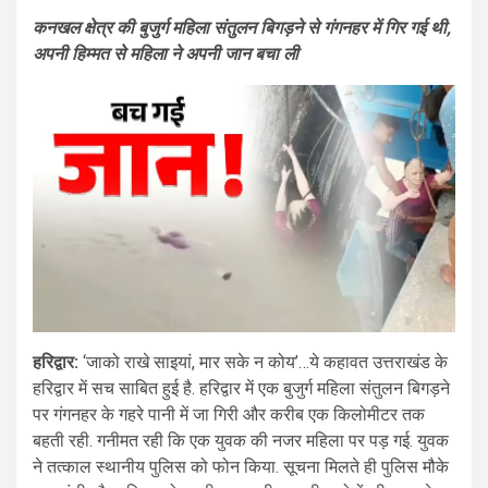
कनखल क्षेत्र की बुजुर्ग महिला संतुलन बिगड़ने से गंगनहर में गिर गई थी,
अपनी हिम्मत से महिला ने अपनी जान बचा ली
हरिद्वार:
‘जाको राखे साइयां, मार सके न कोय’…ये कहावत उत्तराखंड के
हरिद्वार में सच साबित हुई है. हरिद्वार में एक बुजुर्ग महिला संतुलन बिगड़ने
पर गंगनहर के गहरे पानी में जा गिरी और करीब एक किलोमीटर तक
बहती रही. गनीमत रही कि एक युवक की नजर महिला पर पड़ गई. युवक
ने तत्काल स्थानीय पुलिस को फोन किया. सूचना मिलते ही पुलिस मौके