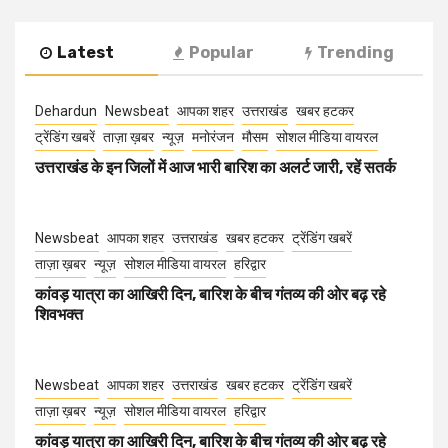
Latest
Popular
Trending
Dehardun
Newsbeat
आपका शहर
उत्तराखंड
खबर हटकर
ट्रेंडिंग खबरें
ताज़ा ख़बर
न्यूज़
मनोरंजन
मौसम
सोशल मीडिया वायरल
उत्तराखंड के इन जिलों में आज भारी बारिश का अलर्ट जारी, रहें सतर्क
Newsbeat
आपका शहर
उत्तराखंड
खबर हटकर
ट्रेंडिंग खबरें
ताज़ा ख़बर
न्यूज़
सोशल मीडिया वायरल
हरिद्वार
कांवड़ यात्रा का आखिरी दिन, बारिश के बीच गंतव्य की ओर बढ़ रहे
शिवभक्त
Newsbeat
आपका शहर
उत्तराखंड
खबर हटकर
ट्रेंडिंग खबरें
ताज़ा ख़बर
न्यूज़
सोशल मीडिया वायरल
हरिद्वार
कांवड़ यात्रा का आखिरी दिन, बारिश के बीच गंतव्य की ओर बढ़ रहे