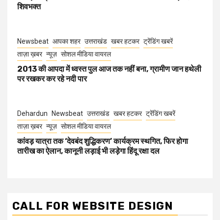
शिवभक्त
Newsbeat
आपका शहर
उत्तराखंड
खबर हटकर
ट्रेंडिंग खबरें
ताज़ा ख़बर
न्यूज़
सोशल मीडिया वायरल
2013 की आपदा में ध्वस्त पुल आज तक नहीं बना, ग्रामीण जान हथेली
पर रखकर कर रहे नदी पार
Dehardun
Newsbeat
उत्तराखंड
खबर हटकर
ट्रेंडिंग खबरें
ताज़ा ख़बर
न्यूज़
सोशल मीडिया वायरल
कांवड़ यात्रा तक ‘देवबंद शुद्धिकरण’ कार्यक्रम स्थगित, फिर होगा
तारीख का ऐलान, कानूनी लड़ाई भी लड़ेगा हिंदू रक्षा दल
CALL FOR WEBSITE DESIGN