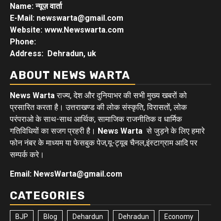
Name: न्यूज़ वार्ता
E-Mail: newswarta@gmail.com
Website: www.Newswarta.com
Phone:
Address: Dehradun, uk
ABOUT NEWS WARTA
News Warta
राज्य, देश और दुनियाभर की सभी मुख्य खबरों को
प्रसारित करता है। उत्तराखण्ड की लोक संस्कृति, विरासतों, लोक
परंपराओ के साथ-साथ आर्थिक, सामाजिक राजनीतिक व धार्मिक
गतिविधियों का सजग प्रहरी है।
News Warta
से जुड़ने के लिए हमारे
फोन नंबर के माध्यम या फेसबुक पेज,यू-ट्यूब चैनल,इंस्टाग्राम आदि पर
सम्पर्क करे।
Email: NewsWarta@gmail.com
CATEGORIES
BJP
Blog
Dehardun
Dehradun
Economy