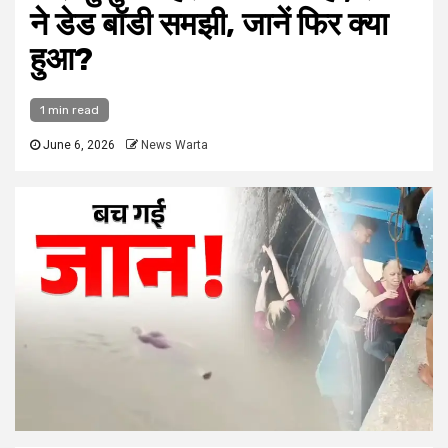
ने डेड बॉडी समझी, जानें फिर क्या
हुआ?
1 min read
June 6, 2026
News Warta