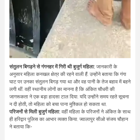
संतुलन बिगड़ने से गंगनहर में गिरी थी बुजुर्ग महिला:
जानकारी के
अनुसार महिला कनखल क्षेत्र की रहने वाली हैं. उन्होंने बताया कि गंगा
घाट पर उनका संतुलन बिगड़ गया था और वह पानी के तेज बहाव में बहने
लगी थीं. वहीं स्थानीय लोगों का मानना है कि अंकित चौधरी की
जागरूकता ने एक बड़ा हादसा टाल दिया. यदि उन्होंने समय रहते सूचना
न दी होती, तो महिला को बचा पाना मुश्किल हो सकता था.
परिजनों से मिली बुजुर्ग महिला:
वहीं महिला के परिजनों ने अंकित के साथ
ही हरिद्वार पुलिस का आभार व्यक्त किया. ज्वालापुर सीओ संजय चौहान
ने बताया कि-