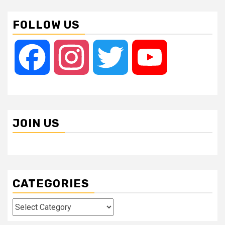
FOLLOW US
Facebook
Instagram
Twitter
YouTube
JOIN US
CATEGORIES
Categories