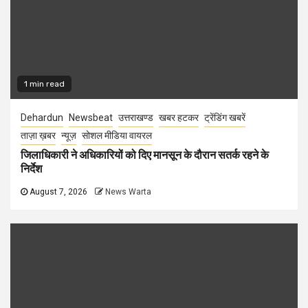
1 min read
Dehardun
Newsbeat
उत्तराखण्ड
खबर हटकर
ट्रेंडिंग खबरें
ताज़ा ख़बर
न्यूज़
सोशल मीडिया वायरल
जिलाधिकारी ने अधिकारियों को दिए मानसून के दौरान सतर्क रहने के
निर्देश
August 7, 2026
News Warta