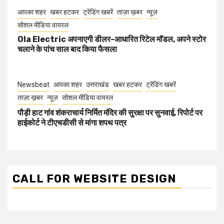
आपका शहर
खबर हटकर
ट्रेंडिंग खबरें
ताज़ा ख़बर
न्यूज़
सोशल मीडिया वायरल
Ola Electric अपनाएगी डीलर-आधारित रिटेल मॉडल, अपने स्टोर
चलाने के पांच साल बाद किया फैसला
Newsbeat
आपका शहर
उत्तराखंड
खबर हटकर
ट्रेंडिंग खबरें
ताज़ा ख़बर
न्यूज़
सोशल मीडिया वायरल
पौड़ी हाट गांव शंकराचार्य निर्मित मंदिर की सुरक्षा पर सुनवाई, रिपोर्ट पर
हाईकोर्ट ने टीएचडीसी से मांगा शपथ पत्र
CALL FOR WEBSITE DESIGN