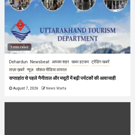
1 min read
Dehardun
Newsbeat
आपका शहर
खबर हटकर
ट्रेंडिंग खबरें
ताज़ा ख़बरें
न्यूज़
सोशल मीडिया वायरल
सप्ताहांत से पहले नैनीताल और मसूरी में बढ़ी पर्यटकों की आवाजाही
August 7, 2026
News Warta