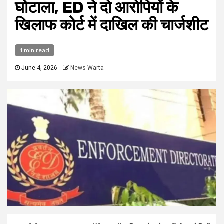
घोटाला, ED ने दो आरोपियों के
खिलाफ कोर्ट में दाखिल की चार्जशीट
1 min read
June 4, 2026
News Warta