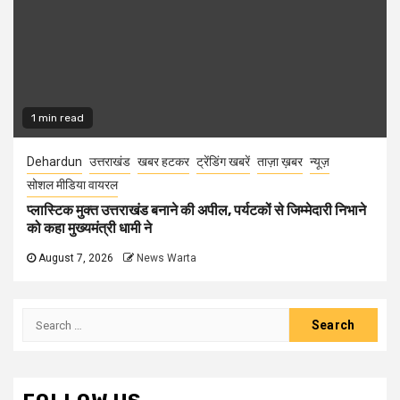
1 min read
Dehardun
उत्तराखंड
खबर हटकर
ट्रेंडिंग खबरें
ताज़ा ख़बर
न्यूज़
सोशल मीडिया वायरल
प्लास्टिक मुक्त उत्तराखंड बनाने की अपील, पर्यटकों से जिम्मेदारी निभाने
को कहा मुख्यमंत्री धामी ने
August 7, 2026
News Warta
Search
for: