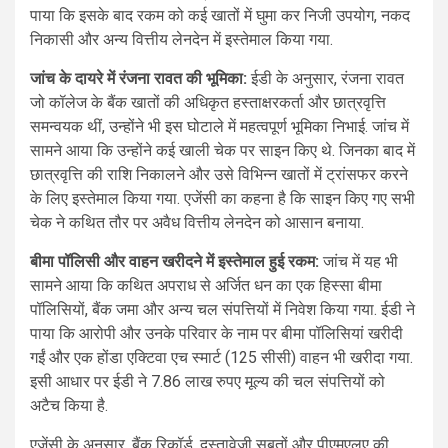
पाया कि इसके बाद रकम को कई खातों में घुमा कर निजी उपयोग, नकद
निकासी और अन्य वित्तीय लेनदेन में इस्तेमाल किया गया.
जांच के दायरे में रंजना रावत की भूमिका:
ईडी के अनुसार, रंजना रावत
जो कॉलेज के बैंक खातों की अधिकृत हस्ताक्षरकर्ता और छात्रवृत्ति
समन्वयक थीं, उन्होंने भी इस घोटाले में महत्वपूर्ण भूमिका निभाई. जांच में
सामने आया कि उन्होंने कई खाली चेक पर साइन किए थे. जिनका बाद में
छात्रवृत्ति की राशि निकालने और उसे विभिन्न खातों में ट्रांसफर करने
के लिए इस्तेमाल किया गया. एजेंसी का कहना है कि साइन किए गए सभी
चेक ने कथित तौर पर अवैध वित्तीय लेनदेन को आसान बनाया.
बीमा पॉलिसी और वाहन खरीदने में इस्तेमाल हुई रकम:
जांच में यह भी
सामने आया कि कथित अपराध से अर्जित धन का एक हिस्सा बीमा
पॉलिसियों, बैंक जमा और अन्य चल संपत्तियों में निवेश किया गया. ईडी ने
पाया कि आरोपी और उनके परिवार के नाम पर बीमा पॉलिसियां खरीदी
गईं और एक होंडा एक्टिवा एच स्मार्ट (125 सीसी) वाहन भी खरीदा गया.
इसी आधार पर ईडी ने 7.86 लाख रुपए मूल्य की चल संपत्तियों को
अटैच किया है.
एजेंसी के अनुसार, बैंक रिकॉर्ड, दस्तावेजी सबूतों और पीएमएलए की