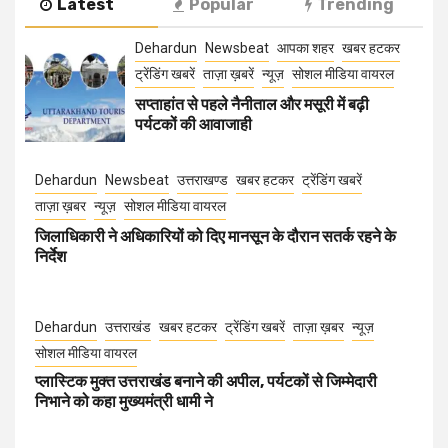
Latest
Popular
Trending
Dehardun
Newsbeat
आपका शहर
खबर हटकर
ट्रेंडिंग खबरें
ताज़ा ख़बरें
न्यूज़
सोशल मीडिया वायरल
सप्ताहांत से पहले नैनीताल और मसूरी में बढ़ी
पर्यटकों की आवाजाही
Dehardun
Newsbeat
उत्तराखण्ड
खबर हटकर
ट्रेंडिंग खबरें
ताज़ा ख़बर
न्यूज़
सोशल मीडिया वायरल
जिलाधिकारी ने अधिकारियों को दिए मानसून के दौरान सतर्क रहने के
निर्देश
Dehardun
उत्तराखंड
खबर हटकर
ट्रेंडिंग खबरें
ताज़ा ख़बर
न्यूज़
सोशल मीडिया वायरल
प्लास्टिक मुक्त उत्तराखंड बनाने की अपील, पर्यटकों से जिम्मेदारी
निभाने को कहा मुख्यमंत्री धामी ने