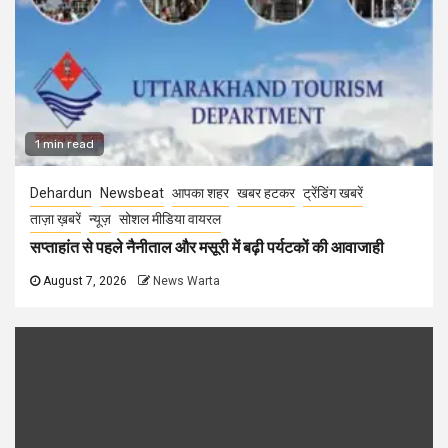
1 min read
Dehardun
Newsbeat
आपका शहर
खबर हटकर
ट्रेंडिंग खबरें
ताज़ा ख़बरें
न्यूज़
सोशल मीडिया वायरल
सप्ताहांत से पहले नैनीताल और मसूरी में बढ़ी पर्यटकों की आवाजाही
August 7, 2026
News Warta