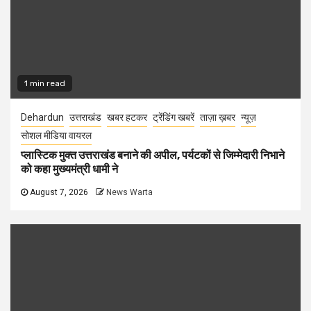
1 min read
Dehardun
उत्तराखंड
खबर हटकर
ट्रेंडिंग खबरें
ताज़ा ख़बर
न्यूज़
सोशल मीडिया वायरल
प्लास्टिक मुक्त उत्तराखंड बनाने की अपील, पर्यटकों से जिम्मेदारी निभाने
को कहा मुख्यमंत्री धामी ने
August 7, 2026
News Warta