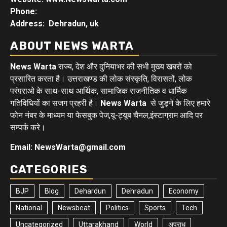
Phone:
Address: Dehradun, uk
ABOUT NEWS WARTA
News Warta
राज्य, देश और दुनियाभर की सभी मुख्य खबरों को
प्रसारित करता है। उत्तराखण्ड की लोक संस्कृति, विरासतों, लोक
परंपराओ के साथ-साथ आर्थिक, सामाजिक राजनीतिक व धार्मिक
गतिविधियों का सजग प्रहरी है।
News Warta
से जुड़ने के लिए हमारे
फोन नंबर के माध्यम या फेसबुक पेज,यू-ट्यूब चैनल,इंस्टाग्राम आदि पर
सम्पर्क करे।
Email: NewsWarta@gmail.com
CATEGORIES
BJP
Blog
Dehardun
Dehradun
Economy
National
Newsbeat
Politics
Sports
Tech
Uncategorized
Uttarakhand
World
अपराध