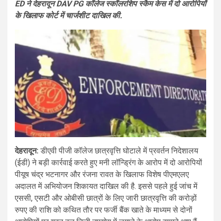
ED ने देहरादून DAV PG कॉलेज स्कॉलरशिप स्कैम केस में दो आरोपियों
के खिलाफ कोर्ट में चार्जशीट दाखिल की.
देहरादून:
डीएवी पीजी कॉलेज छात्रवृत्ति घोटाले में प्रवर्तन निदेशालय
(ईडी) ने बड़ी कार्रवाई करते हुए मनी लॉन्ड्रिंग के आरोप में दो आरोपियों
पीयूष चंद्र भटनागर और रंजना रावत के खिलाफ विशेष पीएमएलए
अदालत में अभियोजन शिकायत दाखिल की है. इससे पहले हुई जांच में
एससी, एसटी और ओबीसी छात्रों के लिए जारी छात्रवृत्ति की करोड़ों
रुपए की राशि को कथित तौर पर फर्जी बैंक खाते के माध्यम से दोनों