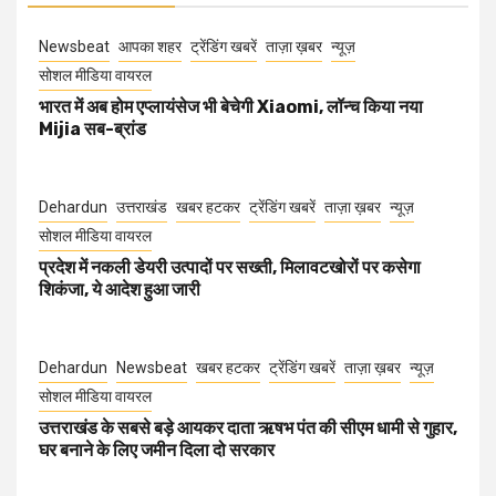
Newsbeat
आपका शहर
ट्रेंडिंग खबरें
ताज़ा ख़बर
न्यूज़
सोशल मीडिया वायरल
भारत में अब होम एप्लायंसेज भी बेचेगी Xiaomi, लॉन्च किया नया
Mijia सब-ब्रांड
Dehardun
उत्तराखंड
खबर हटकर
ट्रेंडिंग खबरें
ताज़ा ख़बर
न्यूज़
सोशल मीडिया वायरल
प्रदेश में नकली डेयरी उत्पादों पर सख्ती, मिलावटखोरों पर कसेगा
शिकंजा, ये आदेश हुआ जारी
Dehardun
Newsbeat
खबर हटकर
ट्रेंडिंग खबरें
ताज़ा ख़बर
न्यूज़
सोशल मीडिया वायरल
उत्तराखंड के सबसे बड़े आयकर दाता ऋषभ पंत की सीएम धामी से गुहार,
घर बनाने के लिए जमीन दिला दो सरकार