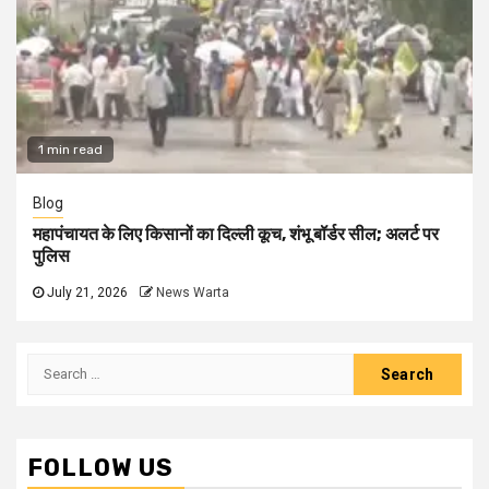
1 min read
Blog
महापंचायत के लिए किसानों का दिल्ली कूच, शंभू बॉर्डर सील; अलर्ट पर
पुलिस
July 21, 2026
News Warta
Search
for:
FOLLOW US