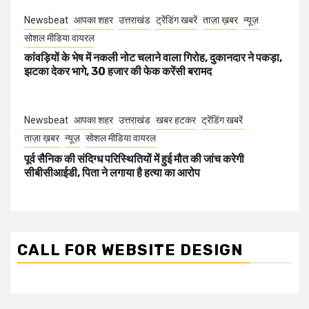
Newsbeat
आपका शहर
उत्तराखंड
ट्रेंडिंग खबरें
ताज़ा ख़बर
न्यूज़
सोशल मीडिया वायरल
कांवड़ियों के भेष में नकली नोट चलाने वाला गिरोह, दुकानदार ने पकड़ा,
झटका देकर भागे, 30 हजार की फेक करेंसी बरामद
Newsbeat
आपका शहर
उत्तराखंड
खबर हटकर
ट्रेंडिंग खबरें
ताज़ा ख़बर
न्यूज़
सोशल मीडिया वायरल
पूर्व सैनिक की संदिग्ध परिस्थितियों में हुई मौत की जांच करेगी
सीबीसीआईडी, पिता ने लगाया है हत्या का आरोप
CALL FOR WEBSITE DESIGN