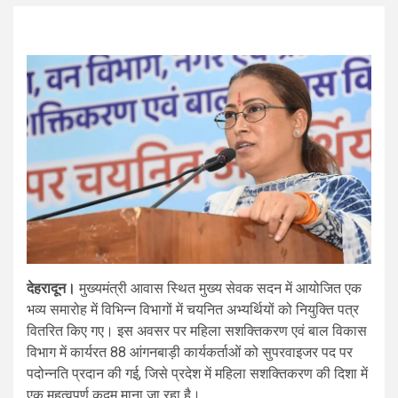
देहरादून।
मुख्यमंत्री आवास स्थित मुख्य सेवक सदन में आयोजित एक
भव्य समारोह में विभिन्न विभागों में चयनित अभ्यर्थियों को नियुक्ति पत्र
वितरित किए गए। इस अवसर पर महिला सशक्तिकरण एवं बाल विकास
विभाग में कार्यरत 88 आंगनबाड़ी कार्यकर्ताओं को सुपरवाइजर पद पर
पदोन्नति प्रदान की गई, जिसे प्रदेश में महिला सशक्तिकरण की दिशा में
एक महत्वपूर्ण कदम माना जा रहा है।