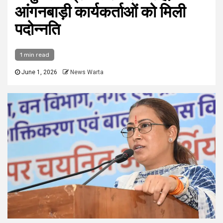
आंगनबाड़ी कार्यकर्ताओं को मिली
पदोन्नति
1 min read
June 1, 2026
News Warta