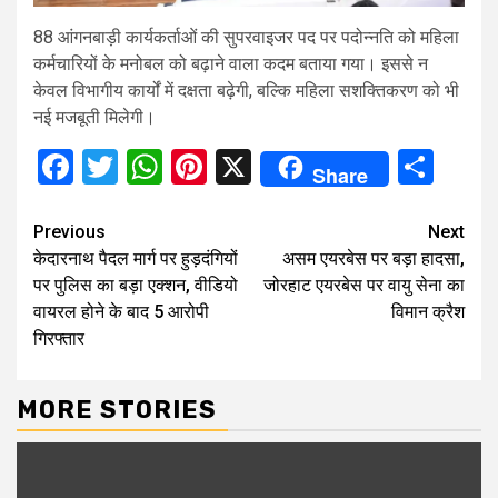
88 आंगनबाड़ी कार्यकर्ताओं की सुपरवाइजर पद पर पदोन्नति को महिला
कर्मचारियों के मनोबल को बढ़ाने वाला कदम बताया गया। इससे न
केवल विभागीय कार्यों में दक्षता बढ़ेगी, बल्कि महिला सशक्तिकरण को भी
नई मजबूती मिलेगी।
Facebook
Twitter
WhatsApp
Pinterest
X
Sha
Share
Continue
Previous
Next
केदारनाथ पैदल मार्ग पर हुड़दंगियों
असम एयरबेस पर बड़ा हादसा,
Reading
पर पुलिस का बड़ा एक्शन, वीडियो
जोरहाट एयरबेस पर वायु सेना का
वायरल होने के बाद 5 आरोपी
विमान क्रैश
गिरफ्तार
MORE STORIES