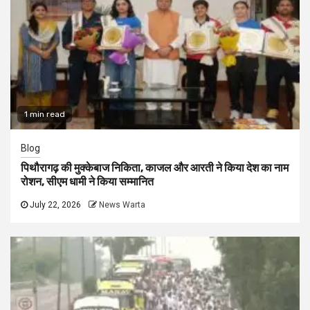
1 min read
Blog
पिथौरागढ़ की मुक्केबाज निकिता, काजल और आरती ने किया देश का नाम
रोशन, सीएम धामी ने किया सम्मानित
July 22, 2026
News Warta