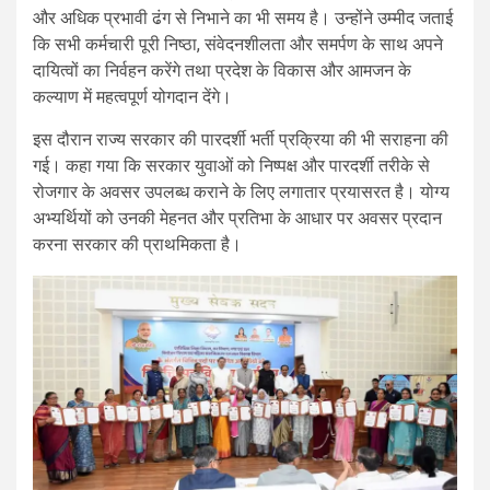
और अधिक प्रभावी ढंग से निभाने का भी समय है। उन्होंने उम्मीद जताई
कि सभी कर्मचारी पूरी निष्ठा, संवेदनशीलता और समर्पण के साथ अपने
दायित्वों का निर्वहन करेंगे तथा प्रदेश के विकास और आमजन के
कल्याण में महत्वपूर्ण योगदान देंगे।
इस दौरान राज्य सरकार की पारदर्शी भर्ती प्रक्रिया की भी सराहना की
गई। कहा गया कि सरकार युवाओं को निष्पक्ष और पारदर्शी तरीके से
रोजगार के अवसर उपलब्ध कराने के लिए लगातार प्रयासरत है। योग्य
अभ्यर्थियों को उनकी मेहनत और प्रतिभा के आधार पर अवसर प्रदान
करना सरकार की प्राथमिकता है।