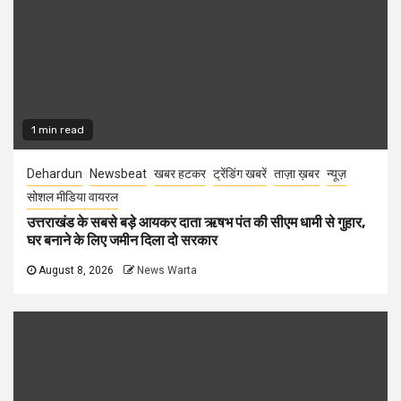
1 min read
Dehardun
Newsbeat
खबर हटकर
ट्रेंडिंग खबरें
ताज़ा ख़बर
न्यूज़
सोशल मीडिया वायरल
उत्तराखंड के सबसे बड़े आयकर दाता ऋषभ पंत की सीएम धामी से गुहार,
घर बनाने के लिए जमीन दिला दो सरकार
August 8, 2026
News Warta