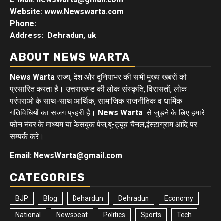
Website: www.Newswarta.com
Phone:
Address: Dehradun, uk
ABOUT NEWS WARTA
News Warta
राज्य, देश और दुनियाभर की सभी मुख्य खबरों को
प्रसारित करता है। उत्तराखण्ड की लोक संस्कृति, विरासतों, लोक
परंपराओ के साथ-साथ आर्थिक, सामाजिक राजनीतिक व धार्मिक
गतिविधियों का सजग प्रहरी है।
News Warta
से जुड़ने के लिए हमारे
फोन नंबर के माध्यम या फेसबुक पेज,यू-ट्यूब चैनल,इंस्टाग्राम आदि पर
सम्पर्क करे।
Email: NewsWarta@gmail.com
CATEGORIES
BJP
Blog
Dehardun
Dehradun
Economy
National
Newsbeat
Politics
Sports
Tech