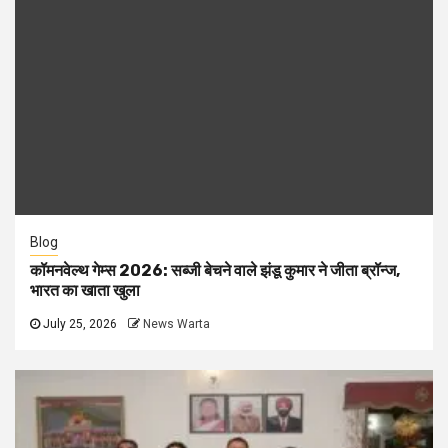
Blog
कॉमनवेल्थ गेम्स 2026: सब्जी बेचने वाले झंडू कुमार ने जीता ब्रॉन्ज,
भारत का खाता खुला
July 25, 2026
News Warta