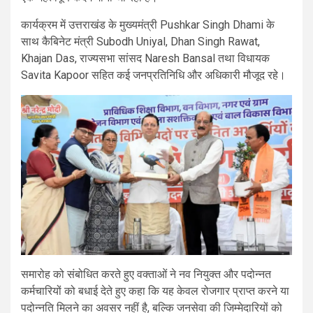
कार्यक्रम में उत्तराखंड के मुख्यमंत्री
Pushkar Singh Dhami
के
साथ कैबिनेट मंत्री
Subodh Uniyal
,
Dhan Singh Rawat
,
Khajan Das
, राज्यसभा सांसद
Naresh Bansal
तथा विधायक
Savita Kapoor
सहित कई जनप्रतिनिधि और अधिकारी मौजूद रहे।
समारोह को संबोधित करते हुए वक्ताओं ने नव नियुक्त और पदोन्नत
कर्मचारियों को बधाई देते हुए कहा कि यह केवल रोजगार प्राप्त करने या
पदोन्नति मिलने का अवसर नहीं है, बल्कि जनसेवा की जिम्मेदारियों को