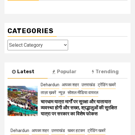
CATEGORIES
Categories
Latest
Popular
Trending
Dehardun
आपका शहर
उत्तराखंड
ट्रेंडिंग खबरें
ताज़ा ख़बरें
न्यूज़
सोशल मीडिया वायरल
चारधाम यात्रा मार्गों पर सुरक्षा और यातायात
व्यवस्था होगी और सख्त, श्रद्धालुओं की सुरक्षित
यात्रा पर सरकार का विशेष फोकस
Dehardun
आपका शहर
उत्तराखंड
खबर हटकर
ट्रेंडिंग खबरें