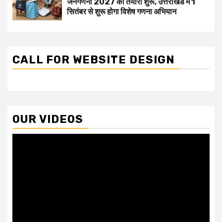
जनगणना 2027 की तैयारी शुरू, उत्तराखंड में 1
सितंबर से शुरू होगा विशेष गणना अभियान
CALL FOR WEBSITE DESIGN
OUR VIDEOS
Video
Player