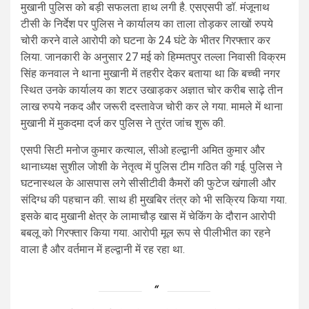
मुखानी पुलिस को बड़ी सफलता हाथ लगी है. एसएसपी डॉ. मंजूनाथ
टीसी के निर्देश पर पुलिस ने कार्यालय का ताला तोड़कर लाखों रुपये
चोरी करने वाले आरोपी को घटना के 24 घंटे के भीतर गिरफ्तार कर
लिया. जानकारी के अनुसार 27 मई को हिम्मतपुर तल्ला निवासी विक्रम
सिंह कनवाल ने थाना मुखानी में तहरीर देकर बताया था कि बच्ची नगर
स्थित उनके कार्यालय का शटर उखाड़कर अज्ञात चोर करीब साढ़े तीन
लाख रुपये नकद और जरूरी दस्तावेज चोरी कर ले गया. मामले में थाना
मुखानी में मुकदमा दर्ज कर पुलिस ने तुरंत जांच शुरू की.
एसपी सिटी मनोज कुमार कत्याल, सीओ हल्द्वानी अमित कुमार और
थानाध्यक्ष सुशील जोशी के नेतृत्व में पुलिस टीम गठित की गई. पुलिस ने
घटनास्थल के आसपास लगे सीसीटीवी कैमरों की फुटेज खंगाली और
संदिग्ध की पहचान की. साथ ही मुखबिर तंत्र को भी सक्रिय किया गया.
इसके बाद मुखानी क्षेत्र के लामाचौड़ खास में चेकिंग के दौरान आरोपी
बबलू को गिरफ्तार किया गया. आरोपी मूल रूप से पीलीभीत का रहने
वाला है और वर्तमान में हल्द्वानी में रह रहा था.