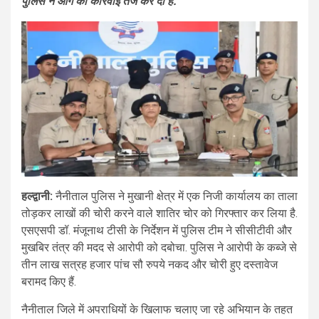
पुलिस ने आगे की कार्रवाई तेज कर दी है.
हल्द्वानी:
नैनीताल पुलिस ने मुखानी क्षेत्र में एक निजी कार्यालय का ताला
तोड़कर लाखों की चोरी करने वाले शातिर चोर को गिरफ्तार कर लिया है.
एसएसपी डॉ. मंजूनाथ टीसी के निर्देशन में पुलिस टीम ने सीसीटीवी और
मुखबिर तंत्र की मदद से आरोपी को दबोचा. पुलिस ने आरोपी के कब्जे से
तीन लाख सत्रह हजार पांच सौ रुपये नकद और चोरी हुए दस्तावेज
बरामद किए हैं.
नैनीताल जिले में अपराधियों के खिलाफ चलाए जा रहे अभियान के तहत