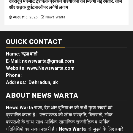
देहरादून में स्मार्ट ट्रैफिक प्रबंधन परियोजना को मिलेगी नई रफ्तार, जाम
और सड़क दुर्घटनाओं पर लगेगी लगाम
August 6, 2026
News Warta
QUICK CONTACT
Name: न्यूज़ वार्ता
E-Mail: newswarta@gmail.com
Website: www.Newswarta.com
Phone:
Address: Dehradun, uk
ABOUT NEWS WARTA
News Warta
राज्य, देश और दुनियाभर की सभी मुख्य खबरों को
प्रसारित करता है। उत्तराखण्ड की लोक संस्कृति, विरासतों, लोक
परंपराओ के साथ-साथ आर्थिक, सामाजिक राजनीतिक व धार्मिक
गतिविधियों का सजग प्रहरी है।
News Warta
से जुड़ने के लिए हमारे