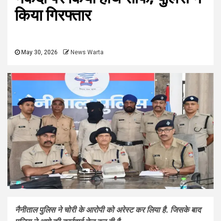
किया गिरफ्तार
May 30, 2026
News Warta
नैनीताल पुलिस ने चोरी के आरोपी को अरेस्ट कर लिया है. जिसके बाद