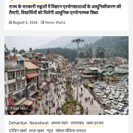
राज्य के सरकारी स्कूलों में विज्ञान प्रयोगशालाओं के आधुनिकीकरण की
तैयारी, विद्यार्थियों को मिलेगी आधुनिक प्रयोगात्मक शिक्षा
August 6, 2026
News Warta
1 min read
Dehardun
Newsbeat
आपका शहर
उत्तराखंड
खबर हटकर
ट्रेंडिंग खबरें
ताज़ा ख़बर
न्यूज़
सोशल मीडिया वायरल