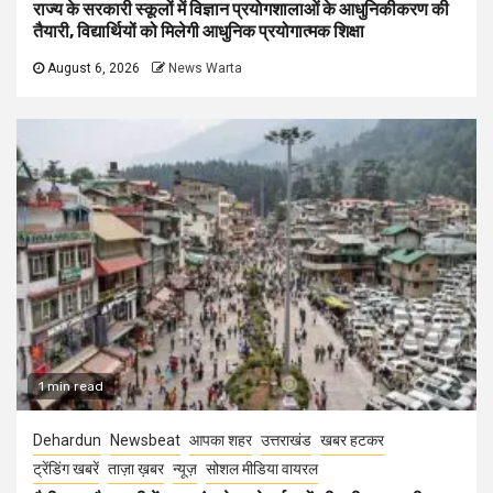
राज्य के सरकारी स्कूलों में विज्ञान प्रयोगशालाओं के आधुनिकीकरण की
तैयारी, विद्यार्थियों को मिलेगी आधुनिक प्रयोगात्मक शिक्षा
August 6, 2026
News Warta
1 min read
Dehardun
Newsbeat
आपका शहर
उत्तराखंड
खबर हटकर
ट्रेंडिंग खबरें
ताज़ा ख़बर
न्यूज़
सोशल मीडिया वायरल