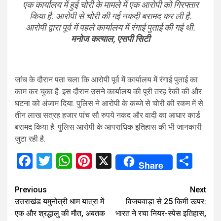
एक कार्यालय में हुई चोरी के मामले में एक आरोपी को गिरफ्तार
किया है. आरोपी से चोरी की गई नकदी बरामद कर ली है.
आरोपी द्वारा पूर्व में पहले कार्यालय में रंगाई पुताई की गई थी.
मनोज कत्याल, एसपी सिटी
जांच के दौरान पता चला कि आरोपी पूर्व में कार्यालय में रंगाई पुताई का
काम कर चुका है. इस दौरान उसने कार्यालय की पूरी तरह रेकी की और
घटना को अंजाम दिया. पुलिस ने आरोपी के कब्जे से चोरी की रकम में से
तीन लाख सत्रह हजार पांच सौ रुपये नकद और वादी का आधार कार्ड
बरामद किया है. पुलिस आरोपी के आपराधिक इतिहास की भी जानकारी
जुटा रही है.
Facebook
Twitter
WhatsApp
Pinterest
X
Sha
Share
Continue
Previous
Next
उत्तराखंड यमुनोत्री धाम यात्रा में
विजयवाड़ा से 25 किमी ऊपर:
Reading
एक और श्रद्धालु की मौत, अबतक
भारत ने रचा नियर-स्पेस इतिहास,