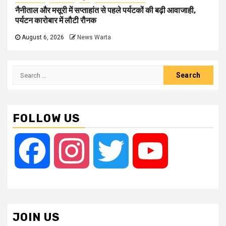
नैनीताल और मसूरी में सप्ताहांत से पहले पर्यटकों की बढ़ी आवाजाही,
पर्यटन कारोबार में लौटी रौनक
August 6, 2026
News Warta
Search
for:
FOLLOW US
Facebook
Instagram
Twitter
YouTube
JOIN US