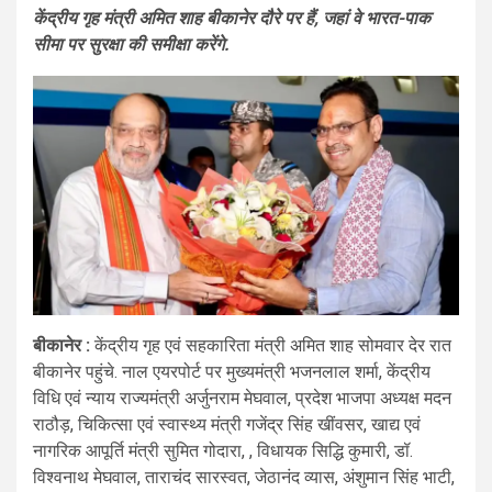
केंद्रीय गृह मंत्री अमित शाह बीकानेर दौरे पर हैं, जहां वे भारत-पाक
सीमा पर सुरक्षा की समीक्षा करेंगे.
बीकानेर :
केंद्रीय गृह एवं सहकारिता मंत्री अमित शाह सोमवार देर रात
बीकानेर पहुंचे. नाल एयरपोर्ट पर मुख्यमंत्री भजनलाल शर्मा, केंद्रीय
विधि एवं न्याय राज्यमंत्री अर्जुनराम मेघवाल, प्रदेश भाजपा अध्यक्ष मदन
राठौड़, चिकित्सा एवं स्वास्थ्य मंत्री गजेंद्र सिंह खींवसर, खाद्य एवं
नागरिक आपूर्ति मंत्री सुमित गोदारा, , विधायक सिद्धि कुमारी, डॉ.
विश्वनाथ मेघवाल, ताराचंद सारस्वत, जेठानंद व्यास, अंशुमान सिंह भाटी,