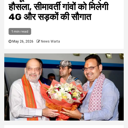
हौसला, सीमावर्ती गांवों को मिलेगी
4G और सड़कों की सौगात
1 min read
May 26, 2026
News Warta