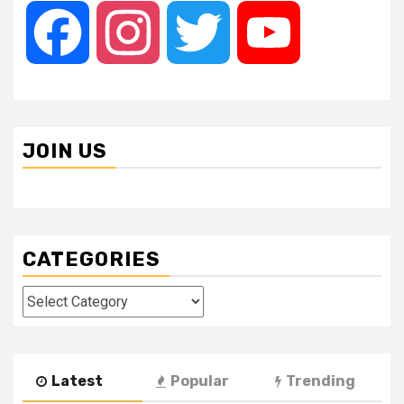
Facebook
Instagram
Twitter
YouTube
JOIN US
CATEGORIES
Categories
Latest
Popular
Trending