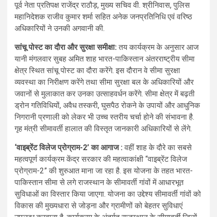
पूर्व नेता प्रतिपक्ष राजेंद्र राठौड़, मुख्य सचिव वी. श्रीनिवास, पुलिस
महानिदेशक राजीव कुमार शर्मा सहित अनेक जनप्रतिनिधि एवं वरिष्ठ
अधिकारियों ने उनकी अगवानी की.
सांचू पोस्ट का दौरा और सुरक्षा समीक्षा:
तय कार्यक्रम के अनुसार आज
यानी मंगलवार सुबह अमित शाह भारत-पाकिस्तान अंतरराष्ट्रीय सीमा
क्षेत्र स्थित सांचू पोस्ट का दौरा करेंगे. इस दौरान वे सीमा सुरक्षा
व्यवस्था का निरीक्षण करेंगे तथा सीमा सुरक्षा बल के अधिकारियों और
जवानों से मुलाकात कर उनका उत्साहवर्धन करेंगे. सीमा क्षेत्र में बढ़ती
ड्रोन गतिविधियों, अवैध तस्करी, घुसपैठ रोकने के उपायों और आधुनिक
निगरानी प्रणाली को लेकर भी उच्च स्तरीय चर्चा होने की संभावना है.
गृह मंत्री सीमावर्ती हालात की विस्तृत जानकारी अधिकारियों से लेंगे.
‘वाइब्रेंट विलेज प्रोग्राम-2’ का आगाज :
वहीं शाह के दौरे का सबसे
महत्वपूर्ण कार्यक्रम केंद्र सरकार की महत्वाकांक्षी “वाइब्रेंट विलेज
प्रोग्राम-2” की शुरुआत माना जा रहा है. इस योजना के तहत भारत-
पाकिस्तान सीमा से लगे राजस्थान के सीमावर्ती गांवों में आधारभूत
सुविधाओं का विस्तार किया जाएगा. योजना का उद्देश्य सीमावर्ती गांवों को
विकास की मुख्यधारा से जोड़ना और ग्रामीणों को बेहतर सुविधाएं