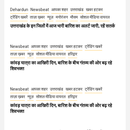
Dehardun
Newsbeat
आपका शहर
उत्तराखंड
खबर हटकर
ट्रेंडिंग खबरें
ताज़ा ख़बर
न्यूज़
मनोरंजन
मौसम
सोशल मीडिया वायरल
उत्तराखंड के इन जिलों में आज भारी बारिश का अलर्ट जारी, रहें सतर्क
Newsbeat
आपका शहर
उत्तराखंड
खबर हटकर
ट्रेंडिंग खबरें
ताज़ा ख़बर
न्यूज़
सोशल मीडिया वायरल
हरिद्वार
कांवड़ यात्रा का आखिरी दिन, बारिश के बीच गंतव्य की ओर बढ़ रहे
शिवभक्त
Newsbeat
आपका शहर
उत्तराखंड
खबर हटकर
ट्रेंडिंग खबरें
ताज़ा ख़बर
न्यूज़
सोशल मीडिया वायरल
हरिद्वार
कांवड़ यात्रा का आखिरी दिन, बारिश के बीच गंतव्य की ओर बढ़ रहे
शिवभक्त