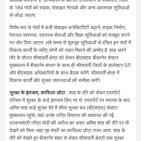
उपलब्ध करवाना है. कार्यक्रम के अंतर्गत राजस्थान के सीमावर्ती जिलों
के 184 गांवों को सड़क, मोबाइल नेटवर्क और अन्य आवश्यक सुविधाओं
से जोड़ा जाएगा.
विशेष रूप से गांवों में 4जी मोबाइल कनेक्टिविटी बढ़ाने, सड़क निर्माण,
पेयजल व्यवस्था, स्वास्थ्य सेवाओं और शिक्षा सुविधाओं को मजबूत करने
पर जोर दिया जाएगा. लंबे समय से मूलभूत सुविधाओं से वंचित इन गांवों में
विकास कार्यों के जरिए लोगों को राहत मिलने की उम्मीद है. शाह अपने
दौरे के दौरान सीमावर्ती क्षेत्र को लेकर बीएसएफ बीकानेर सेक्टर
मुख्यालय में बीकानेर संभाग के साथ ही सीमावर्ती जिलों के कलेक्टर SP
और बीएसएफ अधिकारियों के साथ बैठक करेंगे. सीमावर्ती क्षेत्र में
विकास कार्यों और सुरक्षा व्यवस्थाओं की समीक्षा करेंगे.
सुरक्षा के इंतजाम, काफिला छोटा :
शाह के दौरे को लेकर एयरपोर्ट
परिसर में सुरक्षा के कड़े इंतजाम किए गए थे. एयरपोर्ट पर स्वागत के बाद
अमित शाह कड़े सुरक्षा घेरे में सीमा सुरक्षा बल (बीएसएफ) सेक्टर
मुख्यालय पहुंचे, जहां उनके रात्रि विश्राम की व्यवस्था की गई.
प्रधानमंत्री नरेंद्र मोदी की अपील का असर अमित शाह की दौरे पर भी
देखने को मिला जहां गृह मंत्री का काफिला छोटा नजर आया. शाह के
दौरे को देखते हुए बीकानेर शहर से लेकर सीमावर्ती क्षेत्रों तक सुरक्षा