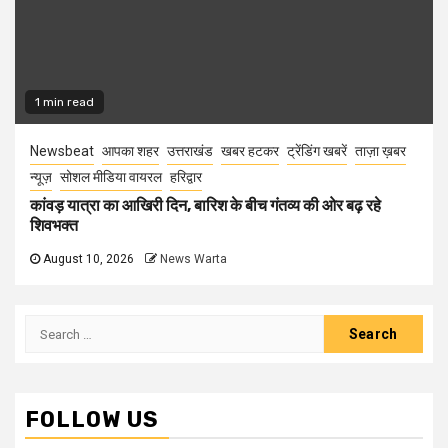
1 min read
Newsbeat
आपका शहर
उत्तराखंड
खबर हटकर
ट्रेंडिंग खबरें
ताज़ा ख़बर
न्यूज़
सोशल मीडिया वायरल
हरिद्वार
कांवड़ यात्रा का आखिरी दिन, बारिश के बीच गंतव्य की ओर बढ़ रहे
शिवभक्त
August 10, 2026
News Warta
Search
for:
FOLLOW US