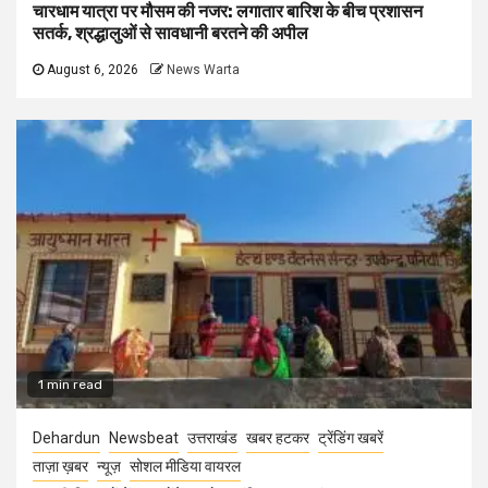
चारधाम यात्रा पर मौसम की नजर: लगातार बारिश के बीच प्रशासन
सतर्क, श्रद्धालुओं से सावधानी बरतने की अपील
August 6, 2026
News Warta
1 min read
Dehardun
Newsbeat
उत्तराखंड
खबर हटकर
ट्रेंडिंग खबरें
ताज़ा ख़बर
न्यूज़
सोशल मीडिया वायरल