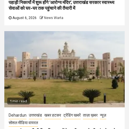
पहाड़ी निकायों में शुरू होंगे ‘आरोग्य मंदिर’, उत्तराखंड सरकार स्वास्थ्य
सेवाओं को घर-घर तक पहुंचाने की तैयारी में
August 6, 2026
News Warta
1 min read
Dehardun
उत्तराखंड
खबर हटकर
ट्रेंडिंग खबरें
ताज़ा ख़बर
न्यूज़
सोशल मीडिया वायरल