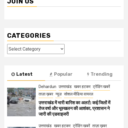
JOIN US
CATEGORIES
Categories
Latest
Popular
Trending
Dehardun
उत्तराखंड
खबर हटकर
ट्रेंडिंग खबरें
ताज़ा ख़बर
न्यूज़
सोशल मीडिया वायरल
उत्तराखंड में भारी बारिश का अलर्ट: कई जिलों में
तेज वर्षा और भूस्खलन की आशंका, प्रशासन ने
जारी की एडवाइजरी
उत्तराखंड
खबर हटकर
ट्रेंडिंग खबरें
ताज़ा ख़बर