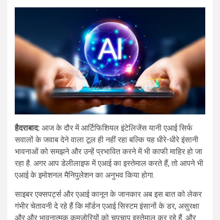
हैदराबाद:
आज के दौर में आर्टिफिशियल इंटेलिजेंस यानी एआई सिर्फ
सवालों के जवाब देने वाला टूल ही नहीं रहा बल्कि यह धीरे-धीरे इंसानी
भावनाओं को समझने और उन्हें प्रभावित करने में भी काफी माहिर हो जा
रहा है. अगर आप डेलीलाइफ में एआई का इस्तेमाल करते हैं, तो आपने भी
एआई के इमोशनल मैनिपुलेशन का अनुभव किया होगा.
साइबर एक्सपर्ट्स और एआई कानून के जानकार अब इस बात को लेकर
गंभीर चेतावनी दे रहे हैं कि मॉर्डन एआई सिस्टम इंसानों के डर, असुरक्षा
और और भावनात्मक कमज़ोरियों को चुपचाप इस्तेमाल कर रहे हैं. और