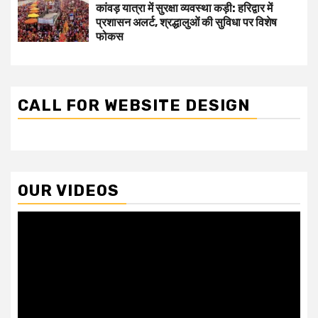
कांवड़ यात्रा में सुरक्षा व्यवस्था कड़ी: हरिद्वार में
प्रशासन अलर्ट, श्रद्धालुओं की सुविधा पर विशेष
फोकस
CALL FOR WEBSITE DESIGN
OUR VIDEOS
Video
Player