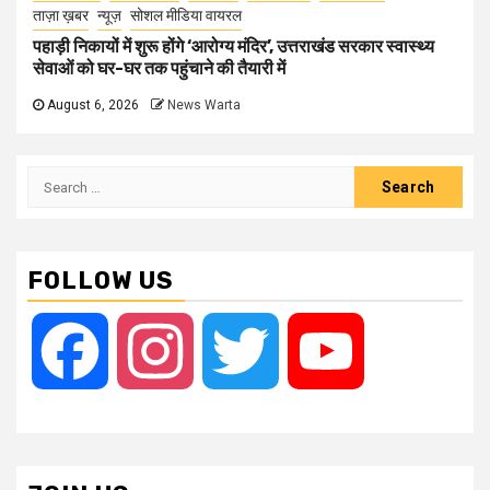
ताज़ा ख़बर
न्यूज़
सोशल मीडिया वायरल
पहाड़ी निकायों में शुरू होंगे ‘आरोग्य मंदिर’, उत्तराखंड सरकार स्वास्थ्य
सेवाओं को घर-घर तक पहुंचाने की तैयारी में
August 6, 2026
News Warta
Search
for:
FOLLOW US
Facebook
Instagram
Twitter
YouTube