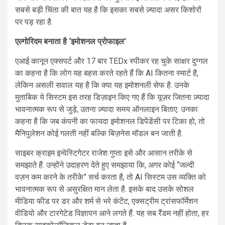
सबसे बड़ी चिंता की बात यह है कि इसका सबसे ज़्यादा असर किशोरों
पर पड़ रहा है.
एल्गोरिदम बनाता है ‘इमोशनल प्रोफाइल’
एआई कानून एक्सपर्ट और 17 बार TEDx स्पीकर रह चुके साक्षर दुग्गल
का कहना है कि लोग यह बहस करते रहते हैं कि AI कितना स्मार्ट है,
लेकिन असली सवाल यह है कि क्या यह इमोशनली सेफ है. उनके
मुताबिक ये सिस्टम इस तरह डिज़ाइन किए गए हैं कि यूज़र जितना ज़्यादा
भावनात्मक रूप से जुड़े, उतना ज़्यादा समय ऑनलाइन बिताए. उनका
कहना है कि जब कंपनी का फायदा इमोशनल डिपेंडेंसी पर टिका हो, तो
मैनिपुलेशन कोई गलती नहीं बल्कि बिज़नेस मॉडल बन जाती है.
साइबर क्राइम इन्वेस्टिगेटर राजेश गुप्ता इसे और आसान तरीके से
समझाते हैं. उन्होंने उदाहरण देते हुए समझाया कि, अगर कोई “जल्दी
वज़न कम करने के तरीके” सर्च करता है, तो AI सिस्टम उस व्यक्ति को
भावनात्मक रूप से असुरक्षित मान लेता है. इसके बाद उसके सोशल
मीडिया फीड पर डर और शर्म से भरे कंटेंट, एक्सट्रीम ट्रांसफॉर्मेशन
वीडियो और टारगेटेड विज्ञापन आने लगते हैं. यह सब रैंडम नहीं होता, हर