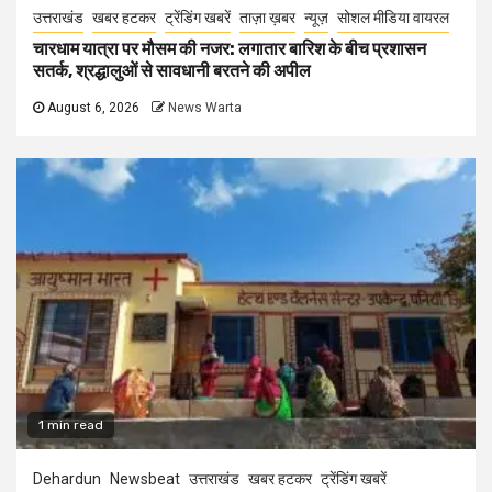
उत्तराखंड
खबर हटकर
ट्रेंडिंग खबरें
ताज़ा ख़बर
न्यूज़
सोशल मीडिया वायरल
चारधाम यात्रा पर मौसम की नजर: लगातार बारिश के बीच प्रशासन
सतर्क, श्रद्धालुओं से सावधानी बरतने की अपील
August 6, 2026
News Warta
1 min read
Dehardun
Newsbeat
उत्तराखंड
खबर हटकर
ट्रेंडिंग खबरें