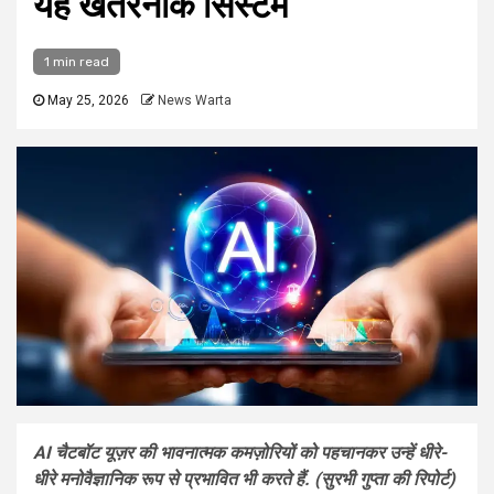
यह खतरनाक सिस्टम
1 min read
May 25, 2026
News Warta
AI चैटबॉट यूज़र की भावनात्मक कमज़ोरियों को पहचानकर उन्हें धीरे-
धीरे मनोवैज्ञानिक रूप से प्रभावित भी करते हैं. (सुरभी गुप्ता की रिपोर्ट)