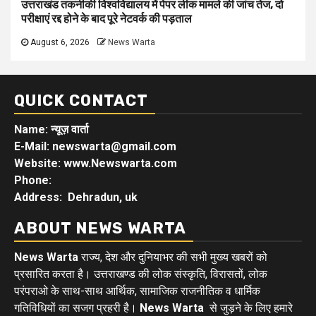
उत्तराखंड तकनीकी विश्वविद्यालय में पेपर लीक मामले की जांच तेज, दो
परीक्षाएं रद्द होने के बाद पूरे नेटवर्क की पड़ताल
August 6, 2026
News Warta
QUICK CONTACT
Name: न्यूज़ वार्ता
E-Mail: newswarta@gmail.com
Website: www.Newswarta.com
Phone:
Address: Dehradun, uk
ABOUT NEWS WARTA
News Warta
राज्य, देश और दुनियाभर की सभी मुख्य खबरों को
प्रसारित करता है। उत्तराखण्ड की लोक संस्कृति, विरासतों, लोक
परंपराओ के साथ-साथ आर्थिक, सामाजिक राजनीतिक व धार्मिक
गतिविधियों का सजग प्रहरी है।
News Warta
से जुड़ने के लिए हमारे