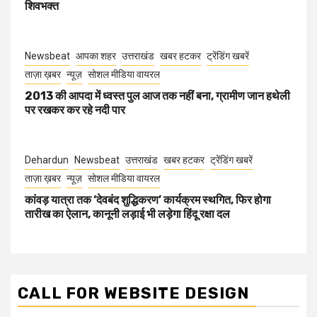
शिवभक्त
Newsbeat
आपका शहर
उत्तराखंड
खबर हटकर
ट्रेंडिंग खबरें
ताज़ा ख़बर
न्यूज़
सोशल मीडिया वायरल
2013 की आपदा में ध्वस्त पुल आज तक नहीं बना, ग्रामीण जान हथेली
पर रखकर कर रहे नदी पार
Dehardun
Newsbeat
उत्तराखंड
खबर हटकर
ट्रेंडिंग खबरें
ताज़ा ख़बर
न्यूज़
सोशल मीडिया वायरल
कांवड़ यात्रा तक ‘देवबंद शुद्धिकरण’ कार्यक्रम स्थगित, फिर होगा
तारीख का ऐलान, कानूनी लड़ाई भी लड़ेगा हिंदू रक्षा दल
CALL FOR WEBSITE DESIGN