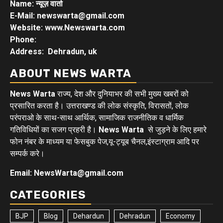
Name: न्यूज़ वार्ता
E-Mail: newswarta@gmail.com
Website: www.Newswarta.com
Phone:
Address: Dehradun, uk
ABOUT NEWS WARTA
News Warta
राज्य, देश और दुनियाभर की सभी मुख्य खबरों को
प्रसारित करता है। उत्तराखण्ड की लोक संस्कृति, विरासतों, लोक
परंपराओ के साथ-साथ आर्थिक, सामाजिक राजनीतिक व धार्मिक
गतिविधियों का सजग प्रहरी है।
News Warta
से जुड़ने के लिए हमारे
फोन नंबर के माध्यम या फेसबुक पेज,यू-ट्यूब चैनल,इंस्टाग्राम आदि पर
सम्पर्क करे।
Email: NewsWarta@gmail.com
CATEGORIES
BJP
Blog
Dehardun
Dehradun
Economy