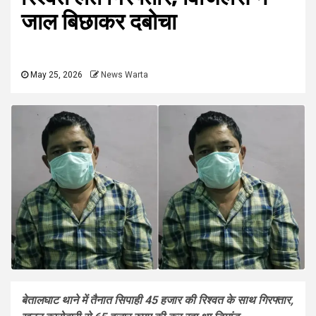
जाल बिछाकर दबोचा
May 25, 2026
News Warta
बेतालघाट थाने में तैनात सिपाही 45 हजार की रिश्वत के साथ गिरफ्तार,