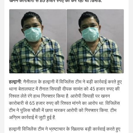
खनन कारोबारी से 65 हजार रुपए की कर रहा था डिमांड.
हल्द्वानी:
नैनीताल के हल्द्वानी में विजिलेंस टीम ने बड़ी कार्रवाई करते हुए
थाना बेतालघाट में तैनात सिपाही दीपक सामंत को 45 हजार रुपए की
रिश्वत लेते रंगे हाथ गिरफ्तार किया है. आरोपी सिपाही पर खनन
कारोबारी से 65 हजार रुपए की रिश्वत मांगने का आरोप था. विजिलेंस
टीम ने पुलिस चौकी में छापा मारकर आरोपी को गिरफ्तार किया. टीम
अग्रिम कार्रवाई में जुटी हुई है.
हल्द्वानी विजिलेंस टीम ने भ्रष्टाचार के खिलाफ बड़ी कार्रवाई करते हुए