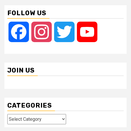
FOLLOW US
Facebook
Instagram
Twitter
YouTube
JOIN US
CATEGORIES
Categories