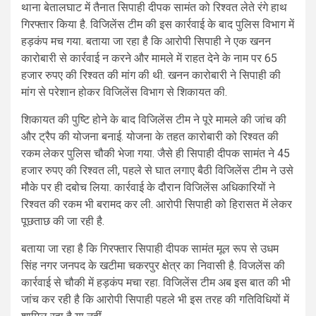
थाना बेतालघाट में तैनात सिपाही दीपक सामंत को रिश्वत लेते रंगे हाथ
गिरफ्तार किया है. विजिलेंस टीम की इस कार्रवाई के बाद पुलिस विभाग में
हड़कंप मच गया. बताया जा रहा है कि आरोपी सिपाही ने एक खनन
कारोबारी से कार्रवाई न करने और मामले में राहत देने के नाम पर 65
हजार रुपए की रिश्वत की मांग की थी. खनन कारोबारी ने सिपाही की
मांग से परेशान होकर विजिलेंस विभाग से शिकायत की.
शिकायत की पुष्टि होने के बाद विजिलेंस टीम ने पूरे मामले की जांच की
और ट्रैप की योजना बनाई. योजना के तहत कारोबारी को रिश्वत की
रकम लेकर पुलिस चौकी भेजा गया. जैसे ही सिपाही दीपक सामंत ने 45
हजार रुपए की रिश्वत ली, पहले से घात लगाए बैठी विजिलेंस टीम ने उसे
मौके पर ही दबोच लिया. कार्रवाई के दौरान विजिलेंस अधिकारियों ने
रिश्वत की रकम भी बरामद कर ली. आरोपी सिपाही को हिरासत में लेकर
पूछताछ की जा रही है.
बताया जा रहा है कि गिरफ्तार सिपाही दीपक सामंत मूल रूप से उधम
सिंह नगर जनपद के खटीमा चकरपुर क्षेत्र का निवासी है. विजलेंस की
कार्रवाई से चौकी में हड़कंप मचा रहा. विजिलेंस टीम अब इस बात की भी
जांच कर रही है कि आरोपी सिपाही पहले भी इस तरह की गतिविधियों में