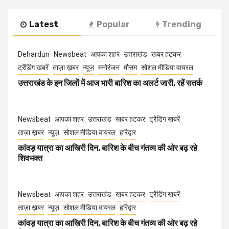
Latest
Popular
Trending
Dehardun
Newsbeat
आपका शहर
उत्तराखंड
खबर हटकर
ट्रेंडिंग खबरें
ताज़ा ख़बर
न्यूज़
मनोरंजन
मौसम
सोशल मीडिया वायरल
उत्तराखंड के इन जिलों में आज भारी बारिश का अलर्ट जारी, रहें सतर्क
Newsbeat
आपका शहर
उत्तराखंड
खबर हटकर
ट्रेंडिंग खबरें
ताज़ा ख़बर
न्यूज़
सोशल मीडिया वायरल
हरिद्वार
कांवड़ यात्रा का आखिरी दिन, बारिश के बीच गंतव्य की ओर बढ़ रहे
शिवभक्त
Newsbeat
आपका शहर
उत्तराखंड
खबर हटकर
ट्रेंडिंग खबरें
ताज़ा ख़बर
न्यूज़
सोशल मीडिया वायरल
हरिद्वार
कांवड़ यात्रा का आखिरी दिन, बारिश के बीच गंतव्य की ओर बढ़ रहे