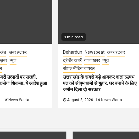
1 min read
ाखंड
खबर हटकर
Dehardun
Newsbeat
खबर हटकर
 ख़बर
न्यूज़
ट्रेंडिंग खबरें
ताज़ा ख़बर
न्यूज़
ल
सोशल मीडिया वायरल
ेयरी उत्पादों पर सख्ती,
उत्तराखंड के सबसे बड़े आयकर दाता ऋषभ
कसेगा शिकंजा, ये आदेश हुआ
पंत की सीएम धामी से गुहार, घर बनाने के लिए
जमीन दिला दो सरकार
6
News Warta
August 8, 2026
News Warta