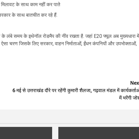
नॉल मिलावट के साथ काम नहीं कर पाते
 सरकार के साथ बातचीत कर रहे हैं.
के लंबे समय के इथेनॉल रोडमैप की नींव रखता है. जहां E20 फ्यूल अब मुख्यधारा मे
क ऐसा चरण जिसके लिए सरकार, वाहन निर्माताओं, ईंधन कंपनियों और उपभोक्ताओं,
are
Nex
6 मई से उत्तराखंड दौरे पर रहेंगी कुमारी शैलजा, गढ़वाल मंडल में कार्यकर्ताओ
में भरेंगी ज