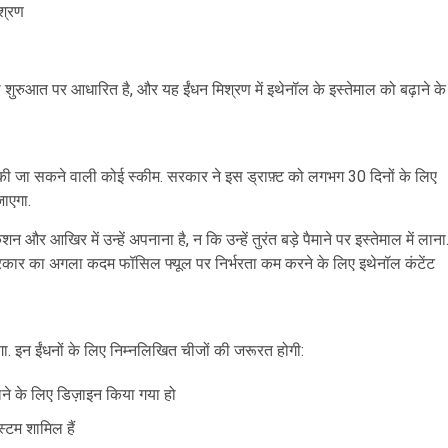
श्रण
शुरुआत पर आधारित है, और यह ईंधन मिश्रण में इथेनॉल के इस्तेमाल को बढ़ाने के
रू की जा सकने वाली कोई स्कीम. सरकार ने इस ड्राफ़्ट को लगभग 30 दिनों के लिए
ाएगा.
 और आखिर में उन्हें अपनाना है, न कि उन्हें तुरंत बड़े पैमाने पर इस्तेमाल में लाना
रकार का अगला कदम फॉसिल फ्यूल पर निर्भरता कम करने के लिए इथेनॉल कंटेंट
इन ईंधनों के लिए निम्नलिखित चीजों की जरूरत होगी:
ालने के लिए डिज़ाइन किया गया हो
स्टम शामिल हैं