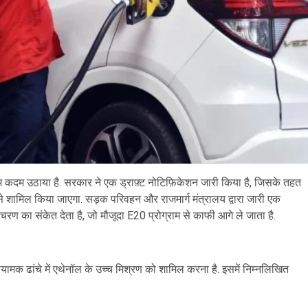
हम कदम उठाया है. सरकार ने एक ड्राफ़्ट नोटिफ़िकेशन जारी किया है, जिसके तहत
से शामिल किया जाएगा. सड़क परिवहन और राजमार्ग मंत्रालय द्वारा जारी एक
े चरण का संकेत देता है, जो मौजूदा E20 प्रोग्राम से काफी आगे ले जाता है.
्य नियामक ढांचे में एथेनॉल के उच्च मिश्रण को शामिल करना है. इसमें निम्नलिखित