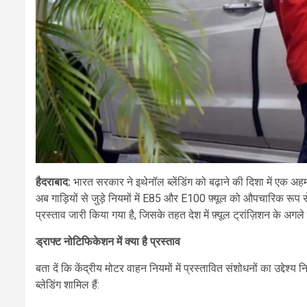
हैदराबाद:
भारत सरकार ने इथेनॉल ब्लेंडिंग को बढ़ाने की दिशा में एक अ
अब गाड़ियों से जुड़े नियमों में E85 और E100 फ़्यूल को औपचारिक रूप 
प्रस्ताव जारी किया गया है, जिसके तहत देश में फ़्यूल ट्रांज़िशन के अगल
ड्राफ्ट नोटिफिकेशन में क्या है प्रस्ताव
बता दें कि केंद्रीय मोटर वाहन नियमों में प्रस्तावित संशोधनों का उद्देश
ब्लेडिंग शामिल हैं: