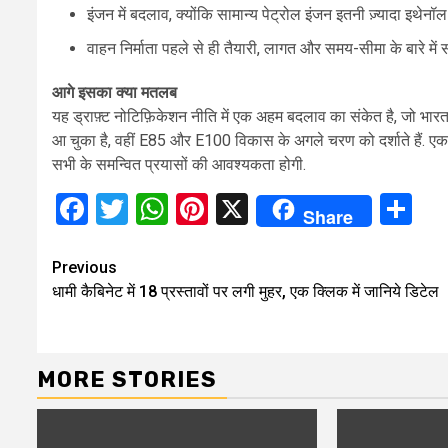
इंजन में बदलाव, क्योंकि सामान्य पेट्रोल इंजन इतनी ज़्यादा इथे
वाहन निर्माता पहले से ही तैयारी, लागत और समय-सीमा के बारे में
आगे इसका क्या मतलब
यह ड्राफ़्ट नोटिफ़िकेशन नीति में एक अहम बदलाव का संकेत है, जो भारत 
आ चुका है, वहीं E85 और E100 विकास के अगले चरण को दर्शाते हैं. ए
सभी के समन्वित प्रयासों की आवश्यकता होगी.
Facebook
Twitter
WhatsApp
Pinterest
X
Sh
Share
Continue
Previous
धामी कैबिनेट में 18 प्रस्तावों पर लगी मुहर, एक क्लिक में जानिये डिटेल
Reading
MORE STORIES