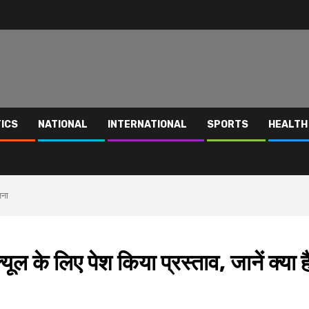
TICS
NATIONAL
INTERNATIONAL
SPORTS
HEALTH
जना
े लिए पेश किया प्रस्ताव, जानें क्या ह