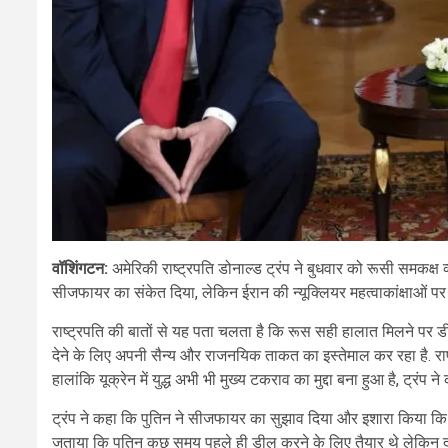
वॉशिंगटन:
अमेरिकी राष्ट्रपति
डोनाल्ड ट्रंप ने बुधवार को रूसी समकक्ष व
सीजफायर का संकेत दिया, लेकिन ईरान की न्यूक्लियर महत्वाकांक्षाओं प
राष्ट्रपति की बातों से यह पता चलता है कि रूस सही हालात मिलने पर डी
देने के लिए अपनी सैन्य और राजनयिक ताकत का इस्तेमाल कर रहा है. राष्ट्
हालांकि यूक्रेन में युद्ध अभी भी मुख्य टकराव का मुद्दा बना हुआ है, ट्रंप न
ट्रंप ने कहा कि पुतिन ने सीजफायर का सुझाव दिया और इशारा किया कि 
जताया कि पुतिन कुछ समय पहले ही डील करने के लिए तैयार थे लेकिन द