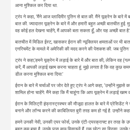
आना मुश्किल कर दिया था.
ट्रंप ने कहा, ‘मैंने आज व्लादिमीर पुतिन से बात की. मैंने यूक्रेन के बारे 
बात की. ज्यादातर यूक्रेन के बारे में और हमारी बहुत अच्छी बातचीत हुई. म
वह कोई हल देखना चाहेंगे, मैं आपको बता सकता हूँ, और यह अच्छी बात है.
बातचीत में मिडिल ईस्ट, खासकर ईरान की न्यूक्लियर क्षमताओं पर भी बात
एनरिचमेंट के मामले में अमेरिकी की मदद करने की पेशकश की. जब पुतिन ने
ट्रंप ने कहा,’हमने यूक्रेन में लड़ाई के बारे में और बात की, लेकिन वह (
करें, मैं आपकी लड़ाई खत्म करना चाहता हूं. मुझे लगता है कि वह कुछ स
डील करना मुश्किल बना दिया.’
ईरान के बारे में चर्चाओं पर जोर देते हुए ट्रंप ने आगे कहा, ‘उन्होंने मुझ
शामिल होना चाहेंगे. मैंने कहा कि मैं चाहूंगा कि आप यूक्रेन में लड़ाई खत्म
ईरान के मिलिट्री इंफ्रास्ट्रक्चर की मौजूदा हालत के बारे में प्रेसिड
बनाने और लॉन्च करने की काबिलियत बुरी तरह कम हो गई है. उन्होंने कहा, 
हमने उनकी नेवी, उनकी एयर फोर्स, उनके एंटी-एयरक्राफ्ट हर तरह के
बहुत कम बचा है. उनके पास कुछ मिसाइलें हैं, एक छोटा सा हिस्सा. उनक