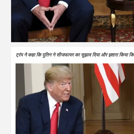
ट्रंप ने कहा कि पुतिन ने सीजफायर का सुझाव दिया और इशारा किया क