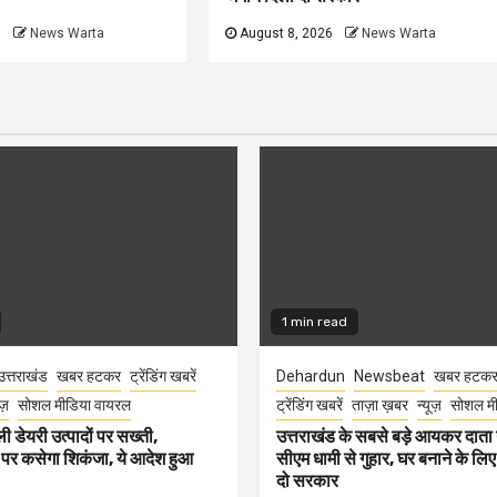
6
News Warta
August 8, 2026
News Warta
1 min read
उत्तराखंड
खबर हटकर
ट्रेंडिंग खबरें
Dehardun
Newsbeat
खबर हटक
ूज़
सोशल मीडिया वायरल
ट्रेंडिंग खबरें
ताज़ा ख़बर
न्यूज़
सोशल मी
ली डेयरी उत्पादों पर सख्ती,
उत्तराखंड के सबसे बड़े आयकर दात
 पर कसेगा शिकंजा, ये आदेश हुआ
सीएम धामी से गुहार, घर बनाने के लि
दो सरकार